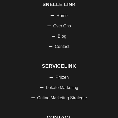
SNELLE LINK
Home
Over Ons
Blog
Contact
SERVICELINK
Prijzen
Lokale Marketing
Online Marketing Strategie
CONTACT