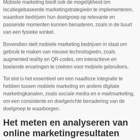
Mobiele marketing biedt ook de mogelijkheid om
locatiegebaseerde marketingstrategieën te implementeren,
waardoor bedrijven hun doelgroep op relevante en
passende momenten kunnen benaderen, zoals in de buurt
van een fysieke winkel.
Bovendien stelt mobiele marketing bedrijven in staat om
gebruik te maken van nieuwe technologieën, zoals
augmented reality en QR-codes, om interactieve en
boeiende ervaringen te creëren voor mobiele gebruikers.
Tot slot is het essentieel om een naadloze integratie te
hebben tussen mobiele marketing en andere digitale
marketingkanalen, zoals sociale media en e-mailmarketing,
om een consistente en doelgerichte benadering van de
doelgroep te waarborgen.
Het meten en analyseren van
online marketingresultaten