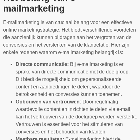
mailmarketing
E-mailmarketing is van cruciaal belang voor een effectieve
online marketingstrategie. Het biedt verschillende voordelen
die aanzienlijk kunnen bijdragen aan het vergroten van de
conversies en het versterken van de klantrelatie. Hier zijn
enkele redenen waarom e-mailmarketing belangrijk is:
Directe communicatie:
Bij e-mailmarketing is er
sprake van directe communicatie met de doelgroep.
Dit biedt de mogelijkheid om gepersonaliseerde
content en aanbiedingen te delen, waardoor de
betrokkenheid en conversies kunnen toenemen.
Opbouwen van vertrouwen:
Door regelmatig
waardevolle content en inzichten te delen via e-mail,
kan het vertrouwen van de doelgroep worden versterkt.
Vertrouwen is essentieel voor het stimuleren van
conversies en het behouden van klanten.
Meetbare resultaten:
E-mailmarketing biedt de