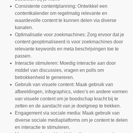
Consistente contentplanning: Ontwikkel een
contentkalender om regelmatig relevante en
waardevolle content te kunnen delen via diverse
kanalen.
Optimalisatie voor zoekmachines: Zorg ervoor dat je
content geoptimaliseerd is voor zoekmachines door
relevante keywords en meta beschrijvingen toe te
passen.
Interactie stimuleren: Moedig interactie aan door
middel van discussies, vragen en polls om
betrokkenheid te genereren.
Gebruik van visuele content: Maak gebruik van
afbeeldingen, infographics, video’s en andere vormen
van visuele content om je boodschap kracht bij te
zetten en de aandacht van je doelgroep te trekken.
Engagement via sociale media: Maak gebruik van
diverse sociale mediaplatforms om je content te delen
en interactie te stimuleren.