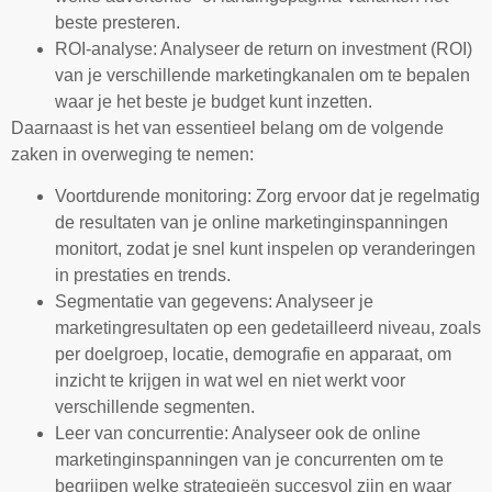
beste presteren.
ROI-analyse: Analyseer de return on investment (ROI)
van je verschillende marketingkanalen om te bepalen
waar je het beste je budget kunt inzetten.
Daarnaast is het van essentieel belang om de volgende
zaken in overweging te nemen:
Voortdurende monitoring: Zorg ervoor dat je regelmatig
de resultaten van je online marketinginspanningen
monitort, zodat je snel kunt inspelen op veranderingen
in prestaties en trends.
Segmentatie van gegevens: Analyseer je
marketingresultaten op een gedetailleerd niveau, zoals
per doelgroep, locatie, demografie en apparaat, om
inzicht te krijgen in wat wel en niet werkt voor
verschillende segmenten.
Leer van concurrentie: Analyseer ook de online
marketinginspanningen van je concurrenten om te
begrijpen welke strategieën succesvol zijn en waar