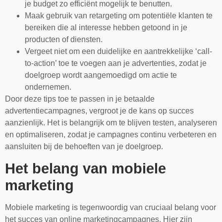
je budget zo efficiënt mogelijk te benutten.
Maak gebruik van retargeting om potentiële klanten te
bereiken die al interesse hebben getoond in je
producten of diensten.
Vergeet niet om een duidelijke en aantrekkelijke ‘call-
to-action’ toe te voegen aan je advertenties, zodat je
doelgroep wordt aangemoedigd om actie te
ondernemen.
Door deze tips toe te passen in je betaalde
advertentiecampagnes, vergroot je de kans op succes
aanzienlijk. Het is belangrijk om te blijven testen, analyseren
en optimaliseren, zodat je campagnes continu verbeteren en
aansluiten bij de behoeften van je doelgroep.
Het belang van mobiele
marketing
Mobiele marketing is tegenwoordig van cruciaal belang voor
het succes van online marketingcampagnes. Hier zijn