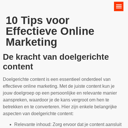
Online Marketing Strategie
10 Tips voor
Effectieve Online
Marketing
De kracht van doelgerichte
content
Doelgerichte content is een essentieel onderdeel van
effectieve online marketing. Met de juiste content kun je
jouw doelgroep op een persoonlijke en relevante manier
aanspreken, waardoor je de kans vergroot om hen te
betrekken en te converteren. Hier zijn enkele belangrijke
aspecten van doelgerichte content:
Relevante inhoud: Zorg ervoor dat je content aansluit