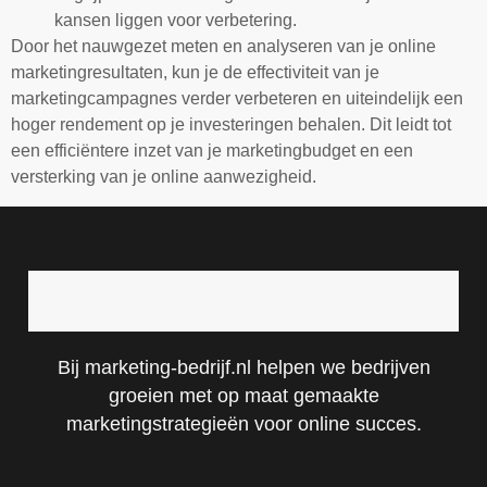
kansen liggen voor verbetering.
Door het nauwgezet meten en analyseren van je online
marketingresultaten, kun je de effectiviteit van je
marketingcampagnes verder verbeteren en uiteindelijk een
hoger rendement op je investeringen behalen. Dit leidt tot
een efficiëntere inzet van je marketingbudget en een
versterking van je online aanwezigheid.
Bij marketing-bedrijf.nl helpen we bedrijven
groeien met op maat gemaakte
marketingstrategieën voor online succes.