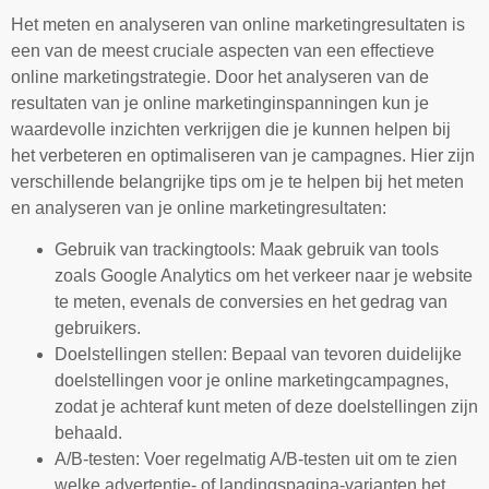
Het meten en analyseren van online marketingresultaten is
een van de meest cruciale aspecten van een effectieve
online marketingstrategie. Door het analyseren van de
resultaten van je online marketinginspanningen kun je
waardevolle inzichten verkrijgen die je kunnen helpen bij
het verbeteren en optimaliseren van je campagnes. Hier zijn
verschillende belangrijke tips om je te helpen bij het meten
en analyseren van je online marketingresultaten:
Gebruik van trackingtools: Maak gebruik van tools
zoals Google Analytics om het verkeer naar je website
te meten, evenals de conversies en het gedrag van
gebruikers.
Doelstellingen stellen: Bepaal van tevoren duidelijke
doelstellingen voor je online marketingcampagnes,
zodat je achteraf kunt meten of deze doelstellingen zijn
behaald.
A/B-testen: Voer regelmatig A/B-testen uit om te zien
welke advertentie- of landingspagina-varianten het