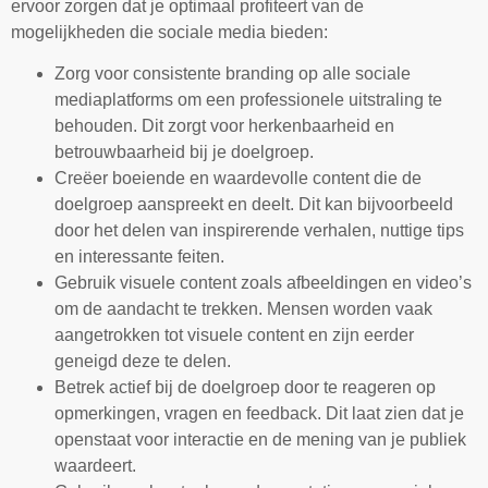
ervoor zorgen dat je optimaal profiteert van de
mogelijkheden die sociale media bieden:
Zorg voor consistente branding op alle sociale
mediaplatforms om een professionele uitstraling te
behouden. Dit zorgt voor herkenbaarheid en
betrouwbaarheid bij je doelgroep.
Creëer boeiende en waardevolle content die de
doelgroep aanspreekt en deelt. Dit kan bijvoorbeeld
door het delen van inspirerende verhalen, nuttige tips
en interessante feiten.
Gebruik visuele content zoals afbeeldingen en video’s
om de aandacht te trekken. Mensen worden vaak
aangetrokken tot visuele content en zijn eerder
geneigd deze te delen.
Betrek actief bij de doelgroep door te reageren op
opmerkingen, vragen en feedback. Dit laat zien dat je
openstaat voor interactie en de mening van je publiek
waardeert.