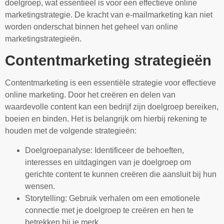
doelgroep, wat essentieel is voor een effectieve online
marketingstrategie. De kracht van e-mailmarketing kan niet
worden onderschat binnen het geheel van online
marketingstrategieën.
Contentmarketing strategieën
Contentmarketing is een essentiële strategie voor effectieve
online marketing. Door het creëren en delen van
waardevolle content kan een bedrijf zijn doelgroep bereiken,
boeien en binden. Het is belangrijk om hierbij rekening te
houden met de volgende strategieën:
Doelgroepanalyse: Identificeer de behoeften,
interesses en uitdagingen van je doelgroep om
gerichte content te kunnen creëren die aansluit bij hun
wensen.
Storytelling: Gebruik verhalen om een emotionele
connectie met je doelgroep te creëren en hen te
betrekken bij je merk.