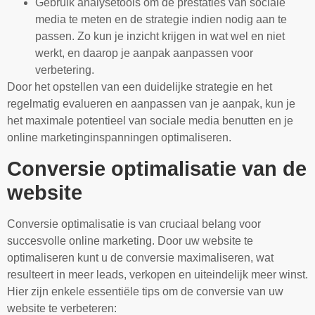
Gebruik analysetools om de prestaties van sociale
media te meten en de strategie indien nodig aan te
passen. Zo kun je inzicht krijgen in wat wel en niet
werkt, en daarop je aanpak aanpassen voor
verbetering.
Door het opstellen van een duidelijke strategie en het
regelmatig evalueren en aanpassen van je aanpak, kun je
het maximale potentieel van sociale media benutten en je
online marketinginspanningen optimaliseren.
Conversie optimalisatie van de
website
Conversie optimalisatie is van cruciaal belang voor
succesvolle online marketing. Door uw website te
optimaliseren kunt u de conversie maximaliseren, wat
resulteert in meer leads, verkopen en uiteindelijk meer winst.
Hier zijn enkele essentiële tips om de conversie van uw
website te verbeteren: