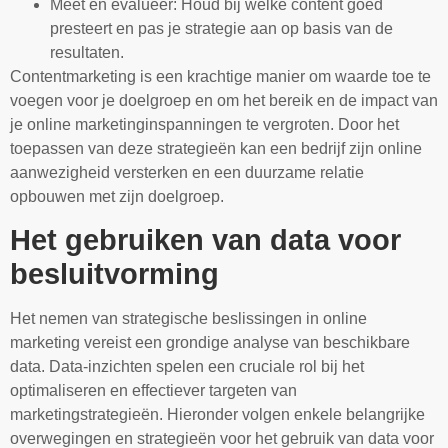
Meet en evalueer: Houd bij welke content goed
presteert en pas je strategie aan op basis van de
resultaten.
Contentmarketing is een krachtige manier om waarde toe te
voegen voor je doelgroep en om het bereik en de impact van
je online marketinginspanningen te vergroten. Door het
toepassen van deze strategieën kan een bedrijf zijn online
aanwezigheid versterken en een duurzame relatie
opbouwen met zijn doelgroep.
Het gebruiken van data voor
besluitvorming
Het nemen van strategische beslissingen in online
marketing vereist een grondige analyse van beschikbare
data. Data-inzichten spelen een cruciale rol bij het
optimaliseren en effectiever targeten van
marketingstrategieën. Hieronder volgen enkele belangrijke
overwegingen en strategieën voor het gebruik van data voor