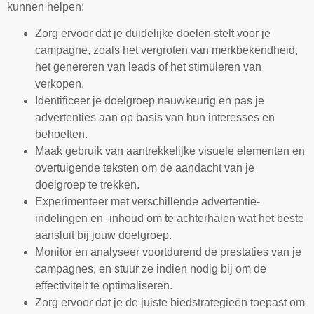
kunnen helpen:
Zorg ervoor dat je duidelijke doelen stelt voor je
campagne, zoals het vergroten van merkbekendheid,
het genereren van leads of het stimuleren van
verkopen.
Identificeer je doelgroep nauwkeurig en pas je
advertenties aan op basis van hun interesses en
behoeften.
Maak gebruik van aantrekkelijke visuele elementen en
overtuigende teksten om de aandacht van je
doelgroep te trekken.
Experimenteer met verschillende advertentie-
indelingen en -inhoud om te achterhalen wat het beste
aansluit bij jouw doelgroep.
Monitor en analyseer voortdurend de prestaties van je
campagnes, en stuur ze indien nodig bij om de
effectiviteit te optimaliseren.
Zorg ervoor dat je de juiste biedstrategieën toepast om