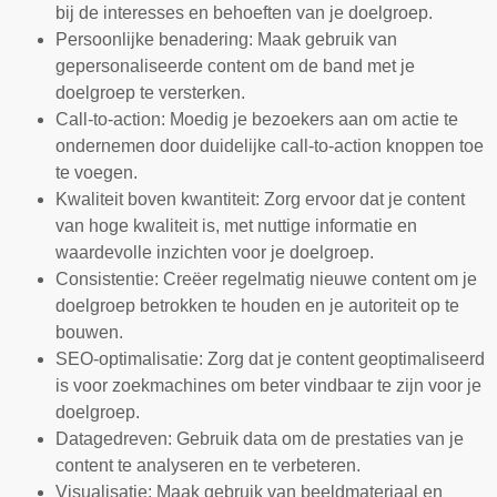
bij de interesses en behoeften van je doelgroep.
Persoonlijke benadering: Maak gebruik van
gepersonaliseerde content om de band met je
doelgroep te versterken.
Call-to-action: Moedig je bezoekers aan om actie te
ondernemen door duidelijke call-to-action knoppen toe
te voegen.
Kwaliteit boven kwantiteit: Zorg ervoor dat je content
van hoge kwaliteit is, met nuttige informatie en
waardevolle inzichten voor je doelgroep.
Consistentie: Creëer regelmatig nieuwe content om je
doelgroep betrokken te houden en je autoriteit op te
bouwen.
SEO-optimalisatie: Zorg dat je content geoptimaliseerd
is voor zoekmachines om beter vindbaar te zijn voor je
doelgroep.
Datagedreven: Gebruik data om de prestaties van je
content te analyseren en te verbeteren.
Visualisatie: Maak gebruik van beeldmateriaal en