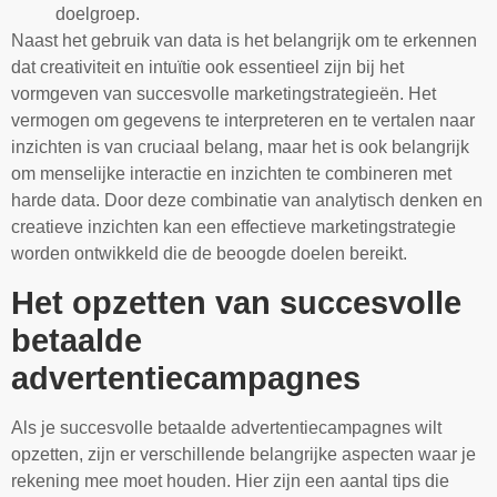
doelgroep.
Naast het gebruik van data is het belangrijk om te erkennen
dat creativiteit en intuïtie ook essentieel zijn bij het
vormgeven van succesvolle marketingstrategieën. Het
vermogen om gegevens te interpreteren en te vertalen naar
inzichten is van cruciaal belang, maar het is ook belangrijk
om menselijke interactie en inzichten te combineren met
harde data. Door deze combinatie van analytisch denken en
creatieve inzichten kan een effectieve marketingstrategie
worden ontwikkeld die de beoogde doelen bereikt.
Het opzetten van succesvolle
betaalde
advertentiecampagnes
Als je succesvolle betaalde advertentiecampagnes wilt
opzetten, zijn er verschillende belangrijke aspecten waar je
rekening mee moet houden. Hier zijn een aantal tips die