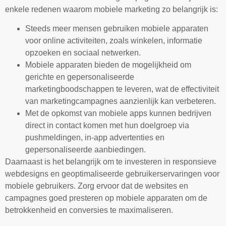
enkele redenen waarom mobiele marketing zo belangrijk is:
Steeds meer mensen gebruiken mobiele apparaten
voor online activiteiten, zoals winkelen, informatie
opzoeken en sociaal netwerken.
Mobiele apparaten bieden de mogelijkheid om
gerichte en gepersonaliseerde
marketingboodschappen te leveren, wat de effectiviteit
van marketingcampagnes aanzienlijk kan verbeteren.
Met de opkomst van mobiele apps kunnen bedrijven
direct in contact komen met hun doelgroep via
pushmeldingen, in-app advertenties en
gepersonaliseerde aanbiedingen.
Daarnaast is het belangrijk om te investeren in responsieve
webdesigns en geoptimaliseerde gebruikerservaringen voor
mobiele gebruikers. Zorg ervoor dat de websites en
campagnes goed presteren op mobiele apparaten om de
betrokkenheid en conversies te maximaliseren.