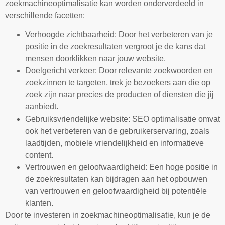
zoekmachineoptimalisatie kan worden onderverdeeld in
verschillende facetten:
Verhoogde zichtbaarheid: Door het verbeteren van je
positie in de zoekresultaten vergroot je de kans dat
mensen doorklikken naar jouw website.
Doelgericht verkeer: Door relevante zoekwoorden en
zoekzinnen te targeten, trek je bezoekers aan die op
zoek zijn naar precies de producten of diensten die jij
aanbiedt.
Gebruiksvriendelijke website: SEO optimalisatie omvat
ook het verbeteren van de gebruikerservaring, zoals
laadtijden, mobiele vriendelijkheid en informatieve
content.
Vertrouwen en geloofwaardigheid: Een hoge positie in
de zoekresultaten kan bijdragen aan het opbouwen
van vertrouwen en geloofwaardigheid bij potentiële
klanten.
Door te investeren in zoekmachineoptimalisatie, kun je de