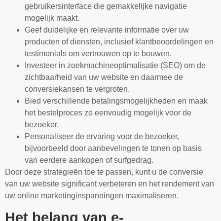
gebruikersinterface die gemakkelijke navigatie
mogelijk maakt.
Geef duidelijke en relevante informatie over uw
producten of diensten, inclusief klantbeoordelingen en
testimonials om vertrouwen op te bouwen.
Investeer in zoekmachineoptimalisatie (SEO) om de
zichtbaarheid van uw website en daarmee de
conversiekansen te vergroten.
Bied verschillende betalingsmogelijkheden en maak
het bestelproces zo eenvoudig mogelijk voor de
bezoeker.
Personaliseer de ervaring voor de bezoeker,
bijvoorbeeld door aanbevelingen te tonen op basis
van eerdere aankopen of surfgedrag.
Door deze strategieën toe te passen, kunt u de conversie
van uw website significant verbeteren en het rendement van
uw online marketinginspanningen maximaliseren.
Het belang van e-