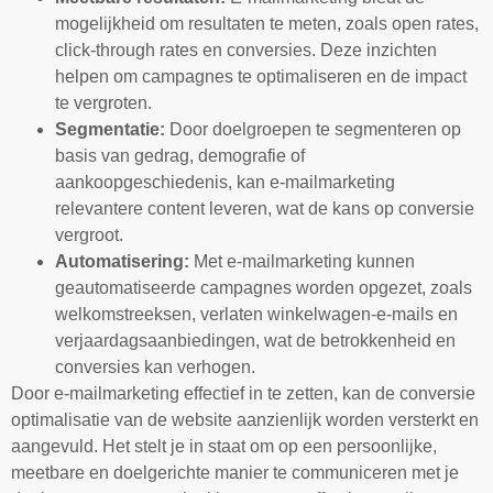
mogelijkheid om resultaten te meten, zoals open rates,
click-through rates en conversies. Deze inzichten
helpen om campagnes te optimaliseren en de impact
te vergroten.
Segmentatie:
Door doelgroepen te segmenteren op
basis van gedrag, demografie of
aankoopgeschiedenis, kan e-mailmarketing
relevantere content leveren, wat de kans op conversie
vergroot.
Automatisering:
Met e-mailmarketing kunnen
geautomatiseerde campagnes worden opgezet, zoals
welkomstreeksen, verlaten winkelwagen-e-mails en
verjaardagsaanbiedingen, wat de betrokkenheid en
conversies kan verhogen.
Door e-mailmarketing effectief in te zetten, kan de conversie
optimalisatie van de website aanzienlijk worden versterkt en
aangevuld. Het stelt je in staat om op een persoonlijke,
meetbare en doelgerichte manier te communiceren met je