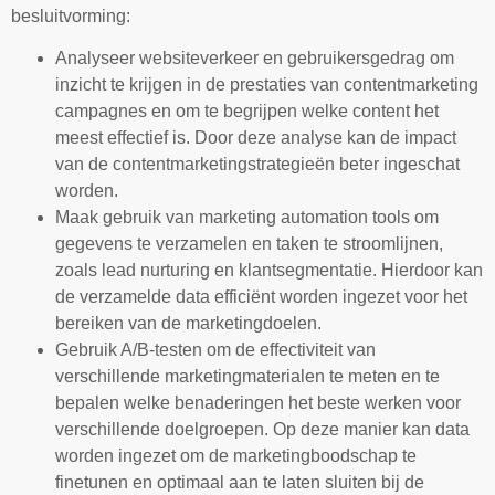
besluitvorming:
Analyseer websiteverkeer en gebruikersgedrag om
inzicht te krijgen in de prestaties van contentmarketing
campagnes en om te begrijpen welke content het
meest effectief is. Door deze analyse kan de impact
van de contentmarketingstrategieën beter ingeschat
worden.
Maak gebruik van marketing automation tools om
gegevens te verzamelen en taken te stroomlijnen,
zoals lead nurturing en klantsegmentatie. Hierdoor kan
de verzamelde data efficiënt worden ingezet voor het
bereiken van de marketingdoelen.
Gebruik A/B-testen om de effectiviteit van
verschillende marketingmaterialen te meten en te
bepalen welke benaderingen het beste werken voor
verschillende doelgroepen. Op deze manier kan data
worden ingezet om de marketingboodschap te
finetunen en optimaal aan te laten sluiten bij de