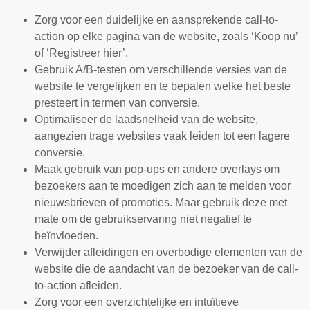
Zorg voor een duidelijke en aansprekende call-to-
action op elke pagina van de website, zoals ‘Koop nu’
of ‘Registreer hier’.
Gebruik A/B-testen om verschillende versies van de
website te vergelijken en te bepalen welke het beste
presteert in termen van conversie.
Optimaliseer de laadsnelheid van de website,
aangezien trage websites vaak leiden tot een lagere
conversie.
Maak gebruik van pop-ups en andere overlays om
bezoekers aan te moedigen zich aan te melden voor
nieuwsbrieven of promoties. Maar gebruik deze met
mate om de gebruikservaring niet negatief te
beïnvloeden.
Verwijder afleidingen en overbodige elementen van de
website die de aandacht van de bezoeker van de call-
to-action afleiden.
Zorg voor een overzichtelijke en intuïtieve