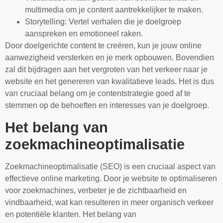
multimedia om je content aantrekkelijker te maken.
Storytelling: Vertel verhalen die je doelgroep
aanspreken en emotioneel raken.
Door doelgerichte content te creëren, kun je jouw online
aanwezigheid versterken en je merk opbouwen. Bovendien
zal dit bijdragen aan het vergroten van het verkeer naar je
website en het genereren van kwalitatieve leads. Het is dus
van cruciaal belang om je contentstrategie goed af te
stemmen op de behoeften en interesses van je doelgroep.
Het belang van
zoekmachineoptimalisatie
Zoekmachineoptimalisatie (SEO) is een cruciaal aspect van
effectieve online marketing. Door je website te optimaliseren
voor zoekmachines, verbeter je de zichtbaarheid en
vindbaarheid, wat kan resulteren in meer organisch verkeer
en potentiële klanten. Het belang van