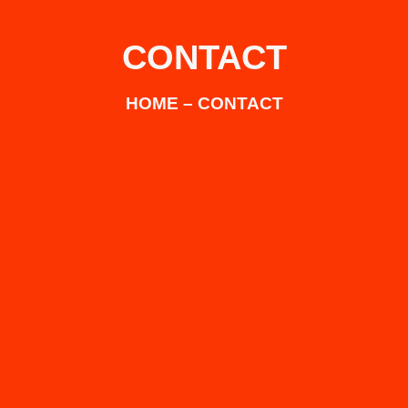
CONTACT
HOME – CONTACT