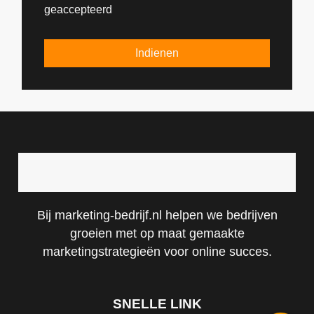
geaccepteerd
Indienen
Bij marketing-bedrijf.nl helpen we bedrijven
groeien met op maat gemaakte
marketingstrategieën voor online succes.
SNELLE LINK