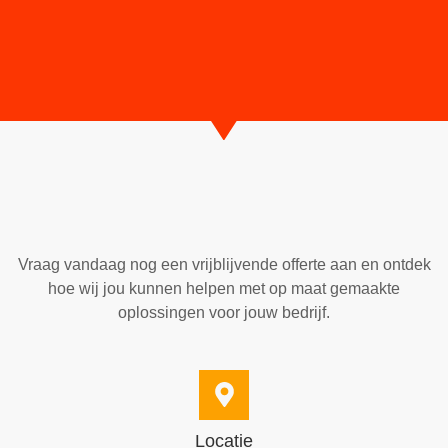
Vraag vandaag nog een vrijblijvende offerte aan en ontdek
hoe wij jou kunnen helpen met op maat gemaakte
oplossingen voor jouw bedrijf.
Locatie