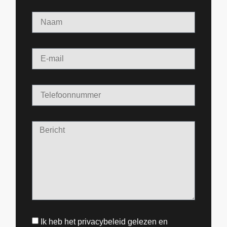
Ik heb het privacybeleid gelezen en