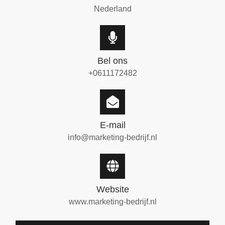
Nederland
Bel ons
+0611172482
E-mail
info@marketing-bedrijf.nl
Website
www.marketing-bedrijf.nl