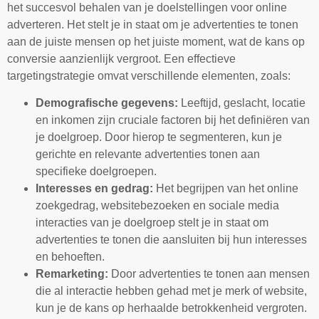
het succesvol behalen van je doelstellingen voor online
adverteren. Het stelt je in staat om je advertenties te tonen
aan de juiste mensen op het juiste moment, wat de kans op
conversie aanzienlijk vergroot. Een effectieve
targetingstrategie omvat verschillende elementen, zoals:
Demografische gegevens:
Leeftijd, geslacht, locatie
en inkomen zijn cruciale factoren bij het definiëren van
je doelgroep. Door hierop te segmenteren, kun je
gerichte en relevante advertenties tonen aan
specifieke doelgroepen.
Interesses en gedrag:
Het begrijpen van het online
zoekgedrag, websitebezoeken en sociale media
interacties van je doelgroep stelt je in staat om
advertenties te tonen die aansluiten bij hun interesses
en behoeften.
Remarketing:
Door advertenties te tonen aan mensen
die al interactie hebben gehad met je merk of website,
kun je de kans op herhaalde betrokkenheid vergroten.