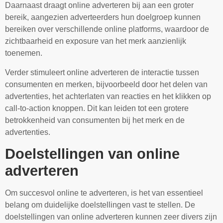
Daarnaast draagt online adverteren bij aan een groter
bereik, aangezien adverteerders hun doelgroep kunnen
bereiken over verschillende online platforms, waardoor de
zichtbaarheid en exposure van het merk aanzienlijk
toenemen.
Verder stimuleert online adverteren de interactie tussen
consumenten en merken, bijvoorbeeld door het delen van
advertenties, het achterlaten van reacties en het klikken op
call-to-action knoppen. Dit kan leiden tot een grotere
betrokkenheid van consumenten bij het merk en de
advertenties.
Doelstellingen van online
adverteren
Om succesvol online te adverteren, is het van essentieel
belang om duidelijke doelstellingen vast te stellen. De
doelstellingen van online adverteren kunnen zeer divers zijn