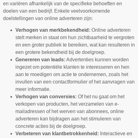
en variëren afhankelijk van de specifieke behoeften en
doelen van een bedrijf. Enkele veelvoorkomende
doelstellingen van online adverteren zijn:
Verhogen van merkbekendheid:
Online adverteren
stelt merken in staat om hun zichtbaarheid te vergroten
en een groter publiek te bereiken, wat kan resulteren in
een grotere bekendheid bij de doelgroep.
Genereren van leads:
Advertenties kunnen worden
ingezet om potentiële klanten te interesseren en hen
aan te moedigen om actie te ondernemen, zoals het
invullen van een contactformulier of het aanvragen van
meer informatie.
Verhogen van conversies:
Of het nu gaat om het
verkopen van producten, het verzamelen van e-
mailadressen of het werven van abonnees, online
adverteren kan bijdragen aan het stimuleren van
concrete acties bij de doelgroep.
Verbeteren van klantbetrokkenheid:
Interactieve en