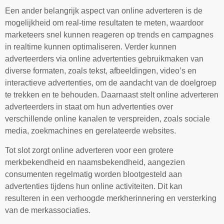
Een ander belangrijk aspect van online adverteren is de
mogelijkheid om real-time resultaten te meten, waardoor
marketeers snel kunnen reageren op trends en campagnes
in realtime kunnen optimaliseren. Verder kunnen
adverteerders via online advertenties gebruikmaken van
diverse formaten, zoals tekst, afbeeldingen, video’s en
interactieve advertenties, om de aandacht van de doelgroep
te trekken en te behouden. Daarnaast stelt online adverteren
adverteerders in staat om hun advertenties over
verschillende online kanalen te verspreiden, zoals sociale
media, zoekmachines en gerelateerde websites.
Tot slot zorgt online adverteren voor een grotere
merkbekendheid en naamsbekendheid, aangezien
consumenten regelmatig worden blootgesteld aan
advertenties tijdens hun online activiteiten. Dit kan
resulteren in een verhoogde merkherinnering en versterking
van de merkassociaties.