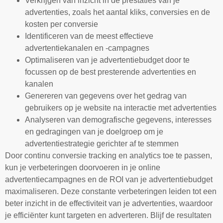
Verkrijgen van inzicht in de prestaties van je
advertenties, zoals het aantal kliks, conversies en de
kosten per conversie
Identificeren van de meest effectieve
advertentiekanalen en -campagnes
Optimaliseren van je advertentiebudget door te
focussen op de best presterende advertenties en
kanalen
Genereren van gegevens over het gedrag van
gebruikers op je website na interactie met advertenties
Analyseren van demografische gegevens, interesses
en gedragingen van je doelgroep om je
advertentiestrategie gerichter af te stemmen
Door continu conversie tracking en analytics toe te passen,
kun je verbeteringen doorvoeren in je online
advertentiecampagnes en de ROI van je advertentiebudget
maximaliseren. Deze constante verbeteringen leiden tot een
beter inzicht in de effectiviteit van je advertenties, waardoor
je efficiënter kunt targeten en adverteren. Blijf de resultaten