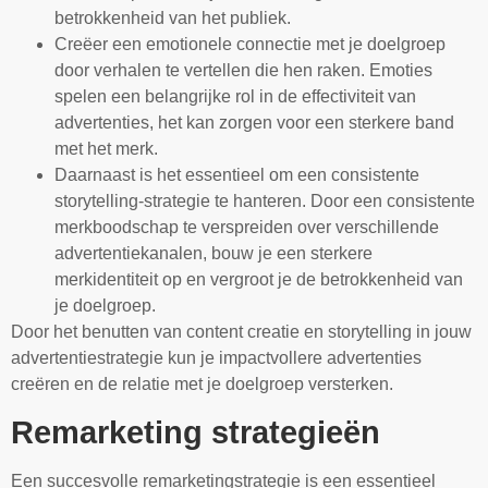
betrokkenheid van het publiek.
Creëer een emotionele connectie met je doelgroep
door verhalen te vertellen die hen raken. Emoties
spelen een belangrijke rol in de effectiviteit van
advertenties, het kan zorgen voor een sterkere band
met het merk.
Daarnaast is het essentieel om een consistente
storytelling-strategie te hanteren. Door een consistente
merkboodschap te verspreiden over verschillende
advertentiekanalen, bouw je een sterkere
merkidentiteit op en vergroot je de betrokkenheid van
je doelgroep.
Door het benutten van content creatie en storytelling in jouw
advertentiestrategie kun je impactvollere advertenties
creëren en de relatie met je doelgroep versterken.
Remarketing strategieën
Een succesvolle remarketingstrategie is een essentieel