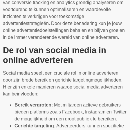
van conversie tracking en analytics grondig analyseren om
voortdurend te kunnen optimaliseren en waardevolle
inzichten te verkrijgen voor toekomstige
advertentiestrategieën. Door deze benadering kun je jouw
online advertentiedoelstellingen behalen en blijven groeien
in de immer veranderende wereld van online adverteren.
De rol van social media in
online adverteren
Social media speelt een cruciale rol in online adverteren
door zijn brede bereik en gerichte targetingmogelijkheden.
Hier zijn enkele manieren waarop social media adverteren
kan beïnvloeden:
Bereik vergroten:
Met miljarden actieve gebruikers
bieden platforms zoals Facebook, Instagram en Twitter
de mogelijkheid om een groot publiek te bereiken.
Gerichte targeting:
Adverteerders kunnen specifieke