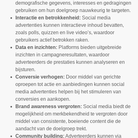
demografische gegevens, interesses en gedragingen
gebruiken om hun doelgroep nauwkeurig te targeten.
Interactie en betrokkenheid:
Social media
advertenties kunnen interactieve inhoud bevatten,
zoals polls, quizzen en live video’s, waardoor
gebruikers actief betrokken raken.
Data en inzichten:
Platforms bieden uitgebreide
inzichten in campagneresultaten, waardoor
adverteerders de prestaties kunnen analyseren en
bijsturen.
Conversie verhogen:
Door middel van gerichte
oproepen tot actie en aanbiedingen kunnen social
media advertenties helpen bij het stimuleren van
conversies en aankopen.
Brand awareness vergroten:
Social media biedt de
mogelijkheid om merkbekendheid te vergroten door
middel van consistente, boeiende content die de
aandacht van de doelgroep trekt.
Community building:
Adverteerders kunnen via