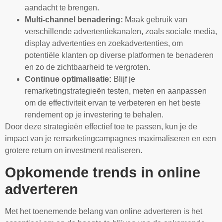
aandacht te brengen.
Multi-channel benadering:
Maak gebruik van
verschillende advertentiekanalen, zoals sociale media,
display advertenties en zoekadvertenties, om
potentiële klanten op diverse platformen te benaderen
en zo de zichtbaarheid te vergroten.
Continue optimalisatie:
Blijf je
remarketingstrategieën testen, meten en aanpassen
om de effectiviteit ervan te verbeteren en het beste
rendement op je investering te behalen.
Door deze strategieën effectief toe te passen, kun je de
impact van je remarketingcampagnes maximaliseren en een
grotere return on investment realiseren.
Opkomende trends in online
adverteren
Met het toenemende belang van online adverteren is het