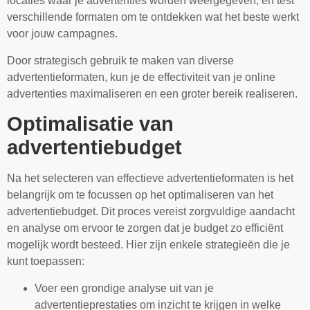
locaties waar je advertenties worden weergegeven, en test
verschillende formaten om te ontdekken wat het beste werkt
voor jouw campagnes.
Door strategisch gebruik te maken van diverse
advertentieformaten, kun je de effectiviteit van je online
advertenties maximaliseren en een groter bereik realiseren.
Optimalisatie van
advertentiebudget
Na het selecteren van effectieve advertentieformaten is het
belangrijk om te focussen op het optimaliseren van het
advertentiebudget. Dit proces vereist zorgvuldige aandacht
en analyse om ervoor te zorgen dat je budget zo efficiënt
mogelijk wordt besteed. Hier zijn enkele strategieën die je
kunt toepassen:
Voer een grondige analyse uit van je
advertentieprestaties om inzicht te krijgen in welke