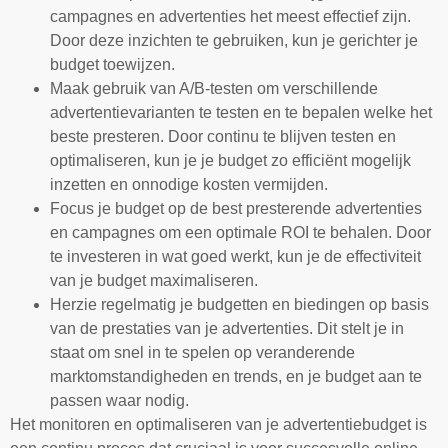
campagnes en advertenties het meest effectief zijn.
Door deze inzichten te gebruiken, kun je gerichter je
budget toewijzen.
Maak gebruik van A/B-testen om verschillende
advertentievarianten te testen en te bepalen welke het
beste presteren. Door continu te blijven testen en
optimaliseren, kun je je budget zo efficiënt mogelijk
inzetten en onnodige kosten vermijden.
Focus je budget op de best presterende advertenties
en campagnes om een optimale ROI te behalen. Door
te investeren in wat goed werkt, kun je de effectiviteit
van je budget maximaliseren.
Herzie regelmatig je budgetten en biedingen op basis
van de prestaties van je advertenties. Dit stelt je in
staat om snel in te spelen op veranderende
marktomstandigheden en trends, en je budget aan te
passen waar nodig.
Het monitoren en optimaliseren van je advertentiebudget is