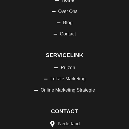
Home
Over Ons
Blog
Contact
SERVICELINK
Prijzen
Lokale Marketing
Online Marketing Strategie
CONTACT
Nederland