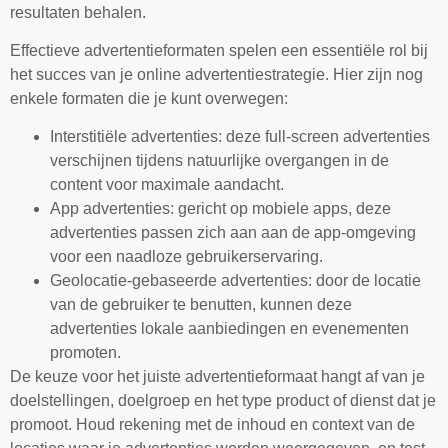
resultaten behalen.
Effectieve advertentieformaten spelen een essentiële rol bij
het succes van je online advertentiestrategie. Hier zijn nog
enkele formaten die je kunt overwegen:
Interstitiële advertenties: deze full-screen advertenties
verschijnen tijdens natuurlijke overgangen in de
content voor maximale aandacht.
App advertenties: gericht op mobiele apps, deze
advertenties passen zich aan aan de app-omgeving
voor een naadloze gebruikerservaring.
Geolocatie-gebaseerde advertenties: door de locatie
van de gebruiker te benutten, kunnen deze
advertenties lokale aanbiedingen en evenementen
promoten.
De keuze voor het juiste advertentieformaat hangt af van je
doelstellingen, doelgroep en het type product of dienst dat je
promoot. Houd rekening met de inhoud en context van de