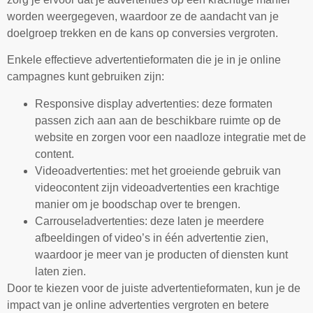
worden weergegeven, waardoor ze de aandacht van je
doelgroep trekken en de kans op conversies vergroten.
Enkele effectieve advertentieformaten die je in je online
campagnes kunt gebruiken zijn:
Responsive display advertenties: deze formaten
passen zich aan aan de beschikbare ruimte op de
website en zorgen voor een naadloze integratie met de
content.
Videoadvertenties: met het groeiende gebruik van
videocontent zijn videoadvertenties een krachtige
manier om je boodschap over te brengen.
Carrouseladvertenties: deze laten je meerdere
afbeeldingen of video’s in één advertentie zien,
waardoor je meer van je producten of diensten kunt
laten zien.
Door te kiezen voor de juiste advertentieformaten, kun je de
impact van je online advertenties vergroten en betere