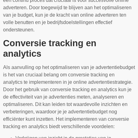
een continu proces dat cruciaal is voor succesvolle online
adverteren. Door toegewijd te blijven aan het optimaliseren
van je budget, kun je de kracht van online adverteren ten
volle benutten en je bedrijfsdoelstellingen effectief
ondersteunen.
Conversie tracking en
analytics
Als aanvulling op het optimaliseren van je advertentiebudget
is het van cruciaal belang om conversie tracking en
analytics te implementeren in je online advertentiestrategie.
Door het gebruik van conversie tracking en analytics kun je
de effectiviteit van je advertenties meten, analyseren en
optimaliseren. Dit kan leiden tot waardevolle inzichten en
verbeteringen, waardoor je je advertentiebudget nog
efficiënter kunt inzetten. Het implementeren van conversie
tracking en analytics biedt verschillende voordelen: