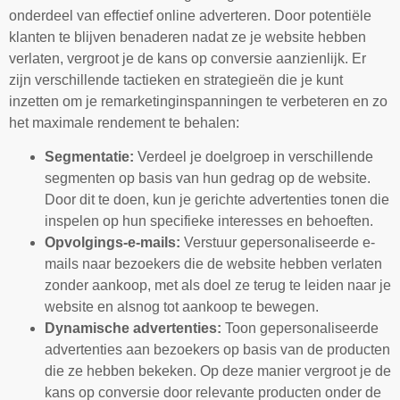
onderdeel van effectief online adverteren. Door potentiële
klanten te blijven benaderen nadat ze je website hebben
verlaten, vergroot je de kans op conversie aanzienlijk. Er
zijn verschillende tactieken en strategieën die je kunt
inzetten om je remarketinginspanningen te verbeteren en zo
het maximale rendement te behalen:
Segmentatie:
Verdeel je doelgroep in verschillende
segmenten op basis van hun gedrag op de website.
Door dit te doen, kun je gerichte advertenties tonen die
inspelen op hun specifieke interesses en behoeften.
Opvolgings-e-mails:
Verstuur gepersonaliseerde e-
mails naar bezoekers die de website hebben verlaten
zonder aankoop, met als doel ze terug te leiden naar je
website en alsnog tot aankoop te bewegen.
Dynamische advertenties:
Toon gepersonaliseerde
advertenties aan bezoekers op basis van de producten
die ze hebben bekeken. Op deze manier vergroot je de
kans op conversie door relevante producten onder de