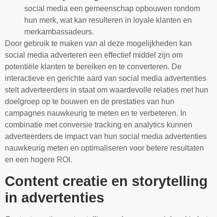
social media een gemeenschap opbouwen rondom
hun merk, wat kan resulteren in loyale klanten en
merkambassadeurs.
Door gebruik te maken van al deze mogelijkheden kan
social media adverteren een effectief middel zijn om
potentiële klanten te bereiken en te converteren. De
interactieve en gerichte aard van social media advertenties
stelt adverteerders in staat om waardevolle relaties met hun
doelgroep op te bouwen en de prestaties van hun
campagnes nauwkeurig te meten en te verbeteren. In
combinatie met conversie tracking en analytics kunnen
adverteerders de impact van hun social media advertenties
nauwkeurig meten en optimaliseren voor betere resultaten
en een hogere ROI.
Content creatie en storytelling
in advertenties