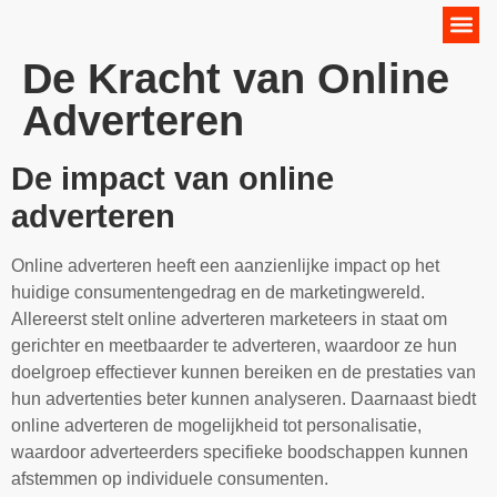
Online Marketing Strategie
De Kracht van Online
Adverteren
De impact van online
adverteren
Online adverteren heeft een aanzienlijke impact op het
huidige consumentengedrag en de marketingwereld.
Allereerst stelt online adverteren marketeers in staat om
gerichter en meetbaarder te adverteren, waardoor ze hun
doelgroep effectiever kunnen bereiken en de prestaties van
hun advertenties beter kunnen analyseren. Daarnaast biedt
online adverteren de mogelijkheid tot personalisatie,
waardoor adverteerders specifieke boodschappen kunnen
afstemmen op individuele consumenten.