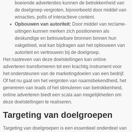
boeiende advertenties kunnen de betrokkenheid van
de doelgroep vergroten, bijvoorbeeld door middel van
winacties, polls of interactieve content.
Opbouwen van autoriteit:
Door middel van reclame-
uitingen kunnen merken zich positioneren als
deskundige en betrouwbare bronnen binnen hun
vakgebied, wat kan bijdragen aan het opbouwen van
autoriteit en vertrouwen bij de doelgroep.
Het nastreven van deze doelstellingen kan online
adverteren transformeren tot een krachtig instrument voor
het ondersteunen van de marketingdoelen van een bedrijf.
Of het nu gaat om het vergroten van naamsbekendheid, het
genereren van leads of het stimuleren van betrokkenheid,
online adverteren biedt een scala aan mogelijkheden om
deze doelstellingen te realiseren.
Targeting van doelgroepen
Targeting van doelgroepen is een essentieel onderdeel van