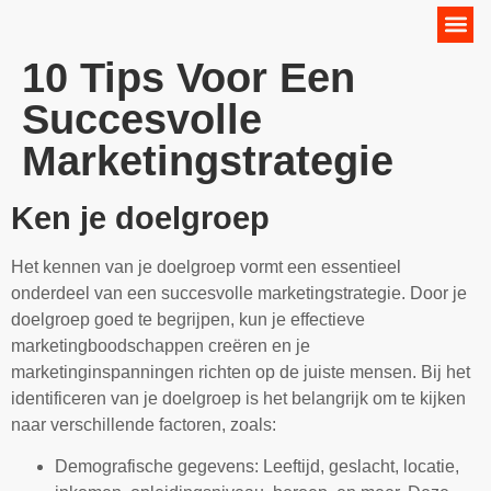
Online Marketing Strategie
10 Tips Voor Een
Succesvolle
Marketingstrategie
Ken je doelgroep
Het kennen van je doelgroep vormt een essentieel
onderdeel van een succesvolle marketingstrategie. Door je
doelgroep goed te begrijpen, kun je effectieve
marketingboodschappen creëren en je
marketinginspanningen richten op de juiste mensen. Bij het
identificeren van je doelgroep is het belangrijk om te kijken
naar verschillende factoren, zoals:
Demografische gegevens: Leeftijd, geslacht, locatie,