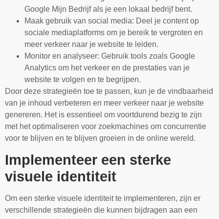
Google Mijn Bedrijf als je een lokaal bedrijf bent.
Maak gebruik van social media: Deel je content op
sociale mediaplatforms om je bereik te vergroten en
meer verkeer naar je website te leiden.
Monitor en analyseer: Gebruik tools zoals Google
Analytics om het verkeer en de prestaties van je
website te volgen en te begrijpen.
Door deze strategieën toe te passen, kun je de vindbaarheid
van je inhoud verbeteren en meer verkeer naar je website
genereren. Het is essentieel om voortdurend bezig te zijn
met het optimaliseren voor zoekmachines om concurrentie
voor te blijven en te blijven groeien in de online wereld.
Implementeer een sterke
visuele identiteit
Om een sterke visuele identiteit te implementeren, zijn er
verschillende strategieën die kunnen bijdragen aan een