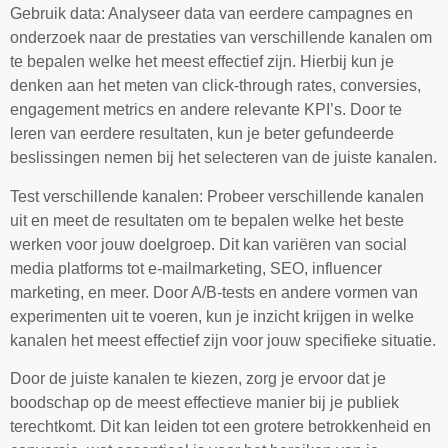
Gebruik data: Analyseer data van eerdere campagnes en
onderzoek naar de prestaties van verschillende kanalen om
te bepalen welke het meest effectief zijn. Hierbij kun je
denken aan het meten van click-through rates, conversies,
engagement metrics en andere relevante KPI’s. Door te
leren van eerdere resultaten, kun je beter gefundeerde
beslissingen nemen bij het selecteren van de juiste kanalen.
Test verschillende kanalen: Probeer verschillende kanalen
uit en meet de resultaten om te bepalen welke het beste
werken voor jouw doelgroep. Dit kan variëren van social
media platforms tot e-mailmarketing, SEO, influencer
marketing, en meer. Door A/B-tests en andere vormen van
experimenten uit te voeren, kun je inzicht krijgen in welke
kanalen het meest effectief zijn voor jouw specifieke situatie.
Door de juiste kanalen te kiezen, zorg je ervoor dat je
boodschap op de meest effectieve manier bij je publiek
terechtkomt. Dit kan leiden tot een grotere betrokkenheid en