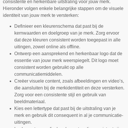
consistente en herkenbare uitstraling voor jouw merk.
Hieronder volgen enkele belangrijke stappen om de visuele
identiteit van jouw merk te versterken:
Definieer een kleurenschema dat past bij de
kernwaarden en doelgroep van je merk. Zorg ervoor
dat deze kleuren consistent worden toegepast in alle
uitingen, zowel online als offline.
Ontwerp een aansprekend en herkenbaar logo dat de
essentie van jouw merk weerspiegelt. Dit logo moet
consistent worden gebruikt op alle
communicatiemiddelen.
Creëer visuele content, zoals afbeeldingen en video’s,
die aansluiten bij de merkidentiteit en deze versterken.
Zorg voor een consistente stijl en gebruik van
beeldmateriaal.
Kies een lettertype dat past bij de uitstraling van je
merk en gebruik dit consequent in al je communicatie-
uitingen.