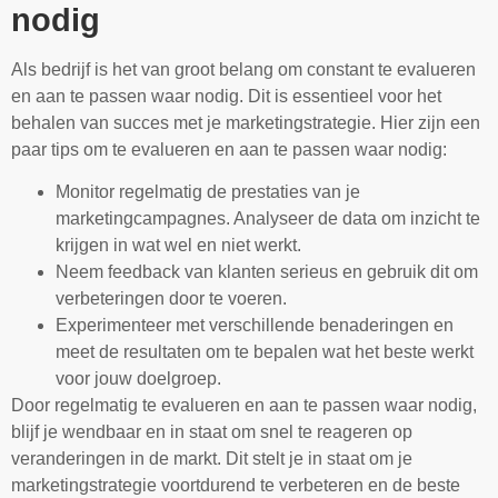
nodig
Als bedrijf is het van groot belang om constant te evalueren
en aan te passen waar nodig. Dit is essentieel voor het
behalen van succes met je marketingstrategie. Hier zijn een
paar tips om te evalueren en aan te passen waar nodig:
Monitor regelmatig de prestaties van je
marketingcampagnes. Analyseer de data om inzicht te
krijgen in wat wel en niet werkt.
Neem feedback van klanten serieus en gebruik dit om
verbeteringen door te voeren.
Experimenteer met verschillende benaderingen en
meet de resultaten om te bepalen wat het beste werkt
voor jouw doelgroep.
Door regelmatig te evalueren en aan te passen waar nodig,
blijf je wendbaar en in staat om snel te reageren op
veranderingen in de markt. Dit stelt je in staat om je
marketingstrategie voortdurend te verbeteren en de beste