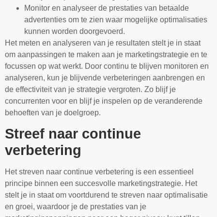
Monitor en analyseer de prestaties van betaalde
advertenties om te zien waar mogelijke optimalisaties
kunnen worden doorgevoerd.
Het meten en analyseren van je resultaten stelt je in staat
om aanpassingen te maken aan je marketingstrategie en te
focussen op wat werkt. Door continu te blijven monitoren en
analyseren, kun je blijvende verbeteringen aanbrengen en
de effectiviteit van je strategie vergroten. Zo blijf je
concurrenten voor en blijf je inspelen op de veranderende
behoeften van je doelgroep.
Streef naar continue
verbetering
Het streven naar continue verbetering is een essentieel
principe binnen een succesvolle marketingstrategie. Het
stelt je in staat om voortdurend te streven naar optimalisatie
en groei, waardoor je de prestaties van je