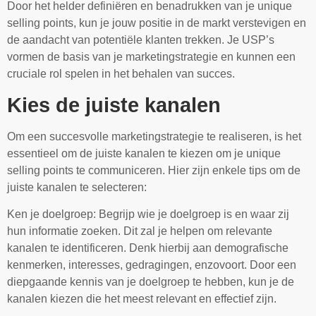
Door het helder definiëren en benadrukken van je unique
selling points, kun je jouw positie in de markt verstevigen en
de aandacht van potentiële klanten trekken. Je USP’s
vormen de basis van je marketingstrategie en kunnen een
cruciale rol spelen in het behalen van succes.
Kies de juiste kanalen
Om een succesvolle marketingstrategie te realiseren, is het
essentieel om de juiste kanalen te kiezen om je unique
selling points te communiceren. Hier zijn enkele tips om de
juiste kanalen te selecteren:
Ken je doelgroep: Begrijp wie je doelgroep is en waar zij
hun informatie zoeken. Dit zal je helpen om relevante
kanalen te identificeren. Denk hierbij aan demografische
kenmerken, interesses, gedragingen, enzovoort. Door een
diepgaande kennis van je doelgroep te hebben, kun je de
kanalen kiezen die het meest relevant en effectief zijn.