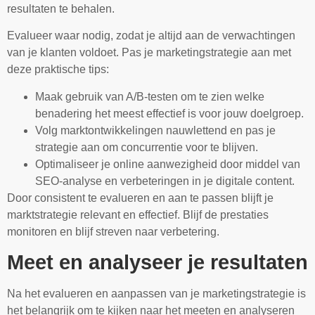
resultaten te behalen.
Evalueer waar nodig, zodat je altijd aan de verwachtingen
van je klanten voldoet. Pas je marketingstrategie aan met
deze praktische tips:
Maak gebruik van A/B-testen om te zien welke
benadering het meest effectief is voor jouw doelgroep.
Volg marktontwikkelingen nauwlettend en pas je
strategie aan om concurrentie voor te blijven.
Optimaliseer je online aanwezigheid door middel van
SEO-analyse en verbeteringen in je digitale content.
Door consistent te evalueren en aan te passen blijft je
marktstrategie relevant en effectief. Blijf de prestaties
monitoren en blijf streven naar verbetering.
Meet en analyseer je resultaten
Na het evalueren en aanpassen van je marketingstrategie is
het belangrijk om te kijken naar het meeten en analyseren