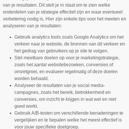
van je resultaten. Dit stelt je in staat om te zien welke
onderdelen van je strategie effectief zijn en waar eventueel
verbetering nodig is. Hier zijn enkele tips voor het meeten en
analyseren van je resultaten:
Gebruik analytics tools zoals Google Analytics om het
verkeer naar je website, de bronnen van dit verkeer en
het gedrag van gebruikers op je site te volgen.
Stel meetbare doelen op voor je marketingstrategie,
zoals het aantal websitebezoeken, conversies of
omzetgroei, en evalueer regelmatig of deze doelen
worden behaald.
Analyseer de resultaten van je social media-
campagnes, zoals het bereik, betrokkenheid en
conversies, om inzicht te krijgen in wat wel en niet
goed werkt.
Gebruik A/B-testen om verschillende benaderingen te
vergelijken en te bepalen welke het meest effectief is
voor jouw specifieke doelgroep.