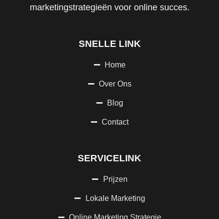
marketingstrategieën voor online succes.
SNELLE LINK
Home
Over Ons
Blog
Contact
SERVICELINK
Prijzen
Lokale Marketing
Online Marketing Strategie