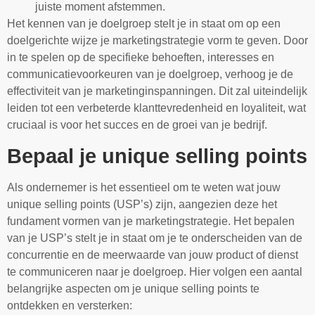
juiste moment afstemmen.
Het kennen van je doelgroep stelt je in staat om op een
doelgerichte wijze je marketingstrategie vorm te geven. Door
in te spelen op de specifieke behoeften, interesses en
communicatievoorkeuren van je doelgroep, verhoog je de
effectiviteit van je marketinginspanningen. Dit zal uiteindelijk
leiden tot een verbeterde klanttevredenheid en loyaliteit, wat
cruciaal is voor het succes en de groei van je bedrijf.
Bepaal je unique selling points
Als ondernemer is het essentieel om te weten wat jouw
unique selling points (USP’s) zijn, aangezien deze het
fundament vormen van je marketingstrategie. Het bepalen
van je USP’s stelt je in staat om je te onderscheiden van de
concurrentie en de meerwaarde van jouw product of dienst
te communiceren naar je doelgroep. Hier volgen een aantal
belangrijke aspecten om je unique selling points te
ontdekken en versterken: