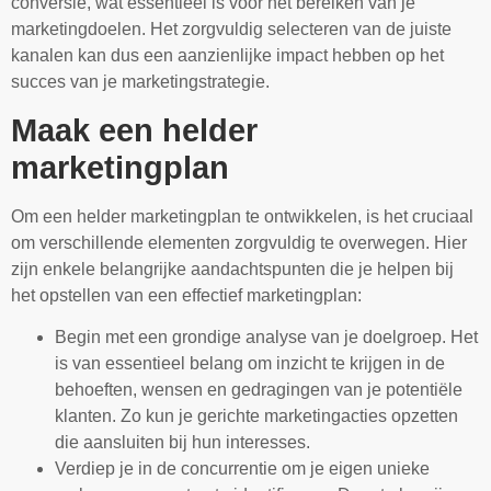
conversie, wat essentieel is voor het bereiken van je
marketingdoelen. Het zorgvuldig selecteren van de juiste
kanalen kan dus een aanzienlijke impact hebben op het
succes van je marketingstrategie.
Maak een helder
marketingplan
Om een helder marketingplan te ontwikkelen, is het cruciaal
om verschillende elementen zorgvuldig te overwegen. Hier
zijn enkele belangrijke aandachtspunten die je helpen bij
het opstellen van een effectief marketingplan:
Begin met een grondige analyse van je doelgroep. Het
is van essentieel belang om inzicht te krijgen in de
behoeften, wensen en gedragingen van je potentiële
klanten. Zo kun je gerichte marketingacties opzetten
die aansluiten bij hun interesses.
Verdiep je in de concurrentie om je eigen unieke