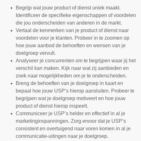
Begrijp wat jouw product of dienst uniek maakt.
Identificeer de specifieke eigenschappen of voordelen
die jou onderscheiden van anderen in de markt.
Vertaal de kenmerken van je product of dienst naar
voordelen voor je klanten. Probeer in te zoomen op
hoe jouw aanbod de behoeften en wensen van je
doelgroep vervult.
Analyseer je concurrenten om te begrijpen waar jij het
verschil kan maken. Kijk naar wat zij aanbieden en
zoek naar mogelijkheden om je te onderscheiden.
Breng de behoeften van je doelgroep in kaart en
bepaal hoe jouw USP’s hierop aansluiten. Probeer te
begrijpen wat je doelgroep motiveert en hoe jouw
product of dienst hierop inspeelt.
Communiceer je USP’s helder en effectief in al je
marketinginspanningen. Zorg ervoor dat je USP’s
consistent en overtuigend naar voren komen in al je
communicatie-uitingen naar je doelgroep.