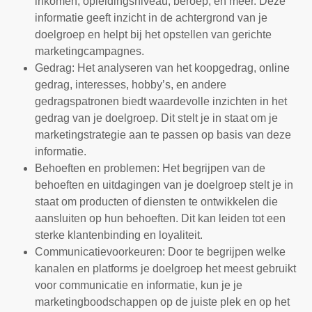
inkomen, opleidingsniveau, beroep, en meer. Deze
informatie geeft inzicht in de achtergrond van je
doelgroep en helpt bij het opstellen van gerichte
marketingcampagnes.
Gedrag: Het analyseren van het koopgedrag, online
gedrag, interesses, hobby’s, en andere
gedragspatronen biedt waardevolle inzichten in het
gedrag van je doelgroep. Dit stelt je in staat om je
marketingstrategie aan te passen op basis van deze
informatie.
Behoeften en problemen: Het begrijpen van de
behoeften en uitdagingen van je doelgroep stelt je in
staat om producten of diensten te ontwikkelen die
aansluiten op hun behoeften. Dit kan leiden tot een
sterke klantenbinding en loyaliteit.
Communicatievoorkeuren: Door te begrijpen welke
kanalen en platforms je doelgroep het meest gebruikt
voor communicatie en informatie, kun je je
marketingboodschappen op de juiste plek en op het