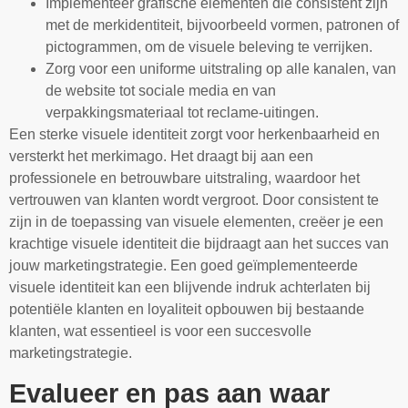
Implementeer grafische elementen die consistent zijn
met de merkidentiteit, bijvoorbeeld vormen, patronen of
pictogrammen, om de visuele beleving te verrijken.
Zorg voor een uniforme uitstraling op alle kanalen, van
de website tot sociale media en van
verpakkingsmateriaal tot reclame-uitingen.
Een sterke visuele identiteit zorgt voor herkenbaarheid en
versterkt het merkimago. Het draagt bij aan een
professionele en betrouwbare uitstraling, waardoor het
vertrouwen van klanten wordt vergroot. Door consistent te
zijn in de toepassing van visuele elementen, creëer je een
krachtige visuele identiteit die bijdraagt aan het succes van
jouw marketingstrategie. Een goed geïmplementeerde
visuele identiteit kan een blijvende indruk achterlaten bij
potentiële klanten en loyaliteit opbouwen bij bestaande
klanten, wat essentieel is voor een succesvolle
marketingstrategie.
Evalueer en pas aan waar