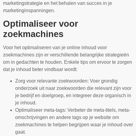
marketingstrategie en het behalen van succes in je
marketinginspanningen.
Optimaliseer voor
zoekmachines
Voor het optimaliseren van je online inhoud voor
zoekmachines zijn er verschillende belangrijke strategieën
om in gedachten te houden. Enkele tips om ervoor te zorgen
dat je inhoud beter vindbaar wordt:
Zorg voor relevante zoekwoorden: Voer grondig
onderzoek uit naar zoekwoorden die relevant zijn voor
je bedrijf en doelgroep, en integreer deze organisch in
je inhoud.
Optimaliseer meta-tags: Verbeter de meta-titels, meta-
omschrijvingen en andere tags op je website om
zoekmachines te helpen begrijpen waar je inhoud over
gaat.