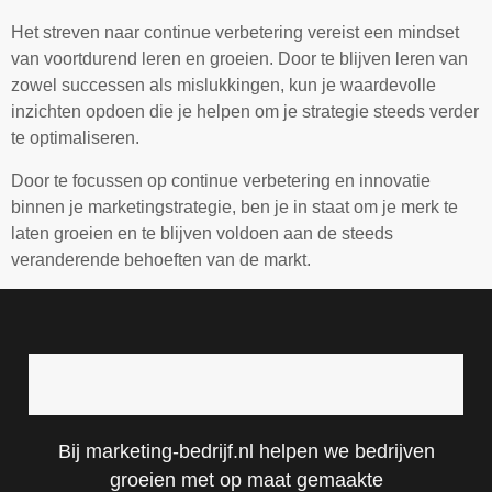
Het streven naar continue verbetering vereist een mindset
van voortdurend leren en groeien. Door te blijven leren van
zowel successen als mislukkingen, kun je waardevolle
inzichten opdoen die je helpen om je strategie steeds verder
te optimaliseren.
Door te focussen op continue verbetering en innovatie
binnen je marketingstrategie, ben je in staat om je merk te
laten groeien en te blijven voldoen aan de steeds
veranderende behoeften van de markt.
Bij marketing-bedrijf.nl helpen we bedrijven
groeien met op maat gemaakte