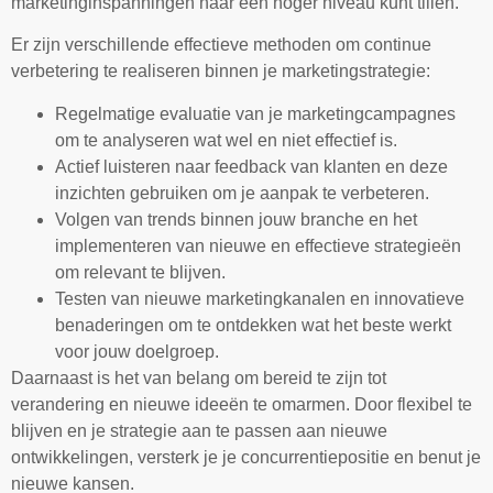
marketinginspanningen naar een hoger niveau kunt tillen.
Er zijn verschillende effectieve methoden om continue
verbetering te realiseren binnen je marketingstrategie:
Regelmatige evaluatie van je marketingcampagnes
om te analyseren wat wel en niet effectief is.
Actief luisteren naar feedback van klanten en deze
inzichten gebruiken om je aanpak te verbeteren.
Volgen van trends binnen jouw branche en het
implementeren van nieuwe en effectieve strategieën
om relevant te blijven.
Testen van nieuwe marketingkanalen en innovatieve
benaderingen om te ontdekken wat het beste werkt
voor jouw doelgroep.
Daarnaast is het van belang om bereid te zijn tot
verandering en nieuwe ideeën te omarmen. Door flexibel te
blijven en je strategie aan te passen aan nieuwe
ontwikkelingen, versterk je je concurrentiepositie en benut je
nieuwe kansen.