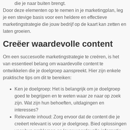
die je naar buiten brengt.
Door deze elementen op te nemen in je marketingplan, leg
je een stevige basis voor een heldere en effectieve
marketingstrategie die jouw bedrijf op de kaart kan zetten en
laten groeien.
Creëer waardevolle content
Om een succesvolle marketingstrategie te creëren, is het
van essentieel belang om waardevolle content te
ontwikkelen die je doelgroep aanspreekt. Hier zijn enkele
praktische tips om dit te bereiken:
Ken je doelgroep: Het is belangrijk om je doelgroep
goed te begrijpen en te weten waar ze naar op zoek
zijn. Wat zijn hun behoeften, uitdagingen en
interesses?
Relevante inhoud: Zorg ervoor dat de content die je
creëert relevant is voor je doelgroep. Bied oplossingen