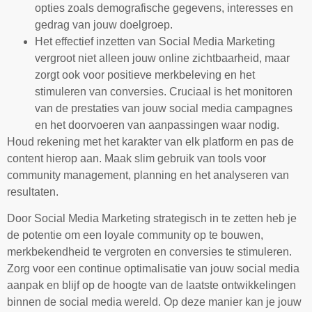
opties zoals demografische gegevens, interesses en
gedrag van jouw doelgroep.
Het effectief inzetten van Social Media Marketing
vergroot niet alleen jouw online zichtbaarheid, maar
zorgt ook voor positieve merkbeleving en het
stimuleren van conversies. Cruciaal is het monitoren
van de prestaties van jouw social media campagnes
en het doorvoeren van aanpassingen waar nodig.
Houd rekening met het karakter van elk platform en pas de
content hierop aan. Maak slim gebruik van tools voor
community management, planning en het analyseren van
resultaten.
Door Social Media Marketing strategisch in te zetten heb je
de potentie om een loyale community op te bouwen,
merkbekendheid te vergroten en conversies te stimuleren.
Zorg voor een continue optimalisatie van jouw social media
aanpak en blijf op de hoogte van de laatste ontwikkelingen
binnen de social media wereld. Op deze manier kan je jouw