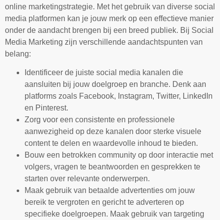
online marketingstrategie. Met het gebruik van diverse social
media platformen kan je jouw merk op een effectieve manier
onder de aandacht brengen bij een breed publiek. Bij Social
Media Marketing zijn verschillende aandachtspunten van
belang:
Identificeer de juiste social media kanalen die
aansluiten bij jouw doelgroep en branche. Denk aan
platforms zoals Facebook, Instagram, Twitter, LinkedIn
en Pinterest.
Zorg voor een consistente en professionele
aanwezigheid op deze kanalen door sterke visuele
content te delen en waardevolle inhoud te bieden.
Bouw een betrokken community op door interactie met
volgers, vragen te beantwoorden en gesprekken te
starten over relevante onderwerpen.
Maak gebruik van betaalde advertenties om jouw
bereik te vergroten en gericht te adverteren op
specifieke doelgroepen. Maak gebruik van targeting