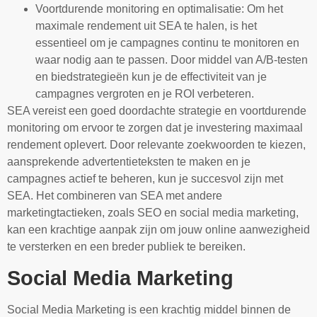
Voortdurende monitoring en optimalisatie: Om het
maximale rendement uit SEA te halen, is het
essentieel om je campagnes continu te monitoren en
waar nodig aan te passen. Door middel van A/B-testen
en biedstrategieën kun je de effectiviteit van je
campagnes vergroten en je ROI verbeteren.
SEA vereist een goed doordachte strategie en voortdurende
monitoring om ervoor te zorgen dat je investering maximaal
rendement oplevert. Door relevante zoekwoorden te kiezen,
aansprekende advertentieteksten te maken en je
campagnes actief te beheren, kun je succesvol zijn met
SEA. Het combineren van SEA met andere
marketingtactieken, zoals SEO en social media marketing,
kan een krachtige aanpak zijn om jouw online aanwezigheid
te versterken en een breder publiek te bereiken.
Social Media Marketing
Social Media Marketing is een krachtig middel binnen de