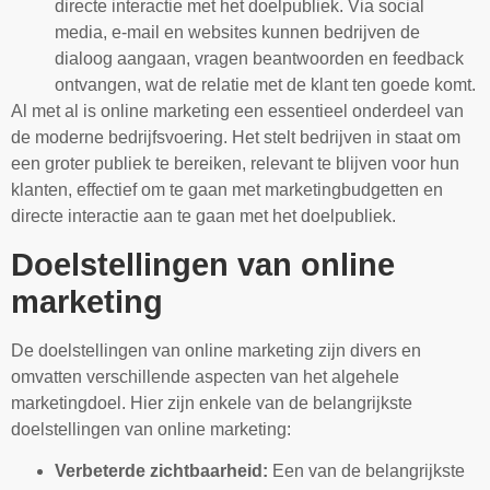
directe interactie met het doelpubliek. Via social
media, e-mail en websites kunnen bedrijven de
dialoog aangaan, vragen beantwoorden en feedback
ontvangen, wat de relatie met de klant ten goede komt.
Al met al is online marketing een essentieel onderdeel van
de moderne bedrijfsvoering. Het stelt bedrijven in staat om
een groter publiek te bereiken, relevant te blijven voor hun
klanten, effectief om te gaan met marketingbudgetten en
directe interactie aan te gaan met het doelpubliek.
Doelstellingen van online
marketing
De doelstellingen van online marketing zijn divers en
omvatten verschillende aspecten van het algehele
marketingdoel. Hier zijn enkele van de belangrijkste
doelstellingen van online marketing:
Verbeterde zichtbaarheid:
Een van de belangrijkste