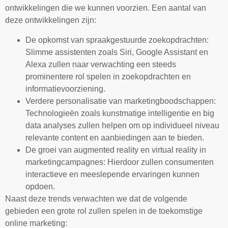
ontwikkelingen die we kunnen voorzien. Een aantal van
deze ontwikkelingen zijn:
De opkomst van spraakgestuurde zoekopdrachten:
Slimme assistenten zoals Siri, Google Assistant en
Alexa zullen naar verwachting een steeds
prominentere rol spelen in zoekopdrachten en
informatievoorziening.
Verdere personalisatie van marketingboodschappen:
Technologieën zoals kunstmatige intelligentie en big
data analyses zullen helpen om op individueel niveau
relevante content en aanbiedingen aan te bieden.
De groei van augmented reality en virtual reality in
marketingcampagnes: Hierdoor zullen consumenten
interactieve en meeslepende ervaringen kunnen
opdoen.
Naast deze trends verwachten we dat de volgende
gebieden een grote rol zullen spelen in de toekomstige
online marketing: