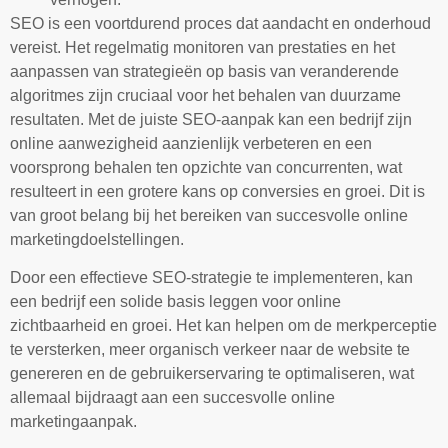
SEO is een voortdurend proces dat aandacht en onderhoud
vereist. Het regelmatig monitoren van prestaties en het
aanpassen van strategieën op basis van veranderende
algoritmes zijn cruciaal voor het behalen van duurzame
resultaten. Met de juiste SEO-aanpak kan een bedrijf zijn
online aanwezigheid aanzienlijk verbeteren en een
voorsprong behalen ten opzichte van concurrenten, wat
resulteert in een grotere kans op conversies en groei. Dit is
van groot belang bij het bereiken van succesvolle online
marketingdoelstellingen.
Door een effectieve SEO-strategie te implementeren, kan
een bedrijf een solide basis leggen voor online
zichtbaarheid en groei. Het kan helpen om de merkperceptie
te versterken, meer organisch verkeer naar de website te
genereren en de gebruikerservaring te optimaliseren, wat
allemaal bijdraagt aan een succesvolle online
marketingaanpak.