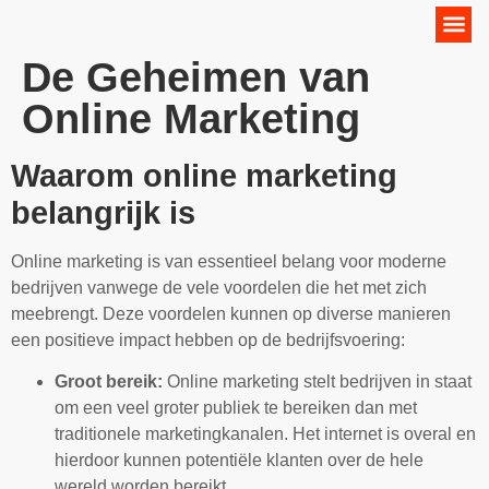
Online Marketing Strategie
De Geheimen van
Online Marketing
Waarom online marketing
belangrijk is
Online marketing is van essentieel belang voor moderne
bedrijven vanwege de vele voordelen die het met zich
meebrengt. Deze voordelen kunnen op diverse manieren
een positieve impact hebben op de bedrijfsvoering:
Groot bereik:
Online marketing stelt bedrijven in staat
om een veel groter publiek te bereiken dan met
traditionele marketingkanalen. Het internet is overal en
hierdoor kunnen potentiële klanten over de hele
wereld worden bereikt.