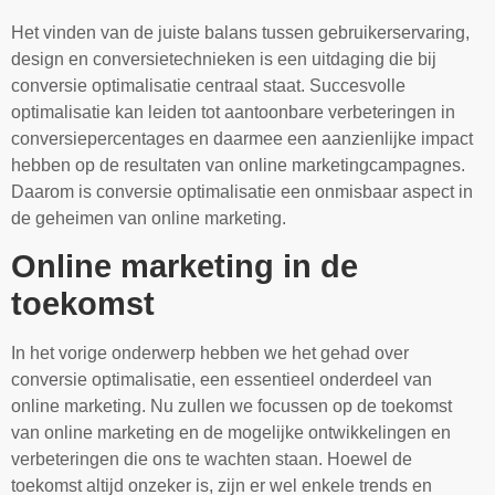
Het vinden van de juiste balans tussen gebruikerservaring,
design en conversietechnieken is een uitdaging die bij
conversie optimalisatie centraal staat. Succesvolle
optimalisatie kan leiden tot aantoonbare verbeteringen in
conversiepercentages en daarmee een aanzienlijke impact
hebben op de resultaten van online marketingcampagnes.
Daarom is conversie optimalisatie een onmisbaar aspect in
de geheimen van online marketing.
Online marketing in de
toekomst
In het vorige onderwerp hebben we het gehad over
conversie optimalisatie, een essentieel onderdeel van
online marketing. Nu zullen we focussen op de toekomst
van online marketing en de mogelijke ontwikkelingen en
verbeteringen die ons te wachten staan. Hoewel de
toekomst altijd onzeker is, zijn er wel enkele trends en