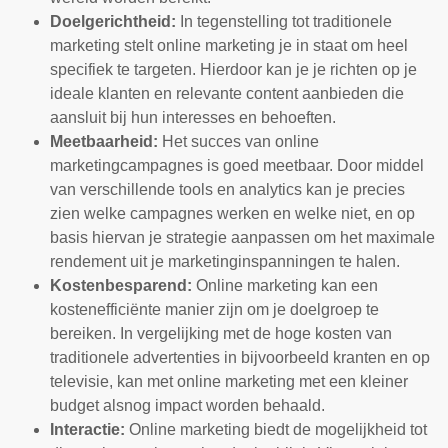
Doelgerichtheid:
In tegenstelling tot traditionele
marketing stelt online marketing je in staat om heel
specifiek te targeten. Hierdoor kan je je richten op je
ideale klanten en relevante content aanbieden die
aansluit bij hun interesses en behoeften.
Meetbaarheid:
Het succes van online
marketingcampagnes is goed meetbaar. Door middel
van verschillende tools en analytics kan je precies
zien welke campagnes werken en welke niet, en op
basis hiervan je strategie aanpassen om het maximale
rendement uit je marketinginspanningen te halen.
Kostenbesparend:
Online marketing kan een
kostenefficiënte manier zijn om je doelgroep te
bereiken. In vergelijking met de hoge kosten van
traditionele advertenties in bijvoorbeeld kranten en op
televisie, kan met online marketing met een kleiner
budget alsnog impact worden behaald.
Interactie:
Online marketing biedt de mogelijkheid tot