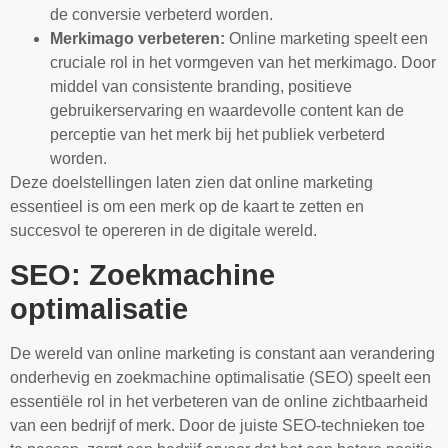
de conversie verbeterd worden.
Merkimago verbeteren:
Online marketing speelt een
cruciale rol in het vormgeven van het merkimago. Door
middel van consistente branding, positieve
gebruikerservaring en waardevolle content kan de
perceptie van het merk bij het publiek verbeterd
worden.
Deze doelstellingen laten zien dat online marketing
essentieel is om een merk op de kaart te zetten en
succesvol te opereren in de digitale wereld.
SEO: Zoekmachine
optimalisatie
De wereld van online marketing is constant aan verandering
onderhevig en zoekmachine optimalisatie (SEO) speelt een
essentiële rol in het verbeteren van de online zichtbaarheid
van een bedrijf of merk. Door de juiste SEO-technieken toe