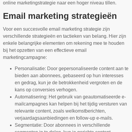
online marketingstrategie naar een hoger niveau tillen.
Email marketing strategieën
Voor een succesvolle email marketing strategie zijn
verschillende strategieën en tactieken van belang. Hier zijn
enkele belangrijke elementen om rekening mee te houden
bij het opzetten van een effectieve email
marketingcampagne:
Personalisatie: Door gepersonaliseerde content aan te
bieden aan abonnees, gebaseerd op hun interesses
en gedrag, kun je de betrokkenheid vergroten en de
kans op conversies verhogen.
Automatisering: Het gebruik van geautomatiseerde e-
mailcampagnes kan helpen bij het tijdig versturen van
relevante content, zoals welkomstberichten,
verjaardagsaanbiedingen en follow-up e-mails.
Segmentatie: Door abonnees in verschillende