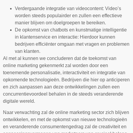
Verdergaande integratie van videocontent: Video’s
worden steeds populairder en zullen een effectieve
manier blijven om doelgroepen te bereiken.
De opkomst van chatbots en kunstmatige intelligentie
in klantenservice en interactie: Hierdoor kunnen
bedrijven efficiënter omgaan met vragen en problemen
van klanten.
Al met al kunnen we concluderen dat de toekomst van
online marketing gekenmerkt zal worden door een
toenemende personalisatie, interactiviteit en integratie van
opkomende technologieën. Bedrijven die hier op anticiperen
en zich aanpassen aan deze ontwikkelingen zullen een
concurrentievoordeel behalen in de steeds veranderende
digitale wereld.
Naar verwachting zal de online marketing sector zich blijven
ontwikkelen, en met de opkomst van nieuwe technologieën
en veranderende consumentengedrag zal de creativiteit en