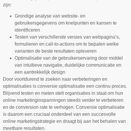
zijn:
Grondige analyse van website- en
gebruikersgegevens om knelpunten en kansen te
identificeren
Testen van verschillende versies van webpagina’s,
formulieren en call-to-actions om te bepalen welke
varianten de beste resultaten opleveren
Optimalisatie van de gebruikerservaring door middel
van intuïtieve navigatie, duidelijke communicatie en
een aantrekkelijk design
Door voortdurend te zoeken naar verbeteringen en
optimalisaties is conversie optimalisatie een continu proces.
Blijvend testen en meten stelt organisaties in staat om hun
online marketinginspanningen steeds verder te verbeteren
en de conversion rate te verhogen. Conversie optimalisatie
is daarom een cruciaal onderdeel van een succesvolle
online marketingstrategie en draagt bij aan het behalen van
meetbare resultaten.