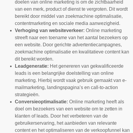
doelen van online marketing is om de zichtbaarheid
van een merk, product of dienst te vergroten. Dit wordt
bereikt door middel van zoekmachine optimalisatie,
contentmarketing en sociale media aanwezigheid.
Verhoging van websiteverkeer:
Online marketing
streeft naar een toename van het aantal bezoekers op
een website. Door gerichte advertentiecampagnes,
zoekmachine optimalisatie en kwalitatieve content kan
dit bereikt worden.
Leadgeneratie:
Het genereren van gekwalificeerde
leads is een belangrijke doelstelling van online
marketing. Hierbij wordt vaak gebruik gemaakt van e-
mailmarketing, landingspagina’s en call-to-action
strategieën.
Conversieoptimalisatie:
Online marketing heeft als
doel om bezoekers van een website om te zetten in
klanten of leads. Door het verbeteren van de
gebruikerservaring, het aanbieden van relevante
content en het optimaliseren van de verkoopfunnel kan