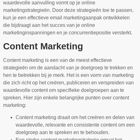
waardevolle aanvulling vormt op je online
marketingstrategieën. Door deze strategieën toe te passen,
kun je een effectieve email marketingaanpak ontwikkelen
die bijdraagt aan het succes van je online
marketinginspanningen en je concurrentiepositie versterkt.
Content Marketing
Content marketing is een van de meest effectieve
strategieën om de aandacht van je doelgroep te trekken en
hen te betrekken bij je merk. Het is een vorm van marketing
die zich richt op het creëren, publiceren en verspreiden van
waardevolle content om specifieke doelgroepen aan te
spreken. Hier zijn enkele belangrijke punten over content
marketing:
Content marketing draait om het creëren en delen van
waardevolle, relevante en consistente content om een ​​
doelgroep aan te spreken en te behouden.
Een sterke content marketingstrategie omvat het