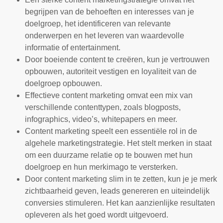
begrijpen van de behoeften en interesses van je
doelgroep, het identificeren van relevante
onderwerpen en het leveren van waardevolle
informatie of entertainment.
Door boeiende content te creëren, kun je vertrouwen
opbouwen, autoriteit vestigen en loyaliteit van de
doelgroep opbouwen.
Effectieve content marketing omvat een mix van
verschillende contenttypen, zoals blogposts,
infographics, video’s, whitepapers en meer.
Content marketing speelt een essentiële rol in de
algehele marketingstrategie. Het stelt merken in staat
om een ​​duurzame relatie op te bouwen met hun
doelgroep en hun merkimago te versterken.
Door content marketing slim in te zetten, kun je je merk
zichtbaarheid geven, leads genereren en uiteindelijk
conversies stimuleren. Het kan aanzienlijke resultaten
opleveren als het goed wordt uitgevoerd.