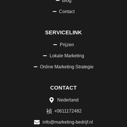
Blog
Contact
SERVICELINK
Prijzen
Lokale Marketing
Online Marketing Strategie
CONTACT
Nederland
+0611172482
info@marketing-bedrijf.nl