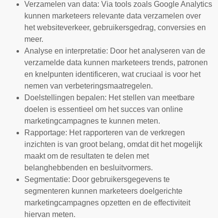
Verzamelen van data: Via tools zoals Google Analytics
kunnen marketeers relevante data verzamelen over
het websiteverkeer, gebruikersgedrag, conversies en
meer.
Analyse en interpretatie: Door het analyseren van de
verzamelde data kunnen marketeers trends, patronen
en knelpunten identificeren, wat cruciaal is voor het
nemen van verbeteringsmaatregelen.
Doelstellingen bepalen: Het stellen van meetbare
doelen is essentieel om het succes van online
marketingcampagnes te kunnen meten.
Rapportage: Het rapporteren van de verkregen
inzichten is van groot belang, omdat dit het mogelijk
maakt om de resultaten te delen met
belanghebbenden en besluitvormers.
Segmentatie: Door gebruikersgegevens te
segmenteren kunnen marketeers doelgerichte
marketingcampagnes opzetten en de effectiviteit
hiervan meten.