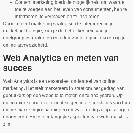
Content marketing biedt de mogelijkheid om waarde
toe te voegen aan het leven van consumenten, hen te
informeren, te vermaken en te inspireren.
Door content marketing strategisch te integreren in je
marketingstrategie, kun je de betrokkenheid van je
doelgroep vergroten en een duurzame impact maken op je
online aanwezigheid.
Web Analytics en meten van
succes
Web Analytics is een essentieel onderdeel van online
marketing. Het stelt marketeers in staat om het gedrag van
gebruikers op een website te meten en te analyseren. Op
die manier kunnen ze inzicht krijgen in de prestaties van hun
online marketinginspanningen en waar nodig aanpassingen
doorvoeren. Enkele belangrijke aspecten van web analytics
zijn: