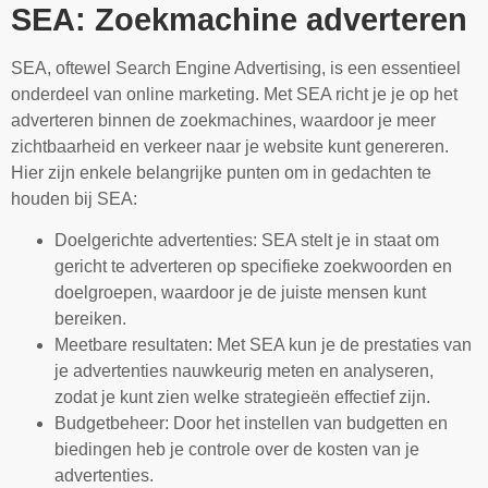
SEA: Zoekmachine adverteren
SEA, oftewel Search Engine Advertising, is een essentieel
onderdeel van online marketing. Met SEA richt je je op het
adverteren binnen de zoekmachines, waardoor je meer
zichtbaarheid en verkeer naar je website kunt genereren.
Hier zijn enkele belangrijke punten om in gedachten te
houden bij SEA:
Doelgerichte advertenties: SEA stelt je in staat om
gericht te adverteren op specifieke zoekwoorden en
doelgroepen, waardoor je de juiste mensen kunt
bereiken.
Meetbare resultaten: Met SEA kun je de prestaties van
je advertenties nauwkeurig meten en analyseren,
zodat je kunt zien welke strategieën effectief zijn.
Budgetbeheer: Door het instellen van budgetten en
biedingen heb je controle over de kosten van je
advertenties.