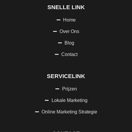
SNELLE LINK
Home
Over Ons
Blog
Contact
SERVICELINK
Prijzen
Lokale Marketing
Online Marketing Strategie