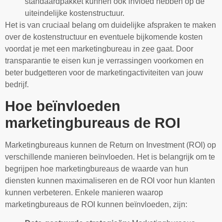
standaardpakket kunnen ook invloed hebben op de
uiteindelijke kostenstructuur.
Het is van cruciaal belang om duidelijke afspraken te maken
over de kostenstructuur en eventuele bijkomende kosten
voordat je met een marketingbureau in zee gaat. Door
transparantie te eisen kun je verrassingen voorkomen en
beter budgetteren voor de marketingactiviteiten van jouw
bedrijf.
Hoe beïnvloeden
marketingbureaus de ROI
Marketingbureaus kunnen de Return on Investment (ROI) op
verschillende manieren beïnvloeden. Het is belangrijk om te
begrijpen hoe marketingbureaus de waarde van hun
diensten kunnen maximaliseren en de ROI voor hun klanten
kunnen verbeteren. Enkele manieren waarop
marketingbureaus de ROI kunnen beïnvloeden, zijn: