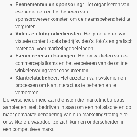
Evenementen en sponsoring:
Het organiseren van
evenementen en het beheren van
sponsorovereenkomsten om de naamsbekendheid te
vergroten.
Video- en fotografiediensten:
Het produceren van
visuele content zoals bedrijfsvideo’s, foto’s en grafisch
materiaal voor marketingdoeleinden.
E-commerce-oplossingen:
Het ontwikkelen van e-
commerceplatforms en het verbeteren van de online
winkelervaring voor consumenten.
Klantrelatiebeheer:
Het opzetten van systemen en
processen om klantinteracties te beheren en te
verbeteren.
De verscheidenheid aan diensten die marketingbureaus
aanbieden, stelt bedrijven in staat om een holistische en op
maat gemaakte benadering van hun marketingstrategie te
ontwikkelen, waardoor ze zich kunnen onderscheiden in
een competitieve markt.