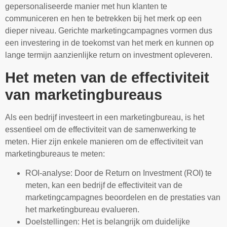
gepersonaliseerde manier met hun klanten te
communiceren en hen te betrekken bij het merk op een
dieper niveau. Gerichte marketingcampagnes vormen dus
een investering in de toekomst van het merk en kunnen op
lange termijn aanzienlijke return on investment opleveren.
Het meten van de effectiviteit
van marketingbureaus
Als een bedrijf investeert in een marketingbureau, is het
essentieel om de effectiviteit van de samenwerking te
meten. Hier zijn enkele manieren om de effectiviteit van
marketingbureaus te meten:
ROI-analyse: Door de Return on Investment (ROI) te
meten, kan een bedrijf de effectiviteit van de
marketingcampagnes beoordelen en de prestaties van
het marketingbureau evalueren.
Doelstellingen: Het is belangrijk om duidelijke