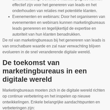
effectief zijn voor het genereren van leads en het
onderhouden van relaties met potentiële klanten.
Evenementen en webinars: Door het organiseren van
evenementen en webinars kunnen marketingbureaus
leads genereren en tegelijkertijd de expertise en
autoriteit van hun klanten benadrukken.
De rol van marketingbureaus bij het genereren van leads is
van onschatbare waarde en zal naar verwachting blijven
evolueren in de snel veranderende digitale wereld.
De toekomst van
marketingbureaus in een
digitale wereld
Marketingbureaus moeten zich in de digitale wereld richten
op continue verbetering en het inspelen op nieuwe
ontwikkelingen. Enkele belangrijke aandachtspunten en
verbeteringen zijn: