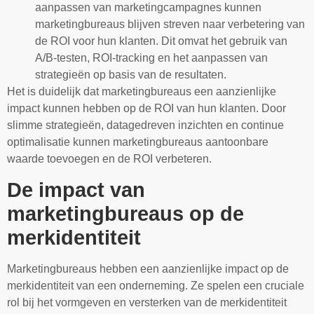
aanpassen van marketingcampagnes kunnen
marketingbureaus blijven streven naar verbetering van
de ROI voor hun klanten. Dit omvat het gebruik van
A/B-testen, ROI-tracking en het aanpassen van
strategieën op basis van de resultaten.
Het is duidelijk dat marketingbureaus een aanzienlijke
impact kunnen hebben op de ROI van hun klanten. Door
slimme strategieën, datagedreven inzichten en continue
optimalisatie kunnen marketingbureaus aantoonbare
waarde toevoegen en de ROI verbeteren.
De impact van
marketingbureaus op de
merkidentiteit
Marketingbureaus hebben een aanzienlijke impact op de
merkidentiteit van een onderneming. Ze spelen een cruciale
rol bij het vormgeven en versterken van de merkidentiteit