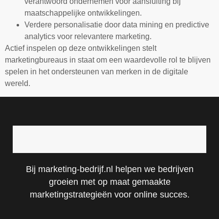
verantwoord ondernemen voor aansluiting bij
maatschappelijke ontwikkelingen.
Verdere personalisatie door data mining en predictive
analytics voor relevantere marketing.
Actief inspelen op deze ontwikkelingen stelt
marketingbureaus in staat om een waardevolle rol te blijven
spelen in het ondersteunen van merken in de digitale
wereld.
Bij marketing-bedrijf.nl helpen we bedrijven
groeien met op maat gemaakte
marketingstrategieën voor online succes.