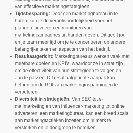
van effectieve marketingstrategieën.
Tijdsbesparing:
Door een marketingbureau in te
huren, kun je de verantwoordelijkheid voor het
plannen, uitvoeren en monitoren van
marketingcampagnes uit handen geven. Dit geeft jou
en je team meer tijd om je te concentreren op andere
belangrijke taken en aspecten van het bedrijf.
Resultaatgericht:
Marketingbureaus werken vaak met
meetbare doelen en KPI’s, waardoor ze in staat zijn
om de effectiviteit van hun strategieën te volgen en
aan te passen. Dit resultaatgerichte aanpak kan
helpen om de ROI van marketinginspanningen te
verbeteren.
Diversiteit in strategieën:
Van SEO tot e-
mailmarketing en van influencer-marketing tot online
adverteren, een marketingbureau kan een breed scala
aan marketingtactieken inzetten om je merk te
versterken en je doelgroep te bereiken.