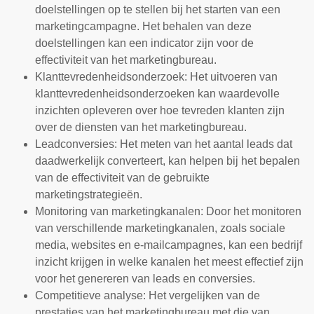
doelstellingen op te stellen bij het starten van een
marketingcampagne. Het behalen van deze
doelstellingen kan een indicator zijn voor de
effectiviteit van het marketingbureau.
Klanttevredenheidsonderzoek: Het uitvoeren van
klanttevredenheidsonderzoeken kan waardevolle
inzichten opleveren over hoe tevreden klanten zijn
over de diensten van het marketingbureau.
Leadconversies: Het meten van het aantal leads dat
daadwerkelijk converteert, kan helpen bij het bepalen
van de effectiviteit van de gebruikte
marketingstrategieën.
Monitoring van marketingkanalen: Door het monitoren
van verschillende marketingkanalen, zoals sociale
media, websites en e-mailcampagnes, kan een bedrijf
inzicht krijgen in welke kanalen het meest effectief zijn
voor het genereren van leads en conversies.
Competitieve analyse: Het vergelijken van de
prestaties van het marketingbureau met die van