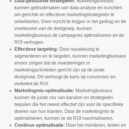
Data-gestuurde strategieën:
Marketingbureaus
kunnen gebruikmaken van data-analyse en inzichten
om gerichte en effectieve marketingstrategieën te
ontwikkelen. Door inzicht te krijgen in het gedrag en de
voorkeuren van de doelgroep, kunnen
marketingbureaus de campagnes optimaliseren en de
ROI verhogen.
Effectieve targeting:
Door nauwkeurig te
segmenteren en te targeten, kunnen marketingbureaus
ervoor zorgen dat de investeringen in
marketingactiviteiten gericht zijn op de juiste
doelgroep. Dit verhoogt de kans op conversies en
verbetert de ROI.
Marketingmix-optimalisatie:
Marketingbureaus
kunnen de juiste mix van kanalen en strategieën
bepalen die het meest effectief zijn voor de specifieke
doelen van hun klanten. Door de marketingmix te
optimaliseren, kunnen ze de ROI maximaliseren.
Continue optimalisatie:
Door het monitoren, testen en