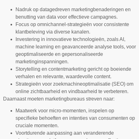
Nadruk op datagedreven marketingbenaderingen en
benutting van data voor effectieve campagnes.
Focus op omnichannel-strategieën voor consistente
klantbeleving via diverse kanalen.
Investering in innovatieve technologieën, zoals AI,
machine learning en geavanceerde analyse tools, voor
geoptimaliseerde en gepersonaliseerde
marketinginspanningen.
Storytelling en contentmarketing gericht op boeiende
verhalen en relevante, waardevolle content.
Strategieën voor zoekmachineoptimalisatie (SEO) om
online zichtbaarheid en vindbaarheid te verbeteren.
Daarnaast moeten marketingbureaus streven naar:
Maatwerk voor micro-momenten, inspelen op
specifieke behoeften en intenties van consumenten op
cruciale momenten.
Voortdurende aanpassing aan veranderende