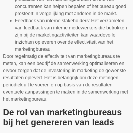
concurrenten kan helpen bepalen of het bureau goed
presteert in vergelijking met anderen in de markt.
Feedback van interne stakeholders: Het verzamelen
van feedback van interne medewerkers die betrokken
zijn bij de marketingactiviteiten kan waardevolle
inzichten opleveren over de effectiviteit van het
marketingbureau.
Door regelmatig de effectiviteit van marketingbureaus te
meten, kan een bedrijf de samenwerking optimaliseren en
ervoor zorgen dat de investering in marketing de gewenste
resultaten oplevert. Het is belangrijk om deze metingen
periodiek uit te voeren en op basis van de resultaten
eventuele aanpassingen te maken in de samenwerking met
het marketingbureau.
De rol van marketingbureaus
bij het genereren van leads