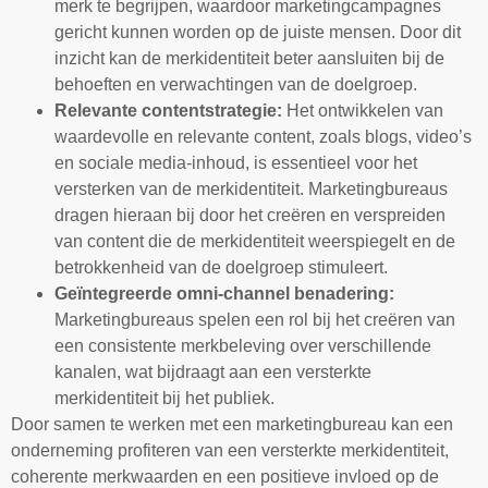
merk te begrijpen, waardoor marketingcampagnes
gericht kunnen worden op de juiste mensen. Door dit
inzicht kan de merkidentiteit beter aansluiten bij de
behoeften en verwachtingen van de doelgroep.
Relevante contentstrategie:
Het ontwikkelen van
waardevolle en relevante content, zoals blogs, video’s
en sociale media-inhoud, is essentieel voor het
versterken van de merkidentiteit. Marketingbureaus
dragen hieraan bij door het creëren en verspreiden
van content die de merkidentiteit weerspiegelt en de
betrokkenheid van de doelgroep stimuleert.
Geïntegreerde omni-channel benadering:
Marketingbureaus spelen een rol bij het creëren van
een consistente merkbeleving over verschillende
kanalen, wat bijdraagt aan een versterkte
merkidentiteit bij het publiek.
Door samen te werken met een marketingbureau kan een
onderneming profiteren van een versterkte merkidentiteit,
coherente merkwaarden en een positieve invloed op de