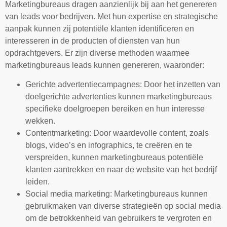
Marketingbureaus dragen aanzienlijk bij aan het genereren
van leads voor bedrijven. Met hun expertise en strategische
aanpak kunnen zij potentiële klanten identificeren en
interesseren in de producten of diensten van hun
opdrachtgevers. Er zijn diverse methoden waarmee
marketingbureaus leads kunnen genereren, waaronder:
Gerichte advertentiecampagnes: Door het inzetten van
doelgerichte advertenties kunnen marketingbureaus
specifieke doelgroepen bereiken en hun interesse
wekken.
Contentmarketing: Door waardevolle content, zoals
blogs, video’s en infographics, te creëren en te
verspreiden, kunnen marketingbureaus potentiële
klanten aantrekken en naar de website van het bedrijf
leiden.
Social media marketing: Marketingbureaus kunnen
gebruikmaken van diverse strategieën op social media
om de betrokkenheid van gebruikers te vergroten en