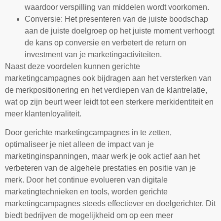
waardoor verspilling van middelen wordt voorkomen.
Conversie: Het presenteren van de juiste boodschap
aan de juiste doelgroep op het juiste moment verhoogt
de kans op conversie en verbetert de return on
investment van je marketingactiviteiten.
Naast deze voordelen kunnen gerichte
marketingcampagnes ook bijdragen aan het versterken van
de merkpositionering en het verdiepen van de klantrelatie,
wat op zijn beurt weer leidt tot een sterkere merkidentiteit en
meer klantenloyaliteit.
Door gerichte marketingcampagnes in te zetten,
optimaliseer je niet alleen de impact van je
marketinginspanningen, maar werk je ook actief aan het
verbeteren van de algehele prestaties en positie van je
merk. Door het continue evolueren van digitale
marketingtechnieken en tools, worden gerichte
marketingcampagnes steeds effectiever en doelgerichter. Dit
biedt bedrijven de mogelijkheid om op een meer