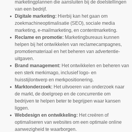
marketingplannen die aansluiten bij de doelstellingen
van een bedrijf.
Digitale marketing:
Hierbij kan het gaan om
zoekmachineoptimalisatie (SEO), sociale media
marketing, e-mailmarketing, en contentmarketing.
Reclame en promotie:
Marketingbureaus kunnen
helpen bij het ontwikkelen van reclamecampagnes,
promotiemateriaal en het beheren van advertentie-
uitgaven.
Brand management:
Het ontwikkelen en beheren van
een sterk merkimago, inclusief logo- en
huisstijlontwerp en merkpositionering.
Marktonderzoek:
Het uitvoeren van onderzoek naar
de markt, de doelgroep en de concurrentie om
bedrijven te helpen beter te begrijpen waar kansen
liggen.
Webdesign en ontwikkeling:
Het creëren of
optimaliseren van websites om een optimale online
aanwezigheid te waarborgen.