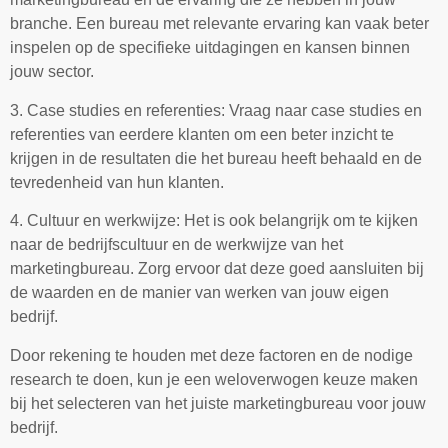
branche. Een bureau met relevante ervaring kan vaak beter
inspelen op de specifieke uitdagingen en kansen binnen
jouw sector.
3. Case studies en referenties: Vraag naar case studies en
referenties van eerdere klanten om een beter inzicht te
krijgen in de resultaten die het bureau heeft behaald en de
tevredenheid van hun klanten.
4. Cultuur en werkwijze: Het is ook belangrijk om te kijken
naar de bedrijfscultuur en de werkwijze van het
marketingbureau. Zorg ervoor dat deze goed aansluiten bij
de waarden en de manier van werken van jouw eigen
bedrijf.
Door rekening te houden met deze factoren en de nodige
research te doen, kun je een weloverwogen keuze maken
bij het selecteren van het juiste marketingbureau voor jouw
bedrijf.