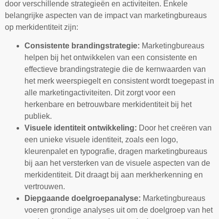
door verschillende strategieën en activiteiten. Enkele
belangrijke aspecten van de impact van marketingbureaus
op merkidentiteit zijn:
Consistente brandingstrategie:
Marketingbureaus
helpen bij het ontwikkelen van een consistente en
effectieve brandingstrategie die de kernwaarden van
het merk weerspiegelt en consistent wordt toegepast in
alle marketingactiviteiten. Dit zorgt voor een
herkenbare en betrouwbare merkidentiteit bij het
publiek.
Visuele identiteit ontwikkeling:
Door het creëren van
een unieke visuele identiteit, zoals een logo,
kleurenpalet en typografie, dragen marketingbureaus
bij aan het versterken van de visuele aspecten van de
merkidentiteit. Dit draagt bij aan merkherkenning en
vertrouwen.
Diepgaande doelgroepanalyse:
Marketingbureaus
voeren grondige analyses uit om de doelgroep van het