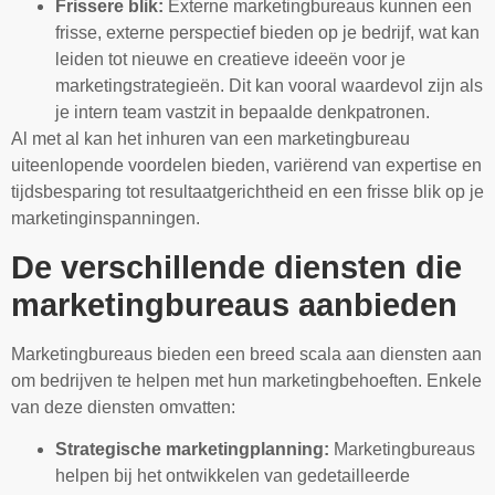
Frissere blik:
Externe marketingbureaus kunnen een
frisse, externe perspectief bieden op je bedrijf, wat kan
leiden tot nieuwe en creatieve ideeën voor je
marketingstrategieën. Dit kan vooral waardevol zijn als
je intern team vastzit in bepaalde denkpatronen.
Al met al kan het inhuren van een marketingbureau
uiteenlopende voordelen bieden, variërend van expertise en
tijdsbesparing tot resultaatgerichtheid en een frisse blik op je
marketinginspanningen.
De verschillende diensten die
marketingbureaus aanbieden
Marketingbureaus bieden een breed scala aan diensten aan
om bedrijven te helpen met hun marketingbehoeften. Enkele
van deze diensten omvatten:
Strategische marketingplanning:
Marketingbureaus
helpen bij het ontwikkelen van gedetailleerde