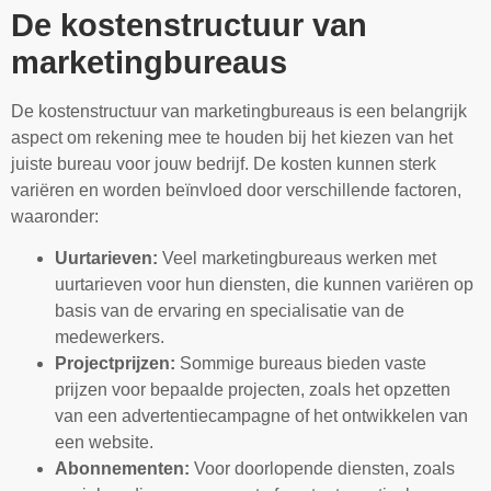
De kostenstructuur van
marketingbureaus
De kostenstructuur van marketingbureaus is een belangrijk
aspect om rekening mee te houden bij het kiezen van het
juiste bureau voor jouw bedrijf. De kosten kunnen sterk
variëren en worden beïnvloed door verschillende factoren,
waaronder:
Uurtarieven:
Veel marketingbureaus werken met
uurtarieven voor hun diensten, die kunnen variëren op
basis van de ervaring en specialisatie van de
medewerkers.
Projectprijzen:
Sommige bureaus bieden vaste
prijzen voor bepaalde projecten, zoals het opzetten
van een advertentiecampagne of het ontwikkelen van
een website.
Abonnementen:
Voor doorlopende diensten, zoals