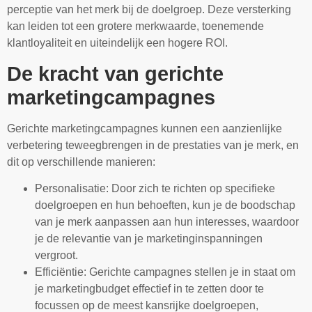
perceptie van het merk bij de doelgroep. Deze versterking
kan leiden tot een grotere merkwaarde, toenemende
klantloyaliteit en uiteindelijk een hogere ROI.
De kracht van gerichte
marketingcampagnes
Gerichte marketingcampagnes kunnen een aanzienlijke
verbetering teweegbrengen in de prestaties van je merk, en
dit op verschillende manieren:
Personalisatie: Door zich te richten op specifieke
doelgroepen en hun behoeften, kun je de boodschap
van je merk aanpassen aan hun interesses, waardoor
je de relevantie van je marketinginspanningen
vergroot.
Efficiëntie: Gerichte campagnes stellen je in staat om
je marketingbudget effectief in te zetten door te
focussen op de meest kansrijke doelgroepen,