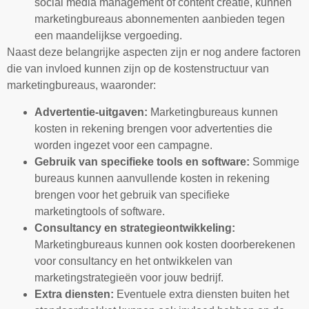
social media management of content creatie, kunnen
marketingbureaus abonnementen aanbieden tegen
een maandelijkse vergoeding.
Naast deze belangrijke aspecten zijn er nog andere factoren
die van invloed kunnen zijn op de kostenstructuur van
marketingbureaus, waaronder:
Advertentie-uitgaven:
Marketingbureaus kunnen
kosten in rekening brengen voor advertenties die
worden ingezet voor een campagne.
Gebruik van specifieke tools en software:
Sommige
bureaus kunnen aanvullende kosten in rekening
brengen voor het gebruik van specifieke
marketingtools of software.
Consultancy en strategieontwikkeling:
Marketingbureaus kunnen ook kosten doorberekenen
voor consultancy en het ontwikkelen van
marketingstrategieën voor jouw bedrijf.
Extra diensten:
Eventuele extra diensten buiten het