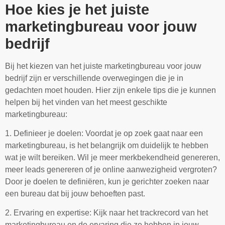
Hoe kies je het juiste
marketingbureau voor jouw
bedrijf
Bij het kiezen van het juiste marketingbureau voor jouw
bedrijf zijn er verschillende overwegingen die je in
gedachten moet houden. Hier zijn enkele tips die je kunnen
helpen bij het vinden van het meest geschikte
marketingbureau:
1. Definieer je doelen: Voordat je op zoek gaat naar een
marketingbureau, is het belangrijk om duidelijk te hebben
wat je wilt bereiken. Wil je meer merkbekendheid genereren,
meer leads genereren of je online aanwezigheid vergroten?
Door je doelen te definiëren, kun je gerichter zoeken naar
een bureau dat bij jouw behoeften past.
2. Ervaring en expertise: Kijk naar het trackrecord van het
marketingbureau en de ervaring die ze hebben in jouw