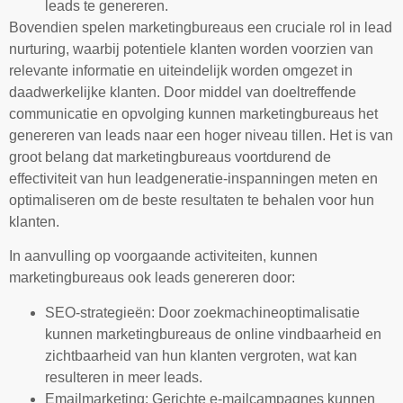
leads te genereren.
Bovendien spelen marketingbureaus een cruciale rol in lead
nurturing, waarbij potentiele klanten worden voorzien van
relevante informatie en uiteindelijk worden omgezet in
daadwerkelijke klanten. Door middel van doeltreffende
communicatie en opvolging kunnen marketingbureaus het
genereren van leads naar een hoger niveau tillen. Het is van
groot belang dat marketingbureaus voortdurend de
effectiviteit van hun leadgeneratie-inspanningen meten en
optimaliseren om de beste resultaten te behalen voor hun
klanten.
In aanvulling op voorgaande activiteiten, kunnen
marketingbureaus ook leads genereren door:
SEO-strategieën: Door zoekmachineoptimalisatie
kunnen marketingbureaus de online vindbaarheid en
zichtbaarheid van hun klanten vergroten, wat kan
resulteren in meer leads.
Emailmarketing: Gerichte e-mailcampagnes kunnen