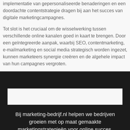
implementatie van gepersonaliseerde benaderingen en een
doordachte contentstrategie dragen bij aan het succes van
digitale marketingcampagnes.
Tot slot is het cruciaal om de wisselwerking tussen
verschillende online kanalen goed in kaart te brengen. Door
een geïntegreerde aanpak, waarbij SEO, contentmarketing,
e-mailmarketing en social media strategisch worden ingezet,
kunnen marketeers synergie creëren en de algehele impact
van hun campagnes vergroten.
Bij marketing-bedrijf.nl helpen we bedrijven
groeien met op maat gemaakte
marketingstrategieën voor online succes.