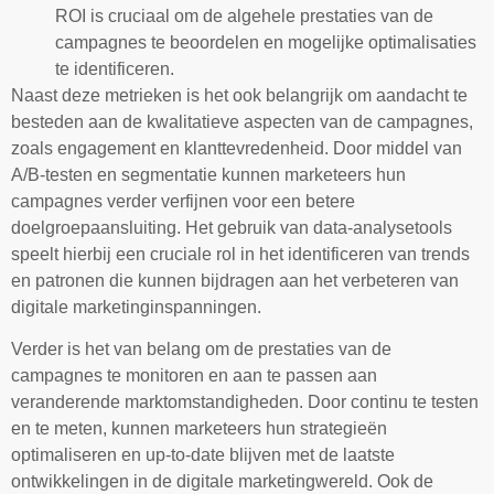
ROI is cruciaal om de algehele prestaties van de
campagnes te beoordelen en mogelijke optimalisaties
te identificeren.
Naast deze metrieken is het ook belangrijk om aandacht te
besteden aan de kwalitatieve aspecten van de campagnes,
zoals engagement en klanttevredenheid. Door middel van
A/B-testen en segmentatie kunnen marketeers hun
campagnes verder verfijnen voor een betere
doelgroepaansluiting. Het gebruik van data-analysetools
speelt hierbij een cruciale rol in het identificeren van trends
en patronen die kunnen bijdragen aan het verbeteren van
digitale marketinginspanningen.
Verder is het van belang om de prestaties van de
campagnes te monitoren en aan te passen aan
veranderende marktomstandigheden. Door continu te testen
en te meten, kunnen marketeers hun strategieën
optimaliseren en up-to-date blijven met de laatste
ontwikkelingen in de digitale marketingwereld. Ook de