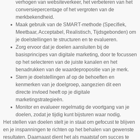
verhogen van websiteverkeer, het verbeteren van het
conversiepercentage of het vergroten van de
merkbekendheid.
Maak gebruik van de SMART-methode (Specifiek,
Meetbaar, Acceptabel, Realistisch, Tijdsgebonden) om
je doelstellingen te structuren en te evalueren.
Zorg ervoor dat je doelen aansluiten bij de
basisprincipes van digitale marketing, door te focussen
op het selecteren van de juiste kanalen en het
benadrukken van de waardepropositie van je merk.
Stem je doelstellingen af op de behoeften en
kenmerken van je doelgroep, aangezien dit een
directe invloed heeft op je digitale
marketingstrategieën.
Monitor en evalueer regelmatig de voortgang van je
doelen, zodat je tijdig kunt bijsturen waar nodig.
Het stellen van doelen stelt je in staat om gefocust te blijven
en je inspanningen te richten op het behalen van gewenste
resultaten. Daarnaast dient het als maatstaf om succes te