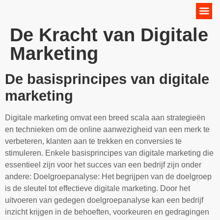
Online Marketing Strategie
De Kracht van Digitale
Marketing
De basisprincipes van digitale
marketing
Digitale marketing omvat een breed scala aan strategieën
en technieken om de online aanwezigheid van een merk te
verbeteren, klanten aan te trekken en conversies te
stimuleren. Enkele basisprincipes van digitale marketing die
essentieel zijn voor het succes van een bedrijf zijn onder
andere: Doelgroepanalyse: Het begrijpen van de doelgroep
is de sleutel tot effectieve digitale marketing. Door het
uitvoeren van gedegen doelgroepanalyse kan een bedrijf
inzicht krijgen in de behoeften, voorkeuren en gedragingen