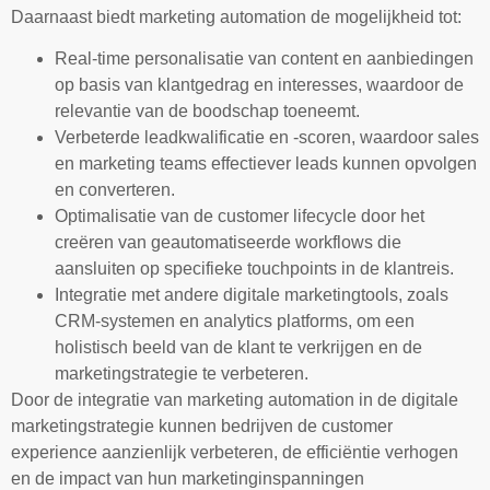
Daarnaast biedt marketing automation de mogelijkheid tot:
Real-time personalisatie van content en aanbiedingen
op basis van klantgedrag en interesses, waardoor de
relevantie van de boodschap toeneemt.
Verbeterde leadkwalificatie en -scoren, waardoor sales
en marketing teams effectiever leads kunnen opvolgen
en converteren.
Optimalisatie van de customer lifecycle door het
creëren van geautomatiseerde workflows die
aansluiten op specifieke touchpoints in de klantreis.
Integratie met andere digitale marketingtools, zoals
CRM-systemen en analytics platforms, om een
holistisch beeld van de klant te verkrijgen en de
marketingstrategie te verbeteren.
Door de integratie van marketing automation in de digitale
marketingstrategie kunnen bedrijven de customer
experience aanzienlijk verbeteren, de efficiëntie verhogen
en de impact van hun marketinginspanningen