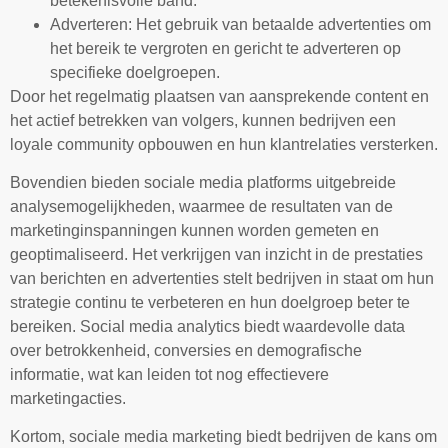
betekenisvolle band.
Adverteren: Het gebruik van betaalde advertenties om
het bereik te vergroten en gericht te adverteren op
specifieke doelgroepen.
Door het regelmatig plaatsen van aansprekende content en
het actief betrekken van volgers, kunnen bedrijven een
loyale community opbouwen en hun klantrelaties versterken.
Bovendien bieden sociale media platforms uitgebreide
analysemogelijkheden, waarmee de resultaten van de
marketinginspanningen kunnen worden gemeten en
geoptimaliseerd. Het verkrijgen van inzicht in de prestaties
van berichten en advertenties stelt bedrijven in staat om hun
strategie continu te verbeteren en hun doelgroep beter te
bereiken. Social media analytics biedt waardevolle data
over betrokkenheid, conversies en demografische
informatie, wat kan leiden tot nog effectievere
marketingacties.
Kortom, sociale media marketing biedt bedrijven de kans om