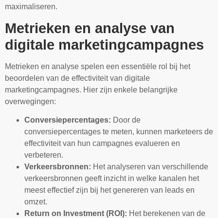
maximaliseren.
Metrieken en analyse van
digitale marketingcampagnes
Metrieken en analyse spelen een essentiële rol bij het
beoordelen van de effectiviteit van digitale
marketingcampagnes. Hier zijn enkele belangrijke
overwegingen:
Conversiepercentages:
Door de
conversiepercentages te meten, kunnen marketeers de
effectiviteit van hun campagnes evalueren en
verbeteren.
Verkeersbronnen:
Het analyseren van verschillende
verkeersbronnen geeft inzicht in welke kanalen het
meest effectief zijn bij het genereren van leads en
omzet.
Return on Investment (ROI):
Het berekenen van de