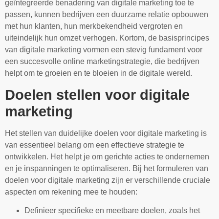
geïntegreerde benadering van digitale marketing toe te
passen, kunnen bedrijven een duurzame relatie opbouwen
met hun klanten, hun merkbekendheid vergroten en
uiteindelijk hun omzet verhogen. Kortom, de basisprincipes
van digitale marketing vormen een stevig fundament voor
een succesvolle online marketingstrategie, die bedrijven
helpt om te groeien en te bloeien in de digitale wereld.
Doelen stellen voor digitale
marketing
Het stellen van duidelijke doelen voor digitale marketing is
van essentieel belang om een effectieve strategie te
ontwikkelen. Het helpt je om gerichte acties te ondernemen
en je inspanningen te optimaliseren. Bij het formuleren van
doelen voor digitale marketing zijn er verschillende cruciale
aspecten om rekening mee te houden:
Definieer specifieke en meetbare doelen, zoals het