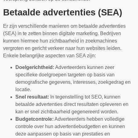
Betaalde advertenties (SEA)
Er zijn verschillende manieren om betaalde advertenties
(SEA) in te zetten binnen digitale marketing. Bedrijven
kunnen hiermee hun zichtbaarheid in zoekmachines
vergroten en gericht verkeer naar hun websites leiden.
Enkele belangrijke aspecten van SEA zijn:
Doelgerichtheid:
Adverteerders kunnen zeer
specifieke doelgroepen targeten op basis van
demografische gegevens, interesses, zoekgedrag en
locatie.
Snel resultaat:
In tegenstelling tot SEO, kunnen
betaalde advertenties direct resultaten opleveren en
kan er snel zichtbaarheid gegenereerd worden.
Budgetcontrole:
Adverteerders hebben volledige
controle over hun advertentiebudgetten en kunnen
deze aanpassen op basis van prestaties en