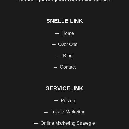
SNELLE LINK
Home
Over Ons
Blog
Contact
SERVICELINK
Prijzen
Lokale Marketing
Online Marketing Strategie