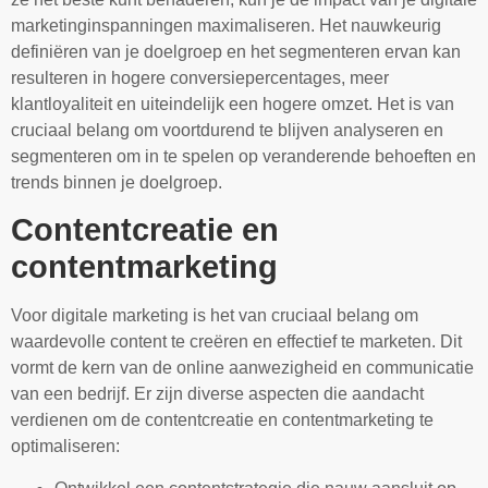
marketinginspanningen maximaliseren. Het nauwkeurig
definiëren van je doelgroep en het segmenteren ervan kan
resulteren in hogere conversiepercentages, meer
klantloyaliteit en uiteindelijk een hogere omzet. Het is van
cruciaal belang om voortdurend te blijven analyseren en
segmenteren om in te spelen op veranderende behoeften en
trends binnen je doelgroep.
Contentcreatie en
contentmarketing
Voor digitale marketing is het van cruciaal belang om
waardevolle content te creëren en effectief te marketen. Dit
vormt de kern van de online aanwezigheid en communicatie
van een bedrijf. Er zijn diverse aspecten die aandacht
verdienen om de contentcreatie en contentmarketing te
optimaliseren: