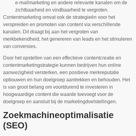
e-mailmarketing en andere relevante kanalen om de
zichtbaarheid en vindbaarheid te vergroten.
Contentmarketing omvat ook de strategieën voor het
verspreiden en promoten van content via verschillende
kanalen. Dit draagt bij aan het vergroten van
merkbekendheid, het genereren van leads en het stimuleren
van conversies.
Door het opstellen van een effectieve contentcreatie en
contentmarketingstrategie kunnen bedrijven hun online
aanwezigheid versterken, een positieve merkreputatie
opbouwen en hun doelgroep aantrekken en behouden. Het
is van groot belang om voortdurend te investeren in
hoogwaardige content die waarde toevoegt voor de
doelgroep en aansluit bij de marketingdoelstellingen.
Zoekmachineoptimalisatie
(SEO)