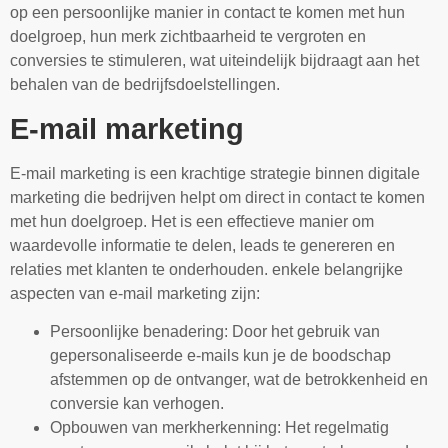
op een persoonlijke manier in contact te komen met hun
doelgroep, hun merk zichtbaarheid te vergroten en
conversies te stimuleren, wat uiteindelijk bijdraagt aan het
behalen van de bedrijfsdoelstellingen.
E-mail marketing
E-mail marketing is een krachtige strategie binnen digitale
marketing die bedrijven helpt om direct in contact te komen
met hun doelgroep. Het is een effectieve manier om
waardevolle informatie te delen, leads te genereren en
relaties met klanten te onderhouden. enkele belangrijke
aspecten van e-mail marketing zijn:
Persoonlijke benadering: Door het gebruik van
gepersonaliseerde e-mails kun je de boodschap
afstemmen op de ontvanger, wat de betrokkenheid en
conversie kan verhogen.
Opbouwen van merkherkenning: Het regelmatig