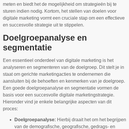
meten en biedt het de mogelijkheid om strategieën bij te
sturen indien nodig. Kortom, het stellen van doelen voor
digitale marketing vormt een cruciale stap om een effectieve
en succesvolle strategie uit te stippelen.
Doelgroepanalyse en
segmentatie
Een essentieel onderdeel van digitale marketing is het
analyseren en segmenteren van de doelgroep. Dit stelt je in
staat om gerichte marketingacties te ondernemen die
aansluiten bij de behoeften en kenmerken van je doelgroep.
Een goede doelgroepanalyse en segmentatie vormen de
basis voor een succesvolle digitale marketingstrategie.
Hieronder vind je enkele belangrijke aspecten van dit
proces:
Doelgroepanalyse:
Hierbij draait het om het begrijpen
van de demografische, geografische, gedrags- en