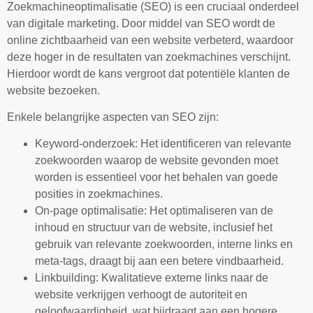
Zoekmachineoptimalisatie (SEO) is een cruciaal onderdeel
van digitale marketing. Door middel van SEO wordt de
online zichtbaarheid van een website verbeterd, waardoor
deze hoger in de resultaten van zoekmachines verschijnt.
Hierdoor wordt de kans vergroot dat potentiële klanten de
website bezoeken.
Enkele belangrijke aspecten van SEO zijn:
Keyword-onderzoek: Het identificeren van relevante
zoekwoorden waarop de website gevonden moet
worden is essentieel voor het behalen van goede
posities in zoekmachines.
On-page optimalisatie: Het optimaliseren van de
inhoud en structuur van de website, inclusief het
gebruik van relevante zoekwoorden, interne links en
meta-tags, draagt bij aan een betere vindbaarheid.
Linkbuilding: Kwalitatieve externe links naar de
website verkrijgen verhoogt de autoriteit en
geloofwaardigheid, wat bijdraagt aan een hogere