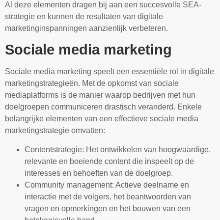
Al deze elementen dragen bij aan een succesvolle SEA-
strategie en kunnen de resultaten van digitale
marketinginspanningen aanzienlijk verbeteren.
Sociale media marketing
Sociale media marketing speelt een essentiële rol in digitale
marketingstrategieën. Met de opkomst van sociale
mediaplatforms is de manier waarop bedrijven met hun
doelgroepen communiceren drastisch veranderd. Enkele
belangrijke elementen van een effectieve sociale media
marketingstrategie omvatten:
Contentstrategie: Het ontwikkelen van hoogwaardige,
relevante en boeiende content die inspeelt op de
interesses en behoeften van de doelgroep.
Community management: Actieve deelname en
interactie met de volgers, het beantwoorden van
vragen en opmerkingen en het bouwen van een