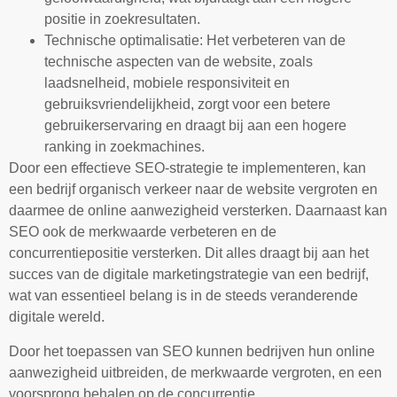
positie in zoekresultaten.
Technische optimalisatie: Het verbeteren van de
technische aspecten van de website, zoals
laadsnelheid, mobiele responsiviteit en
gebruiksvriendelijkheid, zorgt voor een betere
gebruikerservaring en draagt bij aan een hogere
ranking in zoekmachines.
Door een effectieve SEO-strategie te implementeren, kan
een bedrijf organisch verkeer naar de website vergroten en
daarmee de online aanwezigheid versterken. Daarnaast kan
SEO ook de merkwaarde verbeteren en de
concurrentiepositie versterken. Dit alles draagt bij aan het
succes van de digitale marketingstrategie van een bedrijf,
wat van essentieel belang is in de steeds veranderende
digitale wereld.
Door het toepassen van SEO kunnen bedrijven hun online
aanwezigheid uitbreiden, de merkwaarde vergroten, en een
voorsprong behalen op de concurrentie.