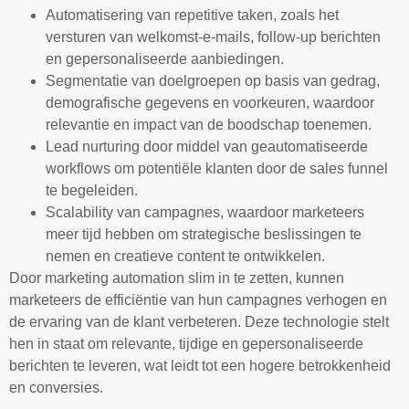
Automatisering van repetitive taken, zoals het
versturen van welkomst-e-mails, follow-up berichten
en gepersonaliseerde aanbiedingen.
Segmentatie van doelgroepen op basis van gedrag,
demografische gegevens en voorkeuren, waardoor
relevantie en impact van de boodschap toenemen.
Lead nurturing door middel van geautomatiseerde
workflows om potentiële klanten door de sales funnel
te begeleiden.
Scalability van campagnes, waardoor marketeers
meer tijd hebben om strategische beslissingen te
nemen en creatieve content te ontwikkelen.
Door marketing automation slim in te zetten, kunnen
marketeers de efficiëntie van hun campagnes verhogen en
de ervaring van de klant verbeteren. Deze technologie stelt
hen in staat om relevante, tijdige en gepersonaliseerde
berichten te leveren, wat leidt tot een hogere betrokkenheid
en conversies.