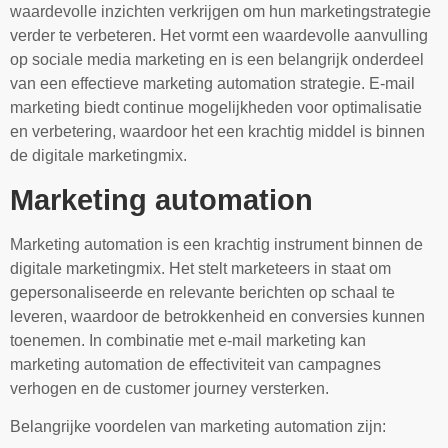
waardevolle inzichten verkrijgen om hun marketingstrategie
verder te verbeteren. Het vormt een waardevolle aanvulling
op sociale media marketing en is een belangrijk onderdeel
van een effectieve marketing automation strategie. E-mail
marketing biedt continue mogelijkheden voor optimalisatie
en verbetering, waardoor het een krachtig middel is binnen
de digitale marketingmix.
Marketing automation
Marketing automation is een krachtig instrument binnen de
digitale marketingmix. Het stelt marketeers in staat om
gepersonaliseerde en relevante berichten op schaal te
leveren, waardoor de betrokkenheid en conversies kunnen
toenemen. In combinatie met e-mail marketing kan
marketing automation de effectiviteit van campagnes
verhogen en de customer journey versterken.
Belangrijke voordelen van marketing automation zijn: