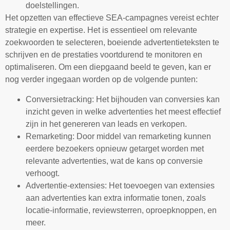
doelstellingen.
Het opzetten van effectieve SEA-campagnes vereist echter
strategie en expertise. Het is essentieel om relevante
zoekwoorden te selecteren, boeiende advertentieteksten te
schrijven en de prestaties voortdurend te monitoren en
optimaliseren. Om een diepgaand beeld te geven, kan er
nog verder ingegaan worden op de volgende punten:
Conversietracking: Het bijhouden van conversies kan
inzicht geven in welke advertenties het meest effectief
zijn in het genereren van leads en verkopen.
Remarketing: Door middel van remarketing kunnen
eerdere bezoekers opnieuw getarget worden met
relevante advertenties, wat de kans op conversie
verhoogt.
Advertentie-extensies: Het toevoegen van extensies
aan advertenties kan extra informatie tonen, zoals
locatie-informatie, reviewsterren, oproepknoppen, en
meer.