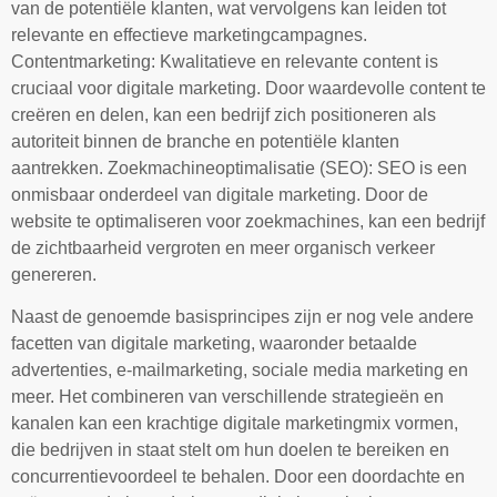
van de potentiële klanten, wat vervolgens kan leiden tot
relevante en effectieve marketingcampagnes.
Contentmarketing: Kwalitatieve en relevante content is
cruciaal voor digitale marketing. Door waardevolle content te
creëren en delen, kan een bedrijf zich positioneren als
autoriteit binnen de branche en potentiële klanten
aantrekken. Zoekmachineoptimalisatie (SEO): SEO is een
onmisbaar onderdeel van digitale marketing. Door de
website te optimaliseren voor zoekmachines, kan een bedrijf
de zichtbaarheid vergroten en meer organisch verkeer
genereren.
Naast de genoemde basisprincipes zijn er nog vele andere
facetten van digitale marketing, waaronder betaalde
advertenties, e-mailmarketing, sociale media marketing en
meer. Het combineren van verschillende strategieën en
kanalen kan een krachtige digitale marketingmix vormen,
die bedrijven in staat stelt om hun doelen te bereiken en
concurrentievoordeel te behalen. Door een doordachte en