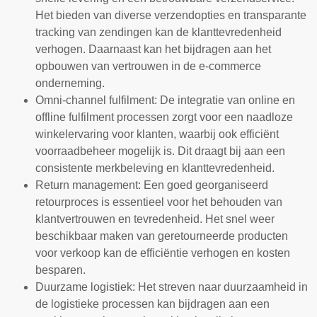
Het bieden van diverse verzendopties en transparante
tracking van zendingen kan de klanttevredenheid
verhogen. Daarnaast kan het bijdragen aan het
opbouwen van vertrouwen in de e-commerce
onderneming.
Omni-channel fulfilment: De integratie van online en
offline fulfilment processen zorgt voor een naadloze
winkelervaring voor klanten, waarbij ook efficiënt
voorraadbeheer mogelijk is. Dit draagt bij aan een
consistente merkbeleving en klanttevredenheid.
Return management: Een goed georganiseerd
retourproces is essentieel voor het behouden van
klantvertrouwen en tevredenheid. Het snel weer
beschikbaar maken van geretourneerde producten
voor verkoop kan de efficiëntie verhogen en kosten
besparen.
Duurzame logistiek: Het streven naar duurzaamheid in
de logistieke processen kan bijdragen aan een