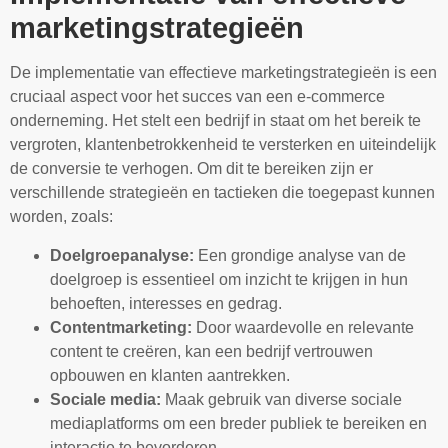
marketingstrategieën
De implementatie van effectieve marketingstrategieën is een
cruciaal aspect voor het succes van een e-commerce
onderneming. Het stelt een bedrijf in staat om het bereik te
vergroten, klantenbetrokkenheid te versterken en uiteindelijk
de conversie te verhogen. Om dit te bereiken zijn er
verschillende strategieën en tactieken die toegepast kunnen
worden, zoals:
Doelgroepanalyse:
Een grondige analyse van de
doelgroep is essentieel om inzicht te krijgen in hun
behoeften, interesses en gedrag.
Contentmarketing:
Door waardevolle en relevante
content te creëren, kan een bedrijf vertrouwen
opbouwen en klanten aantrekken.
Sociale media:
Maak gebruik van diverse sociale
mediaplatforms om een breder publiek te bereiken en
interactie te bevorderen.