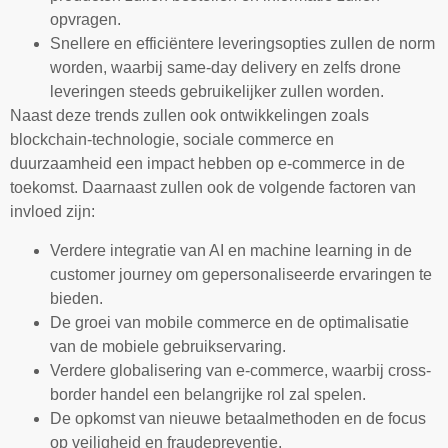
opvragen.
Snellere en efficiëntere leveringsopties zullen de norm
worden, waarbij same-day delivery en zelfs drone
leveringen steeds gebruikelijker zullen worden.
Naast deze trends zullen ook ontwikkelingen zoals
blockchain-technologie, sociale commerce en
duurzaamheid een impact hebben op e-commerce in de
toekomst. Daarnaast zullen ook de volgende factoren van
invloed zijn:
Verdere integratie van AI en machine learning in de
customer journey om gepersonaliseerde ervaringen te
bieden.
De groei van mobile commerce en de optimalisatie
van de mobiele gebruikservaring.
Verdere globalisering van e-commerce, waarbij cross-
border handel een belangrijke rol zal spelen.
De opkomst van nieuwe betaalmethoden en de focus
op veiligheid en fraudepreventie.