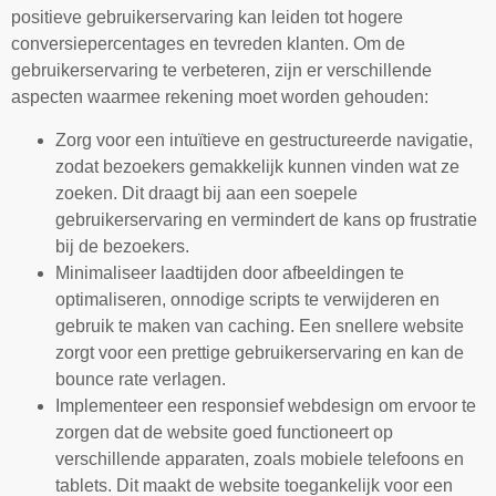
positieve gebruikerservaring kan leiden tot hogere
conversiepercentages en tevreden klanten. Om de
gebruikerservaring te verbeteren, zijn er verschillende
aspecten waarmee rekening moet worden gehouden:
Zorg voor een intuïtieve en gestructureerde navigatie,
zodat bezoekers gemakkelijk kunnen vinden wat ze
zoeken. Dit draagt bij aan een soepele
gebruikerservaring en vermindert de kans op frustratie
bij de bezoekers.
Minimaliseer laadtijden door afbeeldingen te
optimaliseren, onnodige scripts te verwijderen en
gebruik te maken van caching. Een snellere website
zorgt voor een prettige gebruikerservaring en kan de
bounce rate verlagen.
Implementeer een responsief webdesign om ervoor te
zorgen dat de website goed functioneert op
verschillende apparaten, zoals mobiele telefoons en
tablets. Dit maakt de website toegankelijk voor een