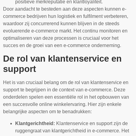
positieve merkreputatie en klantloyaliteit.
Door aandacht te besteden aan deze aspecten kunnen e-
commerce bedrijven hun logistiek en fulfilment verbeteren,
waardoor zij concurrerend kunnen blijven in de steeds
evoluerende e-commerce markt. Het continu monitoren en
optimaliseren van deze processen is cruciaal voor het
succes en de groei van een e-commerce onderneming.
De rol van klantenservice en
support
Het is van cruciaal belang om de rol van klantenservice en
support te begrijpen in de context van e-commerce. Deze
onderdelen spelen een essentiële rol in het opbouwen van
een succesvolle online winkelervaring. Hier zijn enkele
belangrijke aspecten om te benadrukken:
Klantgerichtheid:
Klantenservice en support zijn de
ruggengraat van klantgerichtheid in e-commerce. Het