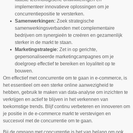
implementeer innovatieve oplossingen om je
concurrentiepositie te versterken.
Samenwerkingen:
Zoek strategische
samenwerkingsverbanden met complementaire
bedrijven om synergieën te creëren en gezamenlijk
sterker in de markt te staan.
Marketingstrategie:
Zet in op gerichte,
gepersonaliseerde marketingcampagnes om je
doelgroep effectief te bereiken en loyaliteit op te
bouwen.
Om effectief met concurrentie om te gaan in e-commerce, is
het essentieel om een sterke online aanwezigheid te
hebben, gebruik te maken van data-analyse om inzichten te
verkrijgen en actief te blijven in het verkennen van
toekomstige trends. Blijf continu verbeteren en innoveren om
je positie in de e-commerce markt te verstevigen en
succesvol met de concurrentie om te gaan.
Bij de omgang met concurrentie is het van belang om ook