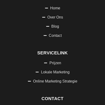
Home
Over Ons
Blog
Contact
SERVICELINK
Prijzen
Lokale Marketing
Online Marketing Strategie
CONTACT