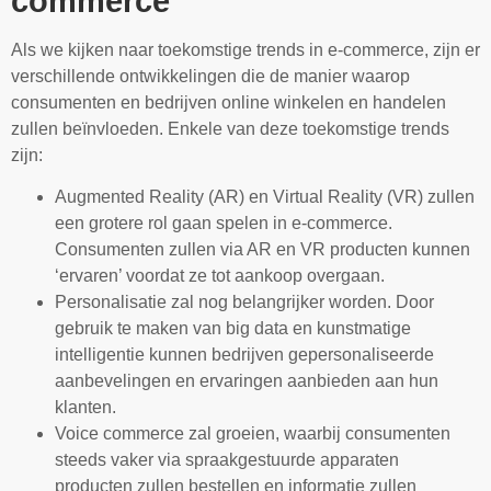
commerce
Als we kijken naar toekomstige trends in e-commerce, zijn er
verschillende ontwikkelingen die de manier waarop
consumenten en bedrijven online winkelen en handelen
zullen beïnvloeden. Enkele van deze toekomstige trends
zijn:
Augmented Reality (AR) en Virtual Reality (VR) zullen
een grotere rol gaan spelen in e-commerce.
Consumenten zullen via AR en VR producten kunnen
‘ervaren’ voordat ze tot aankoop overgaan.
Personalisatie zal nog belangrijker worden. Door
gebruik te maken van big data en kunstmatige
intelligentie kunnen bedrijven gepersonaliseerde
aanbevelingen en ervaringen aanbieden aan hun
klanten.
Voice commerce zal groeien, waarbij consumenten
steeds vaker via spraakgestuurde apparaten
producten zullen bestellen en informatie zullen