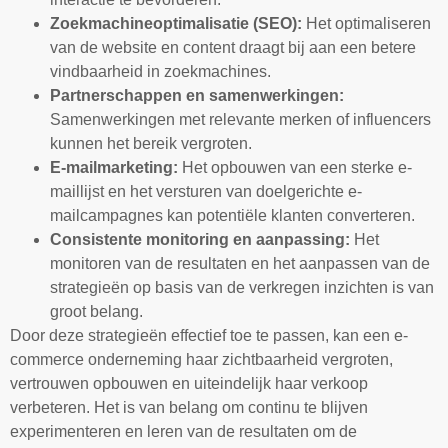
Zoekmachineoptimalisatie (SEO):
Het optimaliseren
van de website en content draagt bij aan een betere
vindbaarheid in zoekmachines.
Partnerschappen en samenwerkingen:
Samenwerkingen met relevante merken of influencers
kunnen het bereik vergroten.
E-mailmarketing:
Het opbouwen van een sterke e-
maillijst en het versturen van doelgerichte e-
mailcampagnes kan potentiële klanten converteren.
Consistente monitoring en aanpassing:
Het
monitoren van de resultaten en het aanpassen van de
strategieën op basis van de verkregen inzichten is van
groot belang.
Door deze strategieën effectief toe te passen, kan een e-
commerce onderneming haar zichtbaarheid vergroten,
vertrouwen opbouwen en uiteindelijk haar verkoop
verbeteren. Het is van belang om continu te blijven
experimenteren en leren van de resultaten om de