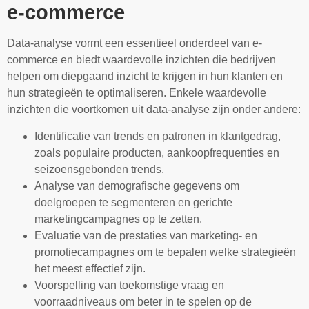
e-commerce
Data-analyse vormt een essentieel onderdeel van e-
commerce en biedt waardevolle inzichten die bedrijven
helpen om diepgaand inzicht te krijgen in hun klanten en
hun strategieën te optimaliseren. Enkele waardevolle
inzichten die voortkomen uit data-analyse zijn onder andere:
Identificatie van trends en patronen in klantgedrag,
zoals populaire producten, aankoopfrequenties en
seizoensgebonden trends.
Analyse van demografische gegevens om
doelgroepen te segmenteren en gerichte
marketingcampagnes op te zetten.
Evaluatie van de prestaties van marketing- en
promotiecampagnes om te bepalen welke strategieën
het meest effectief zijn.
Voorspelling van toekomstige vraag en
voorraadniveaus om beter in te spelen op de