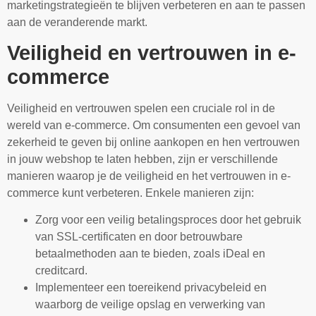
marketingstrategieën te blijven verbeteren en aan te passen
aan de veranderende markt.
Veiligheid en vertrouwen in e-
commerce
Veiligheid en vertrouwen spelen een cruciale rol in de
wereld van e-commerce. Om consumenten een gevoel van
zekerheid te geven bij online aankopen en hen vertrouwen
in jouw webshop te laten hebben, zijn er verschillende
manieren waarop je de veiligheid en het vertrouwen in e-
commerce kunt verbeteren. Enkele manieren zijn:
Zorg voor een veilig betalingsproces door het gebruik
van SSL-certificaten en door betrouwbare
betaalmethoden aan te bieden, zoals iDeal en
creditcard.
Implementeer een toereikend privacybeleid en
waarborg de veilige opslag en verwerking van