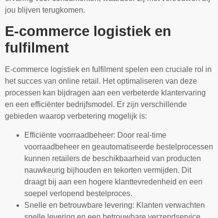
jou blijven terugkomen.
E-commerce logistiek en
fulfilment
E-commerce logistiek en fulfilment spelen een cruciale rol in
het succes van online retail. Het optimaliseren van deze
processen kan bijdragen aan een verbeterde klantervaring
en een efficiënter bedrijfsmodel. Er zijn verschillende
gebieden waarop verbetering mogelijk is:
Efficiënte voorraadbeheer: Door real-time
voorraadbeheer en geautomatiseerde bestelprocessen
kunnen retailers de beschikbaarheid van producten
nauwkeurig bijhouden en tekorten vermijden. Dit
draagt bij aan een hogere klanttevredenheid en een
soepel verlopend bestelproces.
Snelle en betrouwbare levering: Klanten verwachten
snelle levering en een betrouwbare verzendservice.