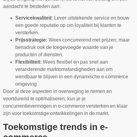
aandacht te besteden aan:
Servicekwaliteit:
Lever uitstekende service en bouw
een goede reputatie op om loyaliteit bij klanten te
versterken.
Prijsstrategie:
Wees concurrerend met prijzen, maar
benadruk ook de toegevoegde waarde van je
producten of diensten.
Flexibiliteit:
Wees flexibel en pas snel aan
veranderende marktomstandigheden aan om
wendbaar te blijven in een dynamische e-commerce
omgeving
Door al deze aspecten in overweging te nemen en
voortdurend te optimaliseren, kun je je
concurrentievermogen in e-commerce versterken en klaar
zijn voor toekomstige ontwikkelingen in de markt.
Toekomstige trends in e-