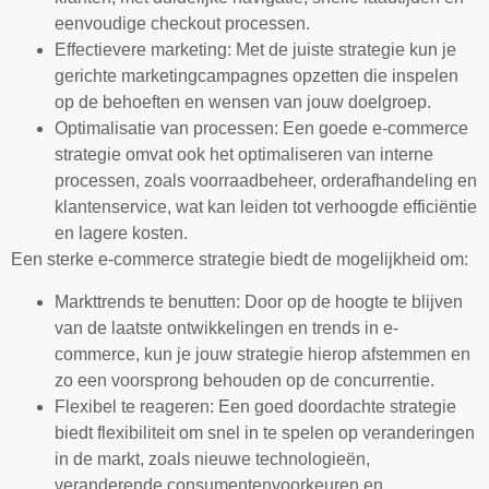
eenvoudige checkout processen.
Effectievere marketing: Met de juiste strategie kun je
gerichte marketingcampagnes opzetten die inspelen
op de behoeften en wensen van jouw doelgroep.
Optimalisatie van processen: Een goede e-commerce
strategie omvat ook het optimaliseren van interne
processen, zoals voorraadbeheer, orderafhandeling en
klantenservice, wat kan leiden tot verhoogde efficiëntie
en lagere kosten.
Een sterke e-commerce strategie biedt de mogelijkheid om:
Markttrends te benutten: Door op de hoogte te blijven
van de laatste ontwikkelingen en trends in e-
commerce, kun je jouw strategie hierop afstemmen en
zo een voorsprong behouden op de concurrentie.
Flexibel te reageren: Een goed doordachte strategie
biedt flexibiliteit om snel in te spelen op veranderingen
in de markt, zoals nieuwe technologieën,
veranderende consumentenvoorkeuren en