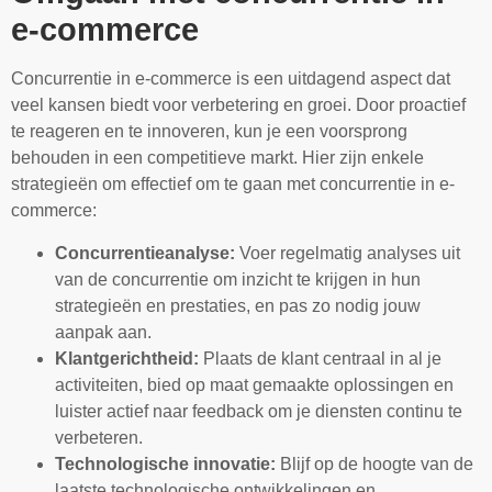
e-commerce
Concurrentie in e-commerce is een uitdagend aspect dat
veel kansen biedt voor verbetering en groei. Door proactief
te reageren en te innoveren, kun je een voorsprong
behouden in een competitieve markt. Hier zijn enkele
strategieën om effectief om te gaan met concurrentie in e-
commerce:
Concurrentieanalyse:
Voer regelmatig analyses uit
van de concurrentie om inzicht te krijgen in hun
strategieën en prestaties, en pas zo nodig jouw
aanpak aan.
Klantgerichtheid:
Plaats de klant centraal in al je
activiteiten, bied op maat gemaakte oplossingen en
luister actief naar feedback om je diensten continu te
verbeteren.
Technologische innovatie:
Blijf op de hoogte van de
laatste technologische ontwikkelingen en