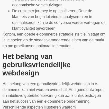
economische verschuivingen.
De customer journey te optimaliseren: Door de
klantreis van begin tot eind te analyseren en te
optimaliseren, kun je de conversie verder verhogen en
klantloyaliteit bevorderen.
Kortom, een goede e-commerce strategie stelt je in staat om
in te spelen op de steeds veranderende eisen van de markt
en om groeikansen optimaal te benutten.
Het belang van
gebruiksvriendelijke
webdesign
Het belang van een gebruiksvriendelijk webdesign in e-
commerce kan niet worden overschat. Een goed ontworpen
en intuïtieve gebruikerservaring kan aanzienlijk bijdragen
aan het succes van een e-commerce onderneming.
Verschillende aspecten illustreren waarom