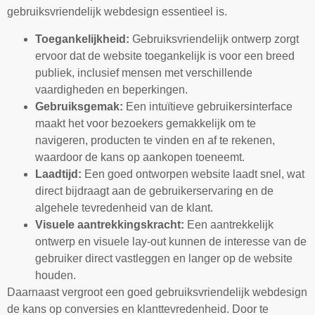
gebruiksvriendelijk webdesign essentieel is.
Toegankelijkheid:
Gebruiksvriendelijk ontwerp zorgt
ervoor dat de website toegankelijk is voor een breed
publiek, inclusief mensen met verschillende
vaardigheden en beperkingen.
Gebruiksgemak:
Een intuïtieve gebruikersinterface
maakt het voor bezoekers gemakkelijk om te
navigeren, producten te vinden en af te rekenen,
waardoor de kans op aankopen toeneemt.
Laadtijd:
Een goed ontworpen website laadt snel, wat
direct bijdraagt aan de gebruikerservaring en de
algehele tevredenheid van de klant.
Visuele aantrekkingskracht:
Een aantrekkelijk
ontwerp en visuele lay-out kunnen de interesse van de
gebruiker direct vastleggen en langer op de website
houden.
Daarnaast vergroot een goed gebruiksvriendelijk webdesign
de kans op conversies en klanttevredenheid. Door te