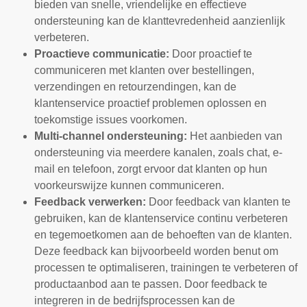
bieden van snelle, vriendelijke en effectieve
ondersteuning kan de klanttevredenheid aanzienlijk
verbeteren.
Proactieve communicatie:
Door proactief te
communiceren met klanten over bestellingen,
verzendingen en retourzendingen, kan de
klantenservice proactief problemen oplossen en
toekomstige issues voorkomen.
Multi-channel ondersteuning:
Het aanbieden van
ondersteuning via meerdere kanalen, zoals chat, e-
mail en telefoon, zorgt ervoor dat klanten op hun
voorkeurswijze kunnen communiceren.
Feedback verwerken:
Door feedback van klanten te
gebruiken, kan de klantenservice continu verbeteren
en tegemoetkomen aan de behoeften van de klanten.
Deze feedback kan bijvoorbeeld worden benut om
processen te optimaliseren, trainingen te verbeteren of
productaanbod aan te passen. Door feedback te
integreren in de bedrijfsprocessen kan de