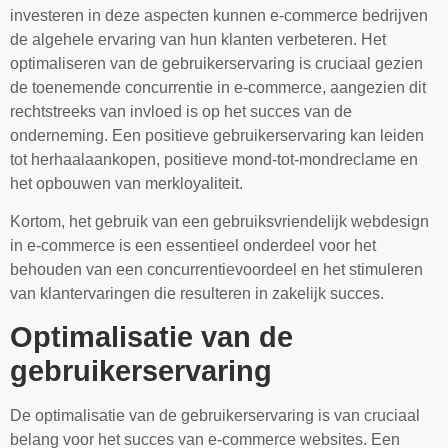
investeren in deze aspecten kunnen e-commerce bedrijven
de algehele ervaring van hun klanten verbeteren. Het
optimaliseren van de gebruikerservaring is cruciaal gezien
de toenemende concurrentie in e-commerce, aangezien dit
rechtstreeks van invloed is op het succes van de
onderneming. Een positieve gebruikerservaring kan leiden
tot herhaalaankopen, positieve mond-tot-mondreclame en
het opbouwen van merkloyaliteit.
Kortom, het gebruik van een gebruiksvriendelijk webdesign
in e-commerce is een essentieel onderdeel voor het
behouden van een concurrentievoordeel en het stimuleren
van klantervaringen die resulteren in zakelijk succes.
Optimalisatie van de
gebruikerservaring
De optimalisatie van de gebruikerservaring is van cruciaal
belang voor het succes van e-commerce websites. Een