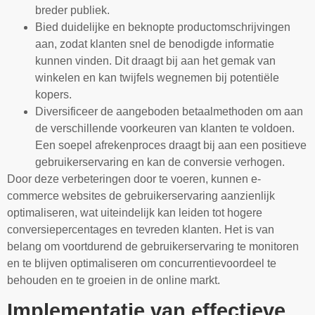
breder publiek.
Bied duidelijke en beknopte productomschrijvingen
aan, zodat klanten snel de benodigde informatie
kunnen vinden. Dit draagt bij aan het gemak van
winkelen en kan twijfels wegnemen bij potentiële
kopers.
Diversificeer de aangeboden betaalmethoden om aan
de verschillende voorkeuren van klanten te voldoen.
Een soepel afrekenproces draagt bij aan een positieve
gebruikerservaring en kan de conversie verhogen.
Door deze verbeteringen door te voeren, kunnen e-
commerce websites de gebruikerservaring aanzienlijk
optimaliseren, wat uiteindelijk kan leiden tot hogere
conversiepercentages en tevreden klanten. Het is van
belang om voortdurend de gebruikerservaring te monitoren
en te blijven optimaliseren om concurrentievoordeel te
behouden en te groeien in de online markt.
Implementatie van effectieve