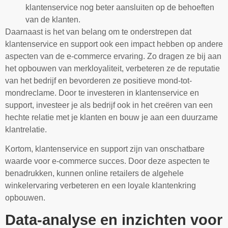
klantenservice nog beter aansluiten op de behoeften
van de klanten.
Daarnaast is het van belang om te onderstrepen dat
klantenservice en support ook een impact hebben op andere
aspecten van de e-commerce ervaring. Zo dragen ze bij aan
het opbouwen van merkloyaliteit, verbeteren ze de reputatie
van het bedrijf en bevorderen ze positieve mond-tot-
mondreclame. Door te investeren in klantenservice en
support, investeer je als bedrijf ook in het creëren van een
hechte relatie met je klanten en bouw je aan een duurzame
klantrelatie.
Kortom, klantenservice en support zijn van onschatbare
waarde voor e-commerce succes. Door deze aspecten te
benadrukken, kunnen online retailers de algehele
winkelervaring verbeteren en een loyale klantenkring
opbouwen.
Data-analyse en inzichten voor