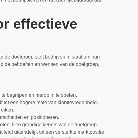
r effectieve
 de doelgroep stelt bedrijven in staat om hun
n op de behoeften en wensen van de doelgroep,
te begrijpen en hierop in te spelen.
dt tot een hogere mate van klanttevredenheid.
reiken.
erscheiden en positioneren.
oten. Een grondige kennis van de doelgroep
leidt uiteindelijk tot een versterkte marktpositie