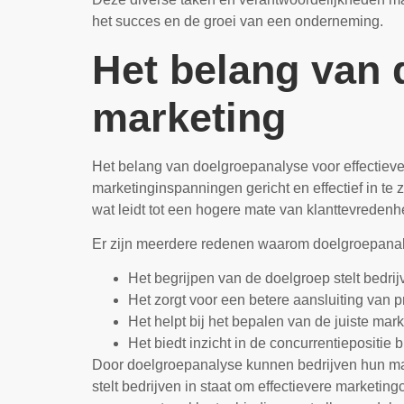
het succes en de groei van een onderneming.
Het belang van 
marketing
Het belang van doelgroepanalyse voor effectieve
marketinginspanningen gericht en effectief in te
wat leidt tot een hogere mate van klanttevrede
Er zijn meerdere redenen waarom doelgroepanalys
Het begrijpen van de doelgroep stelt bedri
Het zorgt voor een betere aansluiting van 
Het helpt bij het bepalen van de juiste ma
Het biedt inzicht in de concurrentiepositi
Door doelgroepanalyse kunnen bedrijven hun ma
stelt bedrijven in staat om effectievere marketing