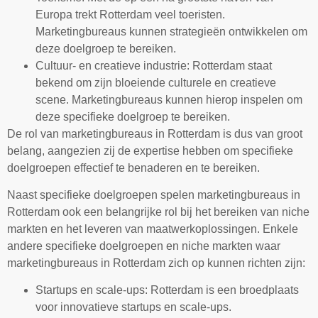
Europa trekt Rotterdam veel toeristen.
Marketingbureaus kunnen strategieën ontwikkelen om
deze doelgroep te bereiken.
Cultuur- en creatieve industrie: Rotterdam staat
bekend om zijn bloeiende culturele en creatieve
scene. Marketingbureaus kunnen hierop inspelen om
deze specifieke doelgroep te bereiken.
De rol van marketingbureaus in Rotterdam is dus van groot
belang, aangezien zij de expertise hebben om specifieke
doelgroepen effectief te benaderen en te bereiken.
Naast specifieke doelgroepen spelen marketingbureaus in
Rotterdam ook een belangrijke rol bij het bereiken van niche
markten en het leveren van maatwerkoplossingen. Enkele
andere specifieke doelgroepen en niche markten waar
marketingbureaus in Rotterdam zich op kunnen richten zijn:
Startups en scale-ups: Rotterdam is een broedplaats
voor innovatieve startups en scale-ups.