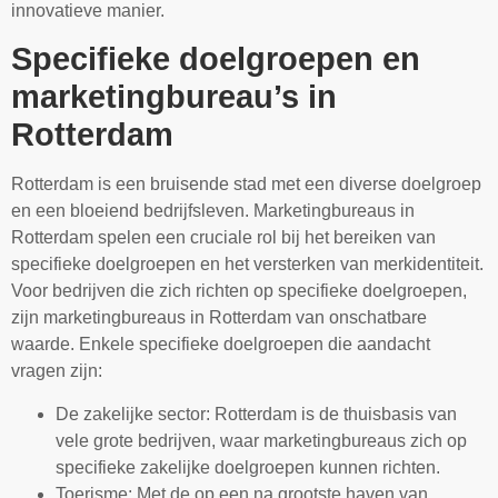
innovatieve manier.
Specifieke doelgroepen en
marketingbureau’s in
Rotterdam
Rotterdam is een bruisende stad met een diverse doelgroep
en een bloeiend bedrijfsleven. Marketingbureaus in
Rotterdam spelen een cruciale rol bij het bereiken van
specifieke doelgroepen en het versterken van merkidentiteit.
Voor bedrijven die zich richten op specifieke doelgroepen,
zijn marketingbureaus in Rotterdam van onschatbare
waarde. Enkele specifieke doelgroepen die aandacht
vragen zijn:
De zakelijke sector: Rotterdam is de thuisbasis van
vele grote bedrijven, waar marketingbureaus zich op
specifieke zakelijke doelgroepen kunnen richten.
Toerisme: Met de op een na grootste haven van