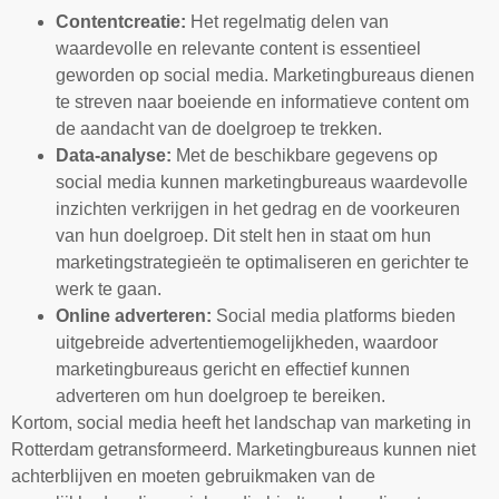
Contentcreatie:
Het regelmatig delen van
waardevolle en relevante content is essentieel
geworden op social media. Marketingbureaus dienen
te streven naar boeiende en informatieve content om
de aandacht van de doelgroep te trekken.
Data-analyse:
Met de beschikbare gegevens op
social media kunnen marketingbureaus waardevolle
inzichten verkrijgen in het gedrag en de voorkeuren
van hun doelgroep. Dit stelt hen in staat om hun
marketingstrategieën te optimaliseren en gerichter te
werk te gaan.
Online adverteren:
Social media platforms bieden
uitgebreide advertentiemogelijkheden, waardoor
marketingbureaus gericht en effectief kunnen
adverteren om hun doelgroep te bereiken.
Kortom, social media heeft het landschap van marketing in
Rotterdam getransformeerd. Marketingbureaus kunnen niet
achterblijven en moeten gebruikmaken van de