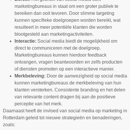
marketingbureaus in staat om een groter publiek te
bereiken dan ooit tevoren. Door slimme targeting
kunnen specifieke doelgroepen worden bereikt, wat
resulteert in meer potentiële klanten die worden
blootgesteld aan marketingactiviteiten.
Interactie:
Social media biedt de mogelijkheid om
direct te communiceren met de doelgroep.
Marketingbureaus kunnen hierdoor feedback
ontvangen, vragen beantwoorden en zelfs producten
of diensten promoten op een interactieve manier.
Merkbeleving:
Door de aanwezigheid op social media
kunnen marketingbureaus de merkbeleving van hun
klanten versterken. Consistente branding en het delen
van relevante content dragen bij aan de positieve
perceptie van het merk.
Daarnaast heeft de invloed van social media op marketing in
Rotterdam geleid tot nieuwe strategieën en benaderingen,
zoals: