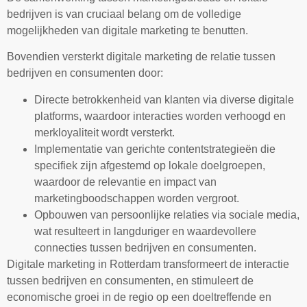
bedrijven is van cruciaal belang om de volledige
mogelijkheden van digitale marketing te benutten.
Bovendien versterkt digitale marketing de relatie tussen
bedrijven en consumenten door:
Directe betrokkenheid van klanten via diverse digitale
platforms, waardoor interacties worden verhoogd en
merkloyaliteit wordt versterkt.
Implementatie van gerichte contentstrategieën die
specifiek zijn afgestemd op lokale doelgroepen,
waardoor de relevantie en impact van
marketingboodschappen worden vergroot.
Opbouwen van persoonlijke relaties via sociale media,
wat resulteert in langduriger en waardevollere
connecties tussen bedrijven en consumenten.
Digitale marketing in Rotterdam transformeert de interactie
tussen bedrijven en consumenten, en stimuleert de
economische groei in de regio op een doeltreffende en