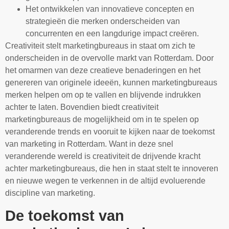
Het ontwikkelen van innovatieve concepten en
strategieën die merken onderscheiden van
concurrenten en een langdurige impact creëren.
Creativiteit stelt marketingbureaus in staat om zich te
onderscheiden in de overvolle markt van Rotterdam. Door
het omarmen van deze creatieve benaderingen en het
genereren van originele ideeën, kunnen marketingbureaus
merken helpen om op te vallen en blijvende indrukken
achter te laten. Bovendien biedt creativiteit
marketingbureaus de mogelijkheid om in te spelen op
veranderende trends en vooruit te kijken naar de toekomst
van marketing in Rotterdam. Want in deze snel
veranderende wereld is creativiteit de drijvende kracht
achter marketingbureaus, die hen in staat stelt te innoveren
en nieuwe wegen te verkennen in de altijd evoluerende
discipline van marketing.
De toekomst van