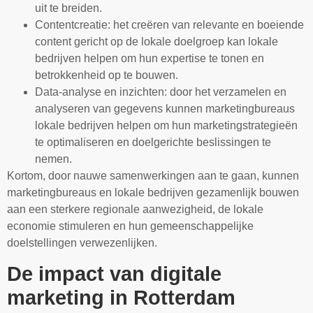
uit te breiden.
Contentcreatie: het creëren van relevante en boeiende
content gericht op de lokale doelgroep kan lokale
bedrijven helpen om hun expertise te tonen en
betrokkenheid op te bouwen.
Data-analyse en inzichten: door het verzamelen en
analyseren van gegevens kunnen marketingbureaus
lokale bedrijven helpen om hun marketingstrategieën
te optimaliseren en doelgerichte beslissingen te
nemen.
Kortom, door nauwe samenwerkingen aan te gaan, kunnen
marketingbureaus en lokale bedrijven gezamenlijk bouwen
aan een sterkere regionale aanwezigheid, de lokale
economie stimuleren en hun gemeenschappelijke
doelstellingen verwezenlijken.
De impact van digitale
marketing in Rotterdam