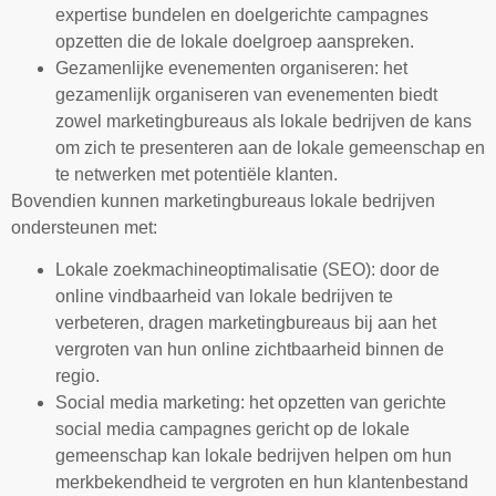
expertise bundelen en doelgerichte campagnes
opzetten die de lokale doelgroep aanspreken.
Gezamenlijke evenementen organiseren: het
gezamenlijk organiseren van evenementen biedt
zowel marketingbureaus als lokale bedrijven de kans
om zich te presenteren aan de lokale gemeenschap en
te netwerken met potentiële klanten.
Bovendien kunnen marketingbureaus lokale bedrijven
ondersteunen met:
Lokale zoekmachineoptimalisatie (SEO): door de
online vindbaarheid van lokale bedrijven te
verbeteren, dragen marketingbureaus bij aan het
vergroten van hun online zichtbaarheid binnen de
regio.
Social media marketing: het opzetten van gerichte
social media campagnes gericht op de lokale
gemeenschap kan lokale bedrijven helpen om hun
merkbekendheid te vergroten en hun klantenbestand