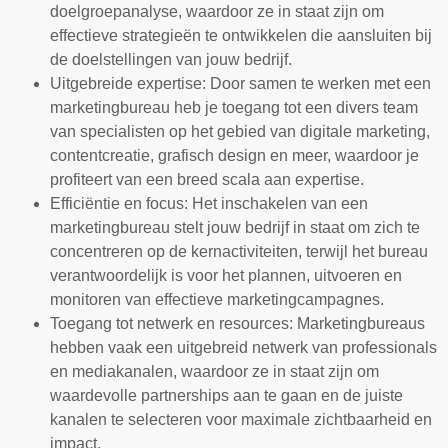
doelgroepanalyse, waardoor ze in staat zijn om
effectieve strategieën te ontwikkelen die aansluiten bij
de doelstellingen van jouw bedrijf.
Uitgebreide expertise: Door samen te werken met een
marketingbureau heb je toegang tot een divers team
van specialisten op het gebied van digitale marketing,
contentcreatie, grafisch design en meer, waardoor je
profiteert van een breed scala aan expertise.
Efficiëntie en focus: Het inschakelen van een
marketingbureau stelt jouw bedrijf in staat om zich te
concentreren op de kernactiviteiten, terwijl het bureau
verantwoordelijk is voor het plannen, uitvoeren en
monitoren van effectieve marketingcampagnes.
Toegang tot netwerk en resources: Marketingbureaus
hebben vaak een uitgebreid netwerk van professionals
en mediakanalen, waardoor ze in staat zijn om
waardevolle partnerships aan te gaan en de juiste
kanalen te selecteren voor maximale zichtbaarheid en
impact.