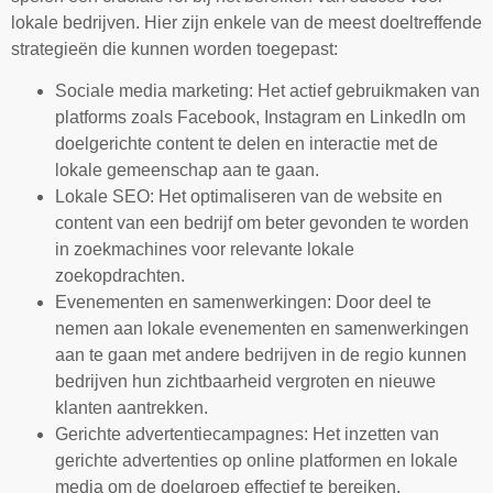
lokale bedrijven. Hier zijn enkele van de meest doeltreffende
strategieën die kunnen worden toegepast:
Sociale media marketing: Het actief gebruikmaken van
platforms zoals Facebook, Instagram en LinkedIn om
doelgerichte content te delen en interactie met de
lokale gemeenschap aan te gaan.
Lokale SEO: Het optimaliseren van de website en
content van een bedrijf om beter gevonden te worden
in zoekmachines voor relevante lokale
zoekopdrachten.
Evenementen en samenwerkingen: Door deel te
nemen aan lokale evenementen en samenwerkingen
aan te gaan met andere bedrijven in de regio kunnen
bedrijven hun zichtbaarheid vergroten en nieuwe
klanten aantrekken.
Gerichte advertentiecampagnes: Het inzetten van
gerichte advertenties op online platformen en lokale
media om de doelgroep effectief te bereiken.