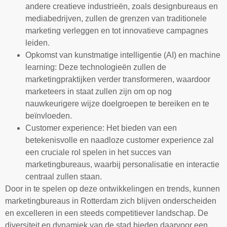
andere creatieve industrieën, zoals designbureaus en
mediabedrijven, zullen de grenzen van traditionele
marketing verleggen en tot innovatieve campagnes
leiden.
Opkomst van kunstmatige intelligentie (AI) en machine
learning: Deze technologieën zullen de
marketingpraktijken verder transformeren, waardoor
marketeers in staat zullen zijn om op nog
nauwkeurigere wijze doelgroepen te bereiken en te
beïnvloeden.
Customer experience: Het bieden van een
betekenisvolle en naadloze customer experience zal
een cruciale rol spelen in het succes van
marketingbureaus, waarbij personalisatie en interactie
centraal zullen staan.
Door in te spelen op deze ontwikkelingen en trends, kunnen
marketingbureaus in Rotterdam zich blijven onderscheiden
en excelleren in een steeds competitiever landschap. De
diversiteit en dynamiek van de stad bieden daarvoor een