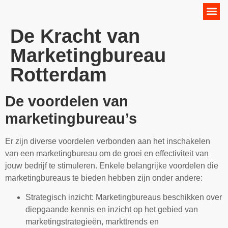
Online Marketing Strategie
De Kracht van
Marketingbureau
Rotterdam
De voordelen van
marketingbureau’s
Er zijn diverse voordelen verbonden aan het inschakelen
van een marketingbureau om de groei en effectiviteit van
jouw bedrijf te stimuleren. Enkele belangrijke voordelen die
marketingbureaus te bieden hebben zijn onder andere:
Strategisch inzicht: Marketingbureaus beschikken over
diepgaande kennis en inzicht op het gebied van
marketingstrategieën, markttrends en