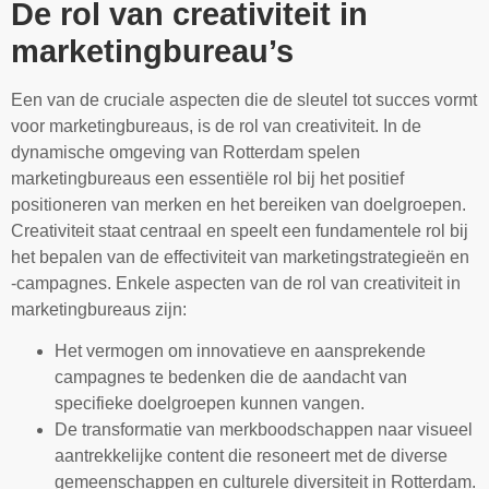
De rol van creativiteit in
marketingbureau’s
Een van de cruciale aspecten die de sleutel tot succes vormt
voor marketingbureaus, is de rol van creativiteit. In de
dynamische omgeving van Rotterdam spelen
marketingbureaus een essentiële rol bij het positief
positioneren van merken en het bereiken van doelgroepen.
Creativiteit staat centraal en speelt een fundamentele rol bij
het bepalen van de effectiviteit van marketingstrategieën en
-campagnes. Enkele aspecten van de rol van creativiteit in
marketingbureaus zijn:
Het vermogen om innovatieve en aansprekende
campagnes te bedenken die de aandacht van
specifieke doelgroepen kunnen vangen.
De transformatie van merkboodschappen naar visueel
aantrekkelijke content die resoneert met de diverse
gemeenschappen en culturele diversiteit in Rotterdam.