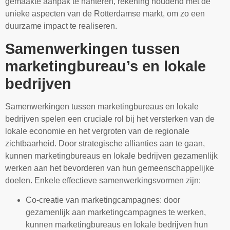
gemaakte aanpak te hanteren, rekening houdend met de
unieke aspecten van de Rotterdamse markt, om zo een
duurzame impact te realiseren.
Samenwerkingen tussen
marketingbureau’s en lokale
bedrijven
Samenwerkingen tussen marketingbureaus en lokale
bedrijven spelen een cruciale rol bij het versterken van de
lokale economie en het vergroten van de regionale
zichtbaarheid. Door strategische allianties aan te gaan,
kunnen marketingbureaus en lokale bedrijven gezamenlijk
werken aan het bevorderen van hun gemeenschappelijke
doelen. Enkele effectieve samenwerkingsvormen zijn:
Co-creatie van marketingcampagnes: door
gezamenlijk aan marketingcampagnes te werken,
kunnen marketingbureaus en lokale bedrijven hun