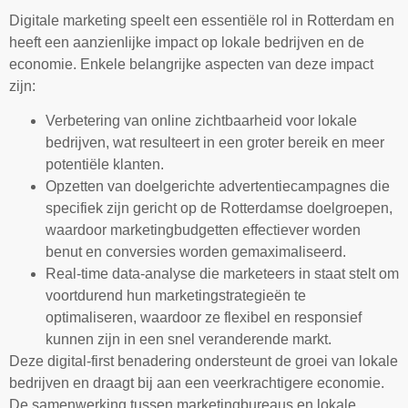
Digitale marketing speelt een essentiële rol in Rotterdam en
heeft een aanzienlijke impact op lokale bedrijven en de
economie. Enkele belangrijke aspecten van deze impact
zijn:
Verbetering van online zichtbaarheid voor lokale
bedrijven, wat resulteert in een groter bereik en meer
potentiële klanten.
Opzetten van doelgerichte advertentiecampagnes die
specifiek zijn gericht op de Rotterdamse doelgroepen,
waardoor marketingbudgetten effectiever worden
benut en conversies worden gemaximaliseerd.
Real-time data-analyse die marketeers in staat stelt om
voortdurend hun marketingstrategieën te
optimaliseren, waardoor ze flexibel en responsief
kunnen zijn in een snel veranderende markt.
Deze digital-first benadering ondersteunt de groei van lokale
bedrijven en draagt bij aan een veerkrachtigere economie.
De samenwerking tussen marketingbureaus en lokale