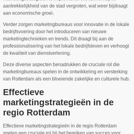
aantrekkelijkheid van de stad vergroten, wat weer bijdraagt
aan economische groei.
Verder zorgen marketingbureaus voor innovatie in de lokale
bedrijfsvoering door het introduceren van nieuwe
marketingtechnieken en trends. Dit draagt bij aan de
professionalisering van het lokale bedrijfsleven en verhoogt
de kwaliteit van dienstverlening.
Deze diverse aspecten benadrukken de cruciale rol die
marketingbureaus spelen in de ontwikkeling en versterking
van Rotterdam als een bloeiende zakelijke en culturele hub.
Effectieve
marketingstrategieën in de
regio Rotterdam
Effectieve marketingstrategieën in de regio Rotterdam
spelen een cruciale rol bij het bereiken van succes voor