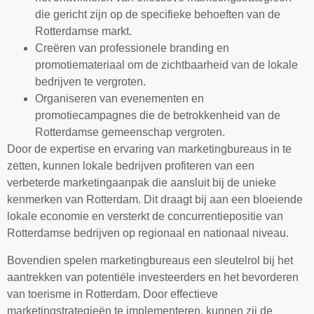
die gericht zijn op de specifieke behoeften van de
Rotterdamse markt.
Creëren van professionele branding en
promotiemateriaal om de zichtbaarheid van de lokale
bedrijven te vergroten.
Organiseren van evenementen en
promotiecampagnes die de betrokkenheid van de
Rotterdamse gemeenschap vergroten.
Door de expertise en ervaring van marketingbureaus in te
zetten, kunnen lokale bedrijven profiteren van een
verbeterde marketingaanpak die aansluit bij de unieke
kenmerken van Rotterdam. Dit draagt bij aan een bloeiende
lokale economie en versterkt de concurrentiepositie van
Rotterdamse bedrijven op regionaal en nationaal niveau.
Bovendien spelen marketingbureaus een sleutelrol bij het
aantrekken van potentiële investeerders en het bevorderen
van toerisme in Rotterdam. Door effectieve
marketingstrategieën te implementeren, kunnen zij de