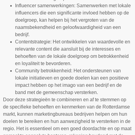
Influencer samenwerkingen: Samenwerken met lokale
influencers die een significante invloed hebben op de
doelgroep, kan helpen bij het vergroten van de
naamsbekendheid en geloofwaardigheid van een
bedrijf.
Contentstrategie: Het ontwikkelen van waardevolle en
relevante content die aansluit bij de interesses en
behoeften van de lokale doelgroep om betrokkenheid
en loyaliteit te bevorderen.
Community betrokkenheid: Het ondersteunen van
lokale initiatieven en goede doelen kan een positieve
impact hebben op het imago van een bedrijf en de
band met de gemeenschap versterken.
Door deze strategieën te combineren en af te stemmen op
de specifieke behoeften en kenmerken van de Rotterdamse
markt, kunnen marketingbureaus bedrijven helpen om hun
doelen te bereiken en hun aanwezigheid te versterken in de
regio. Het is essentieel om een goed doordachte en op maat