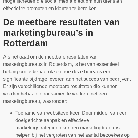
mogelijkheden die social media biedt om hun diensten
effectief te promoten en klanten te bereiken.
De meetbare resultaten van
marketingbureau’s in
Rotterdam
Als het gaat om de meetbare resultaten van
marketingbureaus in Rotterdam, is het van essentieel
belang om te benadrukken hoe deze bureaus een
significante bijdrage leveren aan het succes van bedrijven.
Er zijn verschillende meetbare resultaten die kunnen
worden behaald door samen te werken met een
marketingbureau, waaronder:
Toename van websiteverkeer: Door middel van een
doelgerichte aanpak en effectieve
marketingstrategieën kunnen marketingbureaus
helpen bij het vergroten van het aantal bezoekers op