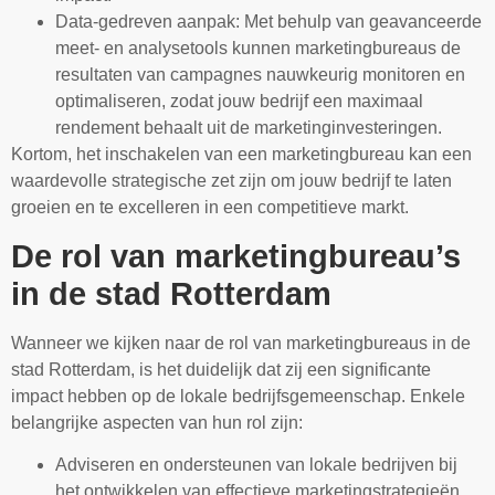
Data-gedreven aanpak: Met behulp van geavanceerde
meet- en analysetools kunnen marketingbureaus de
resultaten van campagnes nauwkeurig monitoren en
optimaliseren, zodat jouw bedrijf een maximaal
rendement behaalt uit de marketinginvesteringen.
Kortom, het inschakelen van een marketingbureau kan een
waardevolle strategische zet zijn om jouw bedrijf te laten
groeien en te excelleren in een competitieve markt.
De rol van marketingbureau’s
in de stad Rotterdam
Wanneer we kijken naar de rol van marketingbureaus in de
stad Rotterdam, is het duidelijk dat zij een significante
impact hebben op de lokale bedrijfsgemeenschap. Enkele
belangrijke aspecten van hun rol zijn:
Adviseren en ondersteunen van lokale bedrijven bij
het ontwikkelen van effectieve marketingstrategieën