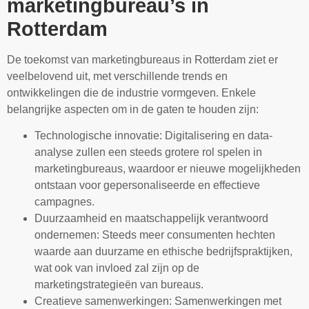
marketingbureau’s in
Rotterdam
De toekomst van marketingbureaus in Rotterdam ziet er
veelbelovend uit, met verschillende trends en
ontwikkelingen die de industrie vormgeven. Enkele
belangrijke aspecten om in de gaten te houden zijn:
Technologische innovatie: Digitalisering en data-
analyse zullen een steeds grotere rol spelen in
marketingbureaus, waardoor er nieuwe mogelijkheden
ontstaan voor gepersonaliseerde en effectieve
campagnes.
Duurzaamheid en maatschappelijk verantwoord
ondernemen: Steeds meer consumenten hechten
waarde aan duurzame en ethische bedrijfspraktijken,
wat ook van invloed zal zijn op de
marketingstrategieën van bureaus.
Creatieve samenwerkingen: Samenwerkingen met