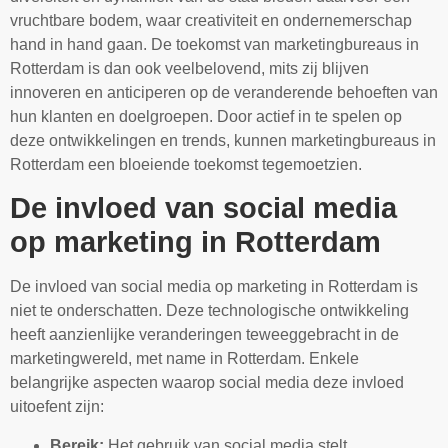
vruchtbare bodem, waar creativiteit en ondernemerschap
hand in hand gaan. De toekomst van marketingbureaus in
Rotterdam is dan ook veelbelovend, mits zij blijven
innoveren en anticiperen op de veranderende behoeften van
hun klanten en doelgroepen. Door actief in te spelen op
deze ontwikkelingen en trends, kunnen marketingbureaus in
Rotterdam een bloeiende toekomst tegemoetzien.
De invloed van social media
op marketing in Rotterdam
De invloed van social media op marketing in Rotterdam is
niet te onderschatten. Deze technologische ontwikkeling
heeft aanzienlijke veranderingen teweeggebracht in de
marketingwereld, met name in Rotterdam. Enkele
belangrijke aspecten waarop social media deze invloed
uitoefent zijn:
Bereik:
Het gebruik van social media stelt