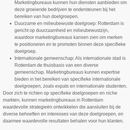
Marketingbureaus kunnen hun diensten aanbieden om
deze groeiende bedrijven te ondersteunen bij het
bereiken van hun doelgroepen.
Duurzame en milieubewuste doelgroep: Rotterdam is
gericht op duurzaamheid en milieubewustzijn,
waardoor marketingbureaus kansen zien om merken
te positioneren en te promoten binnen deze specifieke
doelgroep.
Internationale gemeenschap: Als internationale stad is
Rotterdam de thuisbasis van een diverse
gemeenschap. Marketingbureaus kunnen expertise
bieden in het bereiken van specifieke internationale
doelgroepen, zoals expats en internationale studenten.
Door zich te richten op specifieke doelgroepen en niche
markten, kunnen marketingbureaus in Rotterdam
waardevolle strategieën ontwikkelen die aansluiten bij de
diverse behoeften en interesses van deze doelgroepen, en
daarmee waardevolle resultaten behalen voor hun klanten.