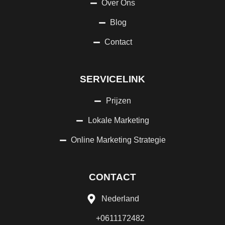
Over Ons
Blog
Contact
SERVICELINK
Prijzen
Lokale Marketing
Online Marketing Strategie
CONTACT
Nederland
+0611172482