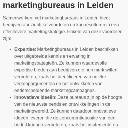
marketingbureaus in Leiden
Samenwerken met marketingbureaus in Leiden biedt
bedrijven aanzienlijke voordelen en kan resulteren in een
effectievere marketingstrategie. Enkele van deze voordelen
zijn:
Expertise
: Marketingbureaus in Leiden beschikken
over uitgebreide kennis en ervaring in
marketingstrategieën. Ze kunnen waardevolle
expertise bieden aan bedrijven die hun merk willen
verbeteren, zoals het identificeren van unieke
verkoopargumenten en het ontwikkelen van
onderscheidende marketingcampagnes.
Innovatieve ideeën
: Deze bureaus zijn op de hoogte
van de nieuwste trends en ontwikkelingen in de
marketingwereld. Ze kunnen daardoor innovatieve
ideeën leveren die de concurrentiepositie van een
bedrijf kunnen verbeteren, zoals het implementeren