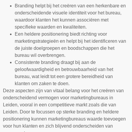
Branding helpt bij het creëren van een herkenbare en
onderscheidende visuele identiteit voor het bureau,
waardoor klanten het kunnen associëren met
specifieke waarden en kwaliteiten.
Een heldere positionering biedt richting voor
marketingstrategieën en helpt bij het identificeren van
de juiste doelgroepen en boodschappen die het
bureau wil overbrengen.
Consistente branding draagt bij aan de
geloofwaardigheid en betrouwbaarheid van het
bureau, wat leidt tot een grotere bereidheid van
klanten om zaken te doen.
Deze aspecten zijn van vitaal belang voor het creëren van
onderscheidend vermogen voor marketingbureaus in
Leiden, vooral in een competitieve markt zoals die van
Leiden. Door te focussen op sterke branding en heldere
positionering kunnen marketingbureaus waarde toevoegen
voor hun klanten en zich blijvend onderscheiden van