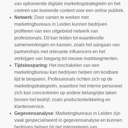
van opkomende digitale marketingstrategieën en het
creëren van boeiende content voor een online publiek.
Netwerk
: Door samen te werken met
marketingbureaus in Leiden kunnen bedrijven
profiteren van een uitgebreid netwerk van
professionals. Dit kan leiden tot waardevolle
samenwerkingen en kansen, zoals het aangaan van
partnerships met relevante influencers en het
verkrijgen van toegang tot nieuwe marktsegmenten.
Tijdsbesparing
: Het inschakelen van een
marketingbureau kan bedrijven helpen om kostbare
tijd te besparen. Professionals richten zich op de
marketingstrategieën, waardoor het interne personeel
zich kan concentreren op andere belangrijke taken
binnen het bedrijf, zoals productontwikkeling en
klantenservice.
Gegevensanalyse
: Marketingbureaus in Leiden zijn
vaak gespecialiseerd in gegevensanalyse en kunnen
bedrijven helpen bij het interpreteren van