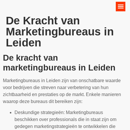
Online Marketing Strategie
De Kracht van
Marketingbureaus in
Leiden
De kracht van
marketingbureaus in Leiden
Marketingbureaus in Leiden zijn van onschatbare waarde
voor bedrijven die streven naar verbetering van hun
zichtbaarheid en prestaties op de markt. Enkele manieren
waarop deze bureaus dit bereiken zijn:
Deskundige strategieën: Marketingbureaus
beschikken over professionals die in staat zijn om
gedegen marketingstrategieën te ontwikkelen die