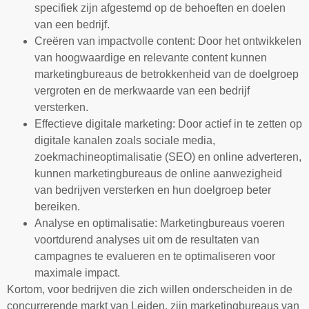
specifiek zijn afgestemd op de behoeften en doelen
van een bedrijf.
Creëren van impactvolle content: Door het ontwikkelen
van hoogwaardige en relevante content kunnen
marketingbureaus de betrokkenheid van de doelgroep
vergroten en de merkwaarde van een bedrijf
versterken.
Effectieve digitale marketing: Door actief in te zetten op
digitale kanalen zoals sociale media,
zoekmachineoptimalisatie (SEO) en online adverteren,
kunnen marketingbureaus de online aanwezigheid
van bedrijven versterken en hun doelgroep beter
bereiken.
Analyse en optimalisatie: Marketingbureaus voeren
voortdurend analyses uit om de resultaten van
campagnes te evalueren en te optimaliseren voor
maximale impact.
Kortom, voor bedrijven die zich willen onderscheiden in de
concurrerende markt van Leiden, zijn marketingbureaus van