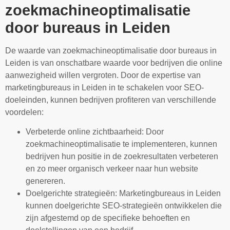
zoekmachineoptimalisatie
door bureaus in Leiden
De waarde van zoekmachineoptimalisatie door bureaus in
Leiden is van onschatbare waarde voor bedrijven die online
aanwezigheid willen vergroten. Door de expertise van
marketingbureaus in Leiden in te schakelen voor SEO-
doeleinden, kunnen bedrijven profiteren van verschillende
voordelen:
Verbeterde online zichtbaarheid: Door
zoekmachineoptimalisatie te implementeren, kunnen
bedrijven hun positie in de zoekresultaten verbeteren
en zo meer organisch verkeer naar hun website
genereren.
Doelgerichte strategieën: Marketingbureaus in Leiden
kunnen doelgerichte SEO-strategieën ontwikkelen die
zijn afgestemd op de specifieke behoeften en