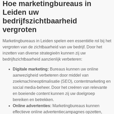
Hoe marketingbureaus in
Leiden uw
bedrijfszichtbaarheid
vergroten
Marketingbureaus in Leiden spelen een essentiële rol bij het
vergroten van de zichtbaarheid van uw bedrijf. Door het
inzetten van diverse strategieën kunnen zij uw
bedrijfszichtbaarheid aanzienlijk verbeteren:
Digitale marketing:
Bureaus kunnen uw online
aanwezigheid verbeteren door middel van
zoekmachineoptimalisatie (SEO), contentmarketing en
social media-beheer. Door het creëren van relevante
en boeiende content kunnen zij uw doelgroep
bereiken en betrekken.
Online advertenties:
Marketingbureaus kunnen
effectieve online advertentiecampagnes opzetten,