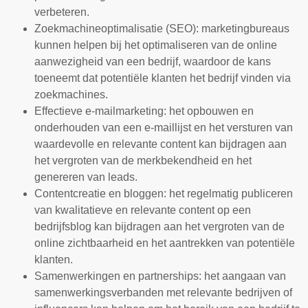
verbeteren.
Zoekmachineoptimalisatie (SEO): marketingbureaus
kunnen helpen bij het optimaliseren van de online
aanwezigheid van een bedrijf, waardoor de kans
toeneemt dat potentiële klanten het bedrijf vinden via
zoekmachines.
Effectieve e-mailmarketing: het opbouwen en
onderhouden van een e-maillijst en het versturen van
waardevolle en relevante content kan bijdragen aan
het vergroten van de merkbekendheid en het
genereren van leads.
Contentcreatie en bloggen: het regelmatig publiceren
van kwalitatieve en relevante content op een
bedrijfsblog kan bijdragen aan het vergroten van de
online zichtbaarheid en het aantrekken van potentiële
klanten.
Samenwerkingen en partnerships: het aangaan van
samenwerkingsverbanden met relevante bedrijven of