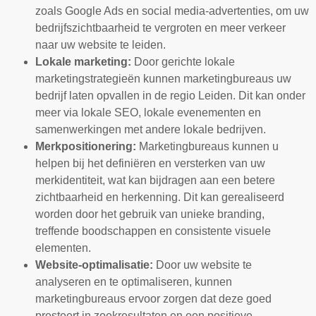
zoals Google Ads en social media-advertenties, om uw
bedrijfszichtbaarheid te vergroten en meer verkeer
naar uw website te leiden.
Lokale marketing:
Door gerichte lokale
marketingstrategieën kunnen marketingbureaus uw
bedrijf laten opvallen in de regio Leiden. Dit kan onder
meer via lokale SEO, lokale evenementen en
samenwerkingen met andere lokale bedrijven.
Merkpositionering:
Marketingbureaus kunnen u
helpen bij het definiëren en versterken van uw
merkidentiteit, wat kan bijdragen aan een betere
zichtbaarheid en herkenning. Dit kan gerealiseerd
worden door het gebruik van unieke branding,
treffende boodschappen en consistente visuele
elementen.
Website-optimalisatie:
Door uw website te
analyseren en te optimaliseren, kunnen
marketingbureaus ervoor zorgen dat deze goed
presteert in zoekresultaten en een positieve