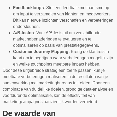
Feedbackloops:
Stel een feedbackmechanisme op
om input te verzamelen van klanten en medewerkers.
Dit kan nieuwe inzichten verschaffen en verbeteringen
ondersteunen.
A/B-testen:
Voer A/B-tests uit om verschillende
marketingbenaderingen te evalueren en te
optimaliseren op basis van prestatiegegevens.
Customer Journey Mapping:
Breng de klantreis in
kaart om te begrijpen waar verbeteringen mogelijk zijn
en welke touchpoints meetbare impact hebben.
Door deze uitgebreide strategieën toe te passen, kun je
meetbare verbeteringen realiseren in de resultaten van je
samenwerking met marketingbureaus in Leiden. Door een
combinatie van duidelijke doelen, grondige data-analyse en
voortdurende optimalisatie, kan de effectiviteit van
marketingcampagnes aanzienlijk worden verbeterd.
De waarde van