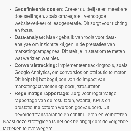
Gedefinieerde doelen:
Creëer duidelijke en meetbare
doelstellingen, zoals omzetgroei, verhoogde
websiteverkeer of leadgeneratie. Dit zorgt voor richting
en focus.
Data-analyse:
Maak gebruik van tools voor data-
analyse om inzicht te krijgen in de prestaties van
marketingcampagnes. Dit stelt je in staat om te meten
wat werkt en wat niet.
Conversietracking:
Implementeer trackingtools, zoals
Google Analytics, om conversies en attributie te meten.
Dit helpt bij het begrijpen van de impact van
marketingactiviteiten op bedrijfsresultaten.
Regelmatige rapportage:
Zorg voor regelmatige
rapportage van de resultaten, waarbij KPI’s en
prestatie-indicatoren worden geëvalueerd. Dit
bevordert transparantie en continu leren en verbeteren.
Naast deze strategieën is het ook belangrijk om de volgende
tactieken te overwegen: