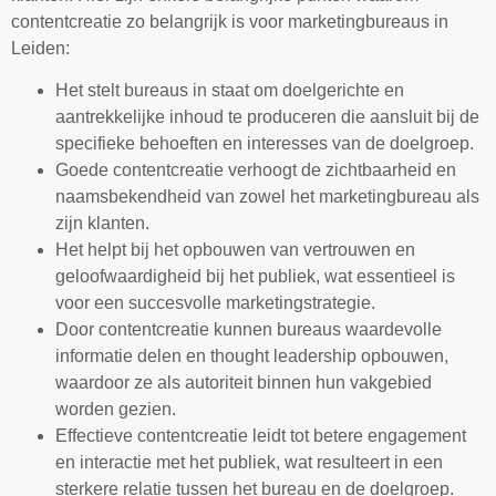
contentcreatie zo belangrijk is voor marketingbureaus in
Leiden:
Het stelt bureaus in staat om doelgerichte en
aantrekkelijke inhoud te produceren die aansluit bij de
specifieke behoeften en interesses van de doelgroep.
Goede contentcreatie verhoogt de zichtbaarheid en
naamsbekendheid van zowel het marketingbureau als
zijn klanten.
Het helpt bij het opbouwen van vertrouwen en
geloofwaardigheid bij het publiek, wat essentieel is
voor een succesvolle marketingstrategie.
Door contentcreatie kunnen bureaus waardevolle
informatie delen en thought leadership opbouwen,
waardoor ze als autoriteit binnen hun vakgebied
worden gezien.
Effectieve contentcreatie leidt tot betere engagement
en interactie met het publiek, wat resulteert in een
sterkere relatie tussen het bureau en de doelgroep.