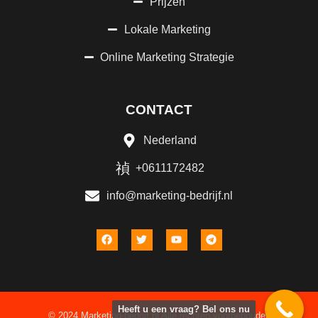
Prijzen
Lokale Marketing
Online Marketing Strategie
CONTACT
Nederland
+0611172482
info@marketing-bedrijf.nl
Heeft u een vraag? Bel ons nu
© 2024 Marketing-bedrijf.nl Alle rechten voorbehouden