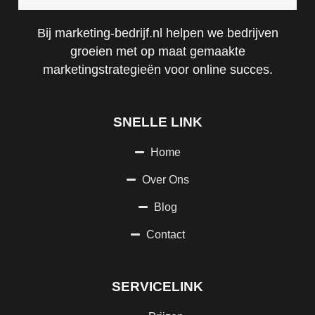
Bij marketing-bedrijf.nl helpen we bedrijven
groeien met op maat gemaakte
marketingstrategieën voor online succes.
SNELLE LINK
Home
Over Ons
Blog
Contact
SERVICELINK