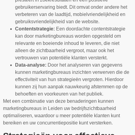
gebruikerservaring biedt. Dit omvat onder andere het
verbeteren van de laadtijd, mobielvriendelijkheid en
gebruiksvriendelijkheid van de website.
Contentstrategie:
Een doordachte contentstrategie
kan door marketingbureaus worden opgesteld om
relevante en boeiende inhoud te leveren, die niet
alleen de zichtbaarheid vergroot, maar ook het
vertrouwen van potentiële klanten versterkt.
Data-analyse:
Door het analyseren van gegevens
kunnen marketingbureaus inzichten verwerven die de
effectiviteit van hun strategieën vergroten. Hierdoor
kunnen zij hun aanpak nauwkeurig afstemmen op de
behoeften en voorkeuren van het publiek.
Met een combinatie van deze benaderingen kunnen
marketingbureaus in Leiden uw bedrijfszichtbaarheid
optimaliseren, waardoor u meer potentiële klanten kunt
bereiken en uw concurrentiepositie kunt versterken.