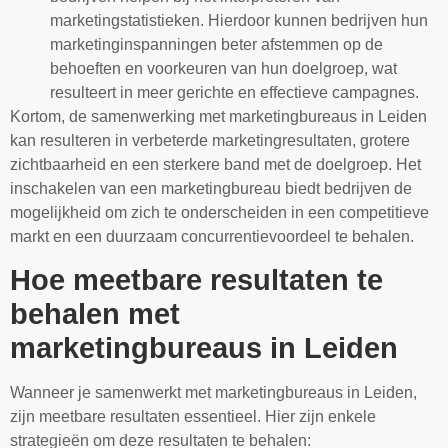
marketingstatistieken. Hierdoor kunnen bedrijven hun
marketinginspanningen beter afstemmen op de
behoeften en voorkeuren van hun doelgroep, wat
resulteert in meer gerichte en effectieve campagnes.
Kortom, de samenwerking met marketingbureaus in Leiden
kan resulteren in verbeterde marketingresultaten, grotere
zichtbaarheid en een sterkere band met de doelgroep. Het
inschakelen van een marketingbureau biedt bedrijven de
mogelijkheid om zich te onderscheiden in een competitieve
markt en een duurzaam concurrentievoordeel te behalen.
Hoe meetbare resultaten te
behalen met
marketingbureaus in Leiden
Wanneer je samenwerkt met marketingbureaus in Leiden,
zijn meetbare resultaten essentieel. Hier zijn enkele
strategieën om deze resultaten te behalen: