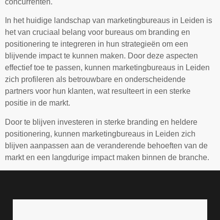
concurrenten.
In het huidige landschap van marketingbureaus in Leiden is
het van cruciaal belang voor bureaus om branding en
positionering te integreren in hun strategieën om een
blijvende impact te kunnen maken. Door deze aspecten
effectief toe te passen, kunnen marketingbureaus in Leiden
zich profileren als betrouwbare en onderscheidende
partners voor hun klanten, wat resulteert in een sterke
positie in de markt.
Door te blijven investeren in sterke branding en heldere
positionering, kunnen marketingbureaus in Leiden zich
blijven aanpassen aan de veranderende behoeften van de
markt en een langdurige impact maken binnen de branche.