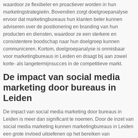
waardoor ze flexibeler en proactiever worden in hun
marketingstrategieën. Bovendien zorgt doelgroepanalyse
ervoor dat marketingbureaus hun klanten beter kunnen
adviseren over de positionering en branding van hun
producten en diensten, waardoor ze een sterkere en
consistentere boodschap naar hun doelgroep kunnen
communiceren. Kortom, doelgroepanalyse is onmisbaar
voor marketingbureaus in Leiden en draagt bij aan zowel
korte- als langetermijnsucces in de competitieve markt.
De impact van social media
marketing door bureaus in
Leiden
De impact van social media marketing door bureaus in
Leiden is meer dan significant te noemen. Door de inzet van
social media marketing kunnen marketingbureaus in Leiden
een grote invloed uitoefenen op het bereiken van