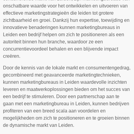
onschatbare waarde voor het ontwikkelen en uitvoeren van
effectieve marketingstrategieën die leiden tot grotere
zichtbaarheid en groei. Dankzij hun expertise, toewijding en
innovatieve benaderingen kunnen marketingbureaus in
Leiden een bedrijf helpen om zich te positioneren als een
autoriteit binnen hun branche, waardoor ze een
concurrentievoordeel behalen en een blijvende impact
creëren.
Door de kennis van de lokale markt en consumentengedrag,
gecombineerd met geavanceerde marketingtechnieken,
kunnen marketingbureaus in Leiden waardevolle inzichten
leveren en maatwerkoplossingen bieden om het succes van
een bedrijf te stimuleren. Door een partnerschap aan te
gaan met een marketingbureau in Leiden, kunnen bedrijven
profiteren van een breed scala aan voordelen en
mogelijkheden om zich te positioneren en te groeien binnen
de dynamische markt van Leiden.