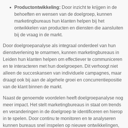
Productontwikkeling:
Door inzicht te krijgen in de
behoeften en wensen van de doelgroep, kunnen
marketingbureaus hun klanten helpen bij het
ontwikkelen van producten en diensten die aansluiten
bij de vraag in de markt.
Door doelgroepanalyse als integraal onderdeel van hun
dienstverlening te omarmen, kunnen marketingbureaus in
Leiden hun klanten helpen om effectiever te communiceren
en te interacteren met hun doelgroepen. Dit verhoogt niet
alleen de succeskansen van individuele campagnes, maar
draagt ook bij aan de algehele groei en concurrentiepositie
van de klant binnen de markt.
Naast de genoemde voordelen heeft doelgroepanalyse nog
meer impact. Het stelt marketingbureaus in staat om trends
en veranderingen in de doelgroep te identificeren en hierop
in te spelen. Door continu te monitoren en te analyseren
kunnen bureaus snel inspelen op nieuwe ontwikkelingen,