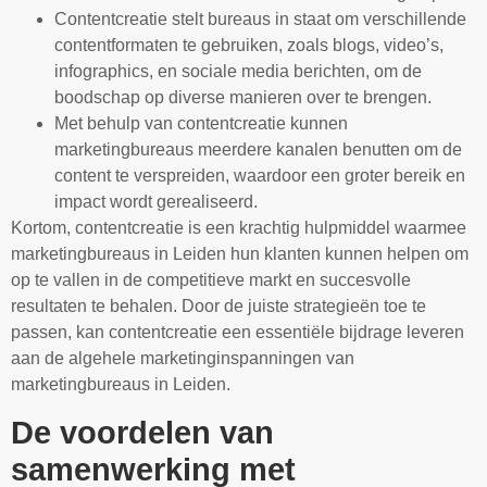
Contentcreatie stelt bureaus in staat om verschillende
contentformaten te gebruiken, zoals blogs, video’s,
infographics, en sociale media berichten, om de
boodschap op diverse manieren over te brengen.
Met behulp van contentcreatie kunnen
marketingbureaus meerdere kanalen benutten om de
content te verspreiden, waardoor een groter bereik en
impact wordt gerealiseerd.
Kortom, contentcreatie is een krachtig hulpmiddel waarmee
marketingbureaus in Leiden hun klanten kunnen helpen om
op te vallen in de competitieve markt en succesvolle
resultaten te behalen. Door de juiste strategieën toe te
passen, kan contentcreatie een essentiële bijdrage leveren
aan de algehele marketinginspanningen van
marketingbureaus in Leiden.
De voordelen van
samenwerking met