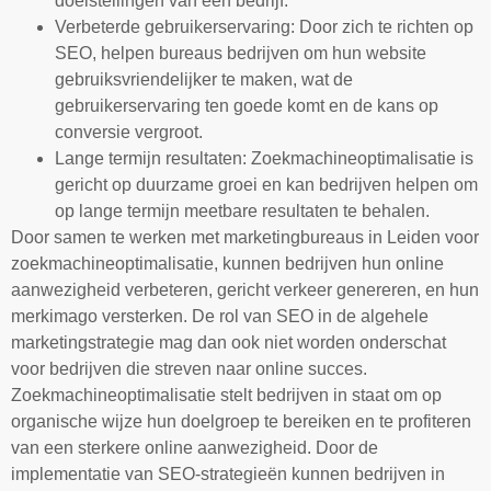
doelstellingen van een bedrijf.
Verbeterde gebruikerservaring: Door zich te richten op
SEO, helpen bureaus bedrijven om hun website
gebruiksvriendelijker te maken, wat de
gebruikerservaring ten goede komt en de kans op
conversie vergroot.
Lange termijn resultaten: Zoekmachineoptimalisatie is
gericht op duurzame groei en kan bedrijven helpen om
op lange termijn meetbare resultaten te behalen.
Door samen te werken met marketingbureaus in Leiden voor
zoekmachineoptimalisatie, kunnen bedrijven hun online
aanwezigheid verbeteren, gericht verkeer genereren, en hun
merkimago versterken. De rol van SEO in de algehele
marketingstrategie mag dan ook niet worden onderschat
voor bedrijven die streven naar online succes.
Zoekmachineoptimalisatie stelt bedrijven in staat om op
organische wijze hun doelgroep te bereiken en te profiteren
van een sterkere online aanwezigheid. Door de
implementatie van SEO-strategieën kunnen bedrijven in