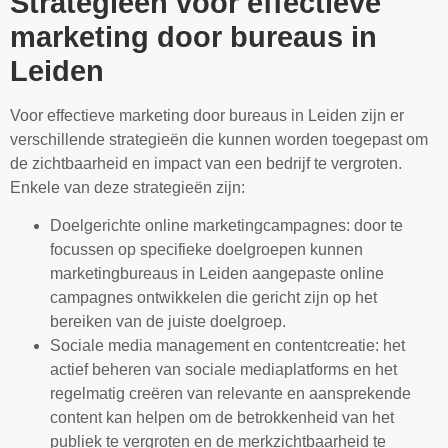
Strategieën voor effectieve
marketing door bureaus in
Leiden
Voor effectieve marketing door bureaus in Leiden zijn er
verschillende strategieën die kunnen worden toegepast om
de zichtbaarheid en impact van een bedrijf te vergroten.
Enkele van deze strategieën zijn:
Doelgerichte online marketingcampagnes: door te
focussen op specifieke doelgroepen kunnen
marketingbureaus in Leiden aangepaste online
campagnes ontwikkelen die gericht zijn op het
bereiken van de juiste doelgroep.
Sociale media management en contentcreatie: het
actief beheren van sociale mediaplatforms en het
regelmatig creëren van relevante en aansprekende
content kan helpen om de betrokkenheid van het
publiek te vergroten en de merkzichtbaarheid te