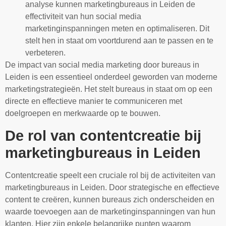
analyse kunnen marketingbureaus in Leiden de
effectiviteit van hun social media
marketinginspanningen meten en optimaliseren. Dit
stelt hen in staat om voortdurend aan te passen en te
verbeteren.
De impact van social media marketing door bureaus in
Leiden is een essentieel onderdeel geworden van moderne
marketingstrategieën. Het stelt bureaus in staat om op een
directe en effectieve manier te communiceren met
doelgroepen en merkwaarde op te bouwen.
De rol van contentcreatie bij
marketingbureaus in Leiden
Contentcreatie speelt een cruciale rol bij de activiteiten van
marketingbureaus in Leiden. Door strategische en effectieve
content te creëren, kunnen bureaus zich onderscheiden en
waarde toevoegen aan de marketinginspanningen van hun
klanten. Hier zijn enkele belangrijke punten waarom