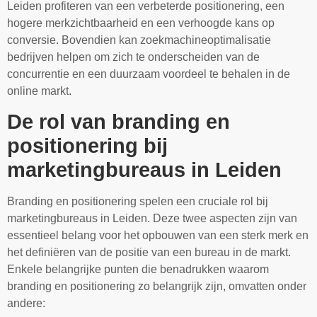
Leiden profiteren van een verbeterde positionering, een
hogere merkzichtbaarheid en een verhoogde kans op
conversie. Bovendien kan zoekmachineoptimalisatie
bedrijven helpen om zich te onderscheiden van de
concurrentie en een duurzaam voordeel te behalen in de
online markt.
De rol van branding en
positionering bij
marketingbureaus in Leiden
Branding en positionering spelen een cruciale rol bij
marketingbureaus in Leiden. Deze twee aspecten zijn van
essentieel belang voor het opbouwen van een sterk merk en
het definiëren van de positie van een bureau in de markt.
Enkele belangrijke punten die benadrukken waarom
branding en positionering zo belangrijk zijn, omvatten onder
andere: