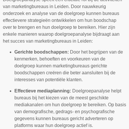
van marketingbureaus in Leiden. Door nauwkeurig
onderzoek en analyse van de doelgroep kunnen bureaus
effectievere strategieën ontwikkelen om hun boodschap
over te brengen en hun doelgroep te bereiken. Hier zijn
enkele manieren waarop doelgroepanalyse bijdraagt aan
het succes van marketingbureaus in Leiden:
Gerichte boodschappen:
Door het begrijpen van de
kenmerken, behoeften en voorkeuren van de
doelgroep kunnen marketingbureaus gerichte
boodschappen creëren die beter aansluiten bij de
interesses van potentiële klanten.
Effectieve mediaplanning:
Doelgroepanalyse helpt
bureaus bij het kiezen van de meest geschikte
mediakanalen om hun doelgroep te bereiken. Op basis
van demografische, gedrags- en psychografische
gegevens kunnen bureaus gericht adverteren op
platforms waar hun doelgroep actief is.