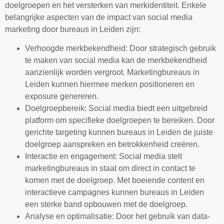
doelgroepen en het versterken van merkidentiteit. Enkele
belangrijke aspecten van de impact van social media
marketing door bureaus in Leiden zijn:
Verhoogde merkbekendheid: Door strategisch gebruik
te maken van social media kan de merkbekendheid
aanzienlijk worden vergroot. Marketingbureaus in
Leiden kunnen hiermee merken positioneren en
exposure genereren.
Doelgroepbereik: Social media biedt een uitgebreid
platform om specifieke doelgroepen te bereiken. Door
gerichte targeting kunnen bureaus in Leiden de juiste
doelgroep aanspreken en betrokkenheid creëren.
Interactie en engagement: Social media stelt
marketingbureaus in staat om direct in contact te
komen met de doelgroep. Met boeiende content en
interactieve campagnes kunnen bureaus in Leiden
een sterke band opbouwen met de doelgroep.
Analyse en optimalisatie: Door het gebruik van data-