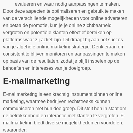
evalueren en waar nodig aanpassingen te maken.
Door deze aspecten te optimaliseren en gebruik te maken
van de verschillende mogelijkheden voor online adverteren
en betaalde promotie, kun je je online zichtbaarheid
vergroten en potentiële klanten effectief bereiken op
platforms waar zij actief zijn. Dit draagt bij aan het succes
van je algehele online marketingstrategie. Denk eraan om
consistent te blijven monitoren en aanpassingen te maken
op basis van de resultaten, zodat je blijft inspelen op de
behoeften en interesses van je doelgroep.
E-mailmarketing
E-mailmarketing is een krachtig instrument binnen online
marketing, waarmee bedrijven rechtstreeks kunnen
communiceren met hun doelgroep. Dit stelt hen in staat om
de betrokkenheid en interactie met klanten te vergroten. E-
mailmarketing biedt diverse mogelijkheden en voordelen,
waaronder: