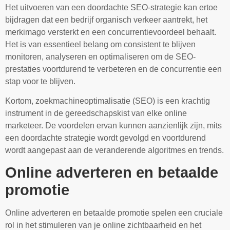
Het uitvoeren van een doordachte SEO-strategie kan ertoe
bijdragen dat een bedrijf organisch verkeer aantrekt, het
merkimago versterkt en een concurrentievoordeel behaalt.
Het is van essentieel belang om consistent te blijven
monitoren, analyseren en optimaliseren om de SEO-
prestaties voortdurend te verbeteren en de concurrentie een
stap voor te blijven.
Kortom, zoekmachineoptimalisatie (SEO) is een krachtig
instrument in de gereedschapskist van elke online
marketeer. De voordelen ervan kunnen aanzienlijk zijn, mits
een doordachte strategie wordt gevolgd en voortdurend
wordt aangepast aan de veranderende algoritmes en trends.
Online adverteren en betaalde
promotie
Online adverteren en betaalde promotie spelen een cruciale
rol in het stimuleren van je online zichtbaarheid en het