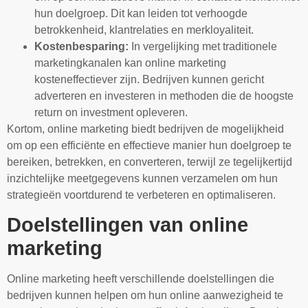
hun doelgroep. Dit kan leiden tot verhoogde
betrokkenheid, klantrelaties en merkloyaliteit.
Kostenbesparing:
In vergelijking met traditionele
marketingkanalen kan online marketing
kosteneffectiever zijn. Bedrijven kunnen gericht
adverteren en investeren in methoden die de hoogste
return on investment opleveren.
Kortom, online marketing biedt bedrijven de mogelijkheid
om op een efficiënte en effectieve manier hun doelgroep te
bereiken, betrekken, en converteren, terwijl ze tegelijkertijd
inzichtelijke meetgegevens kunnen verzamelen om hun
strategieën voortdurend te verbeteren en optimaliseren.
Doelstellingen van online
marketing
Online marketing heeft verschillende doelstellingen die
bedrijven kunnen helpen om hun online aanwezigheid te