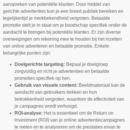
aanspreken van potentiële klanten. Door middel van
gerichte advertenties kun je een breed publiek bereiken en
tegelijkertijd je merkbekendheid vergroten. Betaalde
promotie stelt je in staat om je boodschap specifiek onder de
aandacht te brengen bij potentiële klanten. Er zijn diverse
overwegingen om rekening mee te houden bij het inzetten
van online adverteren en betaalde promotie. Enkele
belangrijke punten zijn:
Doelgerichte targeting:
Bepaal je doelgroep
zorgvuldig en richt je advertenties en betaalde
promoties specifiek op hen.
Gebruik van visuele content:
Beeldmateriaal kan de
aandacht van gebruikers trekken en hun
betrokkenheid vergroten, waardoor de effectiviteit van
je campagnes wordt verhoogd.
ROI-analyse:
Het is essentieel om de Return on
Investment (ROI) van je online advertentiecampagnes
te meten en te analyseren om de prestaties ervan te