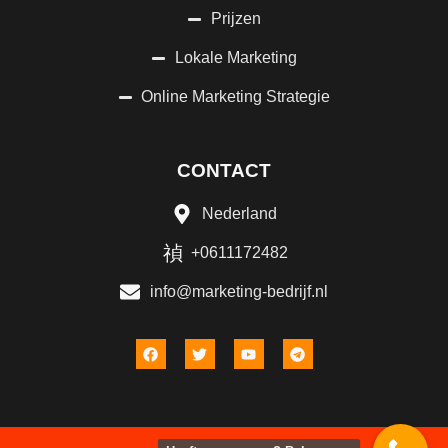
Prijzen
Lokale Marketing
Online Marketing Strategie
CONTACT
Nederland
+0611172482
info@marketing-bedrijf.nl