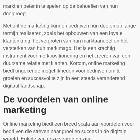
markt en beter in te spelen op de behoeften van hun
doelgroep.
Met online marketing kunnen bedrijven hun doelen op lange
termijn realiseren, zoals het opbouwen van een loyale
klantenkring, het vergroten van hun marktaandeel en het
versterken van hun merkimago. Het is een krachtig
instrument voor merkpositionering en het creëren van een
duurzame relatie met klanten. Kortom, online marketing
biedt ongekende mogelijkheden voor bedrijven om te
groeien en succesvol te zijn in een steeds veranderend
digitaal landschap.
De voordelen van online
marketing
Online marketing biedt een breed scala aan voordelen voor
bedrijven die streven naar groei en succes in de digitale
wereld. Enkele van deze voordelen zijn: