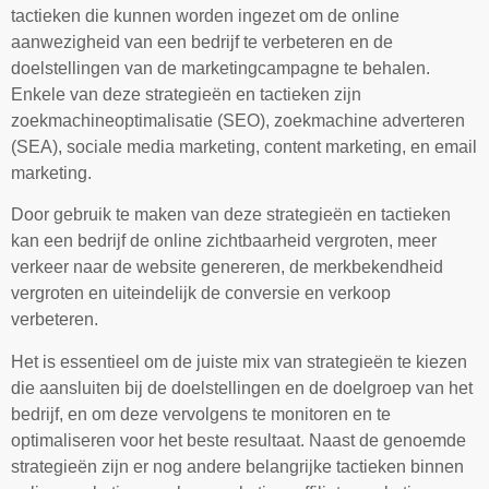
tactieken die kunnen worden ingezet om de online
aanwezigheid van een bedrijf te verbeteren en de
doelstellingen van de marketingcampagne te behalen.
Enkele van deze strategieën en tactieken zijn
zoekmachineoptimalisatie (SEO), zoekmachine adverteren
(SEA), sociale media marketing, content marketing, en email
marketing.
Door gebruik te maken van deze strategieën en tactieken
kan een bedrijf de online zichtbaarheid vergroten, meer
verkeer naar de website genereren, de merkbekendheid
vergroten en uiteindelijk de conversie en verkoop
verbeteren.
Het is essentieel om de juiste mix van strategieën te kiezen
die aansluiten bij de doelstellingen en de doelgroep van het
bedrijf, en om deze vervolgens te monitoren en te
optimaliseren voor het beste resultaat. Naast de genoemde
strategieën zijn er nog andere belangrijke tactieken binnen