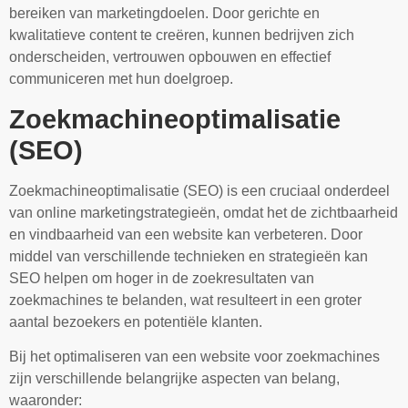
bereiken van marketingdoelen. Door gerichte en
kwalitatieve content te creëren, kunnen bedrijven zich
onderscheiden, vertrouwen opbouwen en effectief
communiceren met hun doelgroep.
Zoekmachineoptimalisatie
(SEO)
Zoekmachineoptimalisatie (SEO) is een cruciaal onderdeel
van online marketingstrategieën, omdat het de zichtbaarheid
en vindbaarheid van een website kan verbeteren. Door
middel van verschillende technieken en strategieën kan
SEO helpen om hoger in de zoekresultaten van
zoekmachines te belanden, wat resulteert in een groter
aantal bezoekers en potentiële klanten.
Bij het optimaliseren van een website voor zoekmachines
zijn verschillende belangrijke aspecten van belang,
waaronder: