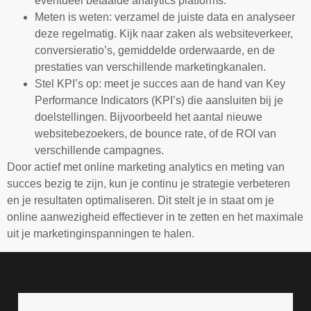
eventueel betaalde analytics platforms.
Meten is weten: verzamel de juiste data en analyseer
deze regelmatig. Kijk naar zaken als websiteverkeer,
conversieratio’s, gemiddelde orderwaarde, en de
prestaties van verschillende marketingkanalen.
Stel KPI’s op: meet je succes aan de hand van Key
Performance Indicators (KPI’s) die aansluiten bij je
doelstellingen. Bijvoorbeeld het aantal nieuwe
websitebezoekers, de bounce rate, of de ROI van
verschillende campagnes.
Door actief met online marketing analytics en meting van
succes bezig te zijn, kun je continu je strategie verbeteren
en je resultaten optimaliseren. Dit stelt je in staat om je
online aanwezigheid effectiever in te zetten en het maximale
uit je marketinginspanningen te halen.