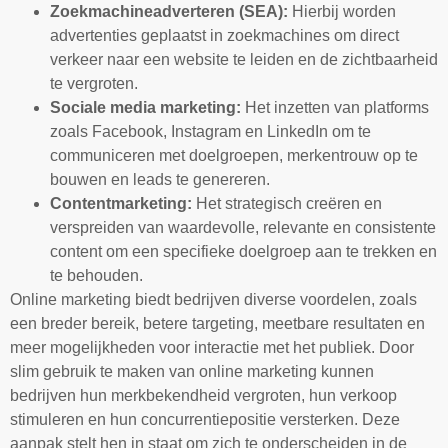
Zoekmachineadverteren (SEA):
Hierbij worden
advertenties geplaatst in zoekmachines om direct
verkeer naar een website te leiden en de zichtbaarheid
te vergroten.
Sociale media marketing:
Het inzetten van platforms
zoals Facebook, Instagram en LinkedIn om te
communiceren met doelgroepen, merkentrouw op te
bouwen en leads te genereren.
Contentmarketing:
Het strategisch creëren en
verspreiden van waardevolle, relevante en consistente
content om een specifieke doelgroep aan te trekken en
te behouden.
Online marketing biedt bedrijven diverse voordelen, zoals
een breder bereik, betere targeting, meetbare resultaten en
meer mogelijkheden voor interactie met het publiek. Door
slim gebruik te maken van online marketing kunnen
bedrijven hun merkbekendheid vergroten, hun verkoop
stimuleren en hun concurrentiepositie versterken. Deze
aanpak stelt hen in staat om zich te onderscheiden in de