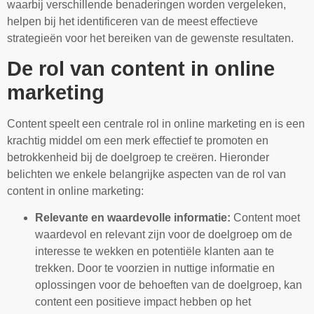
waarbij verschillende benaderingen worden vergeleken,
helpen bij het identificeren van de meest effectieve
strategieën voor het bereiken van de gewenste resultaten.
De rol van content in online
marketing
Content speelt een centrale rol in online marketing en is een
krachtig middel om een merk effectief te promoten en
betrokkenheid bij de doelgroep te creëren. Hieronder
belichten we enkele belangrijke aspecten van de rol van
content in online marketing:
Relevante en waardevolle informatie:
Content moet
waardevol en relevant zijn voor de doelgroep om de
interesse te wekken en potentiële klanten aan te
trekken. Door te voorzien in nuttige informatie en
oplossingen voor de behoeften van de doelgroep, kan
content een positieve impact hebben op het