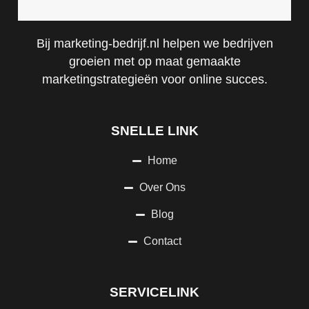
Bij marketing-bedrijf.nl helpen we bedrijven
groeien met op maat gemaakte
marketingstrategieën voor online succes.
SNELLE LINK
Home
Over Ons
Blog
Contact
SERVICELINK