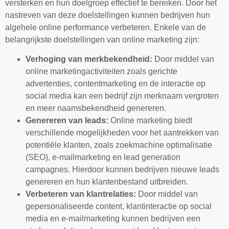
versterken en hun doelgroep effectief te bereiken. Door het
nastreven van deze doelstellingen kunnen bedrijven hun
algehele online performance verbeteren. Enkele van de
belangrijkste doelstellingen van online marketing zijn:
Verhoging van merkbekendheid:
Door middel van
online marketingactiviteiten zoals gerichte
advertenties, contentmarketing en de interactie op
social media kan een bedrijf zijn merknaam vergroten
en meer naamsbekendheid genereren.
Genereren van leads:
Online marketing biedt
verschillende mogelijkheden voor het aantrekken van
potentiële klanten, zoals zoekmachine optimalisatie
(SEO), e-mailmarketing en lead generation
campagnes. Hierdoor kunnen bedrijven nieuwe leads
genereren en hun klantenbestand uitbreiden.
Verbeteren van klantrelaties:
Door middel van
gepersonaliseerde content, klantinteractie op social
media en e-mailmarketing kunnen bedrijven een