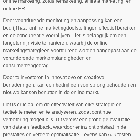
online marketing, zoals remarketing, affiliate marketing, en
online PR.
Door voortdurende monitoring en aanpassing kan een
bedrijf haar online marketingdoelstellingen effectief bereiken
en de concurrentie voorblijven. Het is belangrijk om een
langetermijnvisie te hanteren, waarbij de online
marketingstrategieën voortdurend worden aangepast aan de
veranderende marktomstandigheden en
consumentengedrag.
Door te investeren in innovatieve en creatieve
benaderingen, kan een bedrijf een voorsprong behouden en
nieuwe kansen benutten in de online markt.
Het is cruciaal om de effectiviteit van elke strategie en
tactiek te meten en te analyseren, zodat continue
verbetering mogelijk is. Dit vereist een grondige evaluatie
van data en feedback, waardoor er inzicht ontstaat in de
prestaties en verdere optimalisatie. Tevens kan A/B-testen,