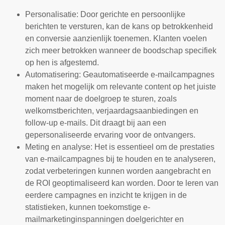
Personalisatie: Door gerichte en persoonlijke
berichten te versturen, kan de kans op betrokkenheid
en conversie aanzienlijk toenemen. Klanten voelen
zich meer betrokken wanneer de boodschap specifiek
op hen is afgestemd.
Automatisering: Geautomatiseerde e-mailcampagnes
maken het mogelijk om relevante content op het juiste
moment naar de doelgroep te sturen, zoals
welkomstberichten, verjaardagsaanbiedingen en
follow-up e-mails. Dit draagt bij aan een
gepersonaliseerde ervaring voor de ontvangers.
Meting en analyse: Het is essentieel om de prestaties
van e-mailcampagnes bij te houden en te analyseren,
zodat verbeteringen kunnen worden aangebracht en
de ROI geoptimaliseerd kan worden. Door te leren van
eerdere campagnes en inzicht te krijgen in de
statistieken, kunnen toekomstige e-
mailmarketinginspanningen doelgerichter en