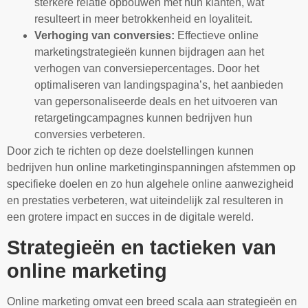
sterkere relatie opbouwen met hun klanten, wat
resulteert in meer betrokkenheid en loyaliteit.
Verhoging van conversies:
Effectieve online
marketingstrategieën kunnen bijdragen aan het
verhogen van conversiepercentages. Door het
optimaliseren van landingspagina’s, het aanbieden
van gepersonaliseerde deals en het uitvoeren van
retargetingcampagnes kunnen bedrijven hun
conversies verbeteren.
Door zich te richten op deze doelstellingen kunnen
bedrijven hun online marketinginspanningen afstemmen op
specifieke doelen en zo hun algehele online aanwezigheid
en prestaties verbeteren, wat uiteindelijk zal resulteren in
een grotere impact en succes in de digitale wereld.
Strategieën en tactieken van
online marketing
Online marketing omvat een breed scala aan strategieën en