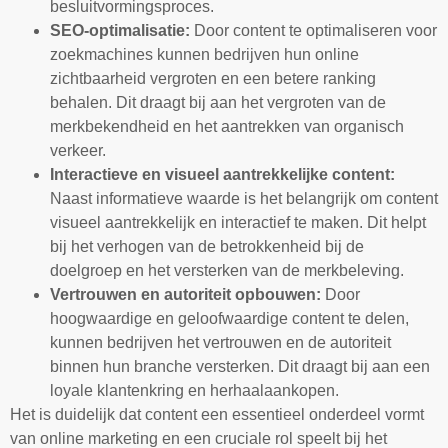
besluitvormingsproces.
SEO-optimalisatie:
Door content te optimaliseren voor
zoekmachines kunnen bedrijven hun online
zichtbaarheid vergroten en een betere ranking
behalen. Dit draagt bij aan het vergroten van de
merkbekendheid en het aantrekken van organisch
verkeer.
Interactieve en visueel aantrekkelijke content:
Naast informatieve waarde is het belangrijk om content
visueel aantrekkelijk en interactief te maken. Dit helpt
bij het verhogen van de betrokkenheid bij de
doelgroep en het versterken van de merkbeleving.
Vertrouwen en autoriteit opbouwen:
Door
hoogwaardige en geloofwaardige content te delen,
kunnen bedrijven het vertrouwen en de autoriteit
binnen hun branche versterken. Dit draagt bij aan een
loyale klantenkring en herhaalaankopen.
Het is duidelijk dat content een essentieel onderdeel vormt
van online marketing en een cruciale rol speelt bij het