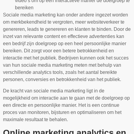
video’s om op een interactieve manier de doelgroep te
bereiken
Sociale media marketing kan onder andere ingezet worden
om merkbekendheid te vergroten, meer websiteverkeer te
genereren, leads te genereren en klanten te binden. Door de
inzet van relevante content en effectieve advertenties kan
een bedrijf zijn doelgroep op een heel persoonlijke manier
bereiken. Dit zorgt voor een betere betrokkenheid en
interactie met het publiek. Bedrijven kunnen ook het succes
van hun sociale media marketing meten met behulp van
verschillende analytics tools, zoals het aantal bereikte
personen, conversies en betrokkenheid van het publiek.
De kracht van sociale media marketing ligt in de
mogelijkheid om interactie aan te gaan met de doelgroep op
een directe en persoonlijke manier. Het is een continue
proces van monitoren, bijsturen en optimaliseren om het
maximale resultaat te behalen.
Online marketing analytics en