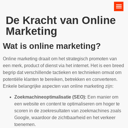
Online Marketing Strategie
De Kracht van Online
Marketing
Wat is online marketing?
Online marketing draait om het strategisch promoten van
een merk, product of dienst via het internet. Het is een breed
begrip dat verschillende tactieken en technieken omvat om
potentiële klanten te bereiken, betrekken en converteren.
Enkele belangrijke aspecten van online marketing zijn:
Zoekmachineoptimalisatie (SEO):
Een manier om
een website en content te optimaliseren om hoger te
scoren in de zoekresultaten van zoekmachines zoals
Google, waardoor de zichtbaarheid en het verkeer
toenemen.