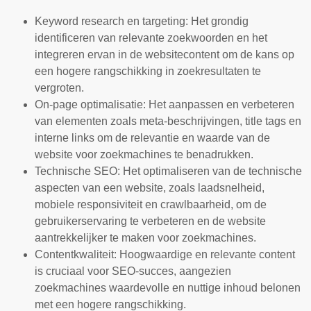
Keyword research en targeting: Het grondig
identificeren van relevante zoekwoorden en het
integreren ervan in de websitecontent om de kans op
een hogere rangschikking in zoekresultaten te
vergroten.
On-page optimalisatie: Het aanpassen en verbeteren
van elementen zoals meta-beschrijvingen, title tags en
interne links om de relevantie en waarde van de
website voor zoekmachines te benadrukken.
Technische SEO: Het optimaliseren van de technische
aspecten van een website, zoals laadsnelheid,
mobiele responsiviteit en crawlbaarheid, om de
gebruikerservaring te verbeteren en de website
aantrekkelijker te maken voor zoekmachines.
Contentkwaliteit: Hoogwaardige en relevante content
is cruciaal voor SEO-succes, aangezien
zoekmachines waardevolle en nuttige inhoud belonen
met een hogere rangschikking.