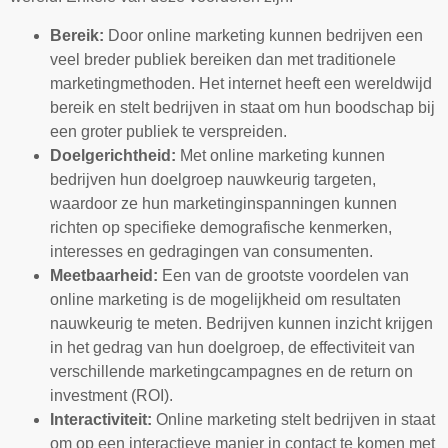
Bereik:
Door online marketing kunnen bedrijven een
veel breder publiek bereiken dan met traditionele
marketingmethoden. Het internet heeft een wereldwijd
bereik en stelt bedrijven in staat om hun boodschap bij
een groter publiek te verspreiden.
Doelgerichtheid:
Met online marketing kunnen
bedrijven hun doelgroep nauwkeurig targeten,
waardoor ze hun marketinginspanningen kunnen
richten op specifieke demografische kenmerken,
interesses en gedragingen van consumenten.
Meetbaarheid:
Een van de grootste voordelen van
online marketing is de mogelijkheid om resultaten
nauwkeurig te meten. Bedrijven kunnen inzicht krijgen
in het gedrag van hun doelgroep, de effectiviteit van
verschillende marketingcampagnes en de return on
investment (ROI).
Interactiviteit:
Online marketing stelt bedrijven in staat
om op een interactieve manier in contact te komen met