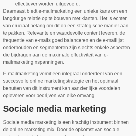
effectiever worden uitgevoerd.
Daarnaast biedt e-mailmarketing een unieke kans om een
langdurige relatie op te bouwen met klanten. Het is echter
van cruciaal belang om dit op een strategische manier aan
te pakken. Relevante en waardevolle content leveren, de
frequentie van e-mails goed balanceren en de e-maillijst
onderhouden en segmenteren zijn slechts enkele aspecten
die bijdragen aan de maximale effectiviteit van e-
mailmarketinginspanningen.
E-mailmarketing vormt een integraal onderdeel van een
succesvolle online marketingstrategie en het optimaal
benutten van dit instrument kan aanzienlijke voordelen
opleveren voor bedrijven van elke omvang.
Sociale media marketing
Sociale media marketing is een krachtig instrument binnen
de online marketing mix. Door de opkomst van sociale