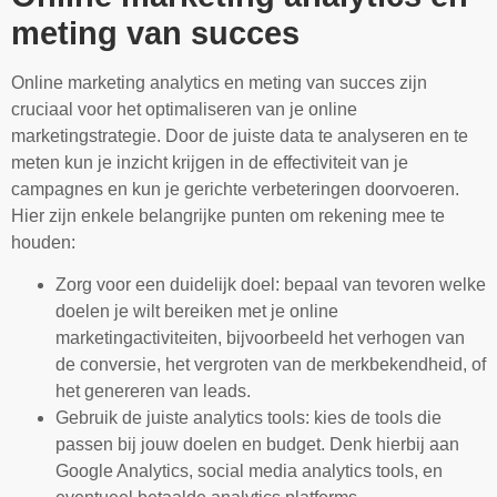
meting van succes
Online marketing analytics en meting van succes zijn
cruciaal voor het optimaliseren van je online
marketingstrategie. Door de juiste data te analyseren en te
meten kun je inzicht krijgen in de effectiviteit van je
campagnes en kun je gerichte verbeteringen doorvoeren.
Hier zijn enkele belangrijke punten om rekening mee te
houden:
Zorg voor een duidelijk doel: bepaal van tevoren welke
doelen je wilt bereiken met je online
marketingactiviteiten, bijvoorbeeld het verhogen van
de conversie, het vergroten van de merkbekendheid, of
het genereren van leads.
Gebruik de juiste analytics tools: kies de tools die
passen bij jouw doelen en budget. Denk hierbij aan
Google Analytics, social media analytics tools, en