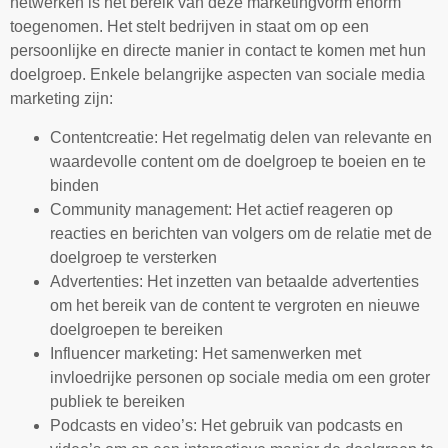
netwerken is het bereik van deze marketingvorm enorm
toegenomen. Het stelt bedrijven in staat om op een
persoonlijke en directe manier in contact te komen met hun
doelgroep. Enkele belangrijke aspecten van sociale media
marketing zijn:
Contentcreatie: Het regelmatig delen van relevante en
waardevolle content om de doelgroep te boeien en te
binden
Community management: Het actief reageren op
reacties en berichten van volgers om de relatie met de
doelgroep te versterken
Advertenties: Het inzetten van betaalde advertenties
om het bereik van de content te vergroten en nieuwe
doelgroepen te bereiken
Influencer marketing: Het samenwerken met
invloedrijke personen op sociale media om een groter
publiek te bereiken
Podcasts en video’s: Het gebruik van podcasts en