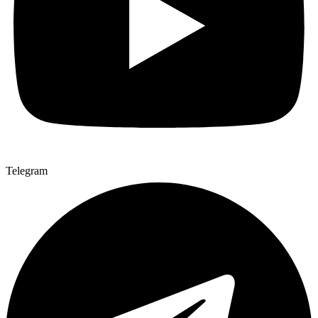
Telegram