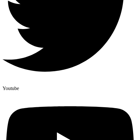
Youtube