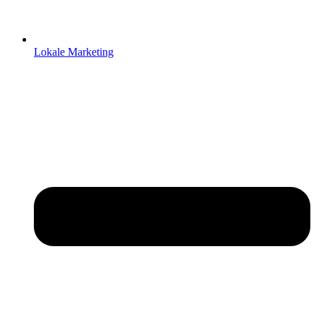
Lokale Marketing