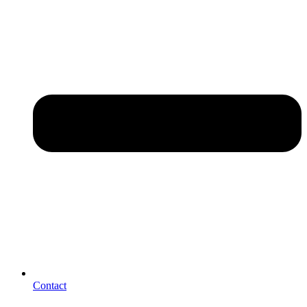
Contact