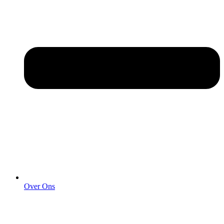
Over Ons