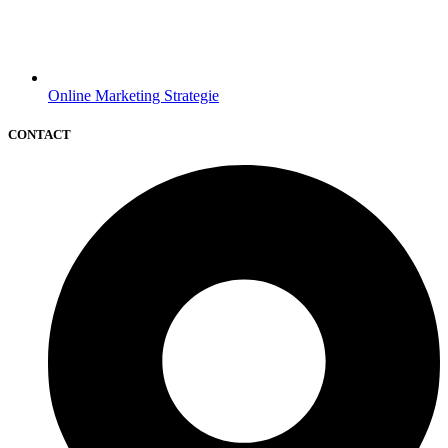
Online Marketing Strategie
CONTACT