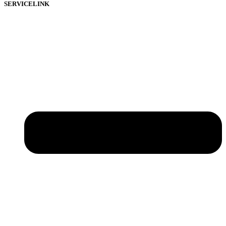
SERVICELINK