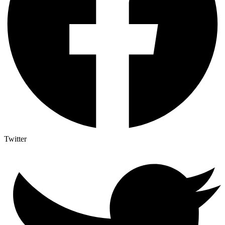
Twitter