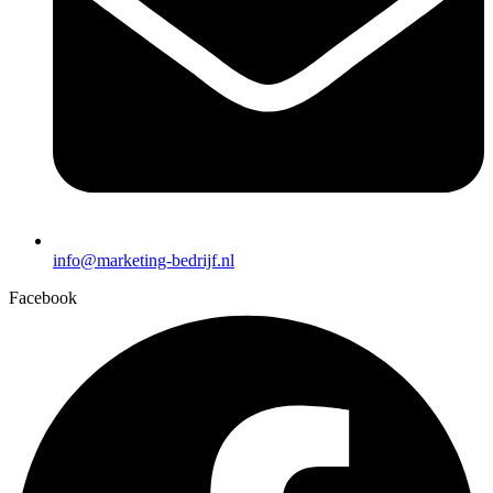
info@marketing-bedrijf.nl
Facebook