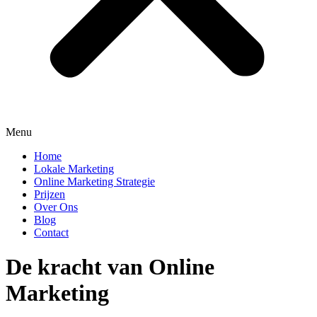
Menu
Home
Lokale Marketing
Online Marketing Strategie
Prijzen
Over Ons
Blog
Contact
De kracht van Online
Marketing