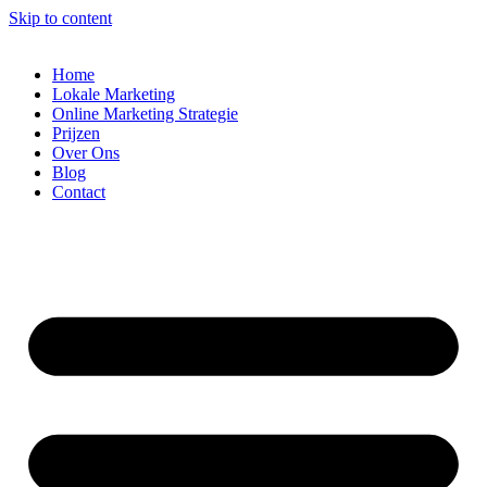
Skip to content
Home
Lokale Marketing
Online Marketing Strategie
Prijzen
Over Ons
Blog
Contact