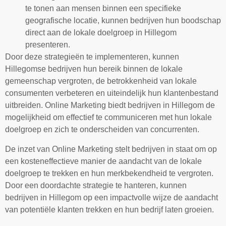
te tonen aan mensen binnen een specifieke
geografische locatie, kunnen bedrijven hun boodschap
direct aan de lokale doelgroep in Hillegom
presenteren.
Door deze strategieën te implementeren, kunnen
Hillegomse bedrijven hun bereik binnen de lokale
gemeenschap vergroten, de betrokkenheid van lokale
consumenten verbeteren en uiteindelijk hun klantenbestand
uitbreiden. Online Marketing biedt bedrijven in Hillegom de
mogelijkheid om effectief te communiceren met hun lokale
doelgroep en zich te onderscheiden van concurrenten.
De inzet van Online Marketing stelt bedrijven in staat om op
een kosteneffectieve manier de aandacht van de lokale
doelgroep te trekken en hun merkbekendheid te vergroten.
Door een doordachte strategie te hanteren, kunnen
bedrijven in Hillegom op een impactvolle wijze de aandacht
van potentiële klanten trekken en hun bedrijf laten groeien.