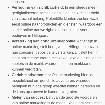
kansen.
Verhoging van zichtbaarheid:
In een steeds meer
gedigitaliseerde samenleving is online zichtbaarheid
van cruciaal belang. Potentiële klanten zoeken vaak
eerst online naar producten en diensten, waardoor een
sterke online aanwezigheid essentieel is voor
bedrijven in Hillegom.
Versterking van concurrentiepositie:
Actief zijn in
online marketing stelt bedrijven in Hillegom in staat om
hun concurrentiepositie te versterken. Dit stelt hen in
staat om te concurreren met zowel lokale als nationale
spelers in de markt, waardoor ze hun marktaandeel
kunnen vergroten.
Gerichte advertenties:
Online marketing biedt de
mogelijkheid om gericht te adverteren, waardoor
bedrijven hun doelgroep effectief kunnen bereiken en
de kans op conversie kunnen vergroten.
Meten van succes:
Een van de grootste voordelen
van online marketing is de mogelijkheid om het succes