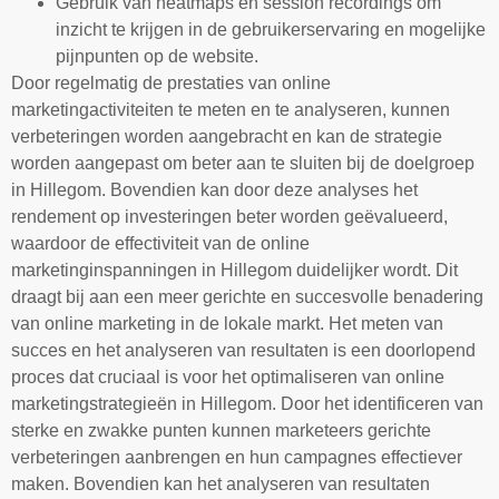
Gebruik van heatmaps en session recordings om
inzicht te krijgen in de gebruikerservaring en mogelijke
pijnpunten op de website.
Door regelmatig de prestaties van online
marketingactiviteiten te meten en te analyseren, kunnen
verbeteringen worden aangebracht en kan de strategie
worden aangepast om beter aan te sluiten bij de doelgroep
in Hillegom. Bovendien kan door deze analyses het
rendement op investeringen beter worden geëvalueerd,
waardoor de effectiviteit van de online
marketinginspanningen in Hillegom duidelijker wordt. Dit
draagt bij aan een meer gerichte en succesvolle benadering
van online marketing in de lokale markt. Het meten van
succes en het analyseren van resultaten is een doorlopend
proces dat cruciaal is voor het optimaliseren van online
marketingstrategieën in Hillegom. Door het identificeren van
sterke en zwakke punten kunnen marketeers gerichte
verbeteringen aanbrengen en hun campagnes effectiever
maken. Bovendien kan het analyseren van resultaten