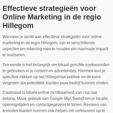
Effectieve strategieën voor
Online Marketing in de regio
Hillegom
Wanneer je denkt aan effectieve strategieën voor online
marketing in de regio Hillegom, zijn er verschillende
aspecten om rekening mee te houden om maximale impact
te realiseren.
Ten eerste is het belangrijk om lokaal gerichte zoekwoorden
te gebruiken in je content en advertenties. Hiermee kun je
specifiek mikken op het Hillegomse publiek en de kans
vergroten dat potentiële klanten jouw bedrijf kunnen vinden.
Daarnaast is lokale online zichtbaarheid van cruciaal
belang. Maak gebruik van Google Mijn Bedrijf om je locatie,
openingstijden en contactgegevens te tonen. Reviews van
tevreden klanten kunnen ook helpen om vertrouwen op te