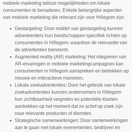
mobiele marketing talloze mogelijkheden om lokale
consumenten te benaderen. Enkele belangrijke aspecten
van mobiele marketing die relevant zijn voor Hillegom zijn:
Geotargeting: Door middel van geotargeting kunnen
adverteerders hun boodschappen specifiek richten op
consumenten in Hillegom, waardoor de relevantie van
de advertenties toeneemt.
Augmented reality (AR) marketing: Het integreren van
AR-ervaringen in mobiele marketingcampagnes kan
consumenten in Hillegom aanspreken en betrekken op
nieuwe en interactieve manieren.
Lokale zoekadvertenties: Door het gebruik van lokale
zoekadvertenties kunnen ondernemers in Hillegom
hun zichtbaarheid vergroten en potentiële klanten
aantrekken op het moment dat ze actief op zoek zijn
naar relevante producten of diensten.
Strategische samenwerkingen: Door samenwerkingen
aan te gaan met lokale evenementen, bedrijven en