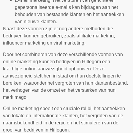
E-mail marketing: Het versturen van gerichte en
gepersonaliseerde e-mails kan bijdragen aan het
behouden van bestaande klanten en het aantrekken
van nieuwe klanten.
Naast deze vormen zijn er nog andere methoden die
bedrijven kunnen gebruiken, zoals affiliate marketing,
influencer marketing en viral marketing.
Door het combineren van deze verschillende vormen van
online marketing kunnen bedrijven in Hillegom een
krachtige online aanwezigheid opbouwen. Deze
aanwezigheid stelt hen in staat om hun doelstellingen te
bereiken, waaronder het vergroten van hun klantenbestand,
het verhogen van de omzet en het versterken van hun
merkimago.
Online marketing speelt een cruciale rol bij het aantrekken
van lokale en internationale klanten, het vergroten van de
naamsbekendheid in de regio en het stimuleren van de
groei van bedrijven in Hillegom.