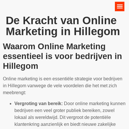
Online Marketing Strategie
De Kracht van Online
Marketing in Hillegom
Waarom Online Marketing
essentieel is voor bedrijven in
Hillegom
Online marketing is een essentiële strategie voor bedrijven
in Hillegom vanwege de vele voordelen die het met zich
meebrengt:
Vergroting van bereik:
Door online marketing kunnen
bedrijven een veel groter publiek bereiken, zowel
lokaal als wereldwijd. Dit vergroot de potentiële
klantenkring aanzienlijk en biedt nieuwe zakelijke