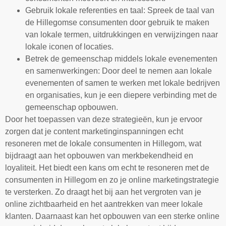
Gebruik lokale referenties en taal: Spreek de taal van
de Hillegomse consumenten door gebruik te maken
van lokale termen, uitdrukkingen en verwijzingen naar
lokale iconen of locaties.
Betrek de gemeenschap middels lokale evenementen
en samenwerkingen: Door deel te nemen aan lokale
evenementen of samen te werken met lokale bedrijven
en organisaties, kun je een diepere verbinding met de
gemeenschap opbouwen.
Door het toepassen van deze strategieën, kun je ervoor
zorgen dat je content marketinginspanningen echt
resoneren met de lokale consumenten in Hillegom, wat
bijdraagt aan het opbouwen van merkbekendheid en
loyaliteit. Het biedt een kans om echt te resoneren met de
consumenten in Hillegom en zo je online marketingstrategie
te versterken. Zo draagt het bij aan het vergroten van je
online zichtbaarheid en het aantrekken van meer lokale
klanten. Daarnaast kan het opbouwen van een sterke online