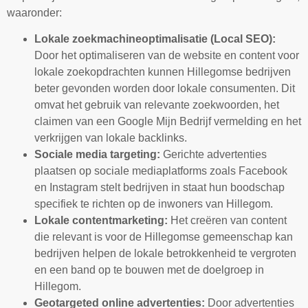
waaronder:
Lokale zoekmachineoptimalisatie (Local SEO):
Door het optimaliseren van de website en content voor
lokale zoekopdrachten kunnen Hillegomse bedrijven
beter gevonden worden door lokale consumenten. Dit
omvat het gebruik van relevante zoekwoorden, het
claimen van een Google Mijn Bedrijf vermelding en het
verkrijgen van lokale backlinks.
Sociale media targeting:
Gerichte advertenties
plaatsen op sociale mediaplatforms zoals Facebook
en Instagram stelt bedrijven in staat hun boodschap
specifiek te richten op de inwoners van Hillegom.
Lokale contentmarketing:
Het creëren van content
die relevant is voor de Hillegomse gemeenschap kan
bedrijven helpen de lokale betrokkenheid te vergroten
en een band op te bouwen met de doelgroep in
Hillegom.
Geotargeted online advertenties:
Door advertenties