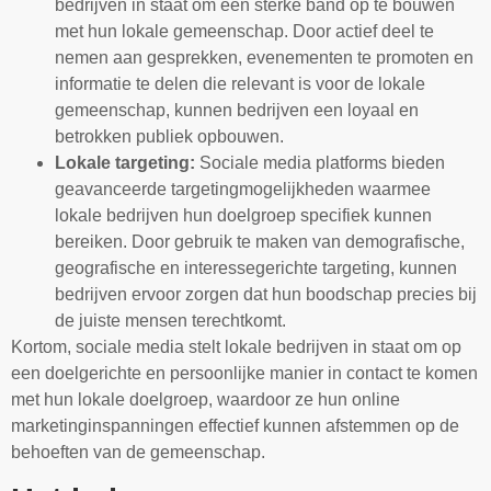
bedrijven in staat om een sterke band op te bouwen
met hun lokale gemeenschap. Door actief deel te
nemen aan gesprekken, evenementen te promoten en
informatie te delen die relevant is voor de lokale
gemeenschap, kunnen bedrijven een loyaal en
betrokken publiek opbouwen.
Lokale targeting:
Sociale media platforms bieden
geavanceerde targetingmogelijkheden waarmee
lokale bedrijven hun doelgroep specifiek kunnen
bereiken. Door gebruik te maken van demografische,
geografische en interessegerichte targeting, kunnen
bedrijven ervoor zorgen dat hun boodschap precies bij
de juiste mensen terechtkomt.
Kortom, sociale media stelt lokale bedrijven in staat om op
een doelgerichte en persoonlijke manier in contact te komen
met hun lokale doelgroep, waardoor ze hun online
marketinginspanningen effectief kunnen afstemmen op de
behoeften van de gemeenschap.