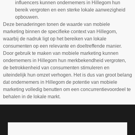
influencers kunnen ondernemers in Hillegom hun
bereik vergroten en een sterke lokale aanwezigheid
opbouwen.
Deze benaderingen tonen de waarde van mobiele
marketing binnen de specifieke context van Hillegom,
waarbij de nadruk ligt op het bereiken van lokale
consumenten op een relevante en doeltreffende manier.
Door gebruik te maken van mobiele marketing kunnen
ondernemers in Hillegom hun merkbekendheid vergroten,
de betrokkenheid van consumenten stimuleren en
uiteindelijk hun omzet verhogen. Het is dus van groot belang
dat ondernemers in Hillegom de potentie van mobiele
marketing volledig benutten om een concurrentievoordeel te
behalen in de lokale markt.