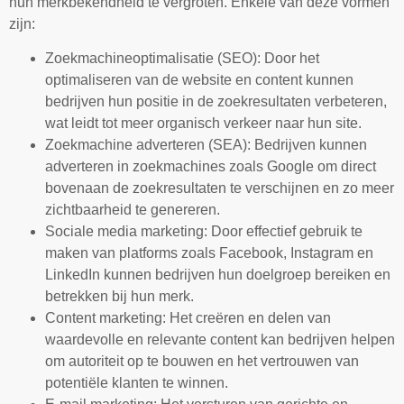
hun merkbekendheid te vergroten. Enkele van deze vormen
zijn:
Zoekmachineoptimalisatie (SEO): Door het
optimaliseren van de website en content kunnen
bedrijven hun positie in de zoekresultaten verbeteren,
wat leidt tot meer organisch verkeer naar hun site.
Zoekmachine adverteren (SEA): Bedrijven kunnen
adverteren in zoekmachines zoals Google om direct
bovenaan de zoekresultaten te verschijnen en zo meer
zichtbaarheid te genereren.
Sociale media marketing: Door effectief gebruik te
maken van platforms zoals Facebook, Instagram en
LinkedIn kunnen bedrijven hun doelgroep bereiken en
betrekken bij hun merk.
Content marketing: Het creëren en delen van
waardevolle en relevante content kan bedrijven helpen
om autoriteit op te bouwen en het vertrouwen van
potentiële klanten te winnen.