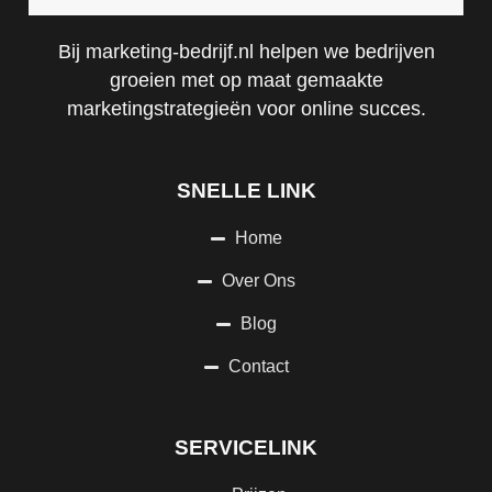
Bij marketing-bedrijf.nl helpen we bedrijven
groeien met op maat gemaakte
marketingstrategieën voor online succes.
SNELLE LINK
Home
Over Ons
Blog
Contact
SERVICELINK