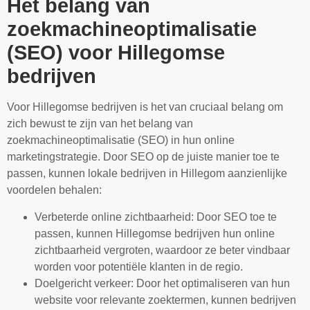
Het belang van
zoekmachineoptimalisatie
(SEO) voor Hillegomse
bedrijven
Voor Hillegomse bedrijven is het van cruciaal belang om
zich bewust te zijn van het belang van
zoekmachineoptimalisatie (SEO) in hun online
marketingstrategie. Door SEO op de juiste manier toe te
passen, kunnen lokale bedrijven in Hillegom aanzienlijke
voordelen behalen:
Verbeterde online zichtbaarheid: Door SEO toe te
passen, kunnen Hillegomse bedrijven hun online
zichtbaarheid vergroten, waardoor ze beter vindbaar
worden voor potentiële klanten in de regio.
Doelgericht verkeer: Door het optimaliseren van hun
website voor relevante zoektermen, kunnen bedrijven