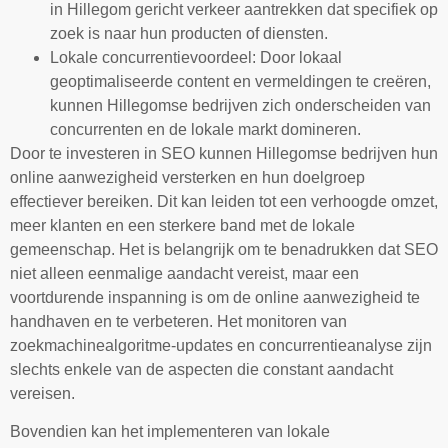
in Hillegom gericht verkeer aantrekken dat specifiek op
zoek is naar hun producten of diensten.
Lokale concurrentievoordeel: Door lokaal
geoptimaliseerde content en vermeldingen te creëren,
kunnen Hillegomse bedrijven zich onderscheiden van
concurrenten en de lokale markt domineren.
Door te investeren in SEO kunnen Hillegomse bedrijven hun
online aanwezigheid versterken en hun doelgroep
effectiever bereiken. Dit kan leiden tot een verhoogde omzet,
meer klanten en een sterkere band met de lokale
gemeenschap. Het is belangrijk om te benadrukken dat SEO
niet alleen eenmalige aandacht vereist, maar een
voortdurende inspanning is om de online aanwezigheid te
handhaven en te verbeteren. Het monitoren van
zoekmachinealgoritme-updates en concurrentieanalyse zijn
slechts enkele van de aspecten die constant aandacht
vereisen.
Bovendien kan het implementeren van lokale