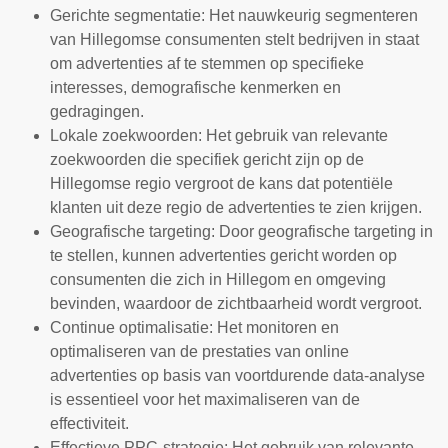
Gerichte segmentatie: Het nauwkeurig segmenteren
van Hillegomse consumenten stelt bedrijven in staat
om advertenties af te stemmen op specifieke
interesses, demografische kenmerken en
gedragingen.
Lokale zoekwoorden: Het gebruik van relevante
zoekwoorden die specifiek gericht zijn op de
Hillegomse regio vergroot de kans dat potentiële
klanten uit deze regio de advertenties te zien krijgen.
Geografische targeting: Door geografische targeting in
te stellen, kunnen advertenties gericht worden op
consumenten die zich in Hillegom en omgeving
bevinden, waardoor de zichtbaarheid wordt vergroot.
Continue optimalisatie: Het monitoren en
optimaliseren van de prestaties van online
advertenties op basis van voortdurende data-analyse
is essentieel voor het maximaliseren van de
effectiviteit.
Effectieve PPC-strategie: Het gebruik van relevante