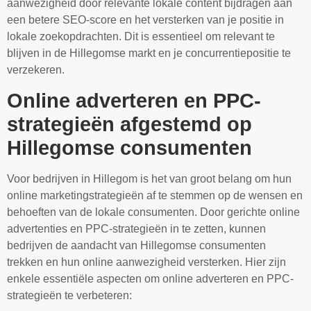
aanwezigheid door relevante lokale content bijdragen aan
een betere SEO-score en het versterken van je positie in
lokale zoekopdrachten. Dit is essentieel om relevant te
blijven in de Hillegomse markt en je concurrentiepositie te
verzekeren.
Online adverteren en PPC-
strategieën afgestemd op
Hillegomse consumenten
Voor bedrijven in Hillegom is het van groot belang om hun
online marketingstrategieën af te stemmen op de wensen en
behoeften van de lokale consumenten. Door gerichte online
advertenties en PPC-strategieën in te zetten, kunnen
bedrijven de aandacht van Hillegomse consumenten
trekken en hun online aanwezigheid versterken. Hier zijn
enkele essentiële aspecten om online adverteren en PPC-
strategieën te verbeteren: