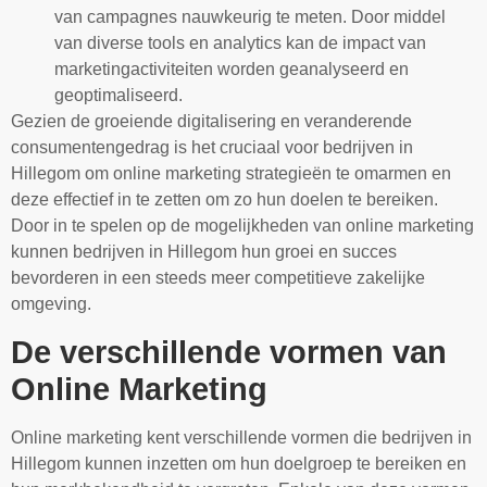
van campagnes nauwkeurig te meten. Door middel
van diverse tools en analytics kan de impact van
marketingactiviteiten worden geanalyseerd en
geoptimaliseerd.
Gezien de groeiende digitalisering en veranderende
consumentengedrag is het cruciaal voor bedrijven in
Hillegom om online marketing strategieën te omarmen en
deze effectief in te zetten om zo hun doelen te bereiken.
Door in te spelen op de mogelijkheden van online marketing
kunnen bedrijven in Hillegom hun groei en succes
bevorderen in een steeds meer competitieve zakelijke
omgeving.
De verschillende vormen van
Online Marketing
Online marketing kent verschillende vormen die bedrijven in
Hillegom kunnen inzetten om hun doelgroep te bereiken en