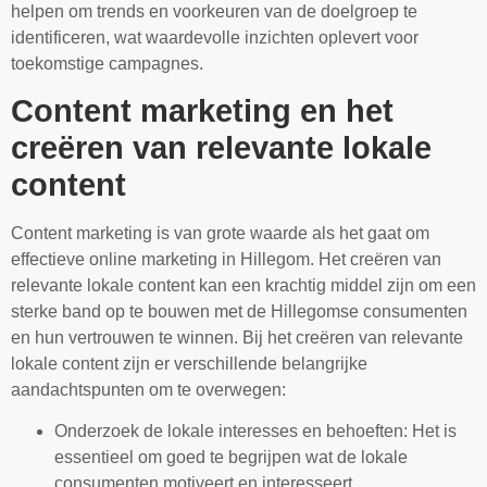
helpen om trends en voorkeuren van de doelgroep te
identificeren, wat waardevolle inzichten oplevert voor
toekomstige campagnes.
Content marketing en het
creëren van relevante lokale
content
Content marketing is van grote waarde als het gaat om
effectieve online marketing in Hillegom. Het creëren van
relevante lokale content kan een krachtig middel zijn om een
sterke band op te bouwen met de Hillegomse consumenten
en hun vertrouwen te winnen. Bij het creëren van relevante
lokale content zijn er verschillende belangrijke
aandachtspunten om te overwegen:
Onderzoek de lokale interesses en behoeften: Het is
essentieel om goed te begrijpen wat de lokale
consumenten motiveert en interesseert.