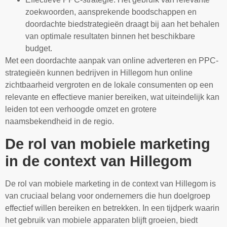
zoekwoorden, aansprekende boodschappen en
doordachte biedstrategieën draagt bij aan het behalen
van optimale resultaten binnen het beschikbare
budget.
Met een doordachte aanpak van online adverteren en PPC-
strategieën kunnen bedrijven in Hillegom hun online
zichtbaarheid vergroten en de lokale consumenten op een
relevante en effectieve manier bereiken, wat uiteindelijk kan
leiden tot een verhoogde omzet en grotere
naamsbekendheid in de regio.
De rol van mobiele marketing
in de context van Hillegom
De rol van mobiele marketing in de context van Hillegom is
van cruciaal belang voor ondernemers die hun doelgroep
effectief willen bereiken en betrekken. In een tijdperk waarin
het gebruik van mobiele apparaten blijft groeien, biedt