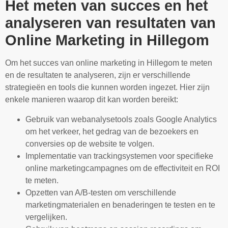
Het meten van succes en het
analyseren van resultaten van
Online Marketing in Hillegom
Om het succes van online marketing in Hillegom te meten
en de resultaten te analyseren, zijn er verschillende
strategieën en tools die kunnen worden ingezet. Hier zijn
enkele manieren waarop dit kan worden bereikt:
Gebruik van webanalysetools zoals Google Analytics
om het verkeer, het gedrag van de bezoekers en
conversies op de website te volgen.
Implementatie van trackingsystemen voor specifieke
online marketingcampagnes om de effectiviteit en ROI
te meten.
Opzetten van A/B-testen om verschillende
marketingmaterialen en benaderingen te testen en te
vergelijken.