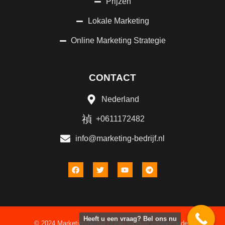
Prijzen
Lokale Marketing
Online Marketing Strategie
CONTACT
Nederland
+0611172482
info@marketing-bedrijf.nl
Heeft u een vraag? Bel ons nu
© 2024 Marketing-bedrijf.nl Alle rechten voorbehouden