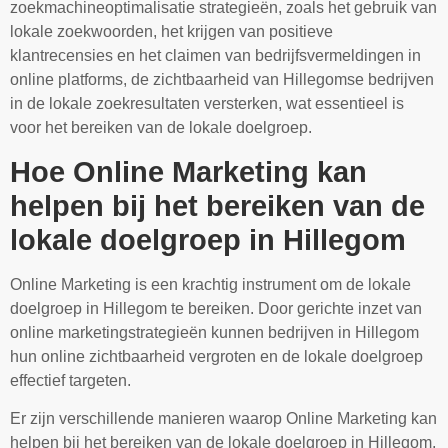
zoekmachineoptimalisatie strategieën, zoals het gebruik van
lokale zoekwoorden, het krijgen van positieve
klantrecensies en het claimen van bedrijfsvermeldingen in
online platforms, de zichtbaarheid van Hillegomse bedrijven
in de lokale zoekresultaten versterken, wat essentieel is
voor het bereiken van de lokale doelgroep.
Hoe Online Marketing kan
helpen bij het bereiken van de
lokale doelgroep in Hillegom
Online Marketing is een krachtig instrument om de lokale
doelgroep in Hillegom te bereiken. Door gerichte inzet van
online marketingstrategieën kunnen bedrijven in Hillegom
hun online zichtbaarheid vergroten en de lokale doelgroep
effectief targeten.
Er zijn verschillende manieren waarop Online Marketing kan
helpen bij het bereiken van de lokale doelgroep in Hillegom,