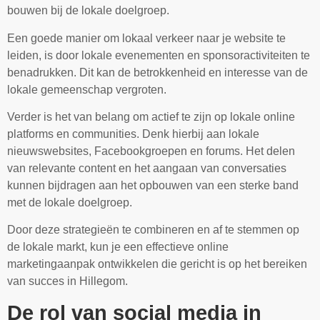
bouwen bij de lokale doelgroep.
Een goede manier om lokaal verkeer naar je website te
leiden, is door lokale evenementen en sponsoractiviteiten te
benadrukken. Dit kan de betrokkenheid en interesse van de
lokale gemeenschap vergroten.
Verder is het van belang om actief te zijn op lokale online
platforms en communities. Denk hierbij aan lokale
nieuwswebsites, Facebookgroepen en forums. Het delen
van relevante content en het aangaan van conversaties
kunnen bijdragen aan het opbouwen van een sterke band
met de lokale doelgroep.
Door deze strategieën te combineren en af te stemmen op
de lokale markt, kun je een effectieve online
marketingaanpak ontwikkelen die gericht is op het bereiken
van succes in Hillegom.
De rol van social media in