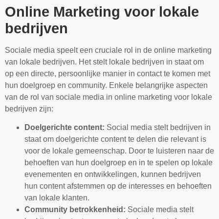
Online Marketing voor lokale
bedrijven
Sociale media speelt een cruciale rol in de online marketing
van lokale bedrijven. Het stelt lokale bedrijven in staat om
op een directe, persoonlijke manier in contact te komen met
hun doelgroep en community. Enkele belangrijke aspecten
van de rol van sociale media in online marketing voor lokale
bedrijven zijn:
Doelgerichte content:
Social media stelt bedrijven in
staat om doelgerichte content te delen die relevant is
voor de lokale gemeenschap. Door te luisteren naar de
behoeften van hun doelgroep en in te spelen op lokale
evenementen en ontwikkelingen, kunnen bedrijven
hun content afstemmen op de interesses en behoeften
van lokale klanten.
Community betrokkenheid:
Sociale media stelt