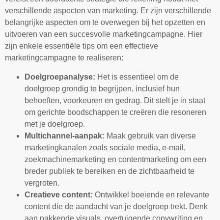
verschillende aspecten van marketing. Er zijn verschillende
belangrijke aspecten om te overwegen bij het opzetten en
uitvoeren van een succesvolle marketingcampagne. Hier
zijn enkele essentiële tips om een effectieve
marketingcampagne te realiseren:
Doelgroepanalyse:
Het is essentieel om de
doelgroep grondig te begrijpen, inclusief hun
behoeften, voorkeuren en gedrag. Dit stelt je in staat
om gerichte boodschappen te creëren die resoneren
met je doelgroep.
Multichannel-aanpak:
Maak gebruik van diverse
marketingkanalen zoals sociale media, e-mail,
zoekmachinemarketing en contentmarketing om een
breder publiek te bereiken en de zichtbaarheid te
vergroten.
Creatieve content:
Ontwikkel boeiende en relevante
content die de aandacht van je doelgroep trekt. Denk
aan pakkende visuals, overtuigende copywriting en