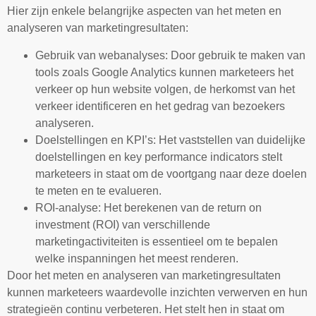
Hier zijn enkele belangrijke aspecten van het meten en
analyseren van marketingresultaten:
Gebruik van webanalyses: Door gebruik te maken van
tools zoals Google Analytics kunnen marketeers het
verkeer op hun website volgen, de herkomst van het
verkeer identificeren en het gedrag van bezoekers
analyseren.
Doelstellingen en KPI’s: Het vaststellen van duidelijke
doelstellingen en key performance indicators stelt
marketeers in staat om de voortgang naar deze doelen
te meten en te evalueren.
ROI-analyse: Het berekenen van de return on
investment (ROI) van verschillende
marketingactiviteiten is essentieel om te bepalen
welke inspanningen het meest renderen.
Door het meten en analyseren van marketingresultaten
kunnen marketeers waardevolle inzichten verwerven en hun
strategieën continu verbeteren. Het stelt hen in staat om