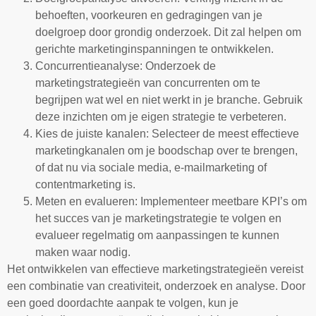
behoeften, voorkeuren en gedragingen van je
doelgroep door grondig onderzoek. Dit zal helpen om
gerichte marketinginspanningen te ontwikkelen.
Concurrentieanalyse: Onderzoek de
marketingstrategieën van concurrenten om te
begrijpen wat wel en niet werkt in je branche. Gebruik
deze inzichten om je eigen strategie te verbeteren.
Kies de juiste kanalen: Selecteer de meest effectieve
marketingkanalen om je boodschap over te brengen,
of dat nu via sociale media, e-mailmarketing of
contentmarketing is.
Meten en evalueren: Implementeer meetbare KPI’s om
het succes van je marketingstrategie te volgen en
evalueer regelmatig om aanpassingen te kunnen
maken waar nodig.
Het ontwikkelen van effectieve marketingstrategieën vereist
een combinatie van creativiteit, onderzoek en analyse. Door
een goed doordachte aanpak te volgen, kun je