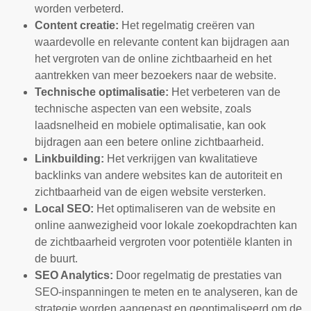
worden verbeterd.
Content creatie:
Het regelmatig creëren van
waardevolle en relevante content kan bijdragen aan
het vergroten van de online zichtbaarheid en het
aantrekken van meer bezoekers naar de website.
Technische optimalisatie:
Het verbeteren van de
technische aspecten van een website, zoals
laadsnelheid en mobiele optimalisatie, kan ook
bijdragen aan een betere online zichtbaarheid.
Linkbuilding:
Het verkrijgen van kwalitatieve
backlinks van andere websites kan de autoriteit en
zichtbaarheid van de eigen website versterken.
Local SEO:
Het optimaliseren van de website en
online aanwezigheid voor lokale zoekopdrachten kan
de zichtbaarheid vergroten voor potentiële klanten in
de buurt.
SEO Analytics:
Door regelmatig de prestaties van
SEO-inspanningen te meten en te analyseren, kan de
strategie worden aangepast en geoptimaliseerd om de