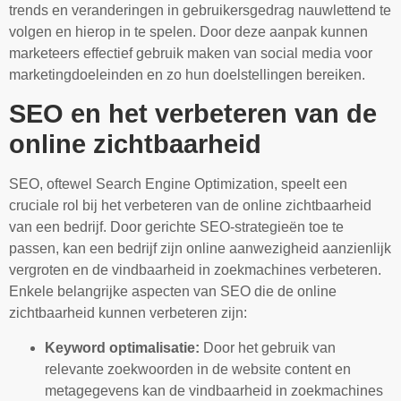
trends en veranderingen in gebruikersgedrag nauwlettend te
volgen en hierop in te spelen. Door deze aanpak kunnen
marketeers effectief gebruik maken van social media voor
marketingdoeleinden en zo hun doelstellingen bereiken.
SEO en het verbeteren van de
online zichtbaarheid
SEO, oftewel Search Engine Optimization, speelt een
cruciale rol bij het verbeteren van de online zichtbaarheid
van een bedrijf. Door gerichte SEO-strategieën toe te
passen, kan een bedrijf zijn online aanwezigheid aanzienlijk
vergroten en de vindbaarheid in zoekmachines verbeteren.
Enkele belangrijke aspecten van SEO die de online
zichtbaarheid kunnen verbeteren zijn:
Keyword optimalisatie:
Door het gebruik van
relevante zoekwoorden in de website content en
metagegevens kan de vindbaarheid in zoekmachines