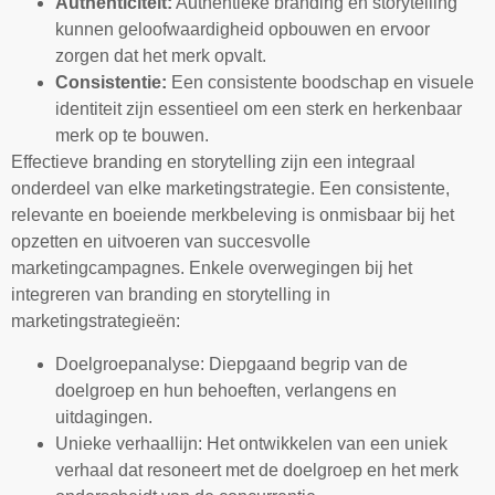
Authenticiteit:
Authentieke branding en storytelling
kunnen geloofwaardigheid opbouwen en ervoor
zorgen dat het merk opvalt.
Consistentie:
Een consistente boodschap en visuele
identiteit zijn essentieel om een sterk en herkenbaar
merk op te bouwen.
Effectieve branding en storytelling zijn een integraal
onderdeel van elke marketingstrategie. Een consistente,
relevante en boeiende merkbeleving is onmisbaar bij het
opzetten en uitvoeren van succesvolle
marketingcampagnes. Enkele overwegingen bij het
integreren van branding en storytelling in
marketingstrategieën:
Doelgroepanalyse: Diepgaand begrip van de
doelgroep en hun behoeften, verlangens en
uitdagingen.
Unieke verhaallijn: Het ontwikkelen van een uniek
verhaal dat resoneert met de doelgroep en het merk