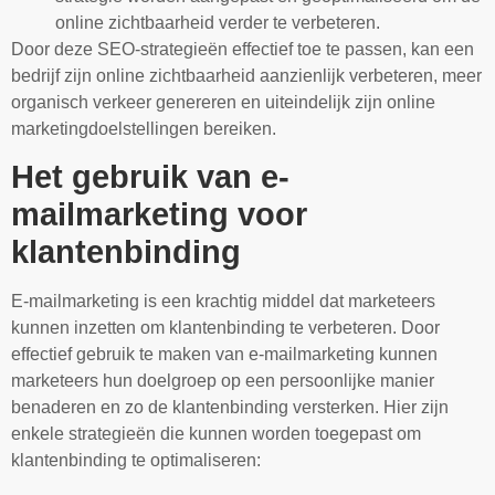
online zichtbaarheid verder te verbeteren.
Door deze SEO-strategieën effectief toe te passen, kan een
bedrijf zijn online zichtbaarheid aanzienlijk verbeteren, meer
organisch verkeer genereren en uiteindelijk zijn online
marketingdoelstellingen bereiken.
Het gebruik van e-
mailmarketing voor
klantenbinding
E-mailmarketing is een krachtig middel dat marketeers
kunnen inzetten om klantenbinding te verbeteren. Door
effectief gebruik te maken van e-mailmarketing kunnen
marketeers hun doelgroep op een persoonlijke manier
benaderen en zo de klantenbinding versterken. Hier zijn
enkele strategieën die kunnen worden toegepast om
klantenbinding te optimaliseren: