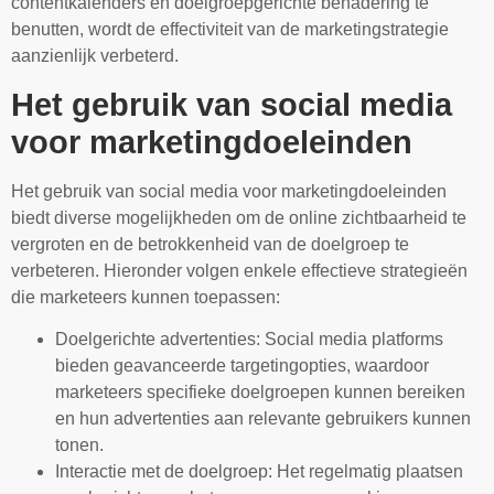
contentkalenders en doelgroepgerichte benadering te
benutten, wordt de effectiviteit van de marketingstrategie
aanzienlijk verbeterd.
Het gebruik van social media
voor marketingdoeleinden
Het gebruik van social media voor marketingdoeleinden
biedt diverse mogelijkheden om de online zichtbaarheid te
vergroten en de betrokkenheid van de doelgroep te
verbeteren. Hieronder volgen enkele effectieve strategieën
die marketeers kunnen toepassen:
Doelgerichte advertenties: Social media platforms
bieden geavanceerde targetingopties, waardoor
marketeers specifieke doelgroepen kunnen bereiken
en hun advertenties aan relevante gebruikers kunnen
tonen.
Interactie met de doelgroep: Het regelmatig plaatsen