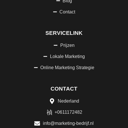
Blog
Contact
SERVICELINK
Prijzen
Lokale Marketing
Online Marketing Strategie
CONTACT
Nederland
+0611172482
info@marketing-bedrijf.nl