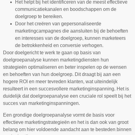
Het helpt bij het identificeren van de meest effectieve
communicatiekanalen en boodschappen om de
doelgroep te bereiken.
Door het creëren van gepersonaliseerde
marketingcampagnes die aansluiten bij de behoeften
en interesses van de doelgroep, kunnen marketeers
de betrokkenheid en conversie verhogen.
Door doelgericht te werk te gaan op basis van
doelgroepanalyse kunnen marketingdiensten hun
strategieën optimaliseren en beter inspelen op de wensen
en behoeften van hun doelgroep. Dit draagt bij aan een
hogere ROI en meer tevreden klanten, wat uiteindelijk
resulteert in een succesvollere marketinginspanning. Het is
duidelijk dat doelgroepanalyse een cruciale rol speelt bij het
succes van marketinginspanningen.
Een grondige doelgroepanalyse vormt de basis voor
effectieve marketingstrategieën en het is dan ook van groot
belang om hier voldoende aandacht aan te besteden binnen