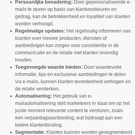
Persoonlijke benadering:
Door gepersonaliseerde e-
mails te sturen op basis van klantvoorkeuren en
gedrag, kan de betrokkenheid en loyaliteit van klanten
worden verhoogd.
Regelmatige updates:
Het regelmatig informeren van
klanten over nieuwe producten, diensten of
aanbiedingen kan zorgen voor consistentie in de
communicatie en de relatie met klanten levendig
houden.
Toegevoegde waarde bieden:
Door waardevolle
informatie, tips en exclusieve aanbiedingen te delen
via e-mails, kunnen klanten tevredenheid verhogen en
de relatie versterken.
Automatisering:
Het gebruik van e-
mailautomatisering stelt marketeers in staat om op het
juiste moment relevante content te versturen, zoals
een verjaardagsaanbieding, wat bijdraagt aan een
betere klantenbinding.
Segmentatie:
Klanten kunnen worden gesegmenteerd