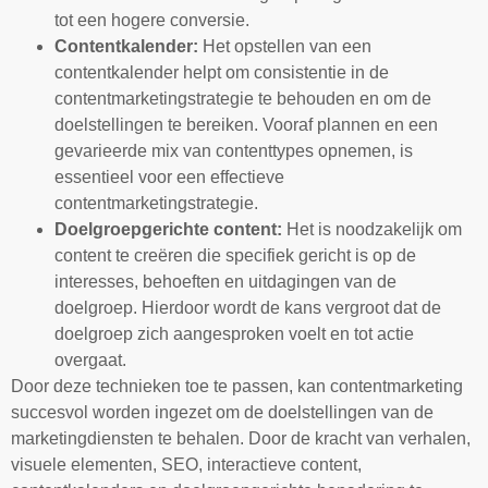
tot een hogere conversie.
Contentkalender:
Het opstellen van een
contentkalender helpt om consistentie in de
contentmarketingstrategie te behouden en om de
doelstellingen te bereiken. Vooraf plannen en een
gevarieerde mix van contenttypes opnemen, is
essentieel voor een effectieve
contentmarketingstrategie.
Doelgroepgerichte content:
Het is noodzakelijk om
content te creëren die specifiek gericht is op de
interesses, behoeften en uitdagingen van de
doelgroep. Hierdoor wordt de kans vergroot dat de
doelgroep zich aangesproken voelt en tot actie
overgaat.
Door deze technieken toe te passen, kan contentmarketing
succesvol worden ingezet om de doelstellingen van de
marketingdiensten te behalen. Door de kracht van verhalen,
visuele elementen, SEO, interactieve content,