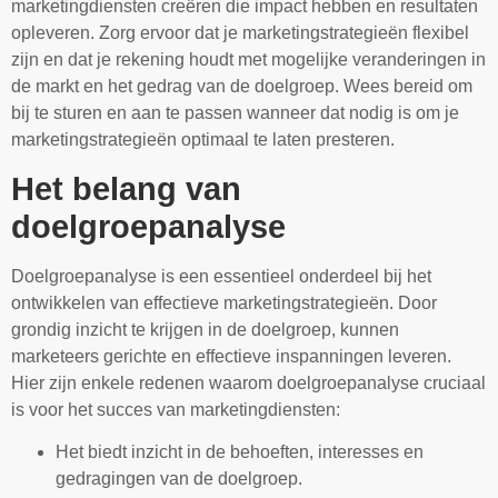
marketingdiensten creëren die impact hebben en resultaten
opleveren. Zorg ervoor dat je marketingstrategieën flexibel
zijn en dat je rekening houdt met mogelijke veranderingen in
de markt en het gedrag van de doelgroep. Wees bereid om
bij te sturen en aan te passen wanneer dat nodig is om je
marketingstrategieën optimaal te laten presteren.
Het belang van
doelgroepanalyse
Doelgroepanalyse is een essentieel onderdeel bij het
ontwikkelen van effectieve marketingstrategieën. Door
grondig inzicht te krijgen in de doelgroep, kunnen
marketeers gerichte en effectieve inspanningen leveren.
Hier zijn enkele redenen waarom doelgroepanalyse cruciaal
is voor het succes van marketingdiensten:
Het biedt inzicht in de behoeften, interesses en
gedragingen van de doelgroep.