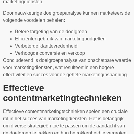
marketingdiensten.
Door nauwkeurige doelgroepanalyse kunnen marketeers de
volgende voordelen behalen:
Betere targeting van de doelgroep
Efficiënter gebruik van marketingbudgetten
Verbeterde klanttevredenheid
Verhoogde conversie en verkoop
Concluderend is doelgroepanalyse van onschatbare waarde
voor marketingdiensten, wat resulteert in een hogere
effectiviteit en succes voor de gehele marketinginspanning.
Effectieve
contentmarketingtechnieken
Effectieve contentmarketingtechnieken spelen een cruciale
rol in het succes van marketingdiensten. Het is belangrijk
om diverse strategieën toe te passen om de aandacht van
de doelgroep te trekken en hun betrokkenheid te vergroten.