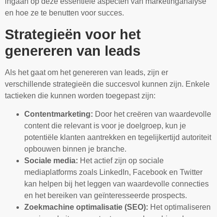
ingaan op deze essentiële aspecten van marketinganalyse
en hoe ze te benutten voor succes.
Strategieën voor het
genereren van leads
Als het gaat om het genereren van leads, zijn er
verschillende strategieën die succesvol kunnen zijn. Enkele
tactieken die kunnen worden toegepast zijn:
Contentmarketing:
Door het creëren van waardevolle
content die relevant is voor je doelgroep, kun je
potentiële klanten aantrekken en tegelijkertijd autoriteit
opbouwen binnen je branche.
Sociale media:
Het actief zijn op sociale
mediaplatforms zoals LinkedIn, Facebook en Twitter
kan helpen bij het leggen van waardevolle connecties
en het bereiken van geïnteresseerde prospects.
Zoekmachine optimalisatie (SEO):
Het optimaliseren