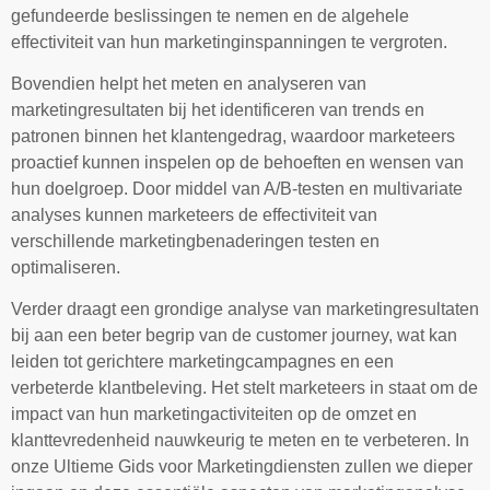
gefundeerde beslissingen te nemen en de algehele
effectiviteit van hun marketinginspanningen te vergroten.
Bovendien helpt het meten en analyseren van
marketingresultaten bij het identificeren van trends en
patronen binnen het klantengedrag, waardoor marketeers
proactief kunnen inspelen op de behoeften en wensen van
hun doelgroep. Door middel van A/B-testen en multivariate
analyses kunnen marketeers de effectiviteit van
verschillende marketingbenaderingen testen en
optimaliseren.
Verder draagt een grondige analyse van marketingresultaten
bij aan een beter begrip van de customer journey, wat kan
leiden tot gerichtere marketingcampagnes en een
verbeterde klantbeleving. Het stelt marketeers in staat om de
impact van hun marketingactiviteiten op de omzet en
klanttevredenheid nauwkeurig te meten en te verbeteren. In
onze Ultieme Gids voor Marketingdiensten zullen we dieper