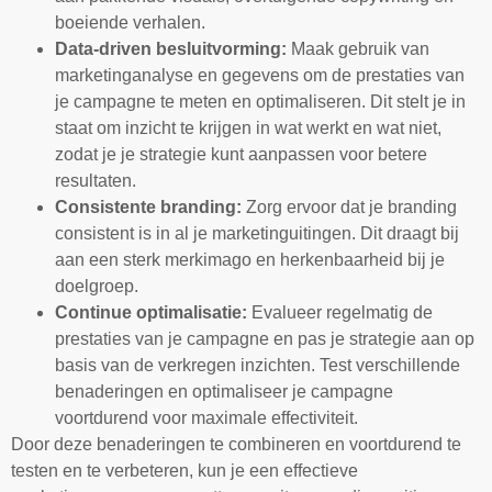
boeiende verhalen.
Data-driven besluitvorming:
Maak gebruik van
marketinganalyse en gegevens om de prestaties van
je campagne te meten en optimaliseren. Dit stelt je in
staat om inzicht te krijgen in wat werkt en wat niet,
zodat je je strategie kunt aanpassen voor betere
resultaten.
Consistente branding:
Zorg ervoor dat je branding
consistent is in al je marketinguitingen. Dit draagt bij
aan een sterk merkimago en herkenbaarheid bij je
doelgroep.
Continue optimalisatie:
Evalueer regelmatig de
prestaties van je campagne en pas je strategie aan op
basis van de verkregen inzichten. Test verschillende
benaderingen en optimaliseer je campagne
voortdurend voor maximale effectiviteit.
Door deze benaderingen te combineren en voortdurend te
testen en te verbeteren, kun je een effectieve