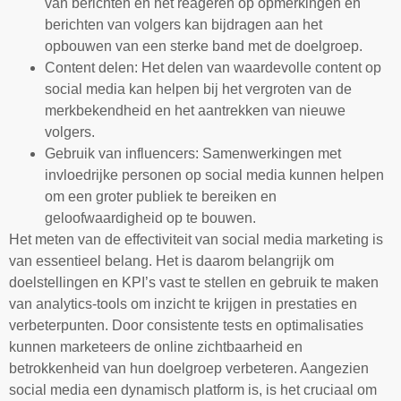
van berichten en het reageren op opmerkingen en
berichten van volgers kan bijdragen aan het
opbouwen van een sterke band met de doelgroep.
Content delen: Het delen van waardevolle content op
social media kan helpen bij het vergroten van de
merkbekendheid en het aantrekken van nieuwe
volgers.
Gebruik van influencers: Samenwerkingen met
invloedrijke personen op social media kunnen helpen
om een groter publiek te bereiken en
geloofwaardigheid op te bouwen.
Het meten van de effectiviteit van social media marketing is
van essentieel belang. Het is daarom belangrijk om
doelstellingen en KPI’s vast te stellen en gebruik te maken
van analytics-tools om inzicht te krijgen in prestaties en
verbeterpunten. Door consistente tests en optimalisaties
kunnen marketeers de online zichtbaarheid en
betrokkenheid van hun doelgroep verbeteren. Aangezien
social media een dynamisch platform is, is het cruciaal om