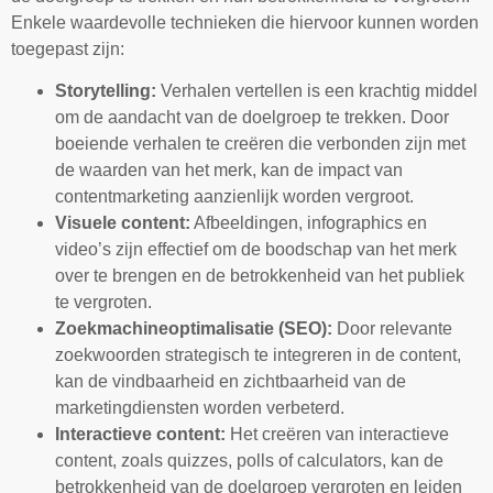
Enkele waardevolle technieken die hiervoor kunnen worden
toegepast zijn:
Storytelling:
Verhalen vertellen is een krachtig middel
om de aandacht van de doelgroep te trekken. Door
boeiende verhalen te creëren die verbonden zijn met
de waarden van het merk, kan de impact van
contentmarketing aanzienlijk worden vergroot.
Visuele content:
Afbeeldingen, infographics en
video’s zijn effectief om de boodschap van het merk
over te brengen en de betrokkenheid van het publiek
te vergroten.
Zoekmachineoptimalisatie (SEO):
Door relevante
zoekwoorden strategisch te integreren in de content,
kan de vindbaarheid en zichtbaarheid van de
marketingdiensten worden verbeterd.
Interactieve content:
Het creëren van interactieve
content, zoals quizzes, polls of calculators, kan de
betrokkenheid van de doelgroep vergroten en leiden