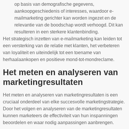
op basis van demografische gegevens,
aankoopgeschiedenis of interesses, waardoor e-
mailmarketing gerichter kan worden ingezet en de
relevantie van de boodschap wordt verhoogd. Dit kan
resulteren in een sterkere klantenbinding.
Het strategisch inzetten van e-mailmarketing kan leiden tot
een versterking van de relatie met klanten, het verbeteren
van loyaliteit en uiteindelijk tot een toename van
herhaalaankopen en positieve mond-tot-mondreclame.
Het meten en analyseren van
marketingresultaten
Het meten en analyseren van marketingresultaten is een
cruciaal onderdeel van elke succesvolle marketingstrategie.
Door het volgen en analyseren van de marketingresultaten
kunnen marketeers de effectiviteit van hun inspanningen
beoordelen en waar nodig aanpassingen aanbrengen.