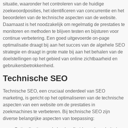
situatie, waaronder het controleren van de huidige
zoekwoordposities, het identificeren van concurrentie en het
beoordelen van de technische aspecten van de website.
Daarnaast is het noodzakelijk om regelmatig de prestaties te
monitoren en methoden te blijven testen en bijsturen voor
continue verbetering. Een goed uitgevoerde on-page
optimalisatie draagt bij aan het succes van de algehele SEO
strategie en draagt in grote mate bij aan het behalen van de
doelstellingen op het gebied van online zichtbaarheid en
gebruikersbetrokkenheid.
Technische SEO
Technische SEO, een cruciaal onderdeel van SEO
marketing, is gericht op het optimaliseren van de technische
aspecten van een website om de prestaties in
zoekmachines te verbeteren. Bij technische SEO zijn
diverse belangrijke aspecten van toepassing: