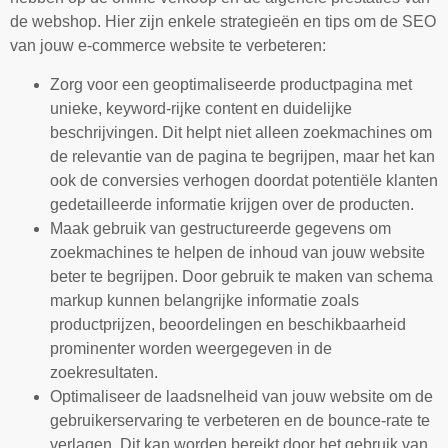
de webshop. Hier zijn enkele strategieën en tips om de SEO
van jouw e-commerce website te verbeteren:
Zorg voor een geoptimaliseerde productpagina met
unieke, keyword-rijke content en duidelijke
beschrijvingen. Dit helpt niet alleen zoekmachines om
de relevantie van de pagina te begrijpen, maar het kan
ook de conversies verhogen doordat potentiële klanten
gedetailleerde informatie krijgen over de producten.
Maak gebruik van gestructureerde gegevens om
zoekmachines te helpen de inhoud van jouw website
beter te begrijpen. Door gebruik te maken van schema
markup kunnen belangrijke informatie zoals
productprijzen, beoordelingen en beschikbaarheid
prominenter worden weergegeven in de
zoekresultaten.
Optimaliseer de laadsnelheid van jouw website om de
gebruikerservaring te verbeteren en de bounce-rate te
verlagen. Dit kan worden bereikt door het gebruik van