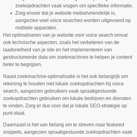
zoekopdrachten vaak vragen om specifieke informatie.
Zorg ervoor dat je website mobielvriendelijk is,
aangezien veel voice searches worden uitgevoerd op
mobiele apparaten.
Het optimaliseren van je website voor voice search omvat
ook technische aspecten, zoals het verbeteren van de
laadsnelheid van je site en het implementeren van
gestructureerde data om zoekmachines te helpen je content
beter te begrijpen.
Naast zoekmachine-optimalisatie is het ook belangrijk om
rekening te houden met lokale zoekopdrachten bij voice
search, aangezien gebruikers vaak spraakgestuurde
zoekopdrachten gebruiken om lokale bedrijven en diensten
te vinden. Zorg er dus voor dat je lokale SEO-strategie op
punt staat.
Daarnaast is het van belang om te streven naar featured
snippets, aangezien spraakgestuurde zoekopdrachten vaak