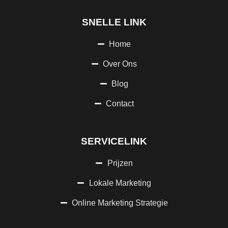
SNELLE LINK
Home
Over Ons
Blog
Contact
SERVICELINK
Prijzen
Lokale Marketing
Online Marketing Strategie