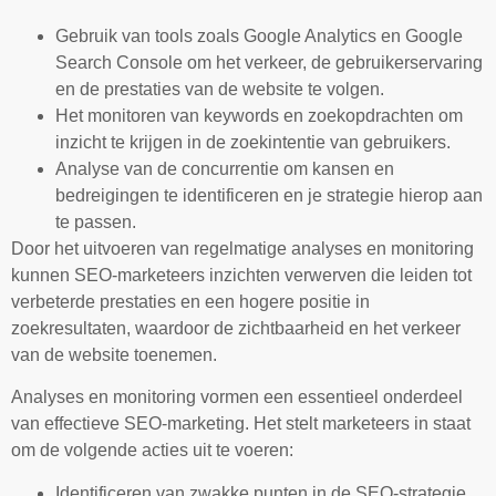
Gebruik van tools zoals Google Analytics en Google
Search Console om het verkeer, de gebruikerservaring
en de prestaties van de website te volgen.
Het monitoren van keywords en zoekopdrachten om
inzicht te krijgen in de zoekintentie van gebruikers.
Analyse van de concurrentie om kansen en
bedreigingen te identificeren en je strategie hierop aan
te passen.
Door het uitvoeren van regelmatige analyses en monitoring
kunnen SEO-marketeers inzichten verwerven die leiden tot
verbeterde prestaties en een hogere positie in
zoekresultaten, waardoor de zichtbaarheid en het verkeer
van de website toenemen.
Analyses en monitoring vormen een essentieel onderdeel
van effectieve SEO-marketing. Het stelt marketeers in staat
om de volgende acties uit te voeren:
Identificeren van zwakke punten in de SEO-strategie