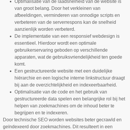
Optimalisatie van de laadsnelheid van de website is
van groot belang. Door het verkleinen van
afbeeldingen, verminderen van onnodige scripts en
verbeteren van de serverrespons kan de snelheid
aanzienlijk worden verbeterd.
De implementatie van een responsief webdesign is
essentieel. Hierdoor wordt een optimale
gebruikerservaring geboden op verschillende
apparaten, wat de gebruiksvriendelijkheid ten goede
komt.
Een gestructureerde website met een duidelijke
hiërarchie en een logische interne linkstructuur draagt
bij aan de overzichtelijkheid en indexeerbaarheid.
Optimalisatie van de code en het gebruik van
gestructureerde data spelen een belangrijke rol bij het
helpen van zoekmachines om de inhoud beter te
begrijpen en te indexeren.
Door technische SEO worden websites beter gecrawld en
geïndexeerd door zoekmachines. Dit resulteert in een