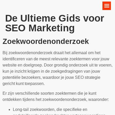
Online Marketing Strategie
De Ultieme Gids voor
SEO Marketing
Zoekwoordenonderzoek
Bij zoekwoordenonderzoek draait het allemaal om het
identificeren van de meest relevante zoektermen voor jouw
website en doelgroep. Door grondig onderzoek uit te voeren,
kun je inzicht krijgen in de zoekgedragingen van jouw
potentiële bezoekers, waardoor je jouw SEO strategie
gericht kunt toepassen.
Er zijn verschillende soorten zoektermen die je kunt
ontdekken tijdens het zoekwoordenonderzoek, waaronder:
Long-tail zoekwoorden, die specifieke en