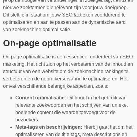
je op de hoogte van veranderingen in zoekgedrag, trends en
nieuwe zoektermen die relevant zijn voor jouw doelgroep.
Dit stelt je in staat om jouw SEO tactieken voortdurend te
optimaliseren en aan te passen aan de dynamische aard
van zoekmachine optimalisatie.
On-page optimalisatie
On-page optimalisatie is een essentieel onderdeel van SEO
marketing. Het richt zich op het verbeteren van de inhoud en
structuur van een website om de zoekmachine rankings te
verbeteren en de gebruikerservaring te optimaliseren. Het
omvat verschillende belangrijke aspecten, zoals:
Content optimalisatie:
Dit houdt in het gebruik van
relevante zoekwoorden en het schrijven van unieke,
boeiende content die waarde toevoegt voor de
bezoekers.
Meta-tags en beschrijvingen:
Hierbij gaat het om het
optimaliseren van de title tags, meta descriptions en