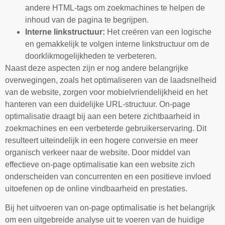
andere HTML-tags om zoekmachines te helpen de
inhoud van de pagina te begrijpen.
Interne linkstructuur:
Het creëren van een logische
en gemakkelijk te volgen interne linkstructuur om de
doorklikmogelijkheden te verbeteren.
Naast deze aspecten zijn er nog andere belangrijke
overwegingen, zoals het optimaliseren van de laadsnelheid
van de website, zorgen voor mobielvriendelijkheid en het
hanteren van een duidelijke URL-structuur. On-page
optimalisatie draagt bij aan een betere zichtbaarheid in
zoekmachines en een verbeterde gebruikerservaring. Dit
resulteert uiteindelijk in een hogere conversie en meer
organisch verkeer naar de website. Door middel van
effectieve on-page optimalisatie kan een website zich
onderscheiden van concurrenten en een positieve invloed
uitoefenen op de online vindbaarheid en prestaties.
Bij het uitvoeren van on-page optimalisatie is het belangrijk
om een uitgebreide analyse uit te voeren van de huidige