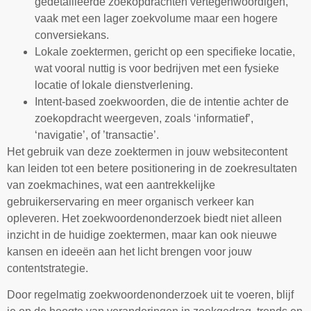
gedetailleerde zoekopdrachten vertegenwoordigen,
vaak met een lager zoekvolume maar een hogere
conversiekans.
Lokale zoektermen, gericht op een specifieke locatie,
wat vooral nuttig is voor bedrijven met een fysieke
locatie of lokale dienstverlening.
Intent-based zoekwoorden, die de intentie achter de
zoekopdracht weergeven, zoals ‘informatief’,
‘navigatie’, of ’transactie’.
Het gebruik van deze zoektermen in jouw websitecontent
kan leiden tot een betere positionering in de zoekresultaten
van zoekmachines, wat een aantrekkelijke
gebruikerservaring en meer organisch verkeer kan
opleveren. Het zoekwoordenonderzoek biedt niet alleen
inzicht in de huidige zoektermen, maar kan ook nieuwe
kansen en ideeën aan het licht brengen voor jouw
contentstrategie.
Door regelmatig zoekwoordenonderzoek uit te voeren, blijf