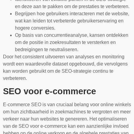
en deze aan te pakken om de prestaties te verbeteren.
Begrijpen hoe gebruikers interacteren met de website,
wat kan leiden tot verbeterde gebruikerservaring en
hogere conversies.
Op basis van concurrentieanalyse, kansen ontdekken
om de positie in zoekresultaten te versterken en
bedreigingen te neutraliseren.
Door het consistent uitvoeren van analyses en monitoring
wordt een waardevolle dataset opgebouwd, die vervolgens
kan worden gebruikt om de SEO-strategie continu te
verbeteren.
SEO voor e-commerce
E-commerce SEO is van cruciaal belang voor online winkels
om hun zichtbaarheid in zoekmachines te vergroten en meer
verkeer naar hun websites te genereren. Het optimaliseren
van de SEO voor e-commerce kan een aanzienlijke invloed
hebben op de online verkoop en de algehele prestaties van