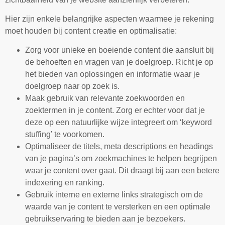
Hier zijn enkele belangrijke aspecten waarmee je rekening
moet houden bij content creatie en optimalisatie:
Zorg voor unieke en boeiende content die aansluit bij
de behoeften en vragen van je doelgroep. Richt je op
het bieden van oplossingen en informatie waar je
doelgroep naar op zoek is.
Maak gebruik van relevante zoekwoorden en
zoektermen in je content. Zorg er echter voor dat je
deze op een natuurlijke wijze integreert om ‘keyword
stuffing’ te voorkomen.
Optimaliseer de titels, meta descriptions en headings
van je pagina’s om zoekmachines te helpen begrijpen
waar je content over gaat. Dit draagt bij aan een betere
indexering en ranking.
Gebruik interne en externe links strategisch om de
waarde van je content te versterken en een optimale
gebruikservaring te bieden aan je bezoekers.