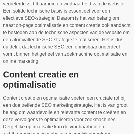
verbeterde zichtbaarheid en vindbaarheid van de website.
Een solide technische basis is essentieel voor een
effectieve SEO-strategie. Daarom is het van belang om
naast on-page optimalisatie en content creatie ook aandacht
te besteden aan de technische aspecten van de website om
een alomvattende SEO-strategie te realiseren. Het is dus
duidelijk dat technische SEO een onmisbaar onderdeel
vormt binnen het geheel van zoekmachine optimalisatie en
online marketing.
Content creatie en
optimalisatie
Content creatie en optimalisatie spelen een cruciale rol bij
een doeltreffende SEO marketingstrategie. Het is van groot
belang om waardevolle en relevante content te creëren en
deze vervolgens te optimaliseren voor zoekmachines.
Dergelijke optimalisatie kan de vindbaarheid en
zichtbaarheid van je website aanzienlijk verbeteren.