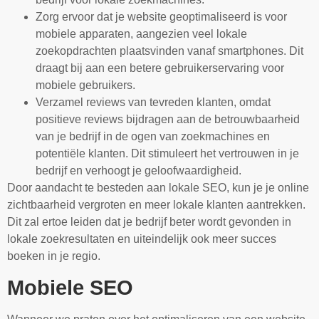
Zorg ervoor dat je website geoptimaliseerd is voor
mobiele apparaten, aangezien veel lokale
zoekopdrachten plaatsvinden vanaf smartphones. Dit
draagt bij aan een betere gebruikerservaring voor
mobiele gebruikers.
Verzamel reviews van tevreden klanten, omdat
positieve reviews bijdragen aan de betrouwbaarheid
van je bedrijf in de ogen van zoekmachines en
potentiële klanten. Dit stimuleert het vertrouwen in je
bedrijf en verhoogt je geloofwaardigheid.
Door aandacht te besteden aan lokale SEO, kun je je online
zichtbaarheid vergroten en meer lokale klanten aantrekken.
Dit zal ertoe leiden dat je bedrijf beter wordt gevonden in
lokale zoekresultaten en uiteindelijk ook meer succes
boeken in je regio.
Mobiele SEO