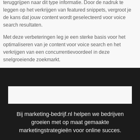
teruggrijpen naar dit type informatie. Door de nadruk te
leggen op het verkrijgen van featured snippets, vergroot je
de kans dat jouw content wordt geselecteerd voor voice
search resultaten.
Met deze verbeteringen leg je een sterke basis voor het
optimaliseren van je content voor voice search en het
verkrijgen van een concurrentievoordeel in deze
snelgroeiende zoekmarkt.
Bij marketing-bedrijf.nl helpen we bedrijven
groeien met op maat gemaakte
marketingstrategieën voor online succes.