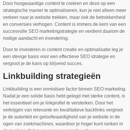
Door hoogwaardige content te creëren en deze op een
strategische manier te optimaliseren, kun je niet alleen meer
verkeer naar je website trekken, maar ook de betrokkenheid
en conversies verhogen. Content is immers de kern van een
succesvolle SEO marketingstrategie en verdient daarom de
nodige aandacht en investering.
Door te investeren in content creatie en optimalisatie leg je
een stevige basis voor een effectieve SEO strategie en
vergroot je de kans op blijvend succes.
Linkbuilding strategieën
Linkbuilding is een onmisbare factor binnen SEO marketing.
Nadat je een solide basis hebt gelegd met sterke content, is
het essentieel om je linkprofiel te versterken. Door het
verkrijgen van relevante en kwalitatieve backlinks vergroot
je de autoriteit en geloofwaardigheid van je website in de
ogen van zoekmachines, waardoor je hoger kunt ranken in