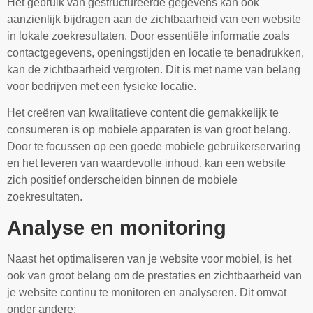
Het gebruik van gestructureerde gegevens kan ook
aanzienlijk bijdragen aan de zichtbaarheid van een website
in lokale zoekresultaten. Door essentiële informatie zoals
contactgegevens, openingstijden en locatie te benadrukken,
kan de zichtbaarheid vergroten. Dit is met name van belang
voor bedrijven met een fysieke locatie.
Het creëren van kwalitatieve content die gemakkelijk te
consumeren is op mobiele apparaten is van groot belang.
Door te focussen op een goede mobiele gebruikerservaring
en het leveren van waardevolle inhoud, kan een website
zich positief onderscheiden binnen de mobiele
zoekresultaten.
Analyse en monitoring
Naast het optimaliseren van je website voor mobiel, is het
ook van groot belang om de prestaties en zichtbaarheid van
je website continu te monitoren en analyseren. Dit omvat
onder andere: