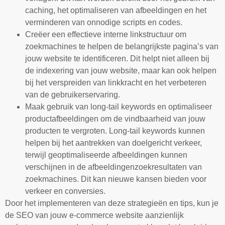
caching, het optimaliseren van afbeeldingen en het
verminderen van onnodige scripts en codes.
Creëer een effectieve interne linkstructuur om
zoekmachines te helpen de belangrijkste pagina’s van
jouw website te identificeren. Dit helpt niet alleen bij
de indexering van jouw website, maar kan ook helpen
bij het verspreiden van linkkracht en het verbeteren
van de gebruikerservaring.
Maak gebruik van long-tail keywords en optimaliseer
productafbeeldingen om de vindbaarheid van jouw
producten te vergroten. Long-tail keywords kunnen
helpen bij het aantrekken van doelgericht verkeer,
terwijl geoptimaliseerde afbeeldingen kunnen
verschijnen in de afbeeldingenzoekresultaten van
zoekmachines. Dit kan nieuwe kansen bieden voor
verkeer en conversies.
Door het implementeren van deze strategieën en tips, kun je
de SEO van jouw e-commerce website aanzienlijk