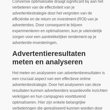
Conversie optimalisatie draagt significant bij aan het
verbeteren van de effectiviteit van je
advertentiestrategie door het vergroten van de
efficiëntie en de return on investment (ROI) van je
advertenties. Door consequent te blijven
experimenteren en optimaliseren, kun je uiteindelijk
zorgen voor een aantrekkelijker rendement op je
advertentie-investeringen.
Advertentieresultaten
meten en analyseren
Het meten en analyseren van advertentieresultaten is
een cruciaal aspect van een effectieve online
advertentiestrategie. Door het analyseren van deze
resultaten kunnen adverteerders waardevolle inzichten
verkrijgen en hun campagnes voortdurend
optimaliseren. Hier zijn enkele belangrijke
verbeteringen die gerealiseerd kunnen worden door