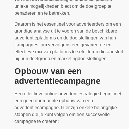
unieke mogelijkheden biedt om de doelgroep te
benaderen en te betrekken.
Daarom is het essentieel voor adverteerders om een
grondige analyse uit te voeren van de beschikbare
advertentieplatforms en de doelstellingen van hun
campagnes, om vervolgens een gevarieerde en
effectieve mix van platforms te selecteren die aansluit
bij hun doelgroep en marketingdoelstellingen.
Opbouw van een
advertentiecampagne
Een effectieve online advertentiestrategie begint met
een goed doordachte opbouw van een
advertentiecampagne. Hier zijn enkele belangrijke
stappen die je kunt volgen om een succesvolle
campagne te creëren: