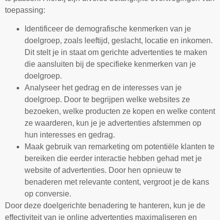
toepassing:
Identificeer de demografische kenmerken van je
doelgroep, zoals leeftijd, geslacht, locatie en inkomen.
Dit stelt je in staat om gerichte advertenties te maken
die aansluiten bij de specifieke kenmerken van je
doelgroep.
Analyseer het gedrag en de interesses van je
doelgroep. Door te begrijpen welke websites ze
bezoeken, welke producten ze kopen en welke content
ze waarderen, kun je je advertenties afstemmen op
hun interesses en gedrag.
Maak gebruik van remarketing om potentiële klanten te
bereiken die eerder interactie hebben gehad met je
website of advertenties. Door hen opnieuw te
benaderen met relevante content, vergroot je de kans
op conversie.
Door deze doelgerichte benadering te hanteren, kun je de
effectiviteit van je online advertenties maximaliseren en