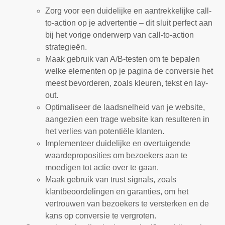
Zorg voor een duidelijke en aantrekkelijke call-
to-action op je advertentie – dit sluit perfect aan
bij het vorige onderwerp van call-to-action
strategieën.
Maak gebruik van A/B-testen om te bepalen
welke elementen op je pagina de conversie het
meest bevorderen, zoals kleuren, tekst en lay-
out.
Optimaliseer de laadsnelheid van je website,
aangezien een trage website kan resulteren in
het verlies van potentiële klanten.
Implementeer duidelijke en overtuigende
waardeproposities om bezoekers aan te
moedigen tot actie over te gaan.
Maak gebruik van trust signals, zoals
klantbeoordelingen en garanties, om het
vertrouwen van bezoekers te versterken en de
kans op conversie te vergroten.