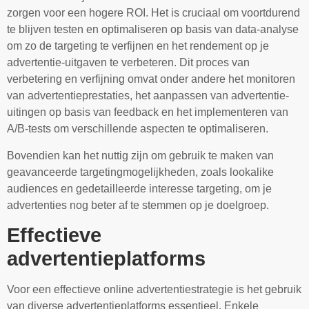
zorgen voor een hogere ROI. Het is cruciaal om voortdurend
te blijven testen en optimaliseren op basis van data-analyse
om zo de targeting te verfijnen en het rendement op je
advertentie-uitgaven te verbeteren. Dit proces van
verbetering en verfijning omvat onder andere het monitoren
van advertentieprestaties, het aanpassen van advertentie-
uitingen op basis van feedback en het implementeren van
A/B-tests om verschillende aspecten te optimaliseren.
Bovendien kan het nuttig zijn om gebruik te maken van
geavanceerde targetingmogelijkheden, zoals lookalike
audiences en gedetailleerde interesse targeting, om je
advertenties nog beter af te stemmen op je doelgroep.
Effectieve
advertentieplatforms
Voor een effectieve online advertentiestrategie is het gebruik
van diverse advertentieplatforms essentieel. Enkele