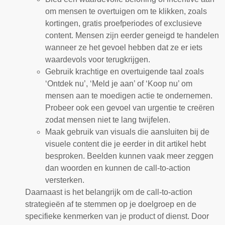
om mensen te overtuigen om te klikken, zoals
kortingen, gratis proefperiodes of exclusieve
content. Mensen zijn eerder geneigd te handelen
wanneer ze het gevoel hebben dat ze er iets
waardevols voor terugkrijgen.
Gebruik krachtige en overtuigende taal zoals
‘Ontdek nu’, ‘Meld je aan’ of ‘Koop nu’ om
mensen aan te moedigen actie te ondernemen.
Probeer ook een gevoel van urgentie te creëren
zodat mensen niet te lang twijfelen.
Maak gebruik van visuals die aansluiten bij de
visuele content die je eerder in dit artikel hebt
besproken. Beelden kunnen vaak meer zeggen
dan woorden en kunnen de call-to-action
versterken.
Daarnaast is het belangrijk om de call-to-action
strategieën af te stemmen op je doelgroep en de
specifieke kenmerken van je product of dienst. Door