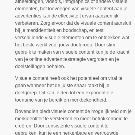
afbeeldingen, video’s, infographics of andere visuele
elementen, het toevoegen van visuele content aan je
advertenties kan de effectiviteit ervan aanzienlijk
verbeteren. Zorg ervoor dat de visuele content aansluit
bij je merkidentiteit en boodschap, en test
verschillende visuele elementen om te ontdekken wat
het beste werkt voor jouw doelgroep. Door slim
gebruik te maken van visuele content kun je de kracht
van je online advertentiestrategie vergroten en je
doelstellingen behalen.
Visuele content heeft ook het potentieel om viral te
gaan wanneer het de juiste snaar raakt bij je
doelgroep. Dit kan leiden tot een exponentiële
toename van je bereik en merkbekendheid.
Bovendien biedt visuele content de mogelijkheid om je
merkidentiteit te versterken en meer betrokkenheid te
creëren. Door consistente visuele content te
gebruiken, kun je een herkenbare en vertrouwde