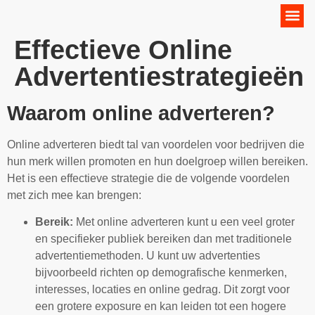
Online Marketing Strategie
Effectieve Online
Advertentiestrategieën
Waarom online adverteren?
Online adverteren biedt tal van voordelen voor bedrijven die
hun merk willen promoten en hun doelgroep willen bereiken.
Het is een effectieve strategie die de volgende voordelen
met zich mee kan brengen:
Bereik:
Met online adverteren kunt u een veel groter
en specifieker publiek bereiken dan met traditionele
advertentiemethoden. U kunt uw advertenties
bijvoorbeeld richten op demografische kenmerken,
interesses, locaties en online gedrag. Dit zorgt voor
een grotere exposure en kan leiden tot een hogere