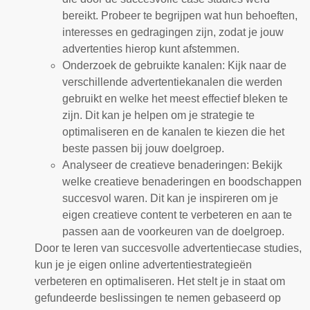
bereikt. Probeer te begrijpen wat hun behoeften,
interesses en gedragingen zijn, zodat je jouw
advertenties hierop kunt afstemmen.
Onderzoek de gebruikte kanalen: Kijk naar de
verschillende advertentiekanalen die werden
gebruikt en welke het meest effectief bleken te
zijn. Dit kan je helpen om je strategie te
optimaliseren en de kanalen te kiezen die het
beste passen bij jouw doelgroep.
Analyseer de creatieve benaderingen: Bekijk
welke creatieve benaderingen en boodschappen
succesvol waren. Dit kan je inspireren om je
eigen creatieve content te verbeteren en aan te
passen aan de voorkeuren van de doelgroep.
Door te leren van succesvolle advertentiecase studies,
kun je je eigen online advertentiestrategieën
verbeteren en optimaliseren. Het stelt je in staat om
gefundeerde beslissingen te nemen gebaseerd op