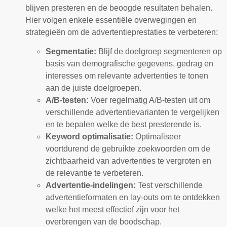
blijven presteren en de beoogde resultaten behalen.
Hier volgen enkele essentiële overwegingen en
strategieën om de advertentieprestaties te verbeteren:
Segmentatie:
Blijf de doelgroep segmenteren op
basis van demografische gegevens, gedrag en
interesses om relevante advertenties te tonen
aan de juiste doelgroepen.
A/B-testen:
Voer regelmatig A/B-testen uit om
verschillende advertentievarianten te vergelijken
en te bepalen welke de best presterende is.
Keyword optimalisatie:
Optimaliseer
voortdurend de gebruikte zoekwoorden om de
zichtbaarheid van advertenties te vergroten en
de relevantie te verbeteren.
Advertentie-indelingen:
Test verschillende
advertentieformaten en lay-outs om te ontdekken
welke het meest effectief zijn voor het
overbrengen van de boodschap.