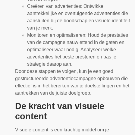
Creëren van advertenties: Ontwikkel
aantrekkelijke en overtuigende advertenties die
aansluiten bij de boodschap en visuele identiteit
van je merk.
Monitoren en optimaliseren: Houd de prestaties
van de campagne nauwlettend in de gaten en
optimaliseer waar nodig. Analyseer welke
advertenties het beste presteren en pas je
strategie daarop aan.
Door deze stappen te volgen, kun je een goed
gestructureerde advertentiecampagne opbouwen die
effectief is in het bereiken van je doelstellingen en het
aantrekken van de juiste doelgroep.
De kracht van visuele
content
Visuele content is een krachtig middel om je