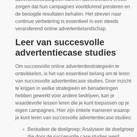
zorgen dat hun campagnes voortdurend presteren en
de beoogde resultaten behalen. Het streven naar
continue verbetering is essentieel in een steeds
veranderend online advertentielandschap.
Leer van succesvolle
advertentiecase studies
Om succesvolle online advertentiestrategieën te
ontwikkelen, is het van essentieel belang om te leren
van succesvolle advertentiecase studies. Door inzicht
te krijgen in welke strategieën en benaderingen
hebben gewerkt voor andere bedrijven, kan je
waardevolle lessen leren die je kunt toepassen op je
eigen campagnes. Hier zijn enkele manieren waarop
je kunt leren van succesvolle advertentiecase studies:
Bestudeer de doelgroep: Analyseer de doelgroep
die door de succesvolle case studies werd