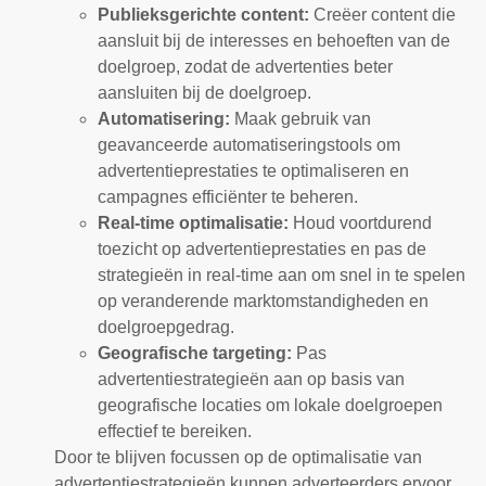
Publieksgerichte content:
Creëer content die
aansluit bij de interesses en behoeften van de
doelgroep, zodat de advertenties beter
aansluiten bij de doelgroep.
Automatisering:
Maak gebruik van
geavanceerde automatiseringstools om
advertentieprestaties te optimaliseren en
campagnes efficiënter te beheren.
Real-time optimalisatie:
Houd voortdurend
toezicht op advertentieprestaties en pas de
strategieën in real-time aan om snel in te spelen
op veranderende marktomstandigheden en
doelgroepgedrag.
Geografische targeting:
Pas
advertentiestrategieën aan op basis van
geografische locaties om lokale doelgroepen
effectief te bereiken.
Door te blijven focussen op de optimalisatie van
advertentiestrategieën kunnen adverteerders ervoor