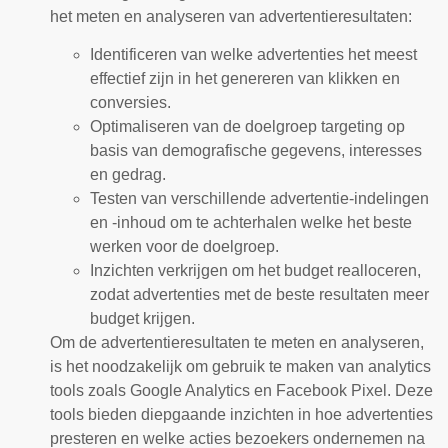
het meten en analyseren van advertentieresultaten:
Identificeren van welke advertenties het meest
effectief zijn in het genereren van klikken en
conversies.
Optimaliseren van de doelgroep targeting op
basis van demografische gegevens, interesses
en gedrag.
Testen van verschillende advertentie-indelingen
en -inhoud om te achterhalen welke het beste
werken voor de doelgroep.
Inzichten verkrijgen om het budget realloceren,
zodat advertenties met de beste resultaten meer
budget krijgen.
Om de advertentieresultaten te meten en analyseren,
is het noodzakelijk om gebruik te maken van analytics
tools zoals Google Analytics en Facebook Pixel. Deze
tools bieden diepgaande inzichten in hoe advertenties
presteren en welke acties bezoekers ondernemen na