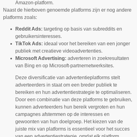
Amazon-platform.
Naast de hierboven genoemde platforms zijn er nog andere
platforms zoals:
Reddit Ads:
targeting op basis van subreddits en
gebruikersinteresses.
TikTok Ads:
ideaal voor het bereiken van een jonger
publiek met creatieve videoadvertenties.
Microsoft Advertising:
adverteren in zoekresultaten
van Bing en op Microsoft-partnernetwerksites.
Deze diversificatie van advertentieplatforms stelt
adverteerders in staat om een breder publiek te
bereiken en hun advertentiestrategie te optimaliseren.
Door een combinatie van deze platforms te gebruiken,
kunnen adverteerders hun bereik vergroten en hun
campagnes afstemmen op de interesses en
gewoonten van hun doelgroep. Het kiezen van de
juiste mix van platforms is essentieel voor het succes
van een advertentiestrategie, omdat elk platform