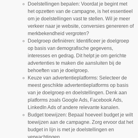
Doelstellingen bepalen: Voordat je begint met
het opzetten van de campagne, is het essentieel
om je doelstellingen vast te stellen. Wil je meer
verkeer naar je website, conversies genereren of
merkbekendheid vergroten?
Doelgroep definiëren: Identificeer je doelgroep
op basis van demografische gegevens,
interesses en gedrag. Dit helpt je om gerichte
advertenties te maken die aansluiten bij de
behoeften van je doelgroep.
Keuze van advertentieplatforms: Selecteer de
meest geschikte advertentieplatforms op basis
van je doelgroep en doelstellingen. Denk aan
platforms zoals Google Ads, Facebook Ads,
LinkedIn Ads of andere relevante kanalen.
Budget toewijzen: Bepaal hoeveel budget je wilt
toewijzen aan de campagne. Zorg ervoor dat het
budget in lijn is met je doelstellingen en
verwachtingen.