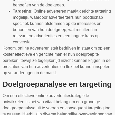
behoeften van de doelgroep.
Targeting:
Online adverteren maakt gerichte targeting
mogelijk, waardoor adverteerders hun boodschap
specifiek kunnen afstemmen op de interesses en
behoeften van hun doelgroep, wat resulteert in
relevantere advertenties en een hogere kans op
conversie.
Kortom, online adverteren stelt bedrijven in staat om op een
kosteneffectieve en gerichte manier hun doelgroep te
bereiken, terwijl ze tegelijkertijd inzicht kunnen krijgen in de
prestaties van hun advertenties en flexibel kunnen inspelen
op veranderingen in de markt.
Doelgroepanalyse en targeting
Om een effectieve online advertentiestrategie te
ontwikkelen, is het van vitaal belang om een grondige
doelgroepanalyse uit te voeren en consequent targeting toe
te passen. Hierbij zijn diverse belangrijke overwegingen van