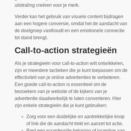
uitstraling creëren voor je merk.
Verder kan het gebruik van visuele content bijdragen
aan een hogere conversie, omdat het de aandacht van
de doelgroep vasthoudt en een emotionele connectie
tot stand brengt.
Call-to-action strategieën
Als je strategieën voor call-to-action wilt ontwikkelen,
zijn er meerdere tactieken die je kunt toepassen om de
effectiviteit van je online advertenties te verbeteren.
Een goede call-to-action is essentieel om de
bezoekers van je website of de kijkers van je
advertentie daadwerkelijk te laten converteren. Hier
zijn enkele strategieën die je kunt gebruiken:
Zorg voor een duidelijke en aantrekkelijke knop
of link die de aandacht trekt en aanzet tot actie.
Bied een waardevolle beloning of incentive aan