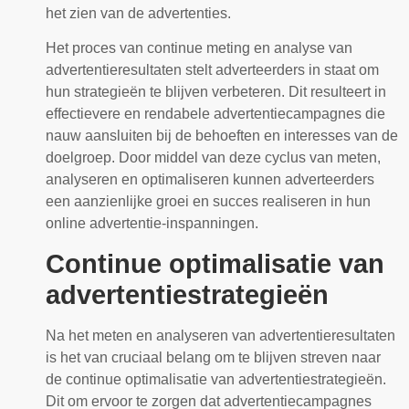
het zien van de advertenties.
Het proces van continue meting en analyse van
advertentieresultaten stelt adverteerders in staat om
hun strategieën te blijven verbeteren. Dit resulteert in
effectievere en rendabele advertentiecampagnes die
nauw aansluiten bij de behoeften en interesses van de
doelgroep. Door middel van deze cyclus van meten,
analyseren en optimaliseren kunnen adverteerders
een aanzienlijke groei en succes realiseren in hun
online advertentie-inspanningen.
Continue optimalisatie van
advertentiestrategieën
Na het meten en analyseren van advertentieresultaten
is het van cruciaal belang om te blijven streven naar
de continue optimalisatie van advertentiestrategieën.
Dit om ervoor te zorgen dat advertentiecampagnes