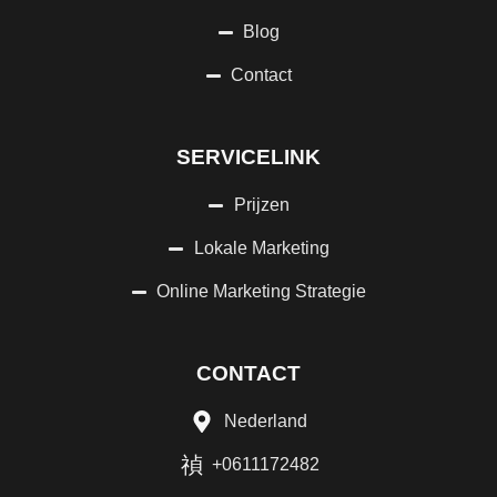
Blog
Contact
SERVICELINK
Prijzen
Lokale Marketing
Online Marketing Strategie
CONTACT
Nederland
+0611172482