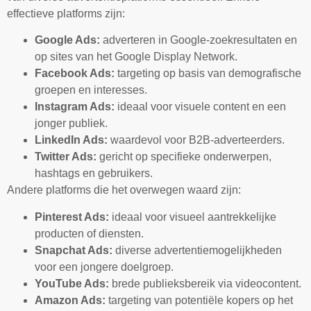
effectieve platforms zijn:
Google Ads:
adverteren in Google-zoekresultaten en
op sites van het Google Display Network.
Facebook Ads:
targeting op basis van demografische
groepen en interesses.
Instagram Ads:
ideaal voor visuele content en een
jonger publiek.
LinkedIn Ads:
waardevol voor B2B-adverteerders.
Twitter Ads:
gericht op specifieke onderwerpen,
hashtags en gebruikers.
Andere platforms die het overwegen waard zijn:
Pinterest Ads:
ideaal voor visueel aantrekkelijke
producten of diensten.
Snapchat Ads:
diverse advertentiemogelijkheden
voor een jongere doelgroep.
YouTube Ads:
brede publieksbereik via videocontent.
Amazon Ads:
targeting van potentiële kopers op het