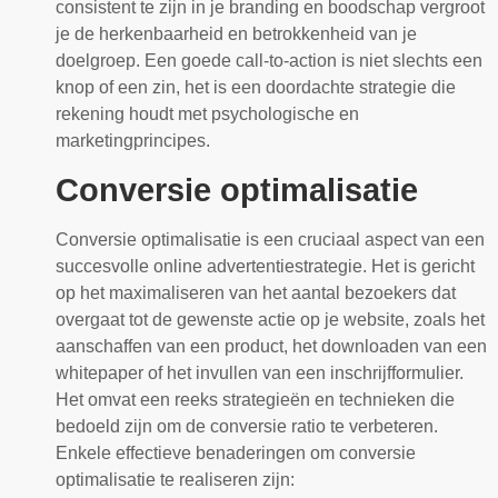
consistent te zijn in je branding en boodschap vergroot
je de herkenbaarheid en betrokkenheid van je
doelgroep. Een goede call-to-action is niet slechts een
knop of een zin, het is een doordachte strategie die
rekening houdt met psychologische en
marketingprincipes.
Conversie optimalisatie
Conversie optimalisatie is een cruciaal aspect van een
succesvolle online advertentiestrategie. Het is gericht
op het maximaliseren van het aantal bezoekers dat
overgaat tot de gewenste actie op je website, zoals het
aanschaffen van een product, het downloaden van een
whitepaper of het invullen van een inschrijfformulier.
Het omvat een reeks strategieën en technieken die
bedoeld zijn om de conversie ratio te verbeteren.
Enkele effectieve benaderingen om conversie
optimalisatie te realiseren zijn: