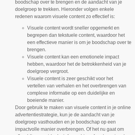
boodschap over te brengen en de aandacht van je
doelgroep te trekken. Hieronder volgen enkele
redenen waarom visuele content zo effectief is:
Visuele content wordt sneller opgemerkt en
begrepen dan tekstuele content, waardoor het
een effectieve manier is om je boodschap over te
brengen.
Visuele content kan een emotionele impact
hebben, waardoor het de betrokkenheid van je
doelgroep vergroot.
Visuele content is zeer geschikt voor het
vertellen van verhalen en het overbrengen van
complexe informatie op een duidelijke en
boeiende manier.
Door gebruik te maken van visuele content in je online
advertentiestrategie, kun je de aandacht van je
doelgroep vasthouden en je boodschap op een
impactvolle manier overbrengen. Of het nu gaat om