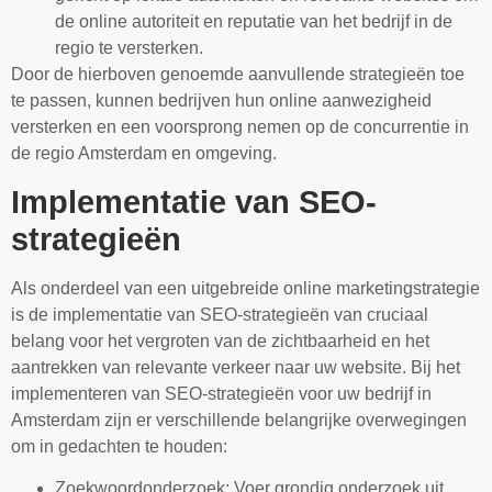
de online autoriteit en reputatie van het bedrijf in de
regio te versterken.
Door de hierboven genoemde aanvullende strategieën toe
te passen, kunnen bedrijven hun online aanwezigheid
versterken en een voorsprong nemen op de concurrentie in
de regio Amsterdam en omgeving.
Implementatie van SEO-
strategieën
Als onderdeel van een uitgebreide online marketingstrategie
is de implementatie van SEO-strategieën van cruciaal
belang voor het vergroten van de zichtbaarheid en het
aantrekken van relevante verkeer naar uw website. Bij het
implementeren van SEO-strategieën voor uw bedrijf in
Amsterdam zijn er verschillende belangrijke overwegingen
om in gedachten te houden:
Zoekwoordonderzoek: Voer grondig onderzoek uit