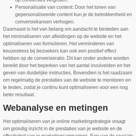
Personalisatie van content: Door het tonen van
gepersonaliseerde content kun je de betrokkenheid en
conversiekansen verhogen.
Daarnaast is het van belang om aandacht te besteden aan
het minimaliseren van afleidingen op de website en het
optimaliseren van formulieren. Het verminderen van
keuzestress bij bezoekers kan ook een positief effect
hebben op de conversieratio. Dit kan onder andere worden
bereikt door het beperken van het aantal invulvelden en het
geven van duidelijke instructies. Bovendien is het raadzaam
om regelmatig de prestaties van de website te monitoren en
te testen, zodat je continu kunt optimaliseren voor een nog
beter resultaat.
Webanalyse en metingen
Het optimaliseren van je online marketingstrategie vraagt
om grondig inzicht in de prestaties van je website en de
effectiviteit van je marketingcampagnes. Een van de cruciale