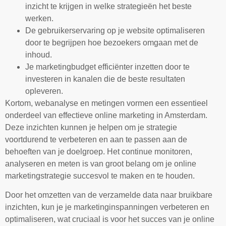
inzicht te krijgen in welke strategieën het beste
werken.
De gebruikerservaring op je website optimaliseren
door te begrijpen hoe bezoekers omgaan met de
inhoud.
Je marketingbudget efficiënter inzetten door te
investeren in kanalen die de beste resultaten
opleveren.
Kortom, webanalyse en metingen vormen een essentieel
onderdeel van effectieve online marketing in Amsterdam.
Deze inzichten kunnen je helpen om je strategie
voortdurend te verbeteren en aan te passen aan de
behoeften van je doelgroep. Het continue monitoren,
analyseren en meten is van groot belang om je online
marketingstrategie succesvol te maken en te houden.
Door het omzetten van de verzamelde data naar bruikbare
inzichten, kun je je marketinginspanningen verbeteren en
optimaliseren, wat cruciaal is voor het succes van je online