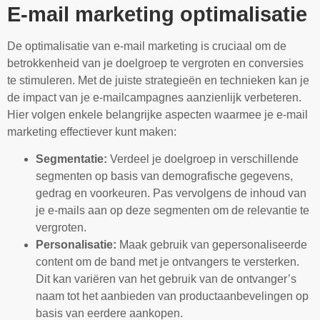
E-mail marketing optimalisatie
De optimalisatie van e-mail marketing is cruciaal om de
betrokkenheid van je doelgroep te vergroten en conversies
te stimuleren. Met de juiste strategieën en technieken kan je
de impact van je e-mailcampagnes aanzienlijk verbeteren.
Hier volgen enkele belangrijke aspecten waarmee je e-mail
marketing effectiever kunt maken:
Segmentatie:
Verdeel je doelgroep in verschillende
segmenten op basis van demografische gegevens,
gedrag en voorkeuren. Pas vervolgens de inhoud van
je e-mails aan op deze segmenten om de relevantie te
vergroten.
Personalisatie:
Maak gebruik van gepersonaliseerde
content om de band met je ontvangers te versterken.
Dit kan variëren van het gebruik van de ontvanger’s
naam tot het aanbieden van productaanbevelingen op
basis van eerdere aankopen.