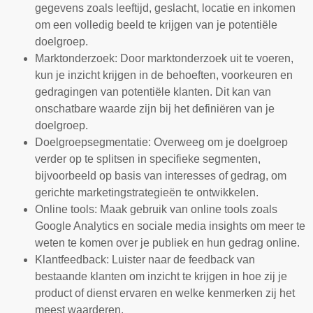
gegevens zoals leeftijd, geslacht, locatie en inkomen
om een volledig beeld te krijgen van je potentiële
doelgroep.
Marktonderzoek: Door marktonderzoek uit te voeren,
kun je inzicht krijgen in de behoeften, voorkeuren en
gedragingen van potentiële klanten. Dit kan van
onschatbare waarde zijn bij het definiëren van je
doelgroep.
Doelgroepsegmentatie: Overweeg om je doelgroep
verder op te splitsen in specifieke segmenten,
bijvoorbeeld op basis van interesses of gedrag, om
gerichte marketingstrategieën te ontwikkelen.
Online tools: Maak gebruik van online tools zoals
Google Analytics en sociale media insights om meer te
weten te komen over je publiek en hun gedrag online.
Klantfeedback: Luister naar de feedback van
bestaande klanten om inzicht te krijgen in hoe zij je
product of dienst ervaren en welke kenmerken zij het
meest waarderen.