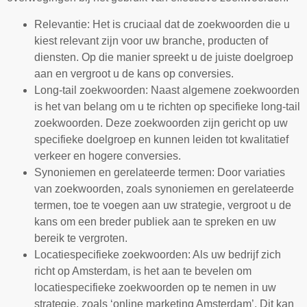
Relevantie: Het is cruciaal dat de zoekwoorden die u
kiest relevant zijn voor uw branche, producten of
diensten. Op die manier spreekt u de juiste doelgroep
aan en vergroot u de kans op conversies.
Long-tail zoekwoorden: Naast algemene zoekwoorden
is het van belang om u te richten op specifieke long-tail
zoekwoorden. Deze zoekwoorden zijn gericht op uw
specifieke doelgroep en kunnen leiden tot kwalitatief
verkeer en hogere conversies.
Synoniemen en gerelateerde termen: Door variaties
van zoekwoorden, zoals synoniemen en gerelateerde
termen, toe te voegen aan uw strategie, vergroot u de
kans om een breder publiek aan te spreken en uw
bereik te vergroten.
Locatiespecifieke zoekwoorden: Als uw bedrijf zich
richt op Amsterdam, is het aan te bevelen om
locatiespecifieke zoekwoorden op te nemen in uw
strategie, zoals ‘online marketing Amsterdam’. Dit kan