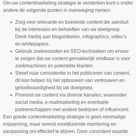
Om uw contentmarketing strategie te versterken kunt u onder
andere de volgende punten in overweging nemen:
Zorg voor relevante en boeiende content die aansluit
bij de interesses en behoeften van uw doelgroep.
Denk hierbij aan blogartikelen, infographics, video’s
en whitepapers.
Gebruik zoekwoorden en SEO-technieken om ervoor
te zorgen dat uw content gemakkelijk vindbaar is voor
zoekmachines en potentiële klanten.
Streef naar consistentie in het publiceren van content,
dit kan helpen bij het opbouwen van vertrouwen en
geloofwaardigheid bij uw doelgroep.
Promoot uw content via diverse kanalen, waaronder
social media, e-mailmarketing en eventuele
partnerschappen met andere bedrijven of influencers.
Een goede contentmarketing strategie is geen eenmalige
inspanning, maar vereist voortdurende monitoring en
aanpassing om effectief te blijven. Door consistent waarde