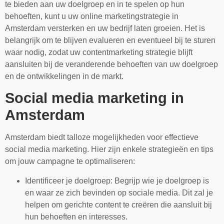
te bieden aan uw doelgroep en in te spelen op hun
behoeften, kunt u uw online marketingstrategie in
Amsterdam versterken en uw bedrijf laten groeien. Het is
belangrijk om te blijven evalueren en eventueel bij te sturen
waar nodig, zodat uw contentmarketing strategie blijft
aansluiten bij de veranderende behoeften van uw doelgroep
en de ontwikkelingen in de markt.
Social media marketing in
Amsterdam
Amsterdam biedt talloze mogelijkheden voor effectieve
social media marketing. Hier zijn enkele strategieën en tips
om jouw campagne te optimaliseren:
Identificeer je doelgroep: Begrijp wie je doelgroep is
en waar ze zich bevinden op sociale media. Dit zal je
helpen om gerichte content te creëren die aansluit bij
hun behoeften en interesses.