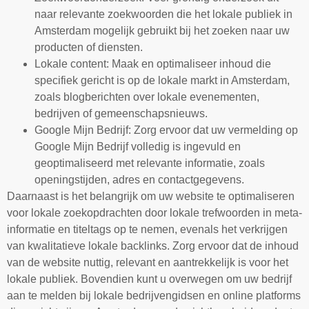
naar relevante zoekwoorden die het lokale publiek in
Amsterdam mogelijk gebruikt bij het zoeken naar uw
producten of diensten.
Lokale content: Maak en optimaliseer inhoud die
specifiek gericht is op de lokale markt in Amsterdam,
zoals blogberichten over lokale evenementen,
bedrijven of gemeenschapsnieuws.
Google Mijn Bedrijf: Zorg ervoor dat uw vermelding op
Google Mijn Bedrijf volledig is ingevuld en
geoptimaliseerd met relevante informatie, zoals
openingstijden, adres en contactgegevens.
Daarnaast is het belangrijk om uw website te optimaliseren
voor lokale zoekopdrachten door lokale trefwoorden in meta-
informatie en titeltags op te nemen, evenals het verkrijgen
van kwalitatieve lokale backlinks. Zorg ervoor dat de inhoud
van de website nuttig, relevant en aantrekkelijk is voor het
lokale publiek. Bovendien kunt u overwegen om uw bedrijf
aan te melden bij lokale bedrijvengidsen en online platforms