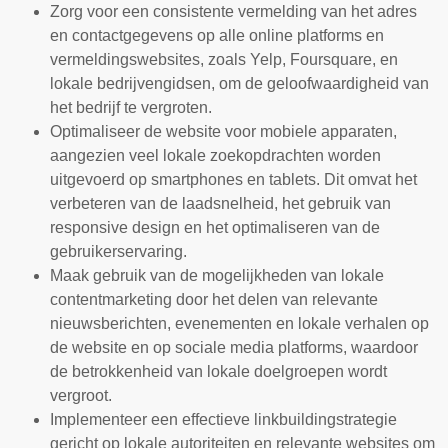
Zorg voor een consistente vermelding van het adres
en contactgegevens op alle online platforms en
vermeldingswebsites, zoals Yelp, Foursquare, en
lokale bedrijvengidsen, om de geloofwaardigheid van
het bedrijf te vergroten.
Optimaliseer de website voor mobiele apparaten,
aangezien veel lokale zoekopdrachten worden
uitgevoerd op smartphones en tablets. Dit omvat het
verbeteren van de laadsnelheid, het gebruik van
responsive design en het optimaliseren van de
gebruikerservaring.
Maak gebruik van de mogelijkheden van lokale
contentmarketing door het delen van relevante
nieuwsberichten, evenementen en lokale verhalen op
de website en op sociale media platforms, waardoor
de betrokkenheid van lokale doelgroepen wordt
vergroot.
Implementeer een effectieve linkbuildingstrategie
gericht op lokale autoriteiten en relevante websites om