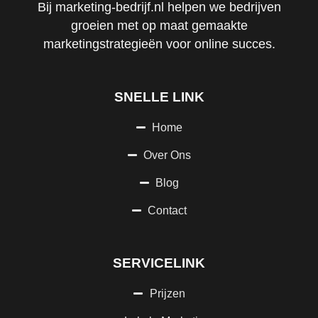
Bij marketing-bedrijf.nl helpen we bedrijven
groeien met op maat gemaakte
marketingstrategieën voor online succes.
SNELLE LINK
Home
Over Ons
Blog
Contact
SERVICELINK
Prijzen