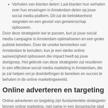
Verhalen van klanten delen: Laat klanten hun verhalen
over hun ervaringen in Amsterdam delen op jouw
social media platform. Dit zal de betrokkenheid
vergroten en een gevoel van gemeenschap
opbouwen.
Door deze strategieën toe te passen, kun je jouw social
media campagne in Amsterdam optimaliseren en een groter
publiek bereiken. Door de unieke kenmerken van
Amsterdam te benutten, kun je een sterke online
aanwezigheid opbouwen die impact heeft op jouw
doelgroep. Het gebruik van deze strategieën zal resulteren
in een effectieve social media marketing in Amsterdam, die
je zal helpen om je doelstellingen te bereiken en succes te
behalen in de online marketingwereld.
Online adverteren en targeting
Online adverteren en targeting zijn fundamentele strategieën
binnen online marketing, met name in een dynamische stad