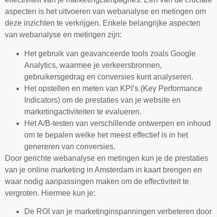
aspecten is het uitvoeren van webanalyse en metingen om
deze inzichten te verkrijgen. Enkele belangrijke aspecten
van webanalyse en metingen zijn:
Het gebruik van geavanceerde tools zoals Google
Analytics, waarmee je verkeersbronnen,
gebruikersgedrag en conversies kunt analyseren.
Het opstellen en meten van KPI’s (Key Performance
Indicators) om de prestaties van je website en
marketingactiviteiten te evalueren.
Het A/B-testen van verschillende ontwerpen en inhoud
om te bepalen welke het meest effectief is in het
genereren van conversies.
Door gerichte webanalyse en metingen kun je de prestaties
van je online marketing in Amsterdam in kaart brengen en
waar nodig aanpassingen maken om de effectiviteit te
vergroten. Hiermee kun je:
De ROI van je marketinginspanningen verbeteren door