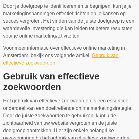
Door je doelgroep te identificeren en te begrijpen, kun je je
marketinginspanningen effectief richten en je kansen op
succes vergroten. Het vinden van de juiste doelgroep is een
waardevolle investering die kan leiden tot betere resultaten
voor je online marketingactiviteiten.
Voor meer informatie over effectieve online marketing in
Amsterdam, bekijk ons volgende artikel:
Gebruik van
effectieve zoekwoorden
Gebruik van effectieve
zoekwoorden
Het gebruik van effectieve zoekwoorden is een essentieel
onderdeel van een doeltreffende online marketingstrategie.
Door de juiste zoekwoorden te gebruiken, kunt u de
zichtbaarheid van uw website vergroten en de juiste
doelgroep aantrekken. Hier zijn enkele belangrijke
overwegingen bij het gebruik van effectieve zoekwoorden: