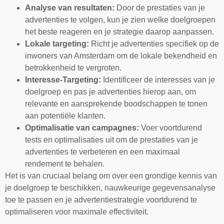
Analyse van resultaten:
Door de prestaties van je
advertenties te volgen, kun je zien welke doelgroepen
het beste reageren en je strategie daarop aanpassen.
Lokale targeting:
Richt je advertenties specifiek op de
inwoners van Amsterdam om de lokale bekendheid en
betrokkenheid te vergroten.
Interesse-Targeting:
Identificeer de interesses van je
doelgroep en pas je advertenties hierop aan, om
relevante en aansprekende boodschappen te tonen
aan potentiële klanten.
Optimalisatie van campagnes:
Voer voortdurend
tests en optimalisaties uit om de prestaties van je
advertenties te verbeteren en een maximaal
rendement te behalen.
Het is van cruciaal belang om over een grondige kennis van
je doelgroep te beschikken, nauwkeurige gegevensanalyse
toe te passen en je advertentiestrategie voortdurend te
optimaliseren voor maximale effectiviteit.