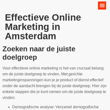
Online Marketing Strategie
Effectieve Online
Marketing in
Amsterdam
Zoeken naar de juiste
doelgroep
Voor effectieve online marketing is het van cruciaal belang
om de juiste doelgroep te vinden. Met gerichte
marketinginspanningen kun je je product of dienst effectief
onder de aandacht brengen bij de juiste doelgroep. Hier zijn
enkele stappen die je kunt nemen om de juiste doelgroep te
vinden:
Demografische analyse: Verzamel demografische