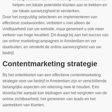
helpen om lokale potentiële klanten aan te trekken en
uw lokale aanwezigheid te versterken.
Door het zorgvuldig selecteren en implementeren van
effectieve zoekwoorden, verbetert u niet alleen de
vindbaarheid van uw website, maar genereert u ook meer
verkeer van hoge kwaliteit. Dit draagt bij aan het succes van
uw online marketingcampagnes in Amsterdam en ver
daarbuiten, en versterkt de online aanwezigheid van uw
bedrijf.
Contentmarketing strategie
Bij het ontwikkelen van een effectieve contentmarketing
strategie voor uw bedrijf in Amsterdam zijn er verschillende
belangrijke aspecten om rekening mee te houden. Een
doordachte aanpak kan bijdragen aan het vergroten van de
online zichtbaarheid, het genereren van leads en het
aantrekken van klanten.