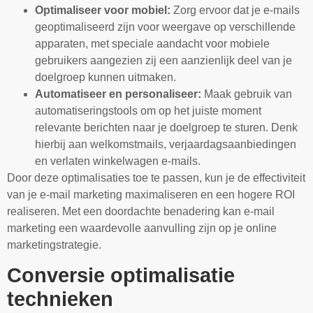
Optimaliseer voor mobiel:
Zorg ervoor dat je e-mails
geoptimaliseerd zijn voor weergave op verschillende
apparaten, met speciale aandacht voor mobiele
gebruikers aangezien zij een aanzienlijk deel van je
doelgroep kunnen uitmaken.
Automatiseer en personaliseer:
Maak gebruik van
automatiseringstools om op het juiste moment
relevante berichten naar je doelgroep te sturen. Denk
hierbij aan welkomstmails, verjaardagsaanbiedingen
en verlaten winkelwagen e-mails.
Door deze optimalisaties toe te passen, kun je de effectiviteit
van je e-mail marketing maximaliseren en een hogere ROI
realiseren. Met een doordachte benadering kan e-mail
marketing een waardevolle aanvulling zijn op je online
marketingstrategie.
Conversie optimalisatie
technieken