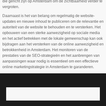
die gericht zijn op Amsterdam om de zichtbaarheid verder te
vergroten.
Daarnaast is het van belang om regelmatig de website-
updates en nieuwe inhoud te publiceren om de relevantie en
autoriteit van de website te behouden en te versterken. Het
opbouwen van een sterke aanwezigheid op sociale media
en het actief betrekken met de lokale gemeenschap kan ook
bijdragen aan het versterken van de online aanwezigheid en
betrokkenheid in Amsterdam. Het monitoren van de
prestaties van de SEO-strategieën en het aanbrengen van
aanpassingen waar nodig is essentieel om een effectieve
online marketingstrategie in Amsterdam te garanderen.