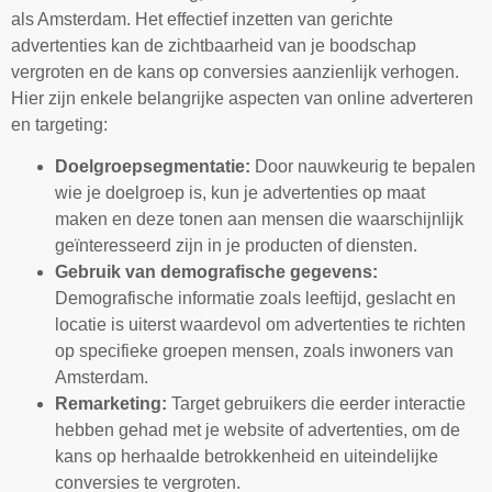
als Amsterdam. Het effectief inzetten van gerichte
advertenties kan de zichtbaarheid van je boodschap
vergroten en de kans op conversies aanzienlijk verhogen.
Hier zijn enkele belangrijke aspecten van online adverteren
en targeting:
Doelgroepsegmentatie:
Door nauwkeurig te bepalen
wie je doelgroep is, kun je advertenties op maat
maken en deze tonen aan mensen die waarschijnlijk
geïnteresseerd zijn in je producten of diensten.
Gebruik van demografische gegevens:
Demografische informatie zoals leeftijd, geslacht en
locatie is uiterst waardevol om advertenties te richten
op specifieke groepen mensen, zoals inwoners van
Amsterdam.
Remarketing:
Target gebruikers die eerder interactie
hebben gehad met je website of advertenties, om de
kans op herhaalde betrokkenheid en uiteindelijke
conversies te vergroten.