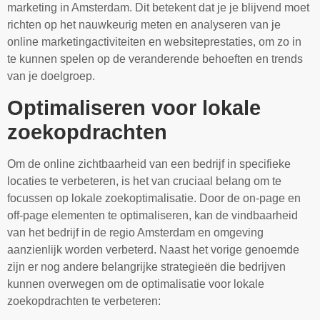
marketing in Amsterdam. Dit betekent dat je je blijvend moet
richten op het nauwkeurig meten en analyseren van je
online marketingactiviteiten en websiteprestaties, om zo in
te kunnen spelen op de veranderende behoeften en trends
van je doelgroep.
Optimaliseren voor lokale
zoekopdrachten
Om de online zichtbaarheid van een bedrijf in specifieke
locaties te verbeteren, is het van cruciaal belang om te
focussen op lokale zoekoptimalisatie. Door de on-page en
off-page elementen te optimaliseren, kan de vindbaarheid
van het bedrijf in de regio Amsterdam en omgeving
aanzienlijk worden verbeterd. Naast het vorige genoemde
zijn er nog andere belangrijke strategieën die bedrijven
kunnen overwegen om de optimalisatie voor lokale
zoekopdrachten te verbeteren: