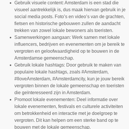
Gebruik visuele content: Amsterdam is een stad die
visueel aantrekkelijk is, dus maak hiervan gebruik in je
social media posts. Foto’s en video’s van de grachten,
fietsen en historische gebouwen zullen de aandacht
trekken van zowel lokale bewoners als toeristen.
Samenwerkingen aangaan: Werk samen met lokale
influencers, bedrijven en evenementen om je bereik te
vergroten en geloofwaardigheid op te bouwen in de
Amsterdamse gemeenschap.
Gebruik lokale hashtags: Door gebruik te maken van
populaire lokale hashtags, zoals #Amsterdam,
#IloveAmsterdam, #Amsterdamcity, kun je jouw bereik
vergroten binnen de lokale gemeenschap en toeristen
die geïnteresseerd zijn in Amsterdam.
Promoot lokale evenementen: Deel informatie over
lokale evenementen, festivals en culturele activiteiten
om betrokkenheid en interactie met je doelgroep te
vergroten. Dit kan helpen om een sterke band op te
bouwen met de lokale gemeenschap.