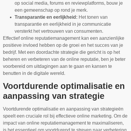
op social media, forums en reviewplatforms, bouw je
een gemeenschap op rond je merk.
Transparantie en eerlijkheid:
Het tonen van
transparantie en eerlijkheid in je communicatie
versterkt het vertrouwen van consumenten.
Effectief online reputatiemanagement kan een aanzienlijke
positieve invloed hebben op de groei en het succes van je
bedrijf. Met een doordachte strategie die gericht is op het
beheren en verbeteren van de online reputatie, ben je beter
voorbereid om uitdagingen aan te gaan en kansen te
benutten in de digitale wereld.
Voortdurende optimalisatie en
aanpassing van strategie
Voortdurende optimalisatie en aanpassing van strategieën
speelt een cruciale rol bij effectieve online marketing. Om de
impact van online reputatiemanagement te maximaliseren,
is het essentieel om voortdurend te streven naar verbetering