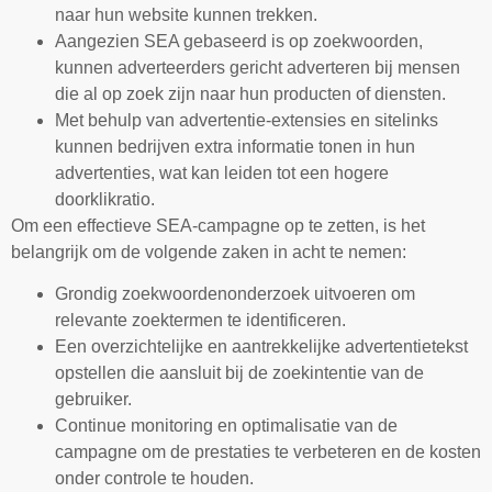
naar hun website kunnen trekken.
Aangezien SEA gebaseerd is op zoekwoorden,
kunnen adverteerders gericht adverteren bij mensen
die al op zoek zijn naar hun producten of diensten.
Met behulp van advertentie-extensies en sitelinks
kunnen bedrijven extra informatie tonen in hun
advertenties, wat kan leiden tot een hogere
doorklikratio.
Om een effectieve SEA-campagne op te zetten, is het
belangrijk om de volgende zaken in acht te nemen:
Grondig zoekwoordenonderzoek uitvoeren om
relevante zoektermen te identificeren.
Een overzichtelijke en aantrekkelijke advertentietekst
opstellen die aansluit bij de zoekintentie van de
gebruiker.
Continue monitoring en optimalisatie van de
campagne om de prestaties te verbeteren en de kosten
onder controle te houden.