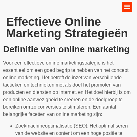
Online Marketing Strategie
Effectieve Online
Marketing Strategieën
Definitie van online marketing
Voor een effectieve online marketingstrategie is het
essentieel om een goed begrip te hebben van het concept
online marketing. Het betreft de inzet van verschillende
tactieken en technieken met als doel het promoten van
producten en diensten op internet. en Het doel hierbij is om
een online aanwezigheid te creëren en de doelgroep te
bereiken om zo conversies te stimuleren. Een aantal
belangrijke facetten van online marketing zijn:
Zoekmachineoptimalisatie (SEO): Het optimaliseren
van de website en content om een hoge positie te