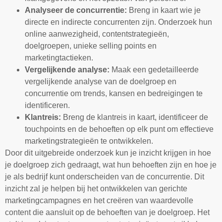
Analyseer de concurrentie:
Breng in kaart wie je
directe en indirecte concurrenten zijn. Onderzoek hun
online aanwezigheid, contentstrategieën,
doelgroepen, unieke selling points en
marketingtactieken.
Vergelijkende analyse:
Maak een gedetailleerde
vergelijkende analyse van de doelgroep en
concurrentie om trends, kansen en bedreigingen te
identificeren.
Klantreis:
Breng de klantreis in kaart, identificeer de
touchpoints en de behoeften op elk punt om effectieve
marketingstrategieën te ontwikkelen.
Door dit uitgebreide onderzoek kun je inzicht krijgen in hoe
je doelgroep zich gedraagt, wat hun behoeften zijn en hoe je
je als bedrijf kunt onderscheiden van de concurrentie. Dit
inzicht zal je helpen bij het ontwikkelen van gerichte
marketingcampagnes en het creëren van waardevolle
content die aansluit op de behoeften van je doelgroep. Het