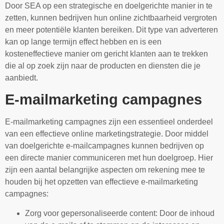
Door SEA op een strategische en doelgerichte manier in te
zetten, kunnen bedrijven hun online zichtbaarheid vergroten
en meer potentiële klanten bereiken. Dit type van adverteren
kan op lange termijn effect hebben en is een
kosteneffectieve manier om gericht klanten aan te trekken
die al op zoek zijn naar de producten en diensten die je
aanbiedt.
E-mailmarketing campagnes
E-mailmarketing campagnes zijn een essentieel onderdeel
van een effectieve online marketingstrategie. Door middel
van doelgerichte e-mailcampagnes kunnen bedrijven op
een directe manier communiceren met hun doelgroep. Hier
zijn een aantal belangrijke aspecten om rekening mee te
houden bij het opzetten van effectieve e-mailmarketing
campagnes:
Zorg voor gepersonaliseerde content: Door de inhoud