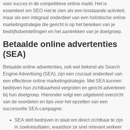
voor succes in de competitieve online markt. Het is
essentieel om SEO niet te zien als een losstaande activiteit,
maar als een integraal onderdeel van een holistische online
marketingstrategie die gericht is op het bereiken van je
bedrijfsdoelstellingen en het aantrekken van je doelgroep.
Betaalde online advertenties
(SEA)
Betaalde online advertenties, ook wel bekend als Search
Engine Advertising (SEA), zijn een cruciaal onderdeel van
een effectieve online marketingstrategie. Met SEA kunnen
bedrijven hun zichtbaarheid vergroten en gericht adverteren
bij hun doelgroep. Hieronder volgt een uitgebreid overzicht
van de voordelen en tips voor het opzetten van een
succesvolle SEA-campagne:
SEA stelt bedrijven in staat om direct zichtbaar te zijn
in zoekresultaten, waardoor ze snel relevant verkeer