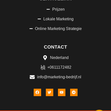
Prijzen
Lokale Marketing
Online Marketing Strategie
CONTACT
Nederland
+0611172482
info@marketing-bedrijf.nl