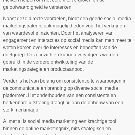
geloofwaardigheid te versterken.
Naast deze directe voordelen, biedt een goede social media
marketingstrategie ook mogelijkheden voor het verkrijgen
van waardevolle inzichten. Door het analyseren van
engagement en interacties op social media kan men meer te
weten komen over de interesses en behoeften van de
doelgroep. Deze inzichten kunnen vervolgens worden
gebruikt in de verdere ontwikkeling van de
marketingstrategie en productaanbod.
Verder is het van belang om consistentie te waarborgen in
de communicatie en branding op diverse social media
platformen. Het onderhouden van een consistente en
herkenbare uitstraling draagt bij aan de opbouw van een
sterk merkimago.
Al met al is social media marketing een krachtige tool
binnen de online marketingmix, mits strategisch en