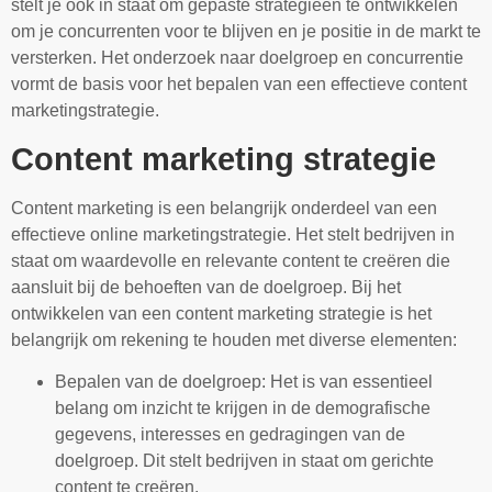
stelt je ook in staat om gepaste strategieën te ontwikkelen
om je concurrenten voor te blijven en je positie in de markt te
versterken. Het onderzoek naar doelgroep en concurrentie
vormt de basis voor het bepalen van een effectieve content
marketingstrategie.
Content marketing strategie
Content marketing is een belangrijk onderdeel van een
effectieve online marketingstrategie. Het stelt bedrijven in
staat om waardevolle en relevante content te creëren die
aansluit bij de behoeften van de doelgroep. Bij het
ontwikkelen van een content marketing strategie is het
belangrijk om rekening te houden met diverse elementen:
Bepalen van de doelgroep: Het is van essentieel
belang om inzicht te krijgen in de demografische
gegevens, interesses en gedragingen van de
doelgroep. Dit stelt bedrijven in staat om gerichte
content te creëren.