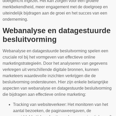
doelgericht ingezet. Het kan zorgen voor een grotere
merkbekendheid, meer engagement met de doelgroep en
uiteindelijk bijdragen aan de groei en het succes van een
onderneming.
Webanalyse en datagestuurde
besluitvorming
Webanalyse en datagestuurde besluitvorming spelen een
cruciale rol bij het vormgeven van effectieve online
marketingstrategieën. Door het analyseren van gegevens
verkregen uit verschillende digitale bronnen, kunnen
marketeers waardevolle inzichten verkrijgen die de
besluitvorming ondersteunen. Hier zijn enkele belangrijke
aspecten van webanalyse en datagestuurde besluitvorming
die bijdragen aan effectieve online marketing:
Tracking van websiteverkeer: Het monitoren van het
aantal bezoeken, de paginaweergaven, de