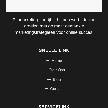
Bij marketing-bedrijf.nl helpen we bedrijven
groeien met op maat gemaakte
marketingstrategieën voor online succes.
SNELLE LINK
Home
Over Ons
Blog
Contact
SERVICELINK