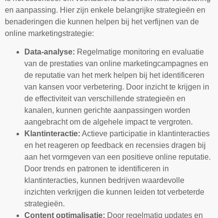
en aanpassing. Hier zijn enkele belangrijke strategieën en
benaderingen die kunnen helpen bij het verfijnen van de
online marketingstrategie:
Data-analyse:
Regelmatige monitoring en evaluatie
van de prestaties van online marketingcampagnes en
de reputatie van het merk helpen bij het identificeren
van kansen voor verbetering. Door inzicht te krijgen in
de effectiviteit van verschillende strategieën en
kanalen, kunnen gerichte aanpassingen worden
aangebracht om de algehele impact te vergroten.
Klantinteractie:
Actieve participatie in klantinteracties
en het reageren op feedback en recensies dragen bij
aan het vormgeven van een positieve online reputatie.
Door trends en patronen te identificeren in
klantinteracties, kunnen bedrijven waardevolle
inzichten verkrijgen die kunnen leiden tot verbeterde
strategieën.
Content optimalisatie:
Door regelmatig updates en