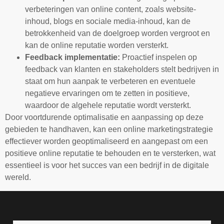
verbeteringen van online content, zoals website-
inhoud, blogs en sociale media-inhoud, kan de
betrokkenheid van de doelgroep worden vergroot en
kan de online reputatie worden versterkt.
Feedback implementatie:
Proactief inspelen op
feedback van klanten en stakeholders stelt bedrijven in
staat om hun aanpak te verbeteren en eventuele
negatieve ervaringen om te zetten in positieve,
waardoor de algehele reputatie wordt versterkt.
Door voortdurende optimalisatie en aanpassing op deze
gebieden te handhaven, kan een online marketingstrategie
effectiever worden geoptimaliseerd en aangepast om een
positieve online reputatie te behouden en te versterken, wat
essentieel is voor het succes van een bedrijf in de digitale
wereld.