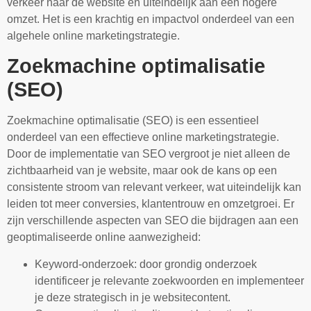
verkeer naar de website en uiteindelijk aan een hogere
omzet. Het is een krachtig en impactvol onderdeel van een
algehele online marketingstrategie.
Zoekmachine optimalisatie
(SEO)
Zoekmachine optimalisatie (SEO) is een essentieel
onderdeel van een effectieve online marketingstrategie.
Door de implementatie van SEO vergroot je niet alleen de
zichtbaarheid van je website, maar ook de kans op een
consistente stroom van relevant verkeer, wat uiteindelijk kan
leiden tot meer conversies, klantentrouw en omzetgroei. Er
zijn verschillende aspecten van SEO die bijdragen aan een
geoptimaliseerde online aanwezigheid:
Keyword-onderzoek: door grondig onderzoek
identificeer je relevante zoekwoorden en implementeer
je deze strategisch in je websitecontent.