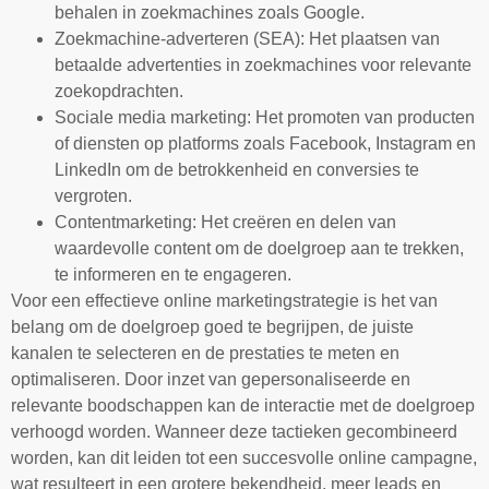
behalen in zoekmachines zoals Google.
Zoekmachine-adverteren (SEA): Het plaatsen van
betaalde advertenties in zoekmachines voor relevante
zoekopdrachten.
Sociale media marketing: Het promoten van producten
of diensten op platforms zoals Facebook, Instagram en
LinkedIn om de betrokkenheid en conversies te
vergroten.
Contentmarketing: Het creëren en delen van
waardevolle content om de doelgroep aan te trekken,
te informeren en te engageren.
Voor een effectieve online marketingstrategie is het van
belang om de doelgroep goed te begrijpen, de juiste
kanalen te selecteren en de prestaties te meten en
optimaliseren. Door inzet van gepersonaliseerde en
relevante boodschappen kan de interactie met de doelgroep
verhoogd worden. Wanneer deze tactieken gecombineerd
worden, kan dit leiden tot een succesvolle online campagne,
wat resulteert in een grotere bekendheid, meer leads en