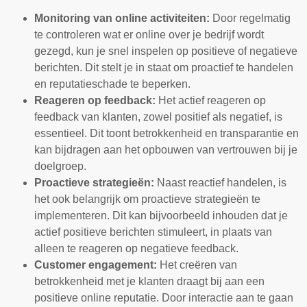
Monitoring van online activiteiten:
Door regelmatig
te controleren wat er online over je bedrijf wordt
gezegd, kun je snel inspelen op positieve of negatieve
berichten. Dit stelt je in staat om proactief te handelen
en reputatieschade te beperken.
Reageren op feedback:
Het actief reageren op
feedback van klanten, zowel positief als negatief, is
essentieel. Dit toont betrokkenheid en transparantie en
kan bijdragen aan het opbouwen van vertrouwen bij je
doelgroep.
Proactieve strategieën:
Naast reactief handelen, is
het ook belangrijk om proactieve strategieën te
implementeren. Dit kan bijvoorbeeld inhouden dat je
actief positieve berichten stimuleert, in plaats van
alleen te reageren op negatieve feedback.
Customer engagement:
Het creëren van
betrokkenheid met je klanten draagt bij aan een
positieve online reputatie. Door interactie aan te gaan