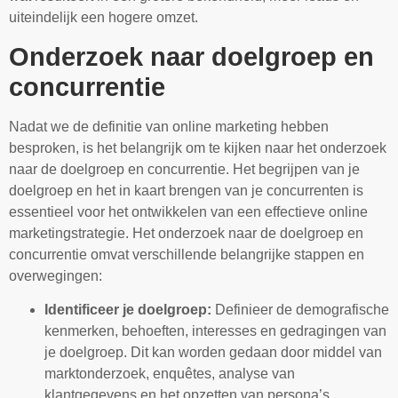
uiteindelijk een hogere omzet.
Onderzoek naar doelgroep en
concurrentie
Nadat we de definitie van online marketing hebben
besproken, is het belangrijk om te kijken naar het onderzoek
naar de doelgroep en concurrentie. Het begrijpen van je
doelgroep en het in kaart brengen van je concurrenten is
essentieel voor het ontwikkelen van een effectieve online
marketingstrategie. Het onderzoek naar de doelgroep en
concurrentie omvat verschillende belangrijke stappen en
overwegingen:
Identificeer je doelgroep:
Definieer de demografische
kenmerken, behoeften, interesses en gedragingen van
je doelgroep. Dit kan worden gedaan door middel van
marktonderzoek, enquêtes, analyse van
klantgegevens en het opzetten van persona’s.