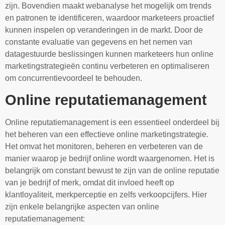
zijn. Bovendien maakt webanalyse het mogelijk om trends
en patronen te identificeren, waardoor marketeers proactief
kunnen inspelen op veranderingen in de markt. Door de
constante evaluatie van gegevens en het nemen van
datagestuurde beslissingen kunnen marketeers hun online
marketingstrategieën continu verbeteren en optimaliseren
om concurrentievoordeel te behouden.
Online reputatiemanagement
Online reputatiemanagement is een essentieel onderdeel bij
het beheren van een effectieve online marketingstrategie.
Het omvat het monitoren, beheren en verbeteren van de
manier waarop je bedrijf online wordt waargenomen. Het is
belangrijk om constant bewust te zijn van de online reputatie
van je bedrijf of merk, omdat dit invloed heeft op
klantloyaliteit, merkperceptie en zelfs verkoopcijfers. Hier
zijn enkele belangrijke aspecten van online
reputatiemanagement: