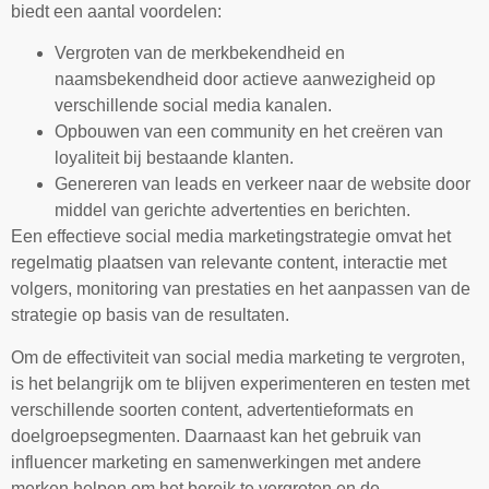
biedt een aantal voordelen:
Vergroten van de merkbekendheid en
naamsbekendheid door actieve aanwezigheid op
verschillende social media kanalen.
Opbouwen van een community en het creëren van
loyaliteit bij bestaande klanten.
Genereren van leads en verkeer naar de website door
middel van gerichte advertenties en berichten.
Een effectieve social media marketingstrategie omvat het
regelmatig plaatsen van relevante content, interactie met
volgers, monitoring van prestaties en het aanpassen van de
strategie op basis van de resultaten.
Om de effectiviteit van social media marketing te vergroten,
is het belangrijk om te blijven experimenteren en testen met
verschillende soorten content, advertentieformats en
doelgroepsegmenten. Daarnaast kan het gebruik van
influencer marketing en samenwerkingen met andere
merken helpen om het bereik te vergroten en de