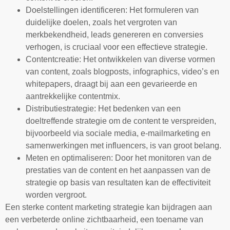
Doelstellingen identificeren: Het formuleren van
duidelijke doelen, zoals het vergroten van
merkbekendheid, leads genereren en conversies
verhogen, is cruciaal voor een effectieve strategie.
Contentcreatie: Het ontwikkelen van diverse vormen
van content, zoals blogposts, infographics, video’s en
whitepapers, draagt bij aan een gevarieerde en
aantrekkelijke contentmix.
Distributiestrategie: Het bedenken van een
doeltreffende strategie om de content te verspreiden,
bijvoorbeeld via sociale media, e-mailmarketing en
samenwerkingen met influencers, is van groot belang.
Meten en optimaliseren: Door het monitoren van de
prestaties van de content en het aanpassen van de
strategie op basis van resultaten kan de effectiviteit
worden vergroot.
Een sterke content marketing strategie kan bijdragen aan
een verbeterde online zichtbaarheid, een toename van