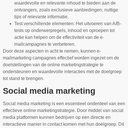
waardevolle en relevante inhoud te bieden aan de
ontvangers, zoals exclusieve aanbiedingen, nuttige
tips of relevante informatie.
Test verschillende elementen: Het uitvoeren van A/B-
tests op onderwerpregels, inhoud en oproepen tot
actie kan helpen om de effectiviteit van de e-
mailcampagnes te verbeteren.
Door deze aspecten in acht te nemen, kunnen e-
mailmarketing campagnes effectief worden ingezet om de
doelstellingen van de online marketingstrategie te
ondersteunen en waardevolle interacties met de doelgroep
tot stand te brengen.
Social media marketing
Social media marketing is een essentieel onderdeel van een
effectieve online marketingstrategie. Door middel van social
media platformen kunnen bedrijven op een directe en
interactieve manier in contact komen met hun doelgroep. Dit