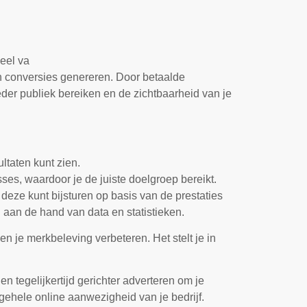
eel va
en conversies genereren. Door betaalde
der publiek bereiken en de zichtbaarheid van je
ltaten kunt zien.
sses, waardoor je de juiste doelgroep bereikt.
deze kunt bijsturen op basis van de prestaties
n aan de hand van data en statistieken.
en je merkbeleving verbeteren. Het stelt je in
 tegelijkertijd gerichter adverteren om je
gehele online aanwezigheid van je bedrijf.