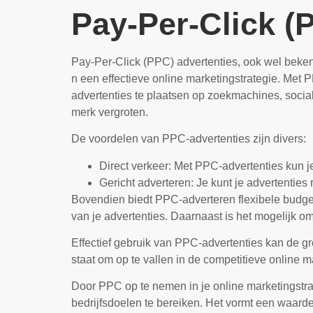
Pay-Per-Click (
Pay-Per-Click (PPC) advertenties, ook wel beken
n een effectieve online marketingstrategie. Met 
advertenties te plaatsen op zoekmachines, socia
merk vergroten.
De voordelen van PPC-advertenties zijn divers:
Direct verkeer: Met PPC-advertenties kun je
Gericht adverteren: Je kunt je advertenties
Bovendien biedt PPC-adverteren flexibele budgett
van je advertenties. Daarnaast is het mogelijk om
Effectief gebruik van PPC-advertenties kan de gro
staat om op te vallen in de competitieve online m
Door PPC op te nemen in je online marketingstrat
bedrijfsdoelen te bereiken. Het vormt een waarde