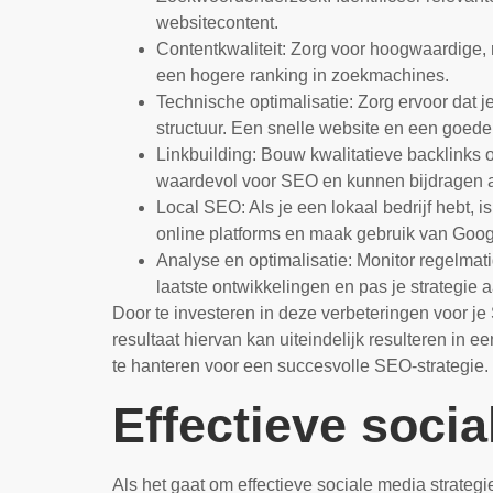
websitecontent.
Contentkwaliteit: Zorg voor hoogwaardige, 
een hogere ranking in zoekmachines.
Technische optimalisatie: Zorg ervoor dat j
structuur. Een snelle website en een goede
Linkbuilding: Bouw kwalitatieve backlinks o
waardevol voor SEO en kunnen bijdragen 
Local SEO: Als je een lokaal bedrijf hebt, is
online platforms en maak gebruik van Googl
Analyse en optimalisatie: Monitor regelmati
laatste ontwikkelingen en pas je strategie a
Door te investeren in deze verbeteringen voor je 
resultaat hiervan kan uiteindelijk resulteren in 
te hanteren voor een succesvolle SEO-strategie.
Effectieve socia
Als het gaat om effectieve sociale media strate