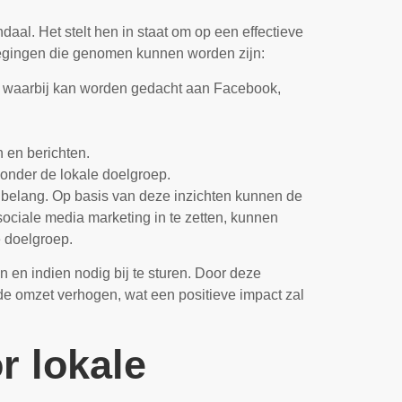
aal. Het stelt hen in staat om op een effectieve
wegingen die genomen kunnen worden zijn:
, waarbij kan worden gedacht aan Facebook,
 en berichten.
 onder de lokale doelgroep.
 belang. Op basis van deze inzichten kunnen de
ociale media marketing in te zetten, kunnen
 doelgroep.
 en indien nodig bij te sturen. Door deze
 de omzet verhogen, wat een positieve impact zal
r lokale