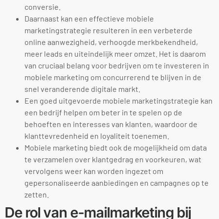
conversie.
Daarnaast kan een effectieve mobiele
marketingstrategie resulteren in een verbeterde
online aanwezigheid, verhoogde merkbekendheid,
meer leads en uiteindelijk meer omzet. Het is daarom
van cruciaal belang voor bedrijven om te investeren in
mobiele marketing om concurrerend te blijven in de
snel veranderende digitale markt.
Een goed uitgevoerde mobiele marketingstrategie kan
een bedrijf helpen om beter in te spelen op de
behoeften en interesses van klanten, waardoor de
klanttevredenheid en loyaliteit toenemen.
Mobiele marketing biedt ook de mogelijkheid om data
te verzamelen over klantgedrag en voorkeuren, wat
vervolgens weer kan worden ingezet om
gepersonaliseerde aanbiedingen en campagnes op te
zetten.
De rol van e-mailmarketing bij