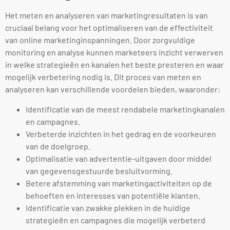
Het meten en analyseren van marketingresultaten is van
cruciaal belang voor het optimaliseren van de effectiviteit
van online marketinginspanningen. Door zorgvuldige
monitoring en analyse kunnen marketeers inzicht verwerven
in welke strategieën en kanalen het beste presteren en waar
mogelijk verbetering nodig is. Dit proces van meten en
analyseren kan verschillende voordelen bieden, waaronder:
Identificatie van de meest rendabele marketingkanalen
en campagnes.
Verbeterde inzichten in het gedrag en de voorkeuren
van de doelgroep.
Optimalisatie van advertentie-uitgaven door middel
van gegevensgestuurde besluitvorming.
Betere afstemming van marketingactiviteiten op de
behoeften en interesses van potentiële klanten.
Identificatie van zwakke plekken in de huidige
strategieën en campagnes die mogelijk verbeterd