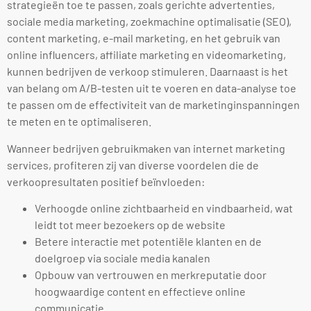
strategieën toe te passen, zoals gerichte advertenties,
sociale media marketing, zoekmachine optimalisatie (SEO),
content marketing, e-mail marketing, en het gebruik van
online influencers, affiliate marketing en videomarketing,
kunnen bedrijven de verkoop stimuleren. Daarnaast is het
van belang om A/B-testen uit te voeren en data-analyse toe
te passen om de effectiviteit van de marketinginspanningen
te meten en te optimaliseren.
Wanneer bedrijven gebruikmaken van internet marketing
services, profiteren zij van diverse voordelen die de
verkoopresultaten positief beïnvloeden:
Verhoogde online zichtbaarheid en vindbaarheid, wat
leidt tot meer bezoekers op de website
Betere interactie met potentiële klanten en de
doelgroep via sociale media kanalen
Opbouw van vertrouwen en merkreputatie door
hoogwaardige content en effectieve online
communicatie