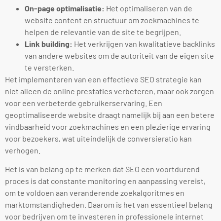
On-page optimalisatie:
Het optimaliseren van de
website content en structuur om zoekmachines te
helpen de relevantie van de site te begrijpen.
Link building:
Het verkrijgen van kwalitatieve backlinks
van andere websites om de autoriteit van de eigen site
te versterken.
Het implementeren van een effectieve SEO strategie kan
niet alleen de online prestaties verbeteren, maar ook zorgen
voor een verbeterde gebruikerservaring. Een
geoptimaliseerde website draagt namelijk bij aan een betere
vindbaarheid voor zoekmachines en een plezierige ervaring
voor bezoekers, wat uiteindelijk de conversieratio kan
verhogen.
Het is van belang op te merken dat SEO een voortdurend
proces is dat constante monitoring en aanpassing vereist,
om te voldoen aan veranderende zoekalgoritmes en
marktomstandigheden. Daarom is het van essentieel belang
voor bedrijven om te investeren in professionele internet