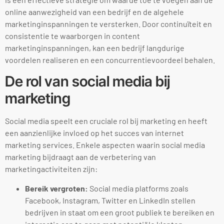
online aanwezigheid van een bedrijf en de algehele
marketinginspanningen te versterken. Door continuïteit en
consistentie te waarborgen in content
marketinginspanningen, kan een bedrijf langdurige
voordelen realiseren en een concurrentievoordeel behalen.
De rol van social media bij
marketing
Social media speelt een cruciale rol bij marketing en heeft
een aanzienlijke invloed op het succes van internet
marketing services. Enkele aspecten waarin social media
marketing bijdraagt aan de verbetering van
marketingactiviteiten zijn:
Bereik vergroten:
Social media platforms zoals
Facebook, Instagram, Twitter en LinkedIn stellen
bedrijven in staat om een groot publiek te bereiken en