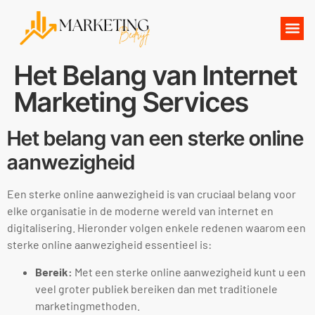
Het Belang van Internet
Marketing Services
Het belang van een sterke online
aanwezigheid
Een sterke online aanwezigheid is van cruciaal belang voor
elke organisatie in de moderne wereld van internet en
digitalisering. Hieronder volgen enkele redenen waarom een
sterke online aanwezigheid essentieel is:
Bereik:
Met een sterke online aanwezigheid kunt u een
veel groter publiek bereiken dan met traditionele
marketingmethoden.