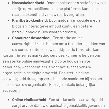
Naamsbekendheid:
Door consistent en actief aanwezig
te zijn op verschillende online platforms, kunt u de
naamsbekendheid van uw merk vergroten.
Klantbetrokkenheid:
Door middel van sociale media,
blogs en interactieve inhoud kunt u een betere
betrokkenheid bij uw klanten creëren.
Concurrentievoordeel:
Een sterke online
aanwezigheid kan u helpen om u te onderscheiden van
uw concurrenten en uw marktpositie te versterken.
Kortom, internet marketing services kunnen u helpen om
een sterke online aanwezigheid op te bouwen en te
behouden, wat essentieel is voor het succes van uw
organisatie in de digitale wereld. Een sterke online
aanwezigheid draagt op verschillende manieren bij aan het
succes van uw organisatie. Hier zijn enkele belangrijke
aspecten:
Online vindbaarheid:
Een sterke online aanwezigheid
zorgt ervoor dat uw organisatie gemakkelijk gevonden