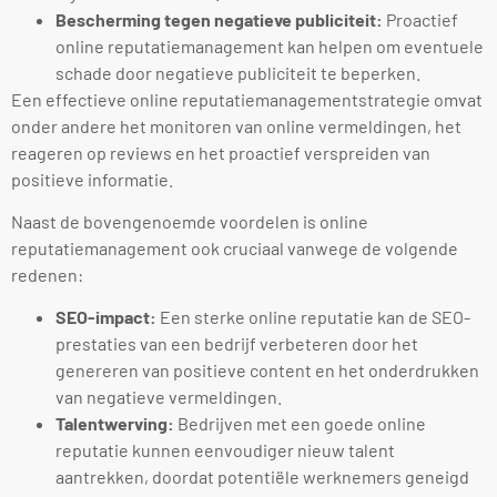
Bescherming tegen negatieve publiciteit:
Proactief
online reputatiemanagement kan helpen om eventuele
schade door negatieve publiciteit te beperken.
Een effectieve online reputatiemanagementstrategie omvat
onder andere het monitoren van online vermeldingen, het
reageren op reviews en het proactief verspreiden van
positieve informatie.
Naast de bovengenoemde voordelen is online
reputatiemanagement ook cruciaal vanwege de volgende
redenen:
SEO-impact:
Een sterke online reputatie kan de SEO-
prestaties van een bedrijf verbeteren door het
genereren van positieve content en het onderdrukken
van negatieve vermeldingen.
Talentwerving:
Bedrijven met een goede online
reputatie kunnen eenvoudiger nieuw talent
aantrekken, doordat potentiële werknemers geneigd