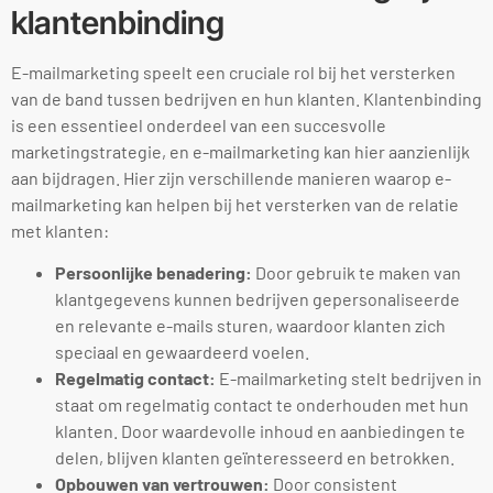
klantenbinding
E-mailmarketing speelt een cruciale rol bij het versterken
van de band tussen bedrijven en hun klanten. Klantenbinding
is een essentieel onderdeel van een succesvolle
marketingstrategie, en e-mailmarketing kan hier aanzienlijk
aan bijdragen. Hier zijn verschillende manieren waarop e-
mailmarketing kan helpen bij het versterken van de relatie
met klanten:
Persoonlijke benadering:
Door gebruik te maken van
klantgegevens kunnen bedrijven gepersonaliseerde
en relevante e-mails sturen, waardoor klanten zich
speciaal en gewaardeerd voelen.
Regelmatig contact:
E-mailmarketing stelt bedrijven in
staat om regelmatig contact te onderhouden met hun
klanten. Door waardevolle inhoud en aanbiedingen te
delen, blijven klanten geïnteresseerd en betrokken.
Opbouwen van vertrouwen:
Door consistent