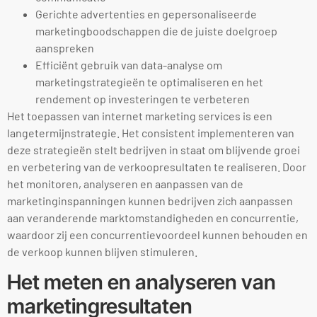
Gerichte advertenties en gepersonaliseerde
marketingboodschappen die de juiste doelgroep
aanspreken
Efficiënt gebruik van data-analyse om
marketingstrategieën te optimaliseren en het
rendement op investeringen te verbeteren
Het toepassen van internet marketing services is een
langetermijnstrategie. Het consistent implementeren van
deze strategieën stelt bedrijven in staat om blijvende groei
en verbetering van de verkoopresultaten te realiseren. Door
het monitoren, analyseren en aanpassen van de
marketinginspanningen kunnen bedrijven zich aanpassen
aan veranderende marktomstandigheden en concurrentie,
waardoor zij een concurrentievoordeel kunnen behouden en
de verkoop kunnen blijven stimuleren.
Het meten en analyseren van
marketingresultaten