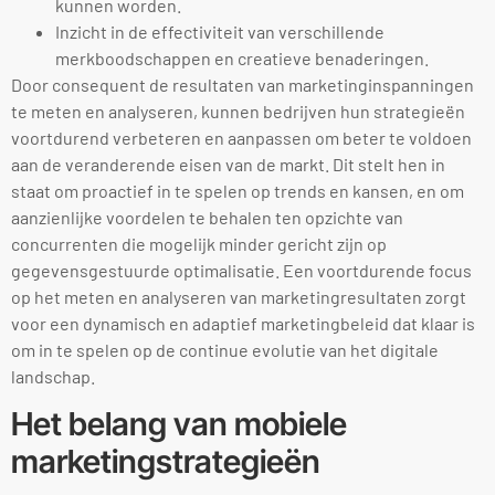
kunnen worden.
Inzicht in de effectiviteit van verschillende
merkboodschappen en creatieve benaderingen.
Door consequent de resultaten van marketinginspanningen
te meten en analyseren, kunnen bedrijven hun strategieën
voortdurend verbeteren en aanpassen om beter te voldoen
aan de veranderende eisen van de markt. Dit stelt hen in
staat om proactief in te spelen op trends en kansen, en om
aanzienlijke voordelen te behalen ten opzichte van
concurrenten die mogelijk minder gericht zijn op
gegevensgestuurde optimalisatie. Een voortdurende focus
op het meten en analyseren van marketingresultaten zorgt
voor een dynamisch en adaptief marketingbeleid dat klaar is
om in te spelen op de continue evolutie van het digitale
landschap.
Het belang van mobiele
marketingstrategieën