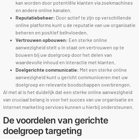
kan worden door potentiële klanten via zoekmachines
en andere online kanalen.
Reputatiebeheer:
Door actief te zijn op verschillende
online platforms kunt u de reputatie van uw organisatie
beheren en positief beïnvloeden.
Vertrouwen opbouwen:
Een sterke online
aanwezigheid stelt u in staat om vertrouwen op te
bouwen bij uw doelgroep door het delen van
waardevolle inhoud en interactie met klanten.
Doelgerichte communicatie:
Met een sterke online
aanwezigheid kunt u gericht communiceren met uw
doelgroep en relevante boodschappen overbrengen.
Al met al is het duidelijk dat een sterke online aanwezigheid
van cruciaal belang is voor het succes van uw organisatie en
internet marketing services kunnen u hierbij ondersteunen.
De voordelen van gerichte
doelgroep targeting