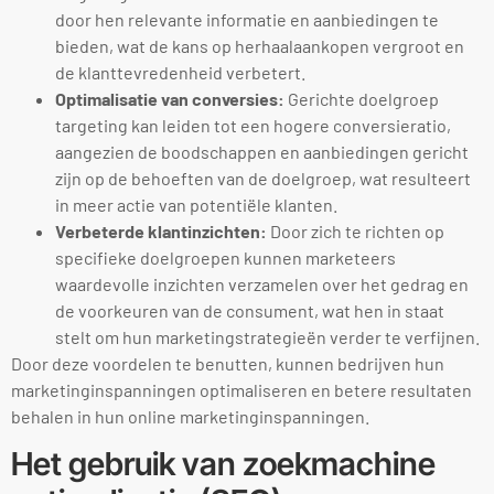
door hen relevante informatie en aanbiedingen te
bieden, wat de kans op herhaalaankopen vergroot en
de klanttevredenheid verbetert.
Optimalisatie van conversies:
Gerichte doelgroep
targeting kan leiden tot een hogere conversieratio,
aangezien de boodschappen en aanbiedingen gericht
zijn op de behoeften van de doelgroep, wat resulteert
in meer actie van potentiële klanten.
Verbeterde klantinzichten:
Door zich te richten op
specifieke doelgroepen kunnen marketeers
waardevolle inzichten verzamelen over het gedrag en
de voorkeuren van de consument, wat hen in staat
stelt om hun marketingstrategieën verder te verfijnen.
Door deze voordelen te benutten, kunnen bedrijven hun
marketinginspanningen optimaliseren en betere resultaten
behalen in hun online marketinginspanningen.
Het gebruik van zoekmachine