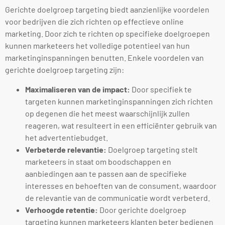
Gerichte doelgroep targeting biedt aanzienlijke voordelen
voor bedrijven die zich richten op effectieve online
marketing. Door zich te richten op specifieke doelgroepen
kunnen marketeers het volledige potentieel van hun
marketinginspanningen benutten. Enkele voordelen van
gerichte doelgroep targeting zijn:
Maximaliseren van de impact:
Door specifiek te
targeten kunnen marketinginspanningen zich richten
op degenen die het meest waarschijnlijk zullen
reageren, wat resulteert in een efficiënter gebruik van
het advertentiebudget.
Verbeterde relevantie:
Doelgroep targeting stelt
marketeers in staat om boodschappen en
aanbiedingen aan te passen aan de specifieke
interesses en behoeften van de consument, waardoor
de relevantie van de communicatie wordt verbeterd.
Verhoogde retentie:
Door gerichte doelgroep
targeting kunnen marketeers klanten beter bedienen