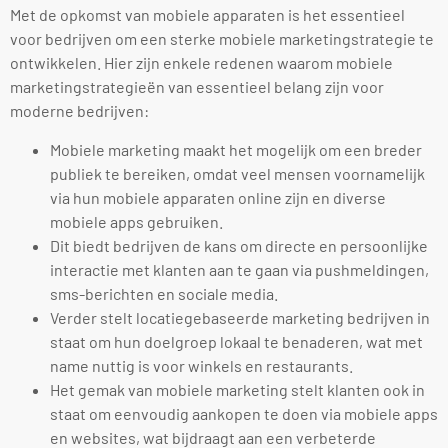
Met de opkomst van mobiele apparaten is het essentieel
voor bedrijven om een sterke mobiele marketingstrategie te
ontwikkelen. Hier zijn enkele redenen waarom mobiele
marketingstrategieën van essentieel belang zijn voor
moderne bedrijven:
Mobiele marketing maakt het mogelijk om een breder
publiek te bereiken, omdat veel mensen voornamelijk
via hun mobiele apparaten online zijn en diverse
mobiele apps gebruiken.
Dit biedt bedrijven de kans om directe en persoonlijke
interactie met klanten aan te gaan via pushmeldingen,
sms-berichten en sociale media.
Verder stelt locatiegebaseerde marketing bedrijven in
staat om hun doelgroep lokaal te benaderen, wat met
name nuttig is voor winkels en restaurants.
Het gemak van mobiele marketing stelt klanten ook in
staat om eenvoudig aankopen te doen via mobiele apps
en websites, wat bijdraagt aan een verbeterde