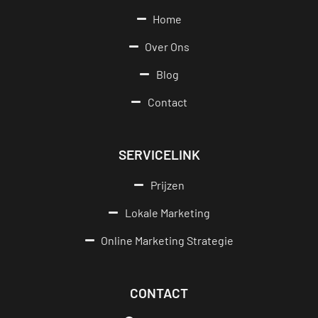
Home
Over Ons
Blog
Contact
SERVICELINK
Prijzen
Lokale Marketing
Online Marketing Strategie
CONTACT