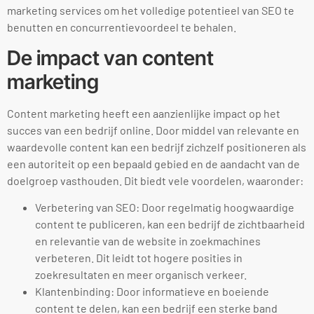
marketing services om het volledige potentieel van SEO te
benutten en concurrentievoordeel te behalen.
De impact van content
marketing
Content marketing heeft een aanzienlijke impact op het
succes van een bedrijf online. Door middel van relevante en
waardevolle content kan een bedrijf zichzelf positioneren als
een autoriteit op een bepaald gebied en de aandacht van de
doelgroep vasthouden. Dit biedt vele voordelen, waaronder:
Verbetering van SEO: Door regelmatig hoogwaardige
content te publiceren, kan een bedrijf de zichtbaarheid
en relevantie van de website in zoekmachines
verbeteren. Dit leidt tot hogere posities in
zoekresultaten en meer organisch verkeer.
Klantenbinding: Door informatieve en boeiende
content te delen, kan een bedrijf een sterke band