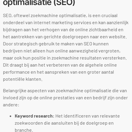
optimalisatie (SEO)
SEO, oftewel zoekmachine optimalisatie, is een cruciaal
onderdeel van internet marketing services en kan aanzienlijk
bijdragen aan het verhogen van de online zichtbaarheid en
het aantrekken van gerichte doelgroepen naar een website.
Door strategisch gebruik te maken van SEO kunnen
bedrijven niet alleen hun online aanwezigheid vergroten,
maar ook hun positie in zoekmachine resultaten versterken.
Dit draagt bij aan het verbeteren van de algehele online
performance en het aanspreken van een groter aantal
potentiële klanten.
Belangrijke aspecten van zoekmachine optimalisatie die van
invloed zijn op de online prestaties van een bedrijf zijn onder
andere:
Keyword research:
Het identificeren van relevante
zoekwoorden die aansluiten bij de doelgroep en
branche.