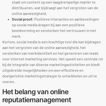
staat om content op een laagdrempelige manier te
distribueren, wat bijdraagt aan het vergroten van de
online aanwezigheid.
Social proof:
Positieve interacties en aanbevelingen
op social media dragen bij aan een positieve
beeldvorming en versterken het vertrouwen in het
merk.
Kortom, social media is een krachtige tool die kan bijdragen
aan het vergroten van de online aanwezigheid, het
versterken van merkidentiteit en het genereren van leads
voor internet marketing services. Het speelt een centrale rol
bij de integratie van diverse marketingactiviteiten en biedt
uitgebreide mogelijkheden om een effectieve en
doelgerichte marketingstrategie te ontwikkelen en uit te
voeren.
Het belang van online
reputatiemanagement