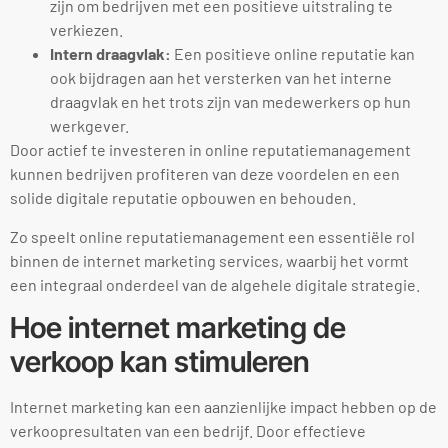
zijn om bedrijven met een positieve uitstraling te
verkiezen.
Intern draagvlak:
Een positieve online reputatie kan
ook bijdragen aan het versterken van het interne
draagvlak en het trots zijn van medewerkers op hun
werkgever.
Door actief te investeren in online reputatiemanagement
kunnen bedrijven profiteren van deze voordelen en een
solide digitale reputatie opbouwen en behouden.
Zo speelt online reputatiemanagement een essentiële rol
binnen de internet marketing services, waarbij het vormt
een integraal onderdeel van de algehele digitale strategie.
Hoe internet marketing de
verkoop kan stimuleren
Internet marketing kan een aanzienlijke impact hebben op de
verkoopresultaten van een bedrijf. Door effectieve