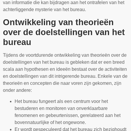
van informatie die kan bijdragen aan het ontrafelen van het
achterliggende mysterie van het bureau.
Ontwikkeling van theorieën
over de doelstellingen van het
bureau
Tijdens de voortdurende ontwikkeling van theorieën over de
doelstellingen van het bureau is gebleken dat er een breed
scala aan hypothesen en ideeën bestaat over de activiteiten
en doelstellingen van dit intrigerende bureau. Enkele van de
theorieën en concepten die naar voren zijn gekomen, zijn
onder andere:
Het bureau fungeert als een centrum voor het
bestuderen en monitoren van onverklaarbare
fenomenen en gebeurtenissen, gerelateerd aan het
bovennatuurlijke of het ongewone.
Er wordt gespeculeerd dat het bureau zich bezighoudt