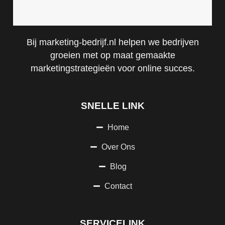
Bij marketing-bedrijf.nl helpen we bedrijven
groeien met op maat gemaakte
marketingstrategieën voor online succes.
SNELLE LINK
Home
Over Ons
Blog
Contact
SERVICELINK