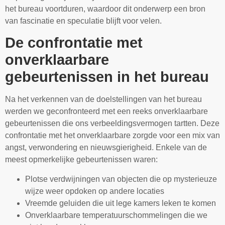
het bureau voortduren, waardoor dit onderwerp een bron
van fascinatie en speculatie blijft voor velen.
De confrontatie met
onverklaarbare
gebeurtenissen in het bureau
Na het verkennen van de doelstellingen van het bureau
werden we geconfronteerd met een reeks onverklaarbare
gebeurtenissen die ons verbeeldingsvermogen tartten. Deze
confrontatie met het onverklaarbare zorgde voor een mix van
angst, verwondering en nieuwsgierigheid. Enkele van de
meest opmerkelijke gebeurtenissen waren:
Plotse verdwijningen van objecten die op mysterieuze
wijze weer opdoken op andere locaties
Vreemde geluiden die uit lege kamers leken te komen
Onverklaarbare temperatuurschommelingen die we