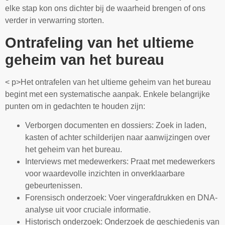
elke stap kon ons dichter bij de waarheid brengen of ons
verder in verwarring storten.
Ontrafeling van het ultieme
geheim van het bureau
< p>Het ontrafelen van het ultieme geheim van het bureau
begint met een systematische aanpak. Enkele belangrijke
punten om in gedachten te houden zijn:
Verborgen documenten en dossiers: Zoek in laden,
kasten of achter schilderijen naar aanwijzingen over
het geheim van het bureau.
Interviews met medewerkers: Praat met medewerkers
voor waardevolle inzichten in onverklaarbare
gebeurtenissen.
Forensisch onderzoek: Voer vingerafdrukken en DNA-
analyse uit voor cruciale informatie.
Historisch onderzoek: Onderzoek de geschiedenis van