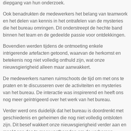
diepgang van hun onderzoek.
Ook benadrukten de medewerkers het belang van teamwork
en het delen van kennis in het ontrafelen van de mysteries
die het bureau omringen. Dit onderstreept de hechte band
binnen het team en de gedeelde passie voor ontdekkingen.
Bovendien werden tijdens de ontmoeting enkele
intrigerende artefacten getoond, waarvan de herkomst en
betekenis nog niet volledig onthuld zijn, wat onze
nieuwsgierigheid alleen maar aanwakkert.
De medewerkers namen ruimschoots de tijd om met ons te
praten en te discusseren over de activiteiten en mysteries
van het bureau. De interactie was inspirerend en heeft ons
nog meer geïntrigeerd over het werk van het bureau.
Verder werd ons duidelijk dat het bureau is doordrenkt met
geschiedenis en geheimen die nog niet volledig ontsloten
zijn. Dit besef wakkert onze nieuwsgierigheid verder aan en