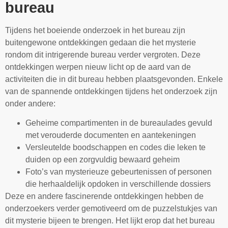
bureau
Tijdens het boeiende onderzoek in het bureau zijn
buitengewone ontdekkingen gedaan die het mysterie
rondom dit intrigerende bureau verder vergroten. Deze
ontdekkingen werpen nieuw licht op de aard van de
activiteiten die in dit bureau hebben plaatsgevonden. Enkele
van de spannende ontdekkingen tijdens het onderzoek zijn
onder andere:
Geheime compartimenten in de bureaulades gevuld
met verouderde documenten en aantekeningen
Versleutelde boodschappen en codes die leken te
duiden op een zorgvuldig bewaard geheim
Foto’s van mysterieuze gebeurtenissen of personen
die herhaaldelijk opdoken in verschillende dossiers
Deze en andere fascinerende ontdekkingen hebben de
onderzoekers verder gemotiveerd om de puzzelstukjes van
dit mysterie bijeen te brengen. Het lijkt erop dat het bureau