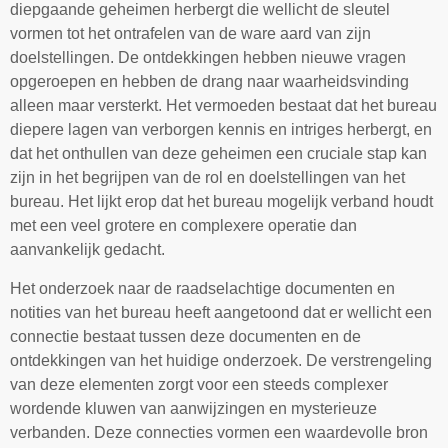
diepgaande geheimen herbergt die wellicht de sleutel
vormen tot het ontrafelen van de ware aard van zijn
doelstellingen. De ontdekkingen hebben nieuwe vragen
opgeroepen en hebben de drang naar waarheidsvinding
alleen maar versterkt. Het vermoeden bestaat dat het bureau
diepere lagen van verborgen kennis en intriges herbergt, en
dat het onthullen van deze geheimen een cruciale stap kan
zijn in het begrijpen van de rol en doelstellingen van het
bureau. Het lijkt erop dat het bureau mogelijk verband houdt
met een veel grotere en complexere operatie dan
aanvankelijk gedacht.
Het onderzoek naar de raadselachtige documenten en
notities van het bureau heeft aangetoond dat er wellicht een
connectie bestaat tussen deze documenten en de
ontdekkingen van het huidige onderzoek. De verstrengeling
van deze elementen zorgt voor een steeds complexer
wordende kluwen van aanwijzingen en mysterieuze
verbanden. Deze connecties vormen een waardevolle bron