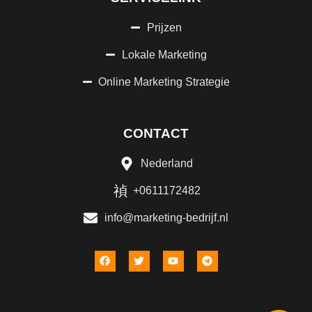
Prijzen
Lokale Marketing
Online Marketing Strategie
CONTACT
Nederland
+0611172482
info@marketing-bedrijf.nl