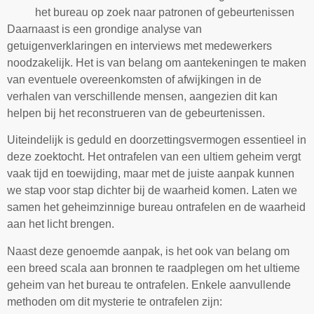
het bureau op zoek naar patronen of gebeurtenissen
Daarnaast is een grondige analyse van
getuigenverklaringen en interviews met medewerkers
noodzakelijk. Het is van belang om aantekeningen te maken
van eventuele overeenkomsten of afwijkingen in de
verhalen van verschillende mensen, aangezien dit kan
helpen bij het reconstrueren van de gebeurtenissen.
Uiteindelijk is geduld en doorzettingsvermogen essentieel in
deze zoektocht. Het ontrafelen van een ultiem geheim vergt
vaak tijd en toewijding, maar met de juiste aanpak kunnen
we stap voor stap dichter bij de waarheid komen. Laten we
samen het geheimzinnige bureau ontrafelen en de waarheid
aan het licht brengen.
Naast deze genoemde aanpak, is het ook van belang om
een breed scala aan bronnen te raadplegen om het ultieme
geheim van het bureau te ontrafelen. Enkele aanvullende
methoden om dit mysterie te ontrafelen zijn: