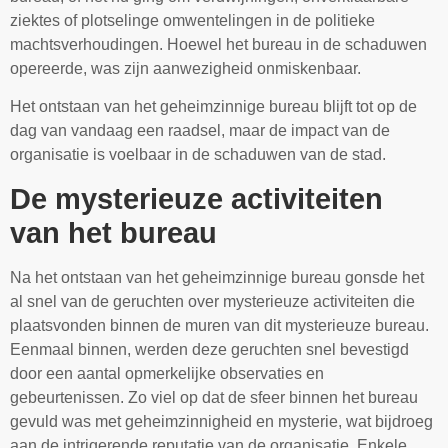
ziektes of plotselinge omwentelingen in de politieke
machtsverhoudingen. Hoewel het bureau in de schaduwen
opereerde, was zijn aanwezigheid onmiskenbaar.
Het ontstaan van het geheimzinnige bureau blijft tot op de
dag van vandaag een raadsel, maar de impact van de
organisatie is voelbaar in de schaduwen van de stad.
De mysterieuze activiteiten
van het bureau
Na het ontstaan van het geheimzinnige bureau gonsde het
al snel van de geruchten over mysterieuze activiteiten die
plaatsvonden binnen de muren van dit mysterieuze bureau.
Eenmaal binnen, werden deze geruchten snel bevestigd
door een aantal opmerkelijke observaties en
gebeurtenissen. Zo viel op dat de sfeer binnen het bureau
gevuld was met geheimzinnigheid en mysterie, wat bijdroeg
aan de intrigerende reputatie van de organisatie. Enkele