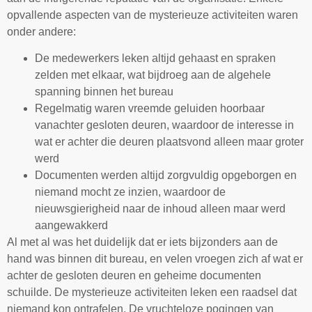
opvallende aspecten van de mysterieuze activiteiten waren
onder andere:
De medewerkers leken altijd gehaast en spraken
zelden met elkaar, wat bijdroeg aan de algehele
spanning binnen het bureau
Regelmatig waren vreemde geluiden hoorbaar
vanachter gesloten deuren, waardoor de interesse in
wat er achter die deuren plaatsvond alleen maar groter
werd
Documenten werden altijd zorgvuldig opgeborgen en
niemand mocht ze inzien, waardoor de
nieuwsgierigheid naar de inhoud alleen maar werd
aangewakkerd
Al met al was het duidelijk dat er iets bijzonders aan de
hand was binnen dit bureau, en velen vroegen zich af wat er
achter de gesloten deuren en geheime documenten
schuilde. De mysterieuze activiteiten leken een raadsel dat
niemand kon ontrafelen. De vruchteloze pogingen van