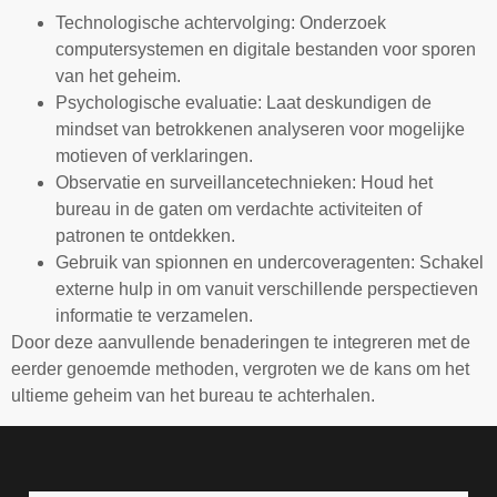
Technologische achtervolging: Onderzoek
computersystemen en digitale bestanden voor sporen
van het geheim.
Psychologische evaluatie: Laat deskundigen de
mindset van betrokkenen analyseren voor mogelijke
motieven of verklaringen.
Observatie en surveillancetechnieken: Houd het
bureau in de gaten om verdachte activiteiten of
patronen te ontdekken.
Gebruik van spionnen en undercoveragenten: Schakel
externe hulp in om vanuit verschillende perspectieven
informatie te verzamelen.
Door deze aanvullende benaderingen te integreren met de
eerder genoemde methoden, vergroten we de kans om het
ultieme geheim van het bureau te achterhalen.