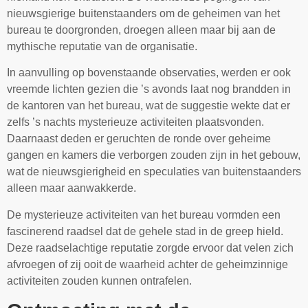
nieuwsgierige buitenstaanders om de geheimen van het
bureau te doorgronden, droegen alleen maar bij aan de
mythische reputatie van de organisatie.
In aanvulling op bovenstaande observaties, werden er ook
vreemde lichten gezien die ’s avonds laat nog brandden in
de kantoren van het bureau, wat de suggestie wekte dat er
zelfs ’s nachts mysterieuze activiteiten plaatsvonden.
Daarnaast deden er geruchten de ronde over geheime
gangen en kamers die verborgen zouden zijn in het gebouw,
wat de nieuwsgierigheid en speculaties van buitenstaanders
alleen maar aanwakkerde.
De mysterieuze activiteiten van het bureau vormden een
fascinerend raadsel dat de gehele stad in de greep hield.
Deze raadselachtige reputatie zorgde ervoor dat velen zich
afvroegen of zij ooit de waarheid achter de geheimzinnige
activiteiten zouden kunnen ontrafelen.