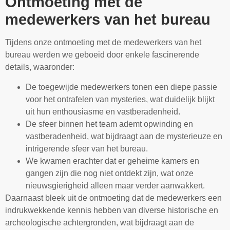
Ontmoeting met de
medewerkers van het bureau
Tijdens onze ontmoeting met de medewerkers van het
bureau werden we geboeid door enkele fascinerende
details, waaronder:
De toegewijde medewerkers tonen een diepe passie
voor het ontrafelen van mysteries, wat duidelijk blijkt
uit hun enthousiasme en vastberadenheid.
De sfeer binnen het team ademt opwinding en
vastberadenheid, wat bijdraagt aan de mysterieuze en
intrigerende sfeer van het bureau.
We kwamen erachter dat er geheime kamers en
gangen zijn die nog niet ontdekt zijn, wat onze
nieuwsgierigheid alleen maar verder aanwakkert.
Daarnaast bleek uit de ontmoeting dat de medewerkers een
indrukwekkende kennis hebben van diverse historische en
archeologische achtergronden, wat bijdraagt aan de