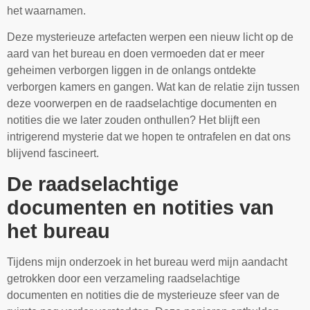
het waarnamen.
Deze mysterieuze artefacten werpen een nieuw licht op de
aard van het bureau en doen vermoeden dat er meer
geheimen verborgen liggen in de onlangs ontdekte
verborgen kamers en gangen. Wat kan de relatie zijn tussen
deze voorwerpen en de raadselachtige documenten en
notities die we later zouden onthullen? Het blijft een
intrigerend mysterie dat we hopen te ontrafelen en dat ons
blijvend fascineert.
De raadselachtige
documenten en notities van
het bureau
Tijdens mijn onderzoek in het bureau werd mijn aandacht
getrokken door een verzameling raadselachtige
documenten en notities die de mysterieuze sfeer van de