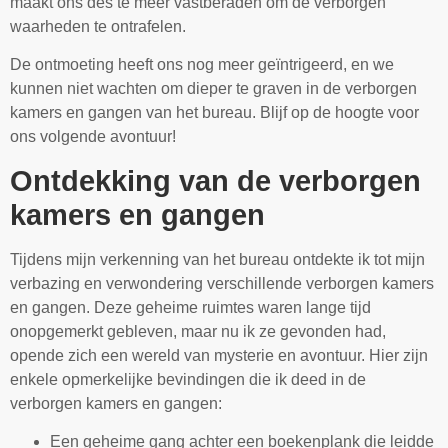
maakt ons des te meer vastberaden om de verborgen
waarheden te ontrafelen.
De ontmoeting heeft ons nog meer geïntrigeerd, en we
kunnen niet wachten om dieper te graven in de verborgen
kamers en gangen van het bureau. Blijf op de hoogte voor
ons volgende avontuur!
Ontdekking van de verborgen
kamers en gangen
Tijdens mijn verkenning van het bureau ontdekte ik tot mijn
verbazing en verwondering verschillende verborgen kamers
en gangen. Deze geheime ruimtes waren lange tijd
onopgemerkt gebleven, maar nu ik ze gevonden had,
opende zich een wereld van mysterie en avontuur. Hier zijn
enkele opmerkelijke bevindingen die ik deed in de
verborgen kamers en gangen:
Een geheime gang achter een boekenplank die leidde