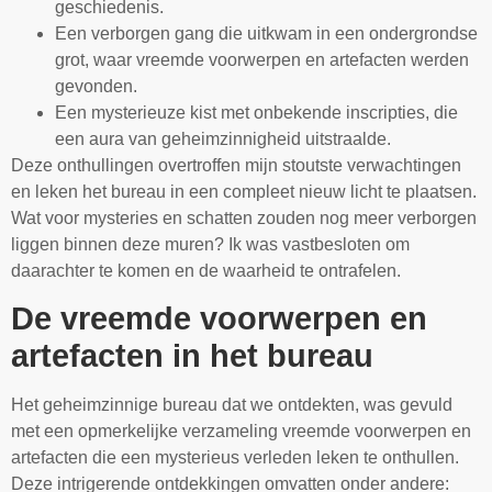
geschiedenis.
Een verborgen gang die uitkwam in een ondergrondse
grot, waar vreemde voorwerpen en artefacten werden
gevonden.
Een mysterieuze kist met onbekende inscripties, die
een aura van geheimzinnigheid uitstraalde.
Deze onthullingen overtroffen mijn stoutste verwachtingen
en leken het bureau in een compleet nieuw licht te plaatsen.
Wat voor mysteries en schatten zouden nog meer verborgen
liggen binnen deze muren? Ik was vastbesloten om
daarachter te komen en de waarheid te ontrafelen.
De vreemde voorwerpen en
artefacten in het bureau
Het geheimzinnige bureau dat we ontdekten, was gevuld
met een opmerkelijke verzameling vreemde voorwerpen en
artefacten die een mysterieus verleden leken te onthullen.
Deze intrigerende ontdekkingen omvatten onder andere: