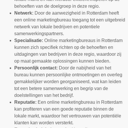
behoeften van de doelgroep in deze regio.
Netwerk:
Door de aanwezigheid in Rotterdam heeft
een online marketingbureau toegang tot een uitgebreid
netwerk van lokale bedrijven en potentiele
samenwerkingspartners.
Specialisatie:
Online marketingbureaus in Rotterdam
kunnen zich specifiek richten op de behoeften en
uitdagingen van bedrijven in deze regio, waardoor zij
op maat gemaakte oplossingen kunnen bieden.
Persoonlijk contact:
Door de nabijheid van het
bureau kunnen persoonlijke ontmoetingen en overleg
gemakkelijker worden georganiseerd, wat kan leiden
tot een betere samenwerking en begrip van de
doelstellingen van het bedrijf.
Reputatie:
Een online marketingbureau in Rotterdam
kan profiteren van een goede reputatie binnen de
lokale markt, waardoor het vertrouwen van potentiële
klanten kan worden versterkt.