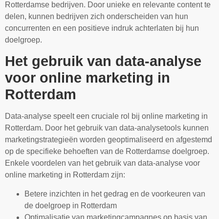
Rotterdamse bedrijven. Door unieke en relevante content te
delen, kunnen bedrijven zich onderscheiden van hun
concurrenten en een positieve indruk achterlaten bij hun
doelgroep.
Het gebruik van data-analyse
voor online marketing in
Rotterdam
Data-analyse speelt een cruciale rol bij online marketing in
Rotterdam. Door het gebruik van data-analysetools kunnen
marketingstrategieën worden geoptimaliseerd en afgestemd
op de specifieke behoeften van de Rotterdamse doelgroep.
Enkele voordelen van het gebruik van data-analyse voor
online marketing in Rotterdam zijn:
Betere inzichten in het gedrag en de voorkeuren van
de doelgroep in Rotterdam
Optimalisatie van marketingcampagnes op basis van