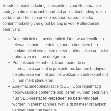
Goede contentmarketing is essentieel voor Rotterdamse
bedrijven die online zichtbaarheid en klantenbinding willen
verbeteren. Hier zijn enkele redenen waarom sterke
contentmarketing van groot belang is voor Rotterdamse
bedrijven:
Authenticiteit en merkidentiteit: Door waardevolle en
relevante content te delen, kunnen bedrijven hun
merkidentiteit versterken en een authentieke connectie
opbouwen met hun doelgroep.
Publieksbetrokkenheid: Door boeiende en
informatieve content te presenteren, kunnen bedrijven
de interesse van het publiek wekken en betrokkenheid
bij hun merk stimuleren.
Zoekmachineoptimalisatie (SEO): Door regelmatig
hoogwaardige content te publiceren, kunnen bedrijven
hun SEO-prestaties verbeteren en beter vindbaar
worden in zoekmachines, wat leidt tot meer organisch
verkeer naar hun website.