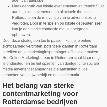
doen van aankopen.
Maak gebruik van lokale evenementen en trends: Sluit
aan bij lokale evenementen of actuele thema’s in
Rotterdam om de relevantie van je advertenties te
vergroten. Door in te spelen op lokale gebeurtenissen
kun je een sterke connectie met je doelgroep
opbouwen.
Door deze strategieën toe te passen, kun je je online
zichtbaarheid vergroten, potentiële klanten in Rotterdam
bereiken en je marketinginspanningen effectiever maken.
Het Online Marketingbureau in Rotterdam staat klaar om je
te ondersteunen bij het opzetten van doelgerichte sociale
media advertentiecampagnes die aansluiten bij de
behoeften van jouw bedrijf en de lokale markt.
Het belang van sterke
contentmarketing voor
Rotterdamse bedrijven