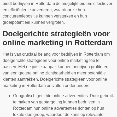
biedt bedrijven in Rotterdam de mogelijkheid om effectiever
en efficiënter te adverteren, waardoor ze hun
concurrentiepositie kunnen versterken en hun
groeipotentieel kunnen vergroten.
Doelgerichte strategieën voor
online marketing in Rotterdam
Het is van cruciaal belang voor bedrijven in Rotterdam om
doelgerichte strategieën voor online marketing toe te
passen. Met de juiste aanpak kunnen bedrijven profiteren
van een grotere online zichtbaarheid en meer potentiële
klanten aantrekken. Doelgerichte strategieën voor online
marketing in Rotterdam omvatten onder andere:
Geografisch gerichte online advertenties: Door gebruik
te maken van geotargeting kunnen bedrijven in
Rotterdam hun online advertenties richten op hun
lokale doelgroep, waardoor de kans op relevante