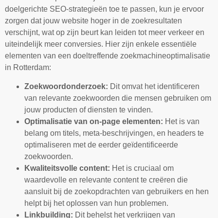
doelgerichte SEO-strategieën toe te passen, kun je ervoor
zorgen dat jouw website hoger in de zoekresultaten
verschijnt, wat op zijn beurt kan leiden tot meer verkeer en
uiteindelijk meer conversies. Hier zijn enkele essentiële
elementen van een doeltreffende zoekmachineoptimalisatie
in Rotterdam:
Zoekwoordonderzoek:
Dit omvat het identificeren
van relevante zoekwoorden die mensen gebruiken om
jouw producten of diensten te vinden.
Optimalisatie van on-page elementen:
Het is van
belang om titels, meta-beschrijvingen, en headers te
optimaliseren met de eerder geïdentificeerde
zoekwoorden.
Kwaliteitsvolle content:
Het is cruciaal om
waardevolle en relevante content te creëren die
aansluit bij de zoekopdrachten van gebruikers en hen
helpt bij het oplossen van hun problemen.
Linkbuilding:
Dit behelst het verkrijgen van