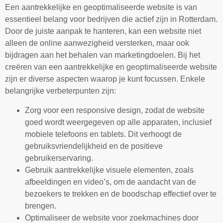
Een aantrekkelijke en geoptimaliseerde website is van
essentieel belang voor bedrijven die actief zijn in Rotterdam.
Door de juiste aanpak te hanteren, kan een website niet
alleen de online aanwezigheid versterken, maar ook
bijdragen aan het behalen van marketingdoelen. Bij het
creëren van een aantrekkelijke en geoptimaliseerde website
zijn er diverse aspecten waarop je kunt focussen. Enkele
belangrijke verbeterpunten zijn:
Zorg voor een responsive design, zodat de website
goed wordt weergegeven op alle apparaten, inclusief
mobiele telefoons en tablets. Dit verhoogt de
gebruiksvriendelijkheid en de positieve
gebruikerservaring.
Gebruik aantrekkelijke visuele elementen, zoals
afbeeldingen en video’s, om de aandacht van de
bezoekers te trekken en de boodschap effectief over te
brengen.
Optimaliseer de website voor zoekmachines door