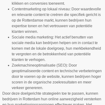
klikken en conversies toeneemt.
Contentmarketing op lokaal niveau: Door waardevolle
en relevante content te creëren die specifiek gericht is
op de Rotterdamse markt, kunnen bedrijven hun
expertise tonen en het vertrouwen van potentiële
klanten winnen.
Sociale media marketing: Het actief benutten van
sociale media kan bedrijven helpen om in contact te
komen met de lokale doelgroep, hun merkbekendheid
te vergroten en de betrokkenheid van potentiële
klanten te verhogen.
Zoekmachineoptimalisatie (SEO): Door
geoptimaliseerde content en technische verbeteringen
door te voeren op de website, kunnen bedrijven hoger
scoren in de organische zoekresultaten en meer
verkeer genereren.
Door deze doelgerichte strategieën toe te passen, kunnen
bedrijven in Rotterdam hun online aanwezigheid versterken
en hun marketinginspanningen effectiever maken. Het