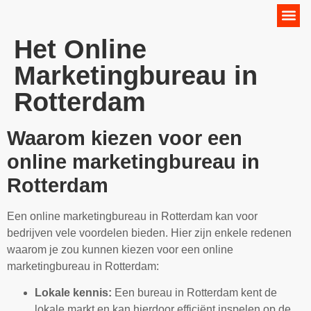
Online Marketing Strategie
Het Online
Marketingbureau in
Rotterdam
Waarom kiezen voor een
online marketingbureau in
Rotterdam
Een online marketingbureau in Rotterdam kan voor
bedrijven vele voordelen bieden. Hier zijn enkele redenen
waarom je zou kunnen kiezen voor een online
marketingbureau in Rotterdam:
Lokale kennis:
Een bureau in Rotterdam kent de
lokale markt en kan hierdoor efficiënt inspelen op de