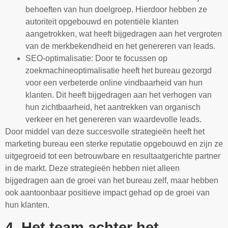
behoeften van hun doelgroep. Hierdoor hebben ze
autoriteit opgebouwd en potentiële klanten
aangetrokken, wat heeft bijgedragen aan het vergroten
van de merkbekendheid en het genereren van leads.
SEO-optimalisatie: Door te focussen op
zoekmachineoptimalisatie heeft het bureau gezorgd
voor een verbeterde online vindbaarheid van hun
klanten. Dit heeft bijgedragen aan het verhogen van
hun zichtbaarheid, het aantrekken van organisch
verkeer en het genereren van waardevolle leads.
Door middel van deze succesvolle strategieën heeft het
marketing bureau een sterke reputatie opgebouwd en zijn ze
uitgegroeid tot een betrouwbare en resultaatgerichte partner
in de markt. Deze strategieën hebben niet alleen
bijgedragen aan de groei van het bureau zelf, maar hebben
ook aantoonbaar positieve impact gehad op de groei van
hun klanten.
4. Het team achter het