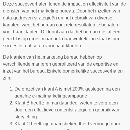
Deze succesverhalen tonen de impact en effectiviteit van de
diensten van het marketing bureau. Door het inzetten van
data-gedreven strategieën en het gebruik van diverse
kanalen, weet het bureau concrete resultaten te behalen
voor haar klanten. Dit toont aan dat het bureau niet alleen
gericht is op groei, maar ook daadwerkelijk in staat is om
succes te realiseren voor haar klanten.
De klanten van het marketing bureau hebben op
verschillende manieren geprofiteerd van de expertise en
inzet van het bureau. Enkele opmerkelijke succesverhalen
zijn:
De omzet van klant A is met 200% gestegen na een
gerichte e-mailmarketingcampagne
Klant B heeft zijn marktaandeel weten te vergroten
door een effectieve contentstrategie en gebruik van
storytelling
Klant C heeft zijn naamsbekendheid verhoogd door