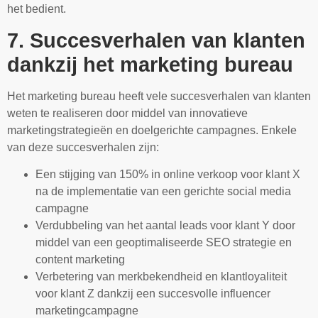
het bedient.
7. Succesverhalen van klanten
dankzij het marketing bureau
Het marketing bureau heeft vele succesverhalen van klanten
weten te realiseren door middel van innovatieve
marketingstrategieën en doelgerichte campagnes. Enkele
van deze succesverhalen zijn:
Een stijging van 150% in online verkoop voor klant X
na de implementatie van een gerichte social media
campagne
Verdubbeling van het aantal leads voor klant Y door
middel van een geoptimaliseerde SEO strategie en
content marketing
Verbetering van merkbekendheid en klantloyaliteit
voor klant Z dankzij een succesvolle influencer
marketingcampagne