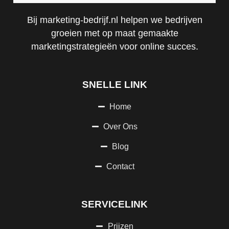
Bij marketing-bedrijf.nl helpen we bedrijven
groeien met op maat gemaakte
marketingstrategieën voor online succes.
SNELLE LINK
Home
Over Ons
Blog
Contact
SERVICELINK
Prijzen