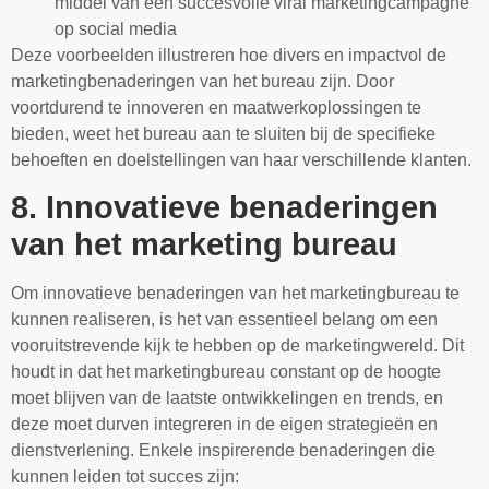
middel van een succesvolle viral marketingcampagne
op social media
Deze voorbeelden illustreren hoe divers en impactvol de
marketingbenaderingen van het bureau zijn. Door
voortdurend te innoveren en maatwerkoplossingen te
bieden, weet het bureau aan te sluiten bij de specifieke
behoeften en doelstellingen van haar verschillende klanten.
8. Innovatieve benaderingen
van het marketing bureau
Om innovatieve benaderingen van het marketingbureau te
kunnen realiseren, is het van essentieel belang om een
vooruitstrevende kijk te hebben op de marketingwereld. Dit
houdt in dat het marketingbureau constant op de hoogte
moet blijven van de laatste ontwikkelingen en trends, en
deze moet durven integreren in de eigen strategieën en
dienstverlening. Enkele inspirerende benaderingen die
kunnen leiden tot succes zijn: