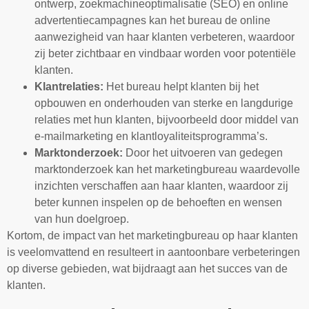
ontwerp, zoekmachineoptimalisatie (SEO) en online
advertentiecampagnes kan het bureau de online
aanwezigheid van haar klanten verbeteren, waardoor
zij beter zichtbaar en vindbaar worden voor potentiële
klanten.
Klantrelaties:
Het bureau helpt klanten bij het
opbouwen en onderhouden van sterke en langdurige
relaties met hun klanten, bijvoorbeeld door middel van
e-mailmarketing en klantloyaliteitsprogramma’s.
Marktonderzoek:
Door het uitvoeren van gedegen
marktonderzoek kan het marketingbureau waardevolle
inzichten verschaffen aan haar klanten, waardoor zij
beter kunnen inspelen op de behoeften en wensen
van hun doelgroep.
Kortom, de impact van het marketingbureau op haar klanten
is veelomvattend en resulteert in aantoonbare verbeteringen
op diverse gebieden, wat bijdraagt aan het succes van de
klanten.