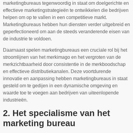
marketingbureaus tegenwoordig in staat om doelgerichte en
effectieve marketingstrategieën te ontwikkelen die bedrijven
helpen om op te vallen in een competitieve markt.
Marketingbureaus hebben hun diensten verder uitgebreid en
geperfectioneerd om aan de steeds veranderende eisen van
de industrie te voldoen.
Daarnaast spelen marketingbureaus een cruciale rol bij het
stroomlijnen van het merkimago en het vergroten van de
merkzichtbaarheid door consistentie in de merkboodschap
en effectieve distributiekanalen. Deze voortdurende
innovatie en aanpassing hebben marketingbureaus in staat
gesteld om te gedijen in een dynamische omgeving en
waarde toe te voegen aan bedrijven van uiteenlopende
industrieën.
2. Het specialisme van het
marketing bureau