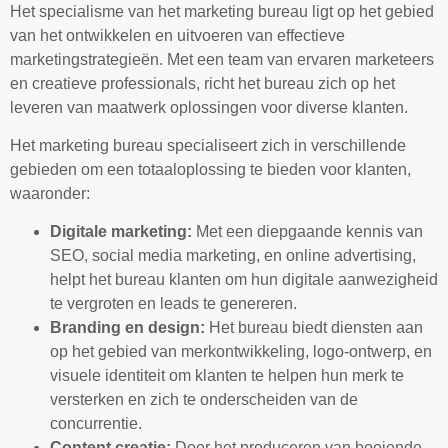
Het specialisme van het marketing bureau ligt op het gebied
van het ontwikkelen en uitvoeren van effectieve
marketingstrategieën. Met een team van ervaren marketeers
en creatieve professionals, richt het bureau zich op het
leveren van maatwerk oplossingen voor diverse klanten.
Het marketing bureau specialiseert zich in verschillende
gebieden om een totaaloplossing te bieden voor klanten,
waaronder:
Digitale marketing:
Met een diepgaande kennis van
SEO, social media marketing, en online advertising,
helpt het bureau klanten om hun digitale aanwezigheid
te vergroten en leads te genereren.
Branding en design:
Het bureau biedt diensten aan
op het gebied van merkontwikkeling, logo-ontwerp, en
visuele identiteit om klanten te helpen hun merk te
versterken en zich te onderscheiden van de
concurrentie.
Content creatie:
Door het produceren van boeiende