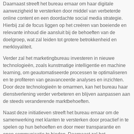
Daarnaast streeft het bureau ernaar om haar digitale
aanwezigheid te versterken door middel van verbeterde
online content en een doordachte social media strategie.
Hierbij zal de focus liggen op het creëren van boeiende en
relevante inhoud die aansluit bij de behoeften van de
doelgroep, wat zal leiden tot grotere betrokkenheid en
merkloyaliteit.
Verder zal het marketingbureau investeren in nieuwe
technologieën, zoals kunstmatige intelligentie en machine
learning, om geautomatiseerde processen te optimaliseren
en te profiteren van geavanceerde analyses en inzichten.
Door deze technologieën te omarmen, kan het bureau haar
dienstverlening verder verbeteren en blijven aanpassen aan
de steeds veranderende marktbehoeften.
Naast deze initiatieven streeft het bureau ernaar om de
samenwerking met klanten te versterken door proactief in te
spelen op hun behoeften en door meer transparantie en