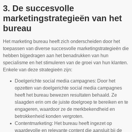
3. De succesvolle
marketingstrategieën van het
bureau
Het marketing bureau heeft zich onderscheiden door het
toepassen van diverse succesvolle marketingstrategieën die
hebben bijgedragen aan het benadrukken van hun
specialisme en het stimuleren van de groei van hun klanten.
Enkele van deze strategieën zijn:
Doelgerichte social media campagnes: Door het
opzetten van doelgerichte social media campagnes
heeft het bureau bewezen resultaten behaald. Ze
slaagden erin om de juiste doelgroep te bereiken en te
engageren, waardoor ze de merkbekendheid en
betrokkenheid konden vergroten.
Contentmarketing: Het bureau heeft ingezet op
waardevolle en relevante content die aansluit bij de