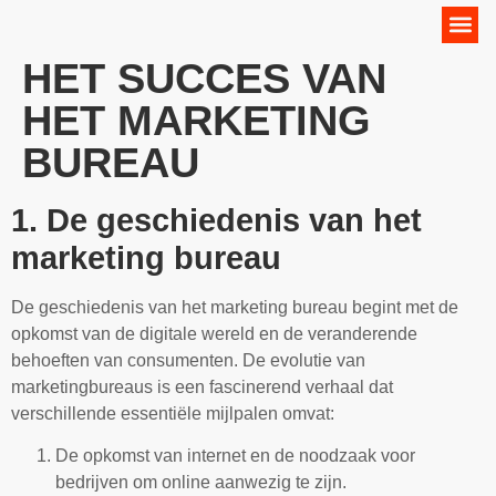
Online Marketing Strategie
HET SUCCES VAN
HET MARKETING
BUREAU
1. De geschiedenis van het
marketing bureau
De geschiedenis van het marketing bureau begint met de
opkomst van de digitale wereld en de veranderende
behoeften van consumenten. De evolutie van
marketingbureaus is een fascinerend verhaal dat
verschillende essentiële mijlpalen omvat:
De opkomst van internet en de noodzaak voor
bedrijven om online aanwezig te zijn.