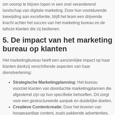
om voorop te blijven lopen in een snel veranderend
landschap van digitale marketing. Door hun voortdurende
toewijding aan excellentie, blijft het team een drijvende
kracht achter het succes van het marketing bureau en de
talloze klanten die zij bedienen.
5. De impact van het marketing
bureau op klanten
Het marketingbureau heeft een aanzienlijke impact op haar
klanten dankzij verschillende aspecten van haar
dienstverlening:
Strategische Marketingplanning:
Het bureau
voorziet klanten van doordachte marketingplannen die
afgestemd zijn op hun specifieke behoeften. Dit zorgt
voor een gestructureerde aanpak en duidelijke doelen.
Creatieve Contentcreatie:
Door het leveren van
hoogwaardige content, zoals pakkende advertenties,