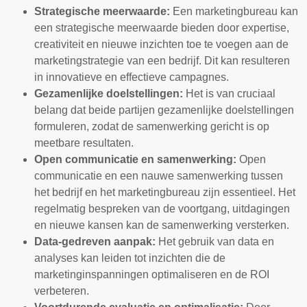
Strategische meerwaarde:
Een marketingbureau kan
een strategische meerwaarde bieden door expertise,
creativiteit en nieuwe inzichten toe te voegen aan de
marketingstrategie van een bedrijf. Dit kan resulteren
in innovatieve en effectieve campagnes.
Gezamenlijke doelstellingen:
Het is van cruciaal
belang dat beide partijen gezamenlijke doelstellingen
formuleren, zodat de samenwerking gericht is op
meetbare resultaten.
Open communicatie en samenwerking:
Open
communicatie en een nauwe samenwerking tussen
het bedrijf en het marketingbureau zijn essentieel. Het
regelmatig bespreken van de voortgang, uitdagingen
en nieuwe kansen kan de samenwerking versterken.
Data-gedreven aanpak:
Het gebruik van data en
analyses kan leiden tot inzichten die de
marketinginspanningen optimaliseren en de ROI
verbeteren.