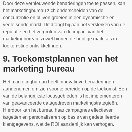
Door deze vernieuwende benaderingen toe te passen, kan
het marketingbureau zich onderscheiden van de
concurrentie en blijven groeien in een dynamische en
veeleisende markt. Dit draagt bij aan het versterken van de
reputatie en het vergroten van de impact van het
marketingbureau, zowel binnen de huidige markt als in
toekomstige ontwikkelingen.
9. Toekomstplannen van het
marketing bureau
Het marketingbureau heeft innovatieve benaderingen
aangenomen om zich voor te bereiden op de toekomst. Een
van de belangrijkste focusgebieden is het implementeren
van geavanceerde datagedreven marketingstrategieën.
Hierdoor kan het bureau haar campagnes effectiever
targetten en personaliseren op basis van gedetailleerde
klantgegevens, wat de ROI aanzienlijk kan verhogen.