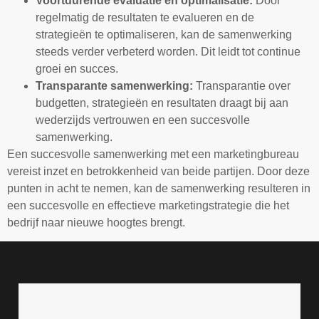
Voortdurende evaluatie en optimalisatie:
Door
regelmatig de resultaten te evalueren en de
strategieën te optimaliseren, kan de samenwerking
steeds verder verbeterd worden. Dit leidt tot continue
groei en succes.
Transparante samenwerking:
Transparantie over
budgetten, strategieën en resultaten draagt bij aan
wederzijds vertrouwen en een succesvolle
samenwerking.
Een succesvolle samenwerking met een marketingbureau
vereist inzet en betrokkenheid van beide partijen. Door deze
punten in acht te nemen, kan de samenwerking resulteren in
een succesvolle en effectieve marketingstrategie die het
bedrijf naar nieuwe hoogtes brengt.