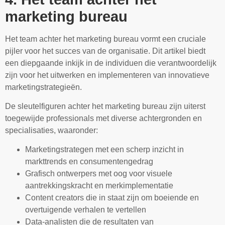
marketing bureau
Het team achter het marketing bureau vormt een cruciale
pijler voor het succes van de organisatie. Dit artikel biedt
een diepgaande inkijk in de individuen die verantwoordelijk
zijn voor het uitwerken en implementeren van innovatieve
marketingstrategieën.
De sleutelfiguren achter het marketing bureau zijn uiterst
toegewijde professionals met diverse achtergronden en
specialisaties, waaronder:
Marketingstrategen met een scherp inzicht in
markttrends en consumentengedrag
Grafisch ontwerpers met oog voor visuele
aantrekkingskracht en merkimplementatie
Content creators die in staat zijn om boeiende en
overtuigende verhalen te vertellen
Data-analisten die de resultaten van