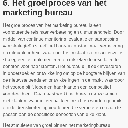
6. Het groeiproces van het
marketing bureau
Het groeiproces van het marketing bureau is een
voortdurende reis naar verbetering en uitmuntendheid. Door
middel van continue monitoring, evaluatie en aanpassing
van strategieën streeft het bureau constant naar verbetering
en uitmuntendheid, waardoor het in staat is om succesvolle
strategieën te implementeren en uitstekende resultaten te
behalen voor haar klanten. Het bureau blijft ook investeren
in onderzoek en ontwikkeling om op de hoogte te blijven van
de nieuwste trends en ontwikkelingen in de markt, waardoor
het voorop blijft lopen en haar klanten een competitief
voordeel biedt. Daarnaast werkt het bureau nauw samen
met klanten, waarbij feedback en inzichten worden gebruikt
om de dienstverlening voortdurend te verbeteren en aan te
passen aan de specifieke behoeften van elke klant.
Het stimuleren van groei binnen het marketingbureau