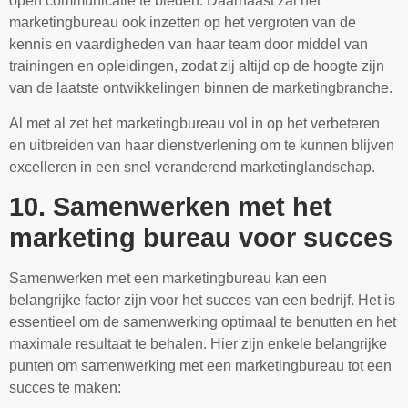
open communicatie te bieden. Daarnaast zal het
marketingbureau ook inzetten op het vergroten van de
kennis en vaardigheden van haar team door middel van
trainingen en opleidingen, zodat zij altijd op de hoogte zijn
van de laatste ontwikkelingen binnen de marketingbranche.
Al met al zet het marketingbureau vol in op het verbeteren
en uitbreiden van haar dienstverlening om te kunnen blijven
excelleren in een snel veranderend marketinglandschap.
10. Samenwerken met het
marketing bureau voor succes
Samenwerken met een marketingbureau kan een
belangrijke factor zijn voor het succes van een bedrijf. Het is
essentieel om de samenwerking optimaal te benutten en het
maximale resultaat te behalen. Hier zijn enkele belangrijke
punten om samenwerking met een marketingbureau tot een
succes te maken: