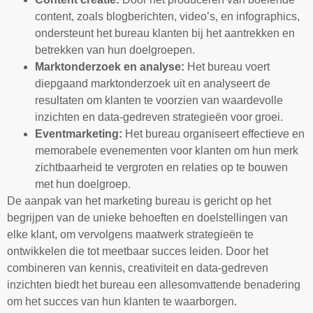
content, zoals blogberichten, video’s, en infographics,
ondersteunt het bureau klanten bij het aantrekken en
betrekken van hun doelgroepen.
Marktonderzoek en analyse:
Het bureau voert
diepgaand marktonderzoek uit en analyseert de
resultaten om klanten te voorzien van waardevolle
inzichten en data-gedreven strategieën voor groei.
Eventmarketing:
Het bureau organiseert effectieve en
memorabele evenementen voor klanten om hun merk
zichtbaarheid te vergroten en relaties op te bouwen
met hun doelgroep.
De aanpak van het marketing bureau is gericht op het
begrijpen van de unieke behoeften en doelstellingen van
elke klant, om vervolgens maatwerk strategieën te
ontwikkelen die tot meetbaar succes leiden. Door het
combineren van kennis, creativiteit en data-gedreven
inzichten biedt het bureau een allesomvattende benadering
om het succes van hun klanten te waarborgen.