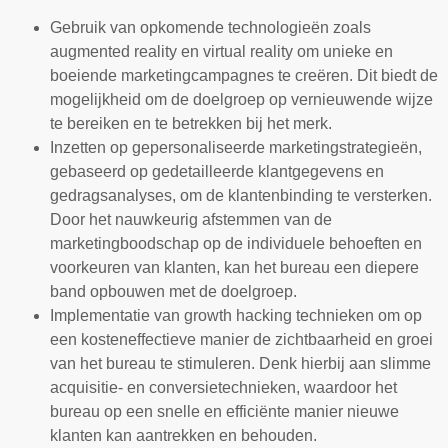
Gebruik van opkomende technologieën zoals
augmented reality en virtual reality om unieke en
boeiende marketingcampagnes te creëren. Dit biedt de
mogelijkheid om de doelgroep op vernieuwende wijze
te bereiken en te betrekken bij het merk.
Inzetten op gepersonaliseerde marketingstrategieën,
gebaseerd op gedetailleerde klantgegevens en
gedragsanalyses, om de klantenbinding te versterken.
Door het nauwkeurig afstemmen van de
marketingboodschap op de individuele behoeften en
voorkeuren van klanten, kan het bureau een diepere
band opbouwen met de doelgroep.
Implementatie van growth hacking technieken om op
een kosteneffectieve manier de zichtbaarheid en groei
van het bureau te stimuleren. Denk hierbij aan slimme
acquisitie- en conversietechnieken, waardoor het
bureau op een snelle en efficiënte manier nieuwe
klanten kan aantrekken en behouden.