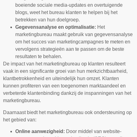
boeiende sociale media-updates en overtuigende
blogs, weet het bureau klanten te helpen bij het
betrekken van hun doelgroep.
Gegevensanalyse en optimalisatie:
Het
marketingbureau maakt gebruik van gegevensanalyse
om het succes van marketingcampagnes te meten en
vervolgens strategieën aan te passen om de beste
resultaten te behalen.
De impact van het marketingbureau op klanten resulteert
vaak in een significante groei van hun merkzichtbaarheid,
klantbetrokkenheid en uiteindelijk hun omzet. Klanten
kunnen profiteren van een toegenomen marktaandeel en
verbeterde klantenbinding dankzij de inspanningen van het
marketingbureau.
Daarnaast biedt het marketingbureau ook ondersteuning op
het gebied van:
Online aanwezigheid:
Door middel van website-