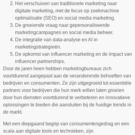
Het verschuiven van traditionele marketing naar
digitale marketing, met de focus op zoekmachine
optimalisatie (SEO) en social media marketing.
De groeiende vraag naar gepersonaliseerde
marketingcampagnes en social media beheer.
De integratie van data-analyse en AI in
marketingstrategieën.
De opkomst van influencer marketing en de impact van
influencer partnerships.
Door de jaren heen hebben marketingbureaus zich
voortdurend aangepast aan de veranderende behoeften van
bedrijven en consumenten. Ze zijn uitgegroeid tot essentiële
partners voor bedrijven die hun merk willen laten groeien
door hun diensten voortdurend te verbeteren en innovatieve
oplossingen te bieden die aansluiten bij de huidige trends in
de markt.
Met een diepgaand begrip van consumentengedrag en een
scala aan digitale tools en technieken, zijn