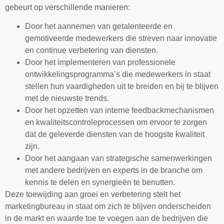
gebeurt op verschillende manieren:
Door het aannemen van getalenteerde en
gemotiveerde medewerkers die streven naar innovatie
en continue verbetering van diensten.
Door het implementeren van professionele
ontwikkelingsprogramma’s die medewerkers in staat
stellen hun vaardigheden uit te breiden en bij te blijven
met de nieuwste trends.
Door het opzetten van interne feedbackmechanismen
en kwaliteitscontroleprocessen om ervoor te zorgen
dat de geleverde diensten van de hoogste kwaliteit
zijn.
Door het aangaan van strategische samenwerkingen
met andere bedrijven en experts in de branche om
kennis te delen en synergieën te benutten.
Deze toewijding aan groei en verbetering stelt het
marketingbureau in staat om zich te blijven onderscheiden
in de markt en waarde toe te voegen aan de bedrijven die