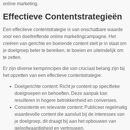
online marketing.
Effectieve Contentstrategieën
Een effectieve contentstrategie is van onschatbare waarde
voor een doeltreffende online marketingcampagne. Het
creëren van gerichte en boeiende content stelt je in staat om
je doelgroep beter te bereiken, te boeien en uiteindelijk om
te zetten.
Er zijn diverse kernprincipes die van cruciaal belang zijn bij
het opzetten van een effectieve contentstrategie:
Doelgerichte content: Richt je content op specifieke
doelgroepen en behoeften. Deze aanpak kan
resulteren in hogere betrokkenheid en conversies.
Consistente en relevante content: Publiceer regelmatig
waardevolle content die aansluit bij de interesses van
je doelgroep, dit draagt bij aan het opbouwen van
geloofwaardigheid en vertrouwen.