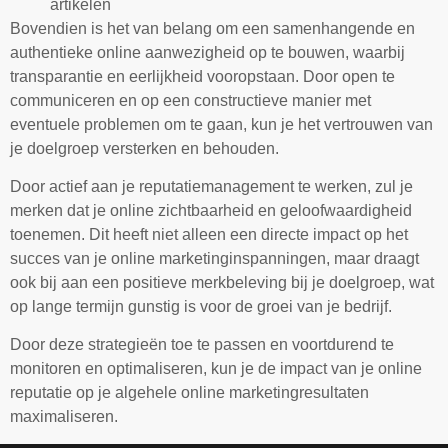
artikelen
Bovendien is het van belang om een samenhangende en
authentieke online aanwezigheid op te bouwen, waarbij
transparantie en eerlijkheid vooropstaan. Door open te
communiceren en op een constructieve manier met
eventuele problemen om te gaan, kun je het vertrouwen van
je doelgroep versterken en behouden.
Door actief aan je reputatiemanagement te werken, zul je
merken dat je online zichtbaarheid en geloofwaardigheid
toenemen. Dit heeft niet alleen een directe impact op het
succes van je online marketinginspanningen, maar draagt
ook bij aan een positieve merkbeleving bij je doelgroep, wat
op lange termijn gunstig is voor de groei van je bedrijf.
Door deze strategieën toe te passen en voortdurend te
monitoren en optimaliseren, kun je de impact van je online
reputatie op je algehele online marketingresultaten
maximaliseren.