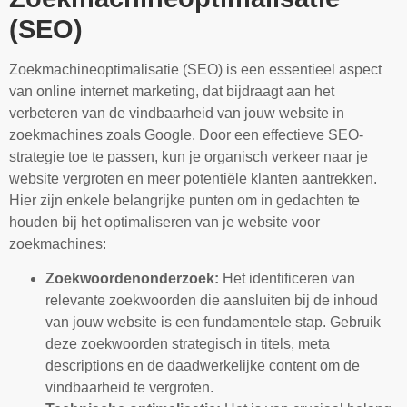
(SEO)
Zoekmachineoptimalisatie (SEO) is een essentieel aspect
van online internet marketing, dat bijdraagt aan het
verbeteren van de vindbaarheid van jouw website in
zoekmachines zoals Google. Door een effectieve SEO-
strategie toe te passen, kun je organisch verkeer naar je
website vergroten en meer potentiële klanten aantrekken.
Hier zijn enkele belangrijke punten om in gedachten te
houden bij het optimaliseren van je website voor
zoekmachines:
Zoekwoordenonderzoek:
Het identificeren van
relevante zoekwoorden die aansluiten bij de inhoud
van jouw website is een fundamentele stap. Gebruik
deze zoekwoorden strategisch in titels, meta
descriptions en de daadwerkelijke content om de
vindbaarheid te vergroten.