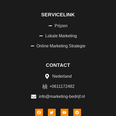
SERVICELINK
Prijzen
Lokale Marketing
Online Marketing Strategie
CONTACT
Nederland
+0611172482
info@marketing-bedrijf.nl