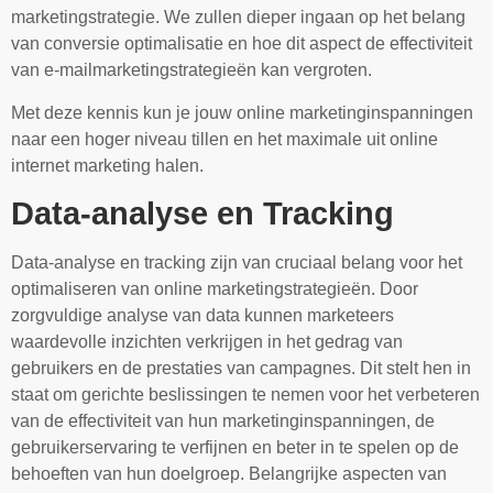
marketingstrategie. We zullen dieper ingaan op het belang
van conversie optimalisatie en hoe dit aspect de effectiviteit
van e-mailmarketingstrategieën kan vergroten.
Met deze kennis kun je jouw online marketinginspanningen
naar een hoger niveau tillen en het maximale uit online
internet marketing halen.
Data-analyse en Tracking
Data-analyse en tracking zijn van cruciaal belang voor het
optimaliseren van online marketingstrategieën. Door
zorgvuldige analyse van data kunnen marketeers
waardevolle inzichten verkrijgen in het gedrag van
gebruikers en de prestaties van campagnes. Dit stelt hen in
staat om gerichte beslissingen te nemen voor het verbeteren
van de effectiviteit van hun marketinginspanningen, de
gebruikerservaring te verfijnen en beter in te spelen op de
behoeften van hun doelgroep. Belangrijke aspecten van