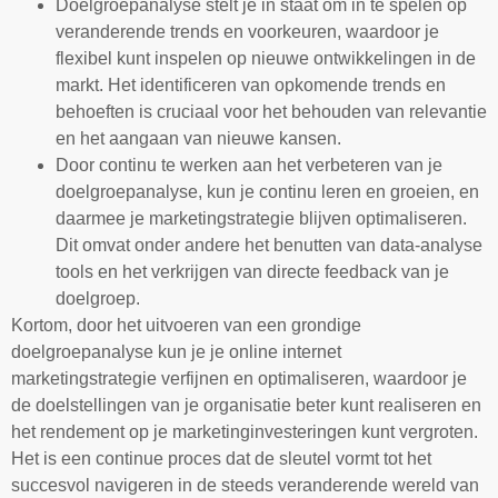
Doelgroepanalyse stelt je in staat om in te spelen op
veranderende trends en voorkeuren, waardoor je
flexibel kunt inspelen op nieuwe ontwikkelingen in de
markt. Het identificeren van opkomende trends en
behoeften is cruciaal voor het behouden van relevantie
en het aangaan van nieuwe kansen.
Door continu te werken aan het verbeteren van je
doelgroepanalyse, kun je continu leren en groeien, en
daarmee je marketingstrategie blijven optimaliseren.
Dit omvat onder andere het benutten van data-analyse
tools en het verkrijgen van directe feedback van je
doelgroep.
Kortom, door het uitvoeren van een grondige
doelgroepanalyse kun je je online internet
marketingstrategie verfijnen en optimaliseren, waardoor je
de doelstellingen van je organisatie beter kunt realiseren en
het rendement op je marketinginvesteringen kunt vergroten.
Het is een continue proces dat de sleutel vormt tot het
succesvol navigeren in de steeds veranderende wereld van