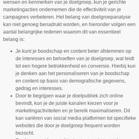
wensen en kenmerken van je doelgroep, kun je gerichte
marketingacties ondernemen die de effectiviteit van je
campagnes verbeteren. Het belang van doelgroepanalyse
kan niet genoeg benadrukt worden, en hieronder volgen een
aantal belangrijke redenen waarom dit van essentieel
belang is:
Je kunt je boodschap en content beter afstemmen op
de interesses en behoeften van je doelgroep, wat leidt
tot een hogere betrokkenheid en conversie. Hierbij kun
je denken aan het personaliseren van je boodschap
en content op basis van demografische gegevens,
gedrag en interesses.
Door te begrijpen waar je doelpubliek zich online
bevindt, kun je de juiste kanalen kiezen voor je
marketingactiviteiten en je bereik maximaliseren. Dit
kan variëren van social media platformen tot specifieke
websites die door je doelgroep frequent worden
bezocht.