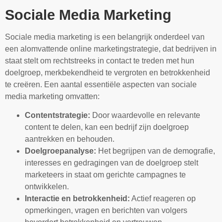
Sociale Media Marketing
Sociale media marketing is een belangrijk onderdeel van
een alomvattende online marketingstrategie, dat bedrijven in
staat stelt om rechtstreeks in contact te treden met hun
doelgroep, merkbekendheid te vergroten en betrokkenheid
te creëren. Een aantal essentiële aspecten van sociale
media marketing omvatten:
Contentstrategie:
Door waardevolle en relevante
content te delen, kan een bedrijf zijn doelgroep
aantrekken en behouden.
Doelgroepanalyse:
Het begrijpen van de demografie,
interesses en gedragingen van de doelgroep stelt
marketeers in staat om gerichte campagnes te
ontwikkelen.
Interactie en betrokkenheid:
Actief reageren op
opmerkingen, vragen en berichten van volgers