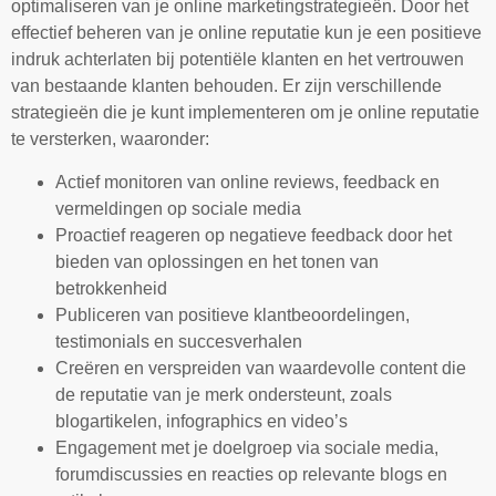
optimaliseren van je online marketingstrategieën. Door het
effectief beheren van je online reputatie kun je een positieve
indruk achterlaten bij potentiële klanten en het vertrouwen
van bestaande klanten behouden. Er zijn verschillende
strategieën die je kunt implementeren om je online reputatie
te versterken, waaronder:
Actief monitoren van online reviews, feedback en
vermeldingen op sociale media
Proactief reageren op negatieve feedback door het
bieden van oplossingen en het tonen van
betrokkenheid
Publiceren van positieve klantbeoordelingen,
testimonials en succesverhalen
Creëren en verspreiden van waardevolle content die
de reputatie van je merk ondersteunt, zoals
blogartikelen, infographics en video’s
Engagement met je doelgroep via sociale media,
forumdiscussies en reacties op relevante blogs en