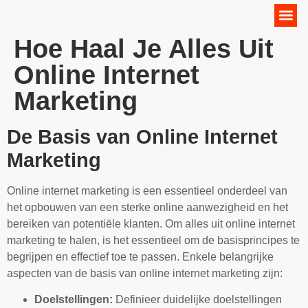
Online Marketing Strategie
Hoe Haal Je Alles Uit
Online Internet
Marketing
De Basis van Online Internet
Marketing
Online internet marketing is een essentieel onderdeel van
het opbouwen van een sterke online aanwezigheid en het
bereiken van potentiële klanten. Om alles uit online internet
marketing te halen, is het essentieel om de basisprincipes te
begrijpen en effectief toe te passen. Enkele belangrijke
aspecten van de basis van online internet marketing zijn:
Doelstellingen:
Definieer duidelijke doelstellingen