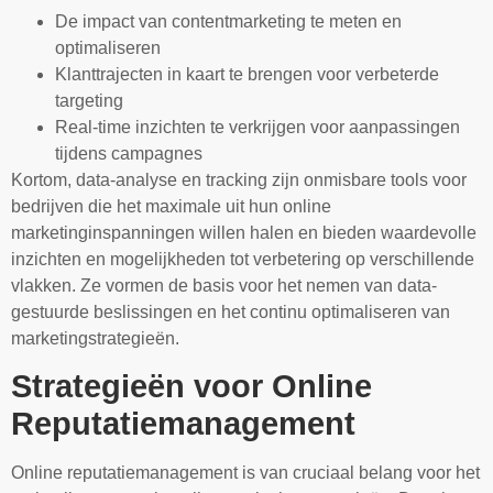
De impact van contentmarketing te meten en
optimaliseren
Klanttrajecten in kaart te brengen voor verbeterde
targeting
Real-time inzichten te verkrijgen voor aanpassingen
tijdens campagnes
Kortom, data-analyse en tracking zijn onmisbare tools voor
bedrijven die het maximale uit hun online
marketinginspanningen willen halen en bieden waardevolle
inzichten en mogelijkheden tot verbetering op verschillende
vlakken. Ze vormen de basis voor het nemen van data-
gestuurde beslissingen en het continu optimaliseren van
marketingstrategieën.
Strategieën voor Online
Reputatiemanagement
Online reputatiemanagement is van cruciaal belang voor het