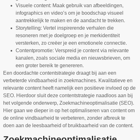
Visuele content: Maak gebruik van afbeeldingen,
infographics en video’s om je boodschap visueel
aantrekkelijk te maken en de aandacht te trekken.
Storytelling: Vertel inspirerende verhalen die
resoneren met je doelgroep en je merkidentiteit
versterken, zo creëer je een emotionele connectie.
Contentpromotie: Verspreid je content via relevante
kanalen, zoals sociale media en nieuwsbrieven, om
een groter bereik te genereren.
Een doordachte contentstrategie draagt bij aan een
verbeterde vindbaarheid in zoekmachines. Kwalitatieve en
relevante content heeft namelijk een positieve invloed op de
SEO. Hierdoor sluit deze contentstrategie naadloos aan bij
het volgende onderwerp, Zoekmachineoptimalisatie (SEO).
Hier gaan we dieper in op het optimaliseren van content om
de online vindbaarheid te verbeteren, zonder afbreuk te
doen aan de leesbaarheid of bruikbaarheid van de content.
Zoekmachineoptimalisatie