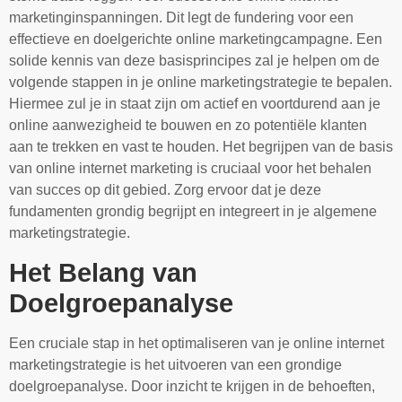
marketinginspanningen. Dit legt de fundering voor een
effectieve en doelgerichte online marketingcampagne. Een
solide kennis van deze basisprincipes zal je helpen om de
volgende stappen in je online marketingstrategie te bepalen.
Hiermee zul je in staat zijn om actief en voortdurend aan je
online aanwezigheid te bouwen en zo potentiële klanten
aan te trekken en vast te houden. Het begrijpen van de basis
van online internet marketing is cruciaal voor het behalen
van succes op dit gebied. Zorg ervoor dat je deze
fundamenten grondig begrijpt en integreert in je algemene
marketingstrategie.
Het Belang van
Doelgroepanalyse
Een cruciale stap in het optimaliseren van je online internet
marketingstrategie is het uitvoeren van een grondige
doelgroepanalyse. Door inzicht te krijgen in de behoeften,