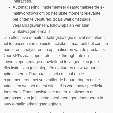
interacties.
Automatisering: Implementeer geautomatiseerde e-
mailworkflows om op het juiste moment relevante
berichten te versturen, zoals welkomstmails,
verjaardagswensen, follow-ups en verlaten
winkelwagen e-mails.
Een effectieve e-mailmarketingstrategie omvat niet alleen
het toepassen van de juiste tactieken, maar ook het continu
monitoren, analyseren en optimaliseren van de prestaties.
Door KPI’s zoals open rate, click-through rate en
conversiepercentage nauwlettend te volgen, kun je de
effectiviteit van je strategieën evalueren en waar nodig
optimaliseren. Daarnaast is het cruciaal om te
experimenteren met verschillende benaderingen om te
ontdekken wat het meest effectief is voor jouw specifieke
doelgroep. Door consistent te meten, analyseren en
aanpassen kun je blijvende verbeteringen doorvoeren in
jouw e-mailmarketingstrategieën.