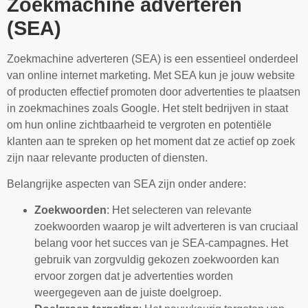
Zoekmachine adverteren
(SEA)
Zoekmachine adverteren (SEA) is een essentieel onderdeel
van online internet marketing. Met SEA kun je jouw website
of producten effectief promoten door advertenties te plaatsen
in zoekmachines zoals Google. Het stelt bedrijven in staat
om hun online zichtbaarheid te vergroten en potentiële
klanten aan te spreken op het moment dat ze actief op zoek
zijn naar relevante producten of diensten.
Belangrijke aspecten van SEA zijn onder andere:
Zoekwoorden
: Het selecteren van relevante
zoekwoorden waarop je wilt adverteren is van cruciaal
belang voor het succes van je SEA-campagnes. Het
gebruik van zorgvuldig gekozen zoekwoorden kan
ervoor zorgen dat je advertenties worden
weergegeven aan de juiste doelgroep.