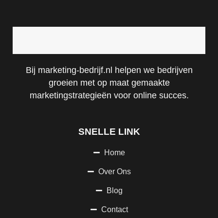
Bij marketing-bedrijf.nl helpen we bedrijven
groeien met op maat gemaakte
marketingstrategieën voor online succes.
SNELLE LINK
Home
Over Ons
Blog
Contact