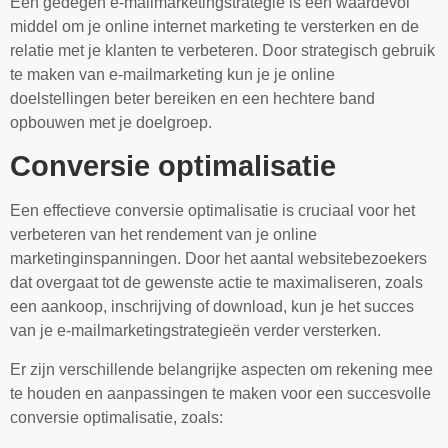
Een gedegen e-mailmarketingstrategie is een waardevol
middel om je online internet marketing te versterken en de
relatie met je klanten te verbeteren. Door strategisch gebruik
te maken van e-mailmarketing kun je je online
doelstellingen beter bereiken en een hechtere band
opbouwen met je doelgroep.
Conversie optimalisatie
Een effectieve conversie optimalisatie is cruciaal voor het
verbeteren van het rendement van je online
marketinginspanningen. Door het aantal websitebezoekers
dat overgaat tot de gewenste actie te maximaliseren, zoals
een aankoop, inschrijving of download, kun je het succes
van je e-mailmarketingstrategieën verder versterken.
Er zijn verschillende belangrijke aspecten om rekening mee
te houden en aanpassingen te maken voor een succesvolle
conversie optimalisatie, zoals: