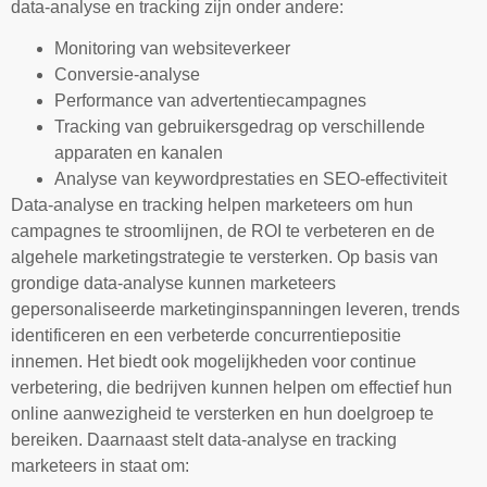
data-analyse en tracking zijn onder andere:
Monitoring van websiteverkeer
Conversie-analyse
Performance van advertentiecampagnes
Tracking van gebruikersgedrag op verschillende
apparaten en kanalen
Analyse van keywordprestaties en SEO-effectiviteit
Data-analyse en tracking helpen marketeers om hun
campagnes te stroomlijnen, de ROI te verbeteren en de
algehele marketingstrategie te versterken. Op basis van
grondige data-analyse kunnen marketeers
gepersonaliseerde marketinginspanningen leveren, trends
identificeren en een verbeterde concurrentiepositie
innemen. Het biedt ook mogelijkheden voor continue
verbetering, die bedrijven kunnen helpen om effectief hun
online aanwezigheid te versterken en hun doelgroep te
bereiken. Daarnaast stelt data-analyse en tracking
marketeers in staat om: