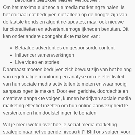
bevordert betrokkenheid en vertrouwen.
Om het maximale uit sociale media marketing te halen, is
het cruciaal dat bedrijven niet alleen op de hoogte zijn van
de laatste trends en algoritme-updates, maar ook nieuwe
functionaliteiten en advertentiemogelijkheden benutten. Dit
kan onder andere door gebruik te maken van:
Betaalde advertenties en gesponsorde content
Influencer samenwerkingen
Live video en stories
Daarnaast moeten bedrijven zich bewust zijn van het belang
van regelmatige monitoring en analyse om de effectiviteit
van hun sociale media activiteiten te meten en waar nodig
aanpassingen te maken. Door een gerichte, doordachte en
creatieve aanpak te volgen, kunnen bedrijven sociale media
marketing effectief inzetten om hun online aanwezigheid te
versterken en hun doelstellingen te behalen.
Wil je meer weten over hoe je social media marketing
strategie naar het volgende niveau tilt? Blijf ons volgen voor