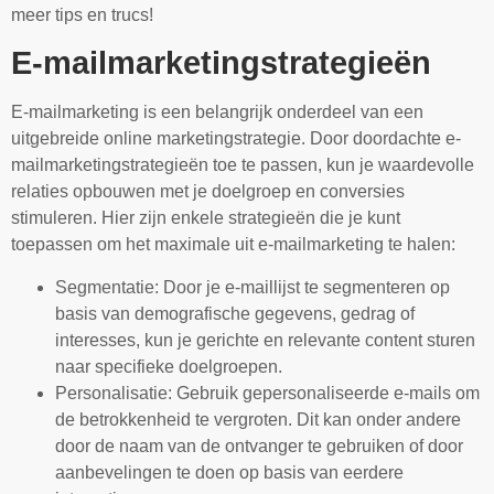
meer tips en trucs!
E-mailmarketingstrategieën
E-mailmarketing is een belangrijk onderdeel van een
uitgebreide online marketingstrategie. Door doordachte e-
mailmarketingstrategieën toe te passen, kun je waardevolle
relaties opbouwen met je doelgroep en conversies
stimuleren. Hier zijn enkele strategieën die je kunt
toepassen om het maximale uit e-mailmarketing te halen:
Segmentatie: Door je e-maillijst te segmenteren op
basis van demografische gegevens, gedrag of
interesses, kun je gerichte en relevante content sturen
naar specifieke doelgroepen.
Personalisatie: Gebruik gepersonaliseerde e-mails om
de betrokkenheid te vergroten. Dit kan onder andere
door de naam van de ontvanger te gebruiken of door
aanbevelingen te doen op basis van eerdere