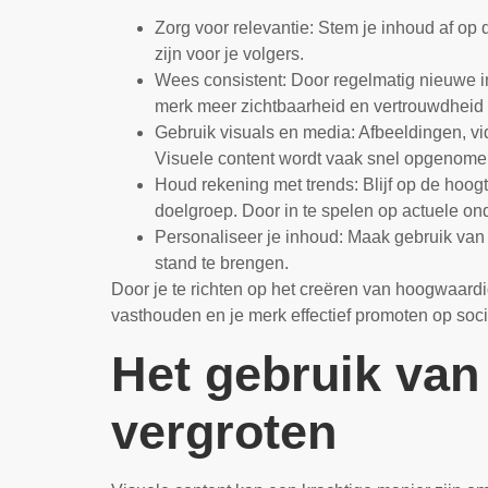
Zorg voor relevantie: Stem je inhoud af op 
zijn voor je volgers.
Wees consistent: Door regelmatig nieuwe inh
merk meer zichtbaarheid en vertrouwdheid b
Gebruik visuals en media: Afbeeldingen, vi
Visuele content wordt vaak snel opgenomen
Houd rekening met trends: Blijf op de hoogt
doelgroep. Door in te spelen op actuele ond
Personaliseer je inhoud: Maak gebruik van 
stand te brengen.
Door je te richten op het creëren van hoogwaardi
vasthouden en je merk effectief promoten op soc
Het gebruik van
vergroten