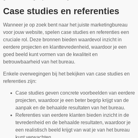
Case studies en referenties
Wanneer je op zoek bent naar het juiste marketingbureau
voor jouw website, spelen case studies en referenties een
cruciale rol. Deze bronnen bieden waardevol inzicht in
eerdere projecten en klanttevredenheid, waardoor je een
goed beeld kunt vormen van de kwaliteit en
betrouwbaarheid van het bureau.
Enkele overwegingen bij het bekijken van case studies en
referenties zijn:
Case studies geven concrete voorbeelden van eerdere
projecten, waardoor je een beter begrip krijgt van de
aanpak en de behaalde resultaten van het bureau.
Referenties van eerdere klanten bieden inzicht in de
tevredenheid en de behaalde resultaten, waardoor je
een realistisch beeld krijgt van wat je van het bureau
kunt verwachten.