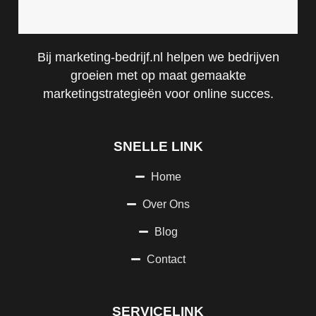
Bij marketing-bedrijf.nl helpen we bedrijven
groeien met op maat gemaakte
marketingstrategieën voor online succes.
SNELLE LINK
Home
Over Ons
Blog
Contact
SERVICELINK