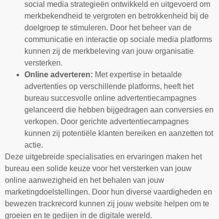
social media strategieën ontwikkeld en uitgevoerd om
merkbekendheid te vergroten en betrokkenheid bij de
doelgroep te stimuleren. Door het beheer van de
communicatie en interactie op sociale media platforms
kunnen zij de merkbeleving van jouw organisatie
versterken.
Online adverteren:
Met expertise in betaalde
advertenties op verschillende platforms, heeft het
bureau succesvolle online advertentiecampagnes
gelanceerd die hebben bijgedragen aan conversies en
verkopen. Door gerichte advertentiecampagnes
kunnen zij potentiële klanten bereiken en aanzetten tot
actie.
Deze uitgebreide specialisaties en ervaringen maken het
bureau een solide keuze voor het versterken van jouw
online aanwezigheid en het behalen van jouw
marketingdoelstellingen. Door hun diverse vaardigheden en
bewezen trackrecord kunnen zij jouw website helpen om te
groeien en te gedijen in de digitale wereld.