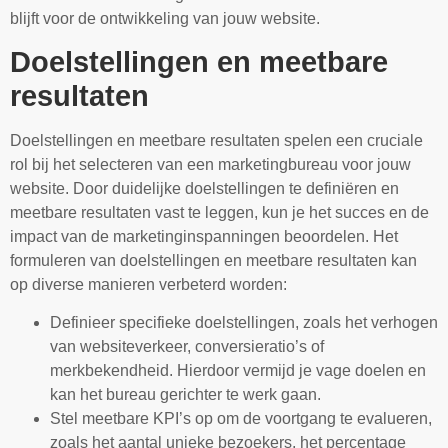
blijft voor de ontwikkeling van jouw website.
Doelstellingen en meetbare
resultaten
Doelstellingen en meetbare resultaten spelen een cruciale
rol bij het selecteren van een marketingbureau voor jouw
website. Door duidelijke doelstellingen te definiëren en
meetbare resultaten vast te leggen, kun je het succes en de
impact van de marketinginspanningen beoordelen. Het
formuleren van doelstellingen en meetbare resultaten kan
op diverse manieren verbeterd worden:
Definieer specifieke doelstellingen, zoals het verhogen
van websiteverkeer, conversieratio’s of
merkbekendheid. Hierdoor vermijd je vage doelen en
kan het bureau gerichter te werk gaan.
Stel meetbare KPI’s op om de voortgang te evalueren,
zoals het aantal unieke bezoekers, het percentage