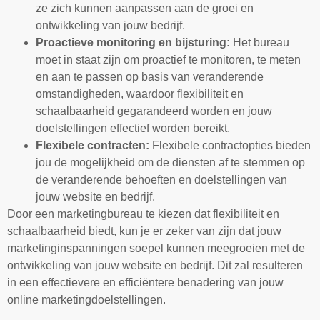
ze zich kunnen aanpassen aan de groei en
ontwikkeling van jouw bedrijf.
Proactieve monitoring en bijsturing:
Het bureau
moet in staat zijn om proactief te monitoren, te meten
en aan te passen op basis van veranderende
omstandigheden, waardoor flexibiliteit en
schaalbaarheid gegarandeerd worden en jouw
doelstellingen effectief worden bereikt.
Flexibele contracten:
Flexibele contractopties bieden
jou de mogelijkheid om de diensten af te stemmen op
de veranderende behoeften en doelstellingen van
jouw website en bedrijf.
Door een marketingbureau te kiezen dat flexibiliteit en
schaalbaarheid biedt, kun je er zeker van zijn dat jouw
marketinginspanningen soepel kunnen meegroeien met de
ontwikkeling van jouw website en bedrijf. Dit zal resulteren
in een effectievere en efficiëntere benadering van jouw
online marketingdoelstellingen.