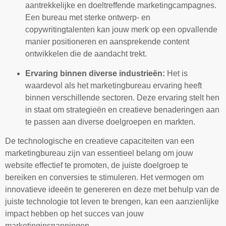
aantrekkelijke en doeltreffende marketingcampagnes.
Een bureau met sterke ontwerp- en
copywritingtalenten kan jouw merk op een opvallende
manier positioneren en aansprekende content
ontwikkelen die de aandacht trekt.
Ervaring binnen diverse industrieën:
Het is
waardevol als het marketingbureau ervaring heeft
binnen verschillende sectoren. Deze ervaring stelt hen
in staat om strategieën en creatieve benaderingen aan
te passen aan diverse doelgroepen en markten.
De technologische en creatieve capaciteiten van een
marketingbureau zijn van essentieel belang om jouw
website effectief te promoten, de juiste doelgroep te
bereiken en conversies te stimuleren. Het vermogen om
innovatieve ideeën te genereren en deze met behulp van de
juiste technologie tot leven te brengen, kan een aanzienlijke
impact hebben op het succes van jouw
marketinginspanningen.