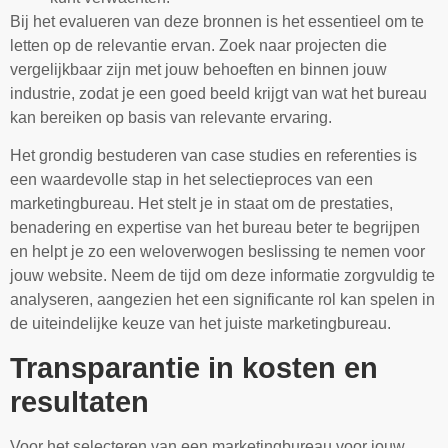
Bij het evalueren van deze bronnen is het essentieel om te
letten op de relevantie ervan. Zoek naar projecten die
vergelijkbaar zijn met jouw behoeften en binnen jouw
industrie, zodat je een goed beeld krijgt van wat het bureau
kan bereiken op basis van relevante ervaring.
Het grondig bestuderen van case studies en referenties is
een waardevolle stap in het selectieproces van een
marketingbureau. Het stelt je in staat om de prestaties,
benadering en expertise van het bureau beter te begrijpen
en helpt je zo een weloverwogen beslissing te nemen voor
jouw website. Neem de tijd om deze informatie zorgvuldig te
analyseren, aangezien het een significante rol kan spelen in
de uiteindelijke keuze van het juiste marketingbureau.
Transparantie in kosten en
resultaten
Voor het selecteren van een marketingbureau voor jouw