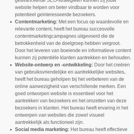
geavanceerde SEO-strategieën kunnen zij jouw
website helpen om beter vindbaar te worden voor
potentieel geïnteresseerde bezoekers.
Contentmarketing:
Met een focus op waardevolle en
relevante content, heeft het bureau succesvolle
contentmarketingcampagnes uitgevoerd die de
betrokkenheid van de doelgroep hebben vergroot.
Door het leveren van boeiende en informatieve content
kunnen zij potentiële klanten aantrekken en behouden.
Website-ontwerp en -ontwikkeling:
Door het creëren
van gebruiksvriendelijke en aantrekkelijke websites,
heeft het bureau geholpen bij het verbeteren van de
online aanwezigheid van verschillende merken. Een
goed ontworpen website is essentieel voor het
aantrekken van bezoekers en het omzetten van deze
bezoekers in klanten. Het bureau heeft ervaring in het
ontwerpen van websites die zowel visueel
aantrekkelijk als functioneel zijn.
Social media marketing:
Het bureau heeft effectieve