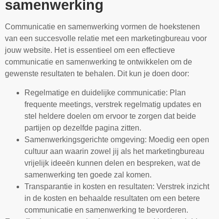
samenwerking
Communicatie en samenwerking vormen de hoekstenen
van een succesvolle relatie met een marketingbureau voor
jouw website. Het is essentieel om een effectieve
communicatie en samenwerking te ontwikkelen om de
gewenste resultaten te behalen. Dit kun je doen door:
Regelmatige en duidelijke communicatie: Plan
frequente meetings, verstrek regelmatig updates en
stel heldere doelen om ervoor te zorgen dat beide
partijen op dezelfde pagina zitten.
Samenwerkingsgerichte omgeving: Moedig een open
cultuur aan waarin zowel jij als het marketingbureau
vrijelijk ideeën kunnen delen en bespreken, wat de
samenwerking ten goede zal komen.
Transparantie in kosten en resultaten: Verstrek inzicht
in de kosten en behaalde resultaten om een betere
communicatie en samenwerking te bevorderen.