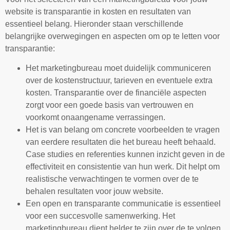
website is transparantie in kosten en resultaten van
essentieel belang. Hieronder staan verschillende
belangrijke overwegingen en aspecten om op te letten voor
transparantie:
Het marketingbureau moet duidelijk communiceren
over de kostenstructuur, tarieven en eventuele extra
kosten. Transparantie over de financiële aspecten
zorgt voor een goede basis van vertrouwen en
voorkomt onaangename verrassingen.
Het is van belang om concrete voorbeelden te vragen
van eerdere resultaten die het bureau heeft behaald.
Case studies en referenties kunnen inzicht geven in de
effectiviteit en consistentie van hun werk. Dit helpt om
realistische verwachtingen te vormen over de te
behalen resultaten voor jouw website.
Een open en transparante communicatie is essentieel
voor een succesvolle samenwerking. Het
marketingbureau dient helder te zijn over de te volgen