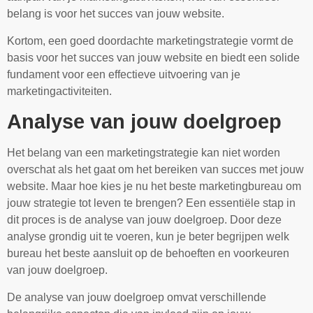
belang is voor het succes van jouw website.
Kortom, een goed doordachte marketingstrategie vormt de
basis voor het succes van jouw website en biedt een solide
fundament voor een effectieve uitvoering van je
marketingactiviteiten.
Analyse van jouw doelgroep
Het belang van een marketingstrategie kan niet worden
overschat als het gaat om het bereiken van succes met jouw
website. Maar hoe kies je nu het beste marketingbureau om
jouw strategie tot leven te brengen? Een essentiële stap in
dit proces is de analyse van jouw doelgroep. Door deze
analyse grondig uit te voeren, kun je beter begrijpen welk
bureau het beste aansluit op de behoeften en voorkeuren
van jouw doelgroep.
De analyse van jouw doelgroep omvat verschillende