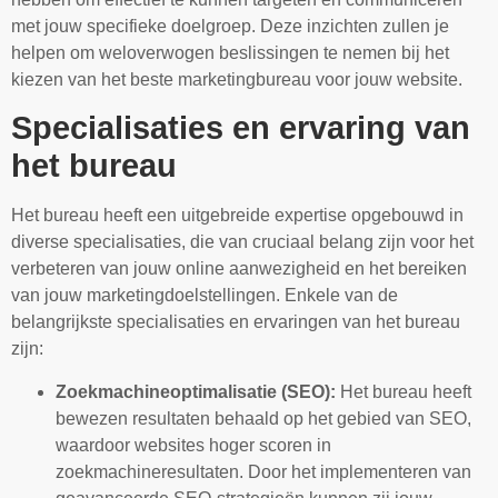
met jouw specifieke doelgroep. Deze inzichten zullen je
helpen om weloverwogen beslissingen te nemen bij het
kiezen van het beste marketingbureau voor jouw website.
Specialisaties en ervaring van
het bureau
Het bureau heeft een uitgebreide expertise opgebouwd in
diverse specialisaties, die van cruciaal belang zijn voor het
verbeteren van jouw online aanwezigheid en het bereiken
van jouw marketingdoelstellingen. Enkele van de
belangrijkste specialisaties en ervaringen van het bureau
zijn:
Zoekmachineoptimalisatie (SEO):
Het bureau heeft
bewezen resultaten behaald op het gebied van SEO,
waardoor websites hoger scoren in
zoekmachineresultaten. Door het implementeren van