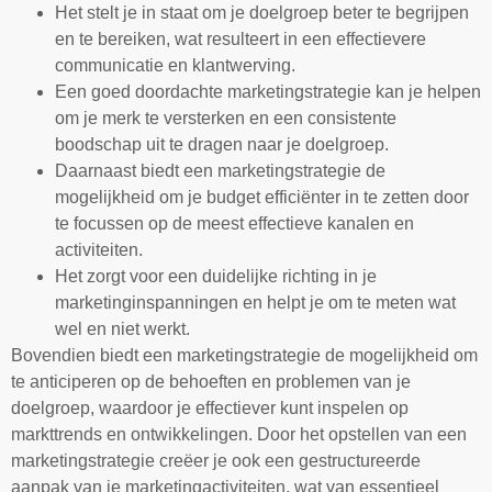
Het stelt je in staat om je doelgroep beter te begrijpen
en te bereiken, wat resulteert in een effectievere
communicatie en klantwerving.
Een goed doordachte marketingstrategie kan je helpen
om je merk te versterken en een consistente
boodschap uit te dragen naar je doelgroep.
Daarnaast biedt een marketingstrategie de
mogelijkheid om je budget efficiënter in te zetten door
te focussen op de meest effectieve kanalen en
activiteiten.
Het zorgt voor een duidelijke richting in je
marketinginspanningen en helpt je om te meten wat
wel en niet werkt.
Bovendien biedt een marketingstrategie de mogelijkheid om
te anticiperen op de behoeften en problemen van je
doelgroep, waardoor je effectiever kunt inspelen op
markttrends en ontwikkelingen. Door het opstellen van een
marketingstrategie creëer je ook een gestructureerde
aanpak van je marketingactiviteiten, wat van essentieel