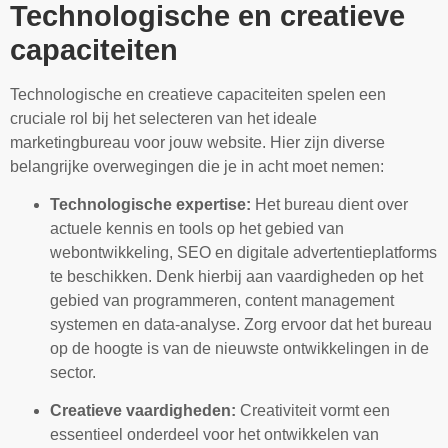
Technologische en creatieve
capaciteiten
Technologische en creatieve capaciteiten spelen een
cruciale rol bij het selecteren van het ideale
marketingbureau voor jouw website. Hier zijn diverse
belangrijke overwegingen die je in acht moet nemen:
Technologische expertise:
Het bureau dient over
actuele kennis en tools op het gebied van
webontwikkeling, SEO en digitale advertentieplatforms
te beschikken. Denk hierbij aan vaardigheden op het
gebied van programmeren, content management
systemen en data-analyse. Zorg ervoor dat het bureau
op de hoogte is van de nieuwste ontwikkelingen in de
sector.
Creatieve vaardigheden:
Creativiteit vormt een
essentieel onderdeel voor het ontwikkelen van