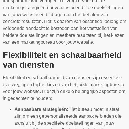
transparanter kan verlopen. Dit zorgt ervoor dat de
marketingstrategieën nauw aansluiten bij de doelstellingen
van jouw website en bijdragen aan het behalen van
concrete resultaten. Het is daarom van essentieel belang om
voldoende aandacht te besteden aan het vaststellen van
heldere doelstellingen en meetbare resultaten bij het kiezen
van een marketingbureau voor jouw website.
Flexibiliteit en schaalbaarheid
van diensten
Flexibiliteit en schaalbaarheid van diensten zijn essentiele
overwegingen bij het kiezen van het juiste marketingbureau
voor jouw website. Hier zijn enkele belangrijke aspecten om
in gedachten te houden:
Aanpasbare strategieën:
Het bureau moet in staat
zijn om een gepersonaliseerde aanpak te bieden die
aansluit bij de specifieke doelstellingen van jouw