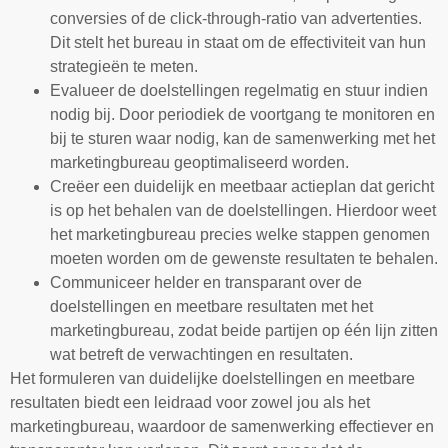
conversies of de click-through-ratio van advertenties.
Dit stelt het bureau in staat om de effectiviteit van hun
strategieën te meten.
Evalueer de doelstellingen regelmatig en stuur indien
nodig bij. Door periodiek de voortgang te monitoren en
bij te sturen waar nodig, kan de samenwerking met het
marketingbureau geoptimaliseerd worden.
Creëer een duidelijk en meetbaar actieplan dat gericht
is op het behalen van de doelstellingen. Hierdoor weet
het marketingbureau precies welke stappen genomen
moeten worden om de gewenste resultaten te behalen.
Communiceer helder en transparant over de
doelstellingen en meetbare resultaten met het
marketingbureau, zodat beide partijen op één lijn zitten
wat betreft de verwachtingen en resultaten.
Het formuleren van duidelijke doelstellingen en meetbare
resultaten biedt een leidraad voor zowel jou als het
marketingbureau, waardoor de samenwerking effectiever en