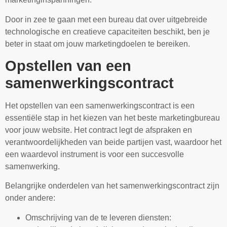
Door in zee te gaan met een bureau dat over uitgebreide
technologische en creatieve capaciteiten beschikt, ben je
beter in staat om jouw marketingdoelen te bereiken.
Opstellen van een
samenwerkingscontract
Het opstellen van een samenwerkingscontract is een
essentiële stap in het kiezen van het beste marketingbureau
voor jouw website. Het contract legt de afspraken en
verantwoordelijkheden van beide partijen vast, waardoor het
een waardevol instrument is voor een succesvolle
samenwerking.
Belangrijke onderdelen van het samenwerkingscontract zijn
onder andere:
Omschrijving van de te leveren diensten: