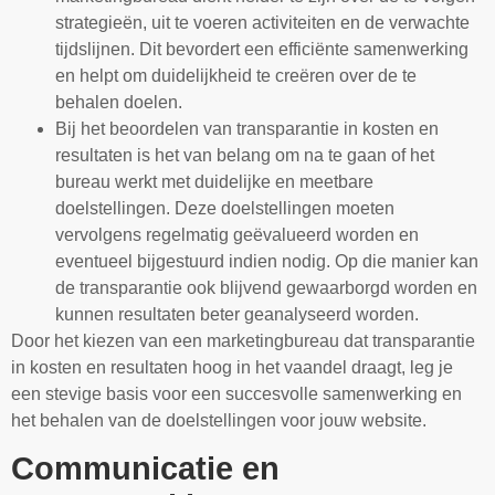
strategieën, uit te voeren activiteiten en de verwachte
tijdslijnen. Dit bevordert een efficiënte samenwerking
en helpt om duidelijkheid te creëren over de te
behalen doelen.
Bij het beoordelen van transparantie in kosten en
resultaten is het van belang om na te gaan of het
bureau werkt met duidelijke en meetbare
doelstellingen. Deze doelstellingen moeten
vervolgens regelmatig geëvalueerd worden en
eventueel bijgestuurd indien nodig. Op die manier kan
de transparantie ook blijvend gewaarborgd worden en
kunnen resultaten beter geanalyseerd worden.
Door het kiezen van een marketingbureau dat transparantie
in kosten en resultaten hoog in het vaandel draagt, leg je
een stevige basis voor een succesvolle samenwerking en
het behalen van de doelstellingen voor jouw website.
Communicatie en