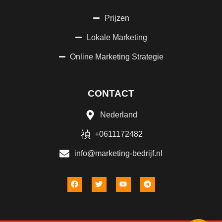
Prijzen
Lokale Marketing
Online Marketing Strategie
CONTACT
Nederland
+0611172482
info@marketing-bedrijf.nl