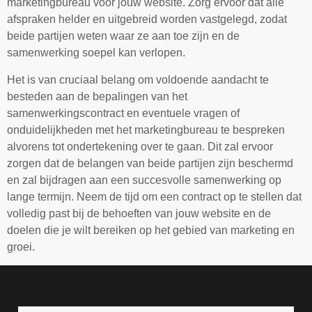
marketingbureau voor jouw website. Zorg ervoor dat alle
afspraken helder en uitgebreid worden vastgelegd, zodat
beide partijen weten waar ze aan toe zijn en de
samenwerking soepel kan verlopen.
Het is van cruciaal belang om voldoende aandacht te
besteden aan de bepalingen van het
samenwerkingscontract en eventuele vragen of
onduidelijkheden met het marketingbureau te bespreken
alvorens tot ondertekening over te gaan. Dit zal ervoor
zorgen dat de belangen van beide partijen zijn beschermd
en zal bijdragen aan een succesvolle samenwerking op
lange termijn. Neem de tijd om een contract op te stellen dat
volledig past bij de behoeften van jouw website en de
doelen die je wilt bereiken op het gebied van marketing en
groei.