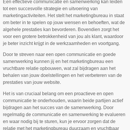
Een effectieve communicatie en samenwerking kan leiden
tot een succesvolle strategie en uitvoering van
marketingactiviteiten. Het stelt het marketingbureau in staat
om beter in te spelen op jouw wensen en behoeften, wat de
algehele prestaties kan bevorderen. Bovendien zorgt het
voor een grotere betrokkenheid van jou als klant, waardoor
je beter inzicht krijgt in de werkzaamheden en voortgang.
Door te streven naar een open communicatie en goede
samenwerking kunnen jij en het marketingbureau een
vruchtbare relatie opbouwen, wat zal bijdragen aan het
behalen van jouw doelstellingen en het verbeteren van de
prestaties van jouw website.
Het is van cruciaal belang om een proactieve en open
communicatie te onderhouden, waarin beide partijen actief
bijdragen aan het succes van de samenwerking. Door
regelmatig de communicatie en samenwerking te evalueren
en waar nodig bij te sturen, kun je ervoor zorgen dat de
relatie met het marketingbureau duurzaam en vruchtbaar