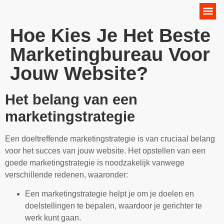
Online Marketing Strategie
Hoe Kies Je Het Beste
Marketingbureau Voor
Jouw Website?
Het belang van een
marketingstrategie
Een doeltreffende marketingstrategie is van cruciaal belang
voor het succes van jouw website. Het opstellen van een
goede marketingstrategie is noodzakelijk vanwege
verschillende redenen, waaronder:
Een marketingstrategie helpt je om je doelen en
doelstellingen te bepalen, waardoor je gerichter te
werk kunt gaan.