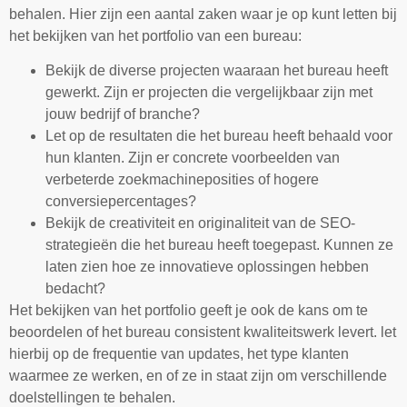
behalen. Hier zijn een aantal zaken waar je op kunt letten bij
het bekijken van het portfolio van een bureau:
Bekijk de diverse projecten waaraan het bureau heeft
gewerkt. Zijn er projecten die vergelijkbaar zijn met
jouw bedrijf of branche?
Let op de resultaten die het bureau heeft behaald voor
hun klanten. Zijn er concrete voorbeelden van
verbeterde zoekmachineposities of hogere
conversiepercentages?
Bekijk de creativiteit en originaliteit van de SEO-
strategieën die het bureau heeft toegepast. Kunnen ze
laten zien hoe ze innovatieve oplossingen hebben
bedacht?
Het bekijken van het portfolio geeft je ook de kans om te
beoordelen of het bureau consistent kwaliteitswerk levert. let
hierbij op de frequentie van updates, het type klanten
waarmee ze werken, en of ze in staat zijn om verschillende
doelstellingen te behalen.