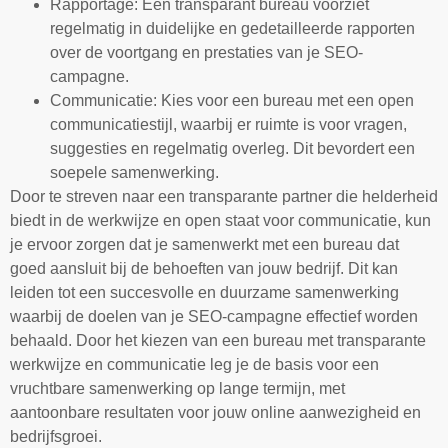
Rapportage: Een transparant bureau voorziet
regelmatig in duidelijke en gedetailleerde rapporten
over de voortgang en prestaties van je SEO-
campagne.
Communicatie: Kies voor een bureau met een open
communicatiestijl, waarbij er ruimte is voor vragen,
suggesties en regelmatig overleg. Dit bevordert een
soepele samenwerking.
Door te streven naar een transparante partner die helderheid
biedt in de werkwijze en open staat voor communicatie, kun
je ervoor zorgen dat je samenwerkt met een bureau dat
goed aansluit bij de behoeften van jouw bedrijf. Dit kan
leiden tot een succesvolle en duurzame samenwerking
waarbij de doelen van je SEO-campagne effectief worden
behaald. Door het kiezen van een bureau met transparante
werkwijze en communicatie leg je de basis voor een
vruchtbare samenwerking op lange termijn, met
aantoonbare resultaten voor jouw online aanwezigheid en
bedrijfsgroei.