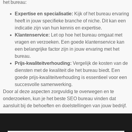
het bureau:
Expertise en specialisatie:
Kijk of het bureau ervaring
heeft in jouw specifieke branche of niche. Dit kan een
indicatie zijn van hun kennis en expertise.
Klantenservice:
Let op hoe het bureau omgaat met
vragen en verzoeken. Een goede klantenservice kan
een belangrijke factor zijn in jouw ervaring met het
bureau.
Prijs-kwaliteitverhouding:
Vergelijk de kosten van de
diensten met de kwaliteit die het bureau biedt. Een
goede prijs-kwaliteitverhouding is essentieel voor een
succesvolle samenwerking.
Door al deze aspecten zorgvuldig te overwegen en te
onderzoeken, kun je het beste SEO bureau vinden dat
aansluit bij de behoeften en doelstellingen van jouw bedrijf.