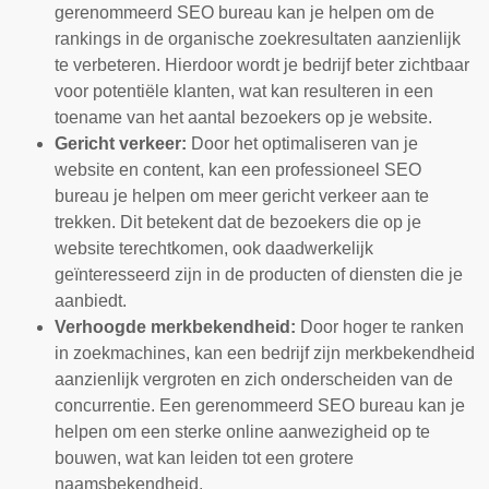
gerenommeerd SEO bureau kan je helpen om de
rankings in de organische zoekresultaten aanzienlijk
te verbeteren. Hierdoor wordt je bedrijf beter zichtbaar
voor potentiële klanten, wat kan resulteren in een
toename van het aantal bezoekers op je website.
Gericht verkeer:
Door het optimaliseren van je
website en content, kan een professioneel SEO
bureau je helpen om meer gericht verkeer aan te
trekken. Dit betekent dat de bezoekers die op je
website terechtkomen, ook daadwerkelijk
geïnteresseerd zijn in de producten of diensten die je
aanbiedt.
Verhoogde merkbekendheid:
Door hoger te ranken
in zoekmachines, kan een bedrijf zijn merkbekendheid
aanzienlijk vergroten en zich onderscheiden van de
concurrentie. Een gerenommeerd SEO bureau kan je
helpen om een sterke online aanwezigheid op te
bouwen, wat kan leiden tot een grotere
naamsbekendheid.