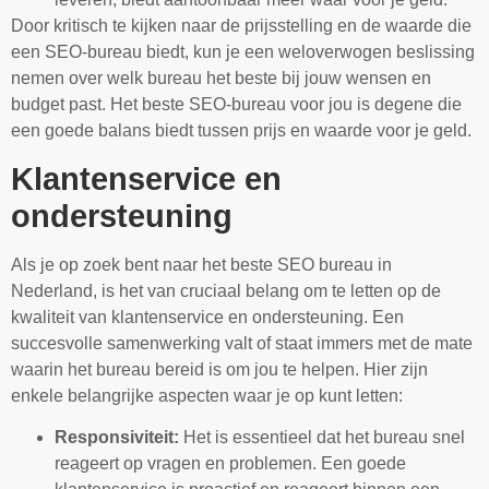
Door kritisch te kijken naar de prijsstelling en de waarde die
een SEO-bureau biedt, kun je een weloverwogen beslissing
nemen over welk bureau het beste bij jouw wensen en
budget past. Het beste SEO-bureau voor jou is degene die
een goede balans biedt tussen prijs en waarde voor je geld.
Klantenservice en
ondersteuning
Als je op zoek bent naar het beste SEO bureau in
Nederland, is het van cruciaal belang om te letten op de
kwaliteit van klantenservice en ondersteuning. Een
succesvolle samenwerking valt of staat immers met de mate
waarin het bureau bereid is om jou te helpen. Hier zijn
enkele belangrijke aspecten waar je op kunt letten:
Responsiviteit:
Het is essentieel dat het bureau snel
reageert op vragen en problemen. Een goede