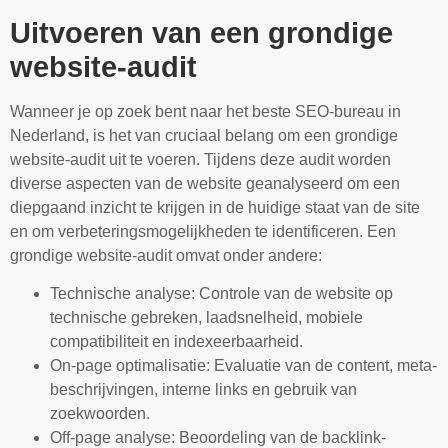
Uitvoeren van een grondige
website-audit
Wanneer je op zoek bent naar het beste SEO-bureau in
Nederland, is het van cruciaal belang om een grondige
website-audit uit te voeren. Tijdens deze audit worden
diverse aspecten van de website geanalyseerd om een
diepgaand inzicht te krijgen in de huidige staat van de site
en om verbeteringsmogelijkheden te identificeren. Een
grondige website-audit omvat onder andere:
Technische analyse: Controle van de website op
technische gebreken, laadsnelheid, mobiele
compatibiliteit en indexeerbaarheid.
On-page optimalisatie: Evaluatie van de content, meta-
beschrijvingen, interne links en gebruik van
zoekwoorden.
Off-page analyse: Beoordeling van de backlink-