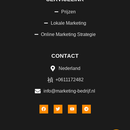
Prijzen
Lokale Marketing
Online Marketing Strategie
CONTACT
Nederland
+0611172482
info@marketing-bedrijf.nl