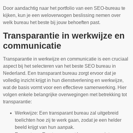
Door aandachtig naar het portfolio van een SEO-bureau te
kijken, kun je een weloverwogen beslissing nemen over
welk bureau het beste bij jouw behoeften past.
Transparantie in werkwijze en
communicatie
Transparantie in werkwijze en communicatie is een cruciaal
aspect bij het selecteren van het beste SEO bureau in
Nederland. Een transparant bureau zorgt ervoor dat je
volledig inzicht krijgt in hun dienstverlening en werkwijze,
wat de basis vormt voor een effectieve samenwerking. Hier
volgen enkele belangrijke overwegingen met betrekking tot
transparantie:
Werkwijze: Een transparant bureau zal uitgebreid
toelichten hoe zij te werk gaan, zodat je een helder
beeld krijgt van hun aanpak.