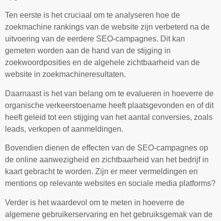
Ten eerste is het cruciaal om te analyseren hoe de
zoekmachine rankings van de website zijn verbeterd na de
uitvoering van de eerdere SEO-campagnes. Dit kan
gemeten worden aan de hand van de stijging in
zoekwoordposities en de algehele zichtbaarheid van de
website in zoekmachineresultaten.
Daarnaast is het van belang om te evalueren in hoeverre de
organische verkeerstoename heeft plaatsgevonden en of dit
heeft geleid tot een stijging van het aantal conversies, zoals
leads, verkopen of aanmeldingen.
Bovendien dienen de effecten van de SEO-campagnes op
de online aanwezigheid en zichtbaarheid van het bedrijf in
kaart gebracht te worden. Zijn er meer vermeldingen en
mentions op relevante websites en sociale media platforms?
Verder is het waardevol om te meten in hoeverre de
algemene gebruikerservaring en het gebruiksgemak van de