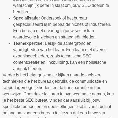
waarschijnlijk beter in staat om jouw SEO doelen te
bereiken.
Specialisatie:
Onderzoek of het bureau
gespecialiseerd is in bepaalde niches of industrieën.
Een bureau met ervaring in jouw sector kan
waardevolle inzichten en strategieën bieden.
Teamexpertise:
Bekijk de achtergrond en
vaardigheden van het team. Een team met diverse
expertisegebieden, zoals technische SEO,
contentcreatie en linkbuilding, kan een holistische
aanpak bieden.
Verder is het belangrijk om te kijken naar de tools en
technieken die het bureau gebruikt, de communicatie en
rapportagemogelijkheden, en de transparantie in hun
werkwijze. Door deze factoren in overweging te nemen, kun
je het beste SEO bureau vinden dat aansluit bij jouw
specifieke behoeften en doelstellingen. Het is van cruciaal
belang om voor een bureau te kiezen dat een bewezen