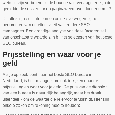
website zijn verbeterd. Is de bounce rate verlaagd en zijn de
gemiddelde sessieduur en paginaweergaven toegenomen?
Dit alles zijn cruciale punten om te overwegen bij het
beoordelen van de effectiviteit van eerdere SEO-
campagnes. Een grondige analyse van deze factoren zal
van onschatbare waarde zijn bij het selecteren van het beste
SEO bureau.
Prijsstelling en waar voor je
geld
Als je op zoek bent naar het beste SEO-bureau in
Nederland, is het belangrijk om ook te kijken naar de
prijsstelling en waar voor je geld. De prijs van de diensten
van een bureau is natuurlijk belangrijk, maar het draait
uiteindelijk om de waarde die je ervoor terugkrijgt. Hier zijn
enkele zaken om rekening mee te houden: