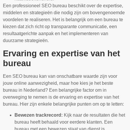
Een professioneel SEO bureau beschikt over de expertise,
middelen en strategieën die nodig zijn om bovengenoemde
voordelen te realiseren. Het is belangrijk om een bureau te
kiezen dat zich richt op transparante communicatie, een
resultaatgerichte aanpak en het implementeren van
duurzame strategieën.
Ervaring en expertise van het
bureau
Een SEO bureau kan van onschatbare waarde zijn voor
jouw online aanwezigheid, maar hoe kies je het beste
bureau in Nederland? Een belangrijke factor om in
overweging te nemen is de ervaring en expertise van het
bureau. Hier zijn enkele belangrijke punten om op te letten:
Bewezen trackrecord:
Kijk naar de resultaten die het
bureau heeft behaald voor eerdere klanten. Een
bureau met een bewezen staat van dienst is