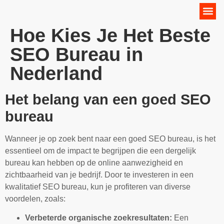
Online Marketing Strategie
Hoe Kies Je Het Beste
SEO Bureau in
Nederland
Het belang van een goed SEO
bureau
Wanneer je op zoek bent naar een goed SEO bureau, is het
essentieel om de impact te begrijpen die een dergelijk
bureau kan hebben op de online aanwezigheid en
zichtbaarheid van je bedrijf. Door te investeren in een
kwalitatief SEO bureau, kun je profiteren van diverse
voordelen, zoals:
Verbeterde organische zoekresultaten:
Een