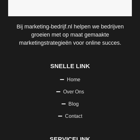
Bij marketing-bedrijf.nl helpen we bedrijven
groeien met op maat gemaakte
marketingstrategieën voor online succes.
SNELLE LINK
Home
Over Ons
Blog
Contact
SERVICELINK