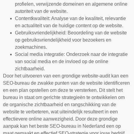
profielen, verwijzende domeinen en algemene online
autoriteit van de website.
Contentkwaliteit: Analyse van de kwaliteit, relevantie
en actualiteit van de huidige content op de website.
Gebruiksvriendelijkheid: Beoordeling van de website
op gebruiksvriendelijkheid voor bezoekers en
zoekmachines.
Social media integratie: Onderzoek naar de integratie
van social media en de invloed op de online
zichtbaarheid.
Door het uitvoeren van een grondige website-audit kan een
SEO-bureau de zwakke punten van de website identificeren
en een plan opstellen om deze te versterken. Dit stelt het
bureau in staat om gerichte strategieën te ontwikkelen om
de organische zichtbaarheid en rangschikking van de
website te verbeteren, wat uiteindelijk resulteert in een
effectievere online aanwezigheid. Door deze grondige
aanpak kan het beste SEO-bureau in Nederland een op
maat gemaakt en effectief SEO-strategie voor jouw bedrijf