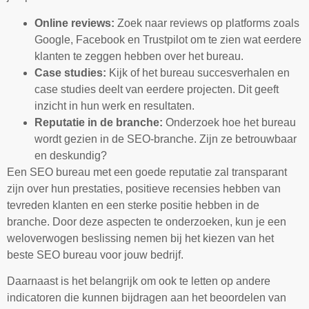
Online reviews:
Zoek naar reviews op platforms zoals
Google, Facebook en Trustpilot om te zien wat eerdere
klanten te zeggen hebben over het bureau.
Case studies:
Kijk of het bureau succesverhalen en
case studies deelt van eerdere projecten. Dit geeft
inzicht in hun werk en resultaten.
Reputatie in de branche:
Onderzoek hoe het bureau
wordt gezien in de SEO-branche. Zijn ze betrouwbaar
en deskundig?
Een SEO bureau met een goede reputatie zal transparant
zijn over hun prestaties, positieve recensies hebben van
tevreden klanten en een sterke positie hebben in de
branche. Door deze aspecten te onderzoeken, kun je een
weloverwogen beslissing nemen bij het kiezen van het
beste SEO bureau voor jouw bedrijf.
Daarnaast is het belangrijk om ook te letten op andere
indicatoren die kunnen bijdragen aan het beoordelen van