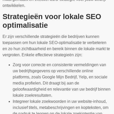
ontwikkelen.
Strategieën voor lokale SEO
optimalisatie
Er zijn verschillende strategieën die bedrijven kunnen
toepassen om hun lokale SEO-optimalisatie te verbeteren
en zo hun zichtbaarheid en bereik binnen de lokale markt te
vergroten. Enkele effectieve strategieën zijn:
Zorg voor correcte en consistente vermeldingen van
uw bedrijfsgegevens op verschillende online
platforms, zoals Google Mijn Bedrijf, Yelp, en sociale
media profielen. Dit draagt bij aan de
geloofwaardigheid en relevantie van uw bedrijf binnen
lokale zoekresultaten.
Integreer lokale zoekwoorden in uw website-inhoud,
inclusief titels, metabeschrijvingen en kopteksten, om
de nadruk te leggen op de lokale zoekintentie van