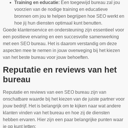
Training en educatie:
Een toegewijd bureau zal jou
voorzien van de nodige training en educatieve
bronnen om jou te helpen begrijpen hoe SEO werkt en
hoe jij hun diensten optimaal kunt benutten.
Goede klantenservice en ondersteuning zijn essentieel voor
een positieve ervaring en een succesvolle samenwerking
met een SEO bureau. Het is daarom verstandig om deze
aspecten mee te nemen in jouw overweging bij het kiezen
van het beste bureau voor jouw behoeften.
Reputatie en reviews van het
bureau
Reputatie en reviews van een SEO bureau zijn van
onschatbare waarde bij het kiezen van de juiste partner voor
jouw bedrijf. Het is belangrijk om te kijken naar wat andere
klanten vinden van het bureau en hoe zij de diensten
hebben ervaren. Hier zijn een paar belangrijke punten waar
je op kunt letten: