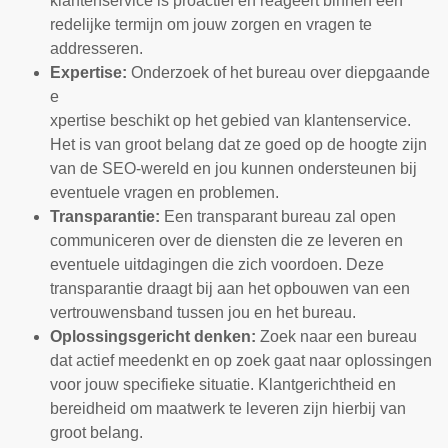
klantenservice is proactief en reageert binnen een
redelijke termijn om jouw zorgen en vragen te
addresseren.
Expertise:
Onderzoek of het bureau over diepgaande
e
xpertise beschikt op het gebied van klantenservice.
Het is van groot belang dat ze goed op de hoogte zijn
van de SEO-wereld en jou kunnen ondersteunen bij
eventuele vragen en problemen.
Transparantie:
Een transparant bureau zal open
communiceren over de diensten die ze leveren en
eventuele uitdagingen die zich voordoen. Deze
transparantie draagt bij aan het opbouwen van een
vertrouwensband tussen jou en het bureau.
Oplossingsgericht denken:
Zoek naar een bureau
dat actief meedenkt en op zoek gaat naar oplossingen
voor jouw specifieke situatie. Klantgerichtheid en
bereidheid om maatwerk te leveren zijn hierbij van
groot belang.