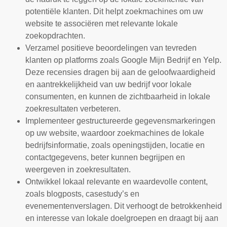
potentiële klanten. Dit helpt zoekmachines om uw
website te associëren met relevante lokale
zoekopdrachten.
Verzamel positieve beoordelingen van tevreden
klanten op platforms zoals Google Mijn Bedrijf en Yelp.
Deze recensies dragen bij aan de geloofwaardigheid
en aantrekkelijkheid van uw bedrijf voor lokale
consumenten, en kunnen de zichtbaarheid in lokale
zoekresultaten verbeteren.
Implementeer gestructureerde gegevensmarkeringen
op uw website, waardoor zoekmachines de lokale
bedrijfsinformatie, zoals openingstijden, locatie en
contactgegevens, beter kunnen begrijpen en
weergeven in zoekresultaten.
Ontwikkel lokaal relevante en waardevolle content,
zoals blogposts, casestudy’s en
evenementenverslagen. Dit verhoogt de betrokkenheid
en interesse van lokale doelgroepen en draagt bij aan