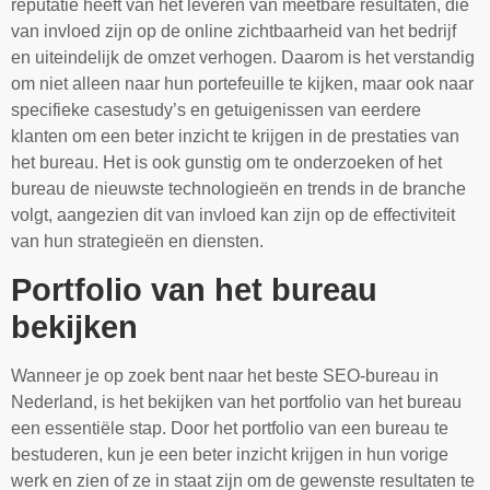
reputatie heeft van het leveren van meetbare resultaten, die
van invloed zijn op de online zichtbaarheid van het bedrijf
en uiteindelijk de omzet verhogen. Daarom is het verstandig
om niet alleen naar hun portefeuille te kijken, maar ook naar
specifieke casestudy’s en getuigenissen van eerdere
klanten om een beter inzicht te krijgen in de prestaties van
het bureau. Het is ook gunstig om te onderzoeken of het
bureau de nieuwste technologieën en trends in de branche
volgt, aangezien dit van invloed kan zijn op de effectiviteit
van hun strategieën en diensten.
Portfolio van het bureau
bekijken
Wanneer je op zoek bent naar het beste SEO-bureau in
Nederland, is het bekijken van het portfolio van het bureau
een essentiële stap. Door het portfolio van een bureau te
bestuderen, kun je een beter inzicht krijgen in hun vorige
werk en zien of ze in staat zijn om de gewenste resultaten te