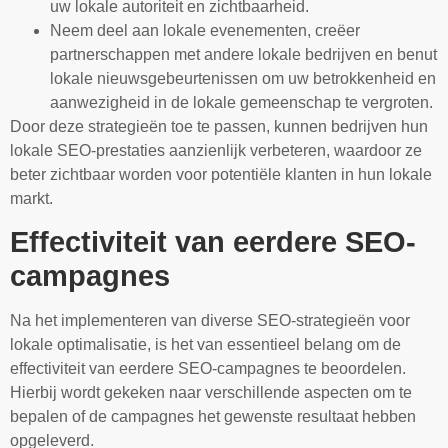
uw lokale autoriteit en zichtbaarheid.
Neem deel aan lokale evenementen, creëer
partnerschappen met andere lokale bedrijven en benut
lokale nieuwsgebeurtenissen om uw betrokkenheid en
aanwezigheid in de lokale gemeenschap te vergroten.
Door deze strategieën toe te passen, kunnen bedrijven hun
lokale SEO-prestaties aanzienlijk verbeteren, waardoor ze
beter zichtbaar worden voor potentiële klanten in hun lokale
markt.
Effectiviteit van eerdere SEO-
campagnes
Na het implementeren van diverse SEO-strategieën voor
lokale optimalisatie, is het van essentieel belang om de
effectiviteit van eerdere SEO-campagnes te beoordelen.
Hierbij wordt gekeken naar verschillende aspecten om te
bepalen of de campagnes het gewenste resultaat hebben
opgeleverd.