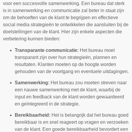
voor een succesvolle samenwerking. Een bureau dat sterk
is in samenwerking en communicatie zal beter in staat zijn
om de behoeften van de klant te begrijpen en effectieve
social media strategieën te ontwikkelen die aansluiten bij de
doelstellingen van de klant. Hier zijn enkele aspecten die
verbetering kunnen bieden:
Transparante communicatie:
Het bureau moet
transparant zijn over hun strategieën, plannen en
resultaten. Klanten moeten op de hoogte worden
gehouden van de voortgang en eventuele uitdagingen.
Samenwerking:
Het bureau zou moeten streven naar
een nauwe samenwerking met de klant, waarbij de
input en feedback van de klant worden gewaardeerd
en geïntegreerd in de strategie.
Bereikbaarheid:
Het is belangrijk dat het bureau goed
bereikbaar is en snel reageert op vragen en verzoeken
van de klant. Een goede bereikbaarheid bevordert een