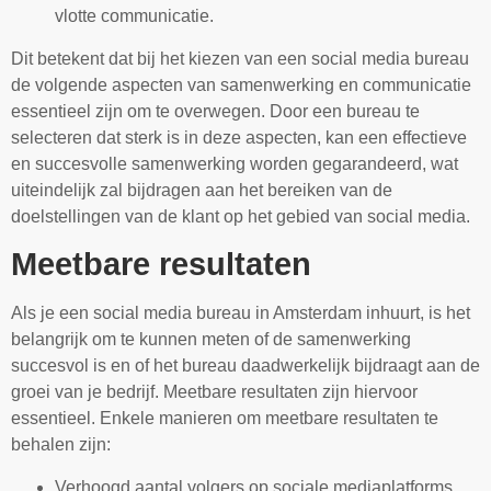
vlotte communicatie.
Dit betekent dat bij het kiezen van een social media bureau
de volgende aspecten van samenwerking en communicatie
essentieel zijn om te overwegen. Door een bureau te
selecteren dat sterk is in deze aspecten, kan een effectieve
en succesvolle samenwerking worden gegarandeerd, wat
uiteindelijk zal bijdragen aan het bereiken van de
doelstellingen van de klant op het gebied van social media.
Meetbare resultaten
Als je een social media bureau in Amsterdam inhuurt, is het
belangrijk om te kunnen meten of de samenwerking
succesvol is en of het bureau daadwerkelijk bijdraagt aan de
groei van je bedrijf. Meetbare resultaten zijn hiervoor
essentieel. Enkele manieren om meetbare resultaten te
behalen zijn:
Verhoogd aantal volgers op sociale mediaplatforms,