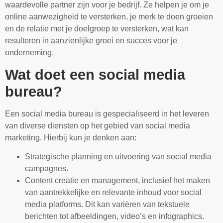
waardevolle partner zijn voor je bedrijf. Ze helpen je om je
online aanwezigheid te versterken, je merk te doen groeien
en de relatie met je doelgroep te versterken, wat kan
resulteren in aanzienlijke groei en succes voor je
onderneming.
Wat doet een social media
bureau?
Een social media bureau is gespecialiseerd in het leveren
van diverse diensten op het gebied van social media
marketing. Hierbij kun je denken aan:
Strategische planning en uitvoering van social media
campagnes.
Content creatie en management, inclusief het maken
van aantrekkelijke en relevante inhoud voor social
media platforms. Dit kan variëren van tekstuele
berichten tot afbeeldingen, video’s en infographics.