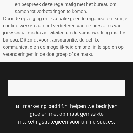
en bespreek deze regelmatig met het bureau om
samen tot verbeteringen te komen.
Door de opvolging en evaluatie goed te organiseren, kun je
continu werken aan het verbeteren van de prestaties van
jouw social media activiteiten en de samenwerking met het
bureau. Dit zorgt voor transparantie, duidelijke
communicatie en de mogelijkheid om snel in te spelen op
veranderingen in de doelgroep of de markt.
Bij marketing-bedrijf.nl helpen we bedrijven
groeien met op maat gemaakte
marketingstrategieën voor online succes.