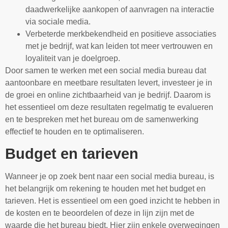
daadwerkelijke aankopen of aanvragen na interactie
via sociale media.
Verbeterde merkbekendheid en positieve associaties
met je bedrijf, wat kan leiden tot meer vertrouwen en
loyaliteit van je doelgroep.
Door samen te werken met een social media bureau dat
aantoonbare en meetbare resultaten levert, investeer je in
de groei en online zichtbaarheid van je bedrijf. Daarom is
het essentieel om deze resultaten regelmatig te evalueren
en te bespreken met het bureau om de samenwerking
effectief te houden en te optimaliseren.
Budget en tarieven
Wanneer je op zoek bent naar een social media bureau, is
het belangrijk om rekening te houden met het budget en
tarieven. Het is essentieel om een goed inzicht te hebben in
de kosten en te beoordelen of deze in lijn zijn met de
waarde die het bureau biedt. Hier zijn enkele overwegingen