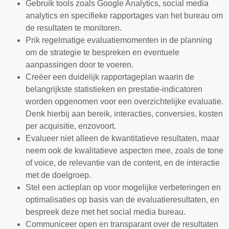
Gebruik tools zoals Google Analytics, social media
analytics en specifieke rapportages van het bureau om
de resultaten te monitoren.
Prik regelmatige evaluatiemomenten in de planning
om de strategie te bespreken en eventuele
aanpassingen door te voeren.
Creëer een duidelijk rapportageplan waarin de
belangrijkste statistieken en prestatie-indicatoren
worden opgenomen voor een overzichtelijke evaluatie.
Denk hierbij aan bereik, interacties, conversies, kosten
per acquisitie, enzovoort.
Evalueer niet alleen de kwantitatieve resultaten, maar
neem ook de kwalitatieve aspecten mee, zoals de tone
of voice, de relevantie van de content, en de interactie
met de doelgroep.
Stel een actieplan op voor mogelijke verbeteringen en
optimalisaties op basis van de evaluatieresultaten, en
bespreek deze met het social media bureau.
Communiceer open en transparant over de resultaten