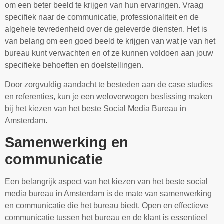
om een beter beeld te krijgen van hun ervaringen. Vraag
specifiek naar de communicatie, professionaliteit en de
algehele tevredenheid over de geleverde diensten. Het is
van belang om een goed beeld te krijgen van wat je van het
bureau kunt verwachten en of ze kunnen voldoen aan jouw
specifieke behoeften en doelstellingen.
Door zorgvuldig aandacht te besteden aan de case studies
en referenties, kun je een weloverwogen beslissing maken
bij het kiezen van het beste Social Media Bureau in
Amsterdam.
Samenwerking en
communicatie
Een belangrijk aspect van het kiezen van het beste social
media bureau in Amsterdam is de mate van samenwerking
en communicatie die het bureau biedt. Open en effectieve
communicatie tussen het bureau en de klant is essentieel