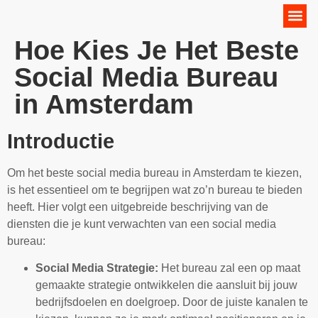
Online Marketing Strategie
Hoe Kies Je Het Beste
Social Media Bureau
in Amsterdam
Introductie
Om het beste social media bureau in Amsterdam te kiezen,
is het essentieel om te begrijpen wat zo’n bureau te bieden
heeft. Hier volgt een uitgebreide beschrijving van de
diensten die je kunt verwachten van een social media
bureau:
Social Media Strategie:
Het bureau zal een op maat
gemaakte strategie ontwikkelen die aansluit bij jouw
bedrijfsdoelen en doelgroep. Door de juiste kanalen te