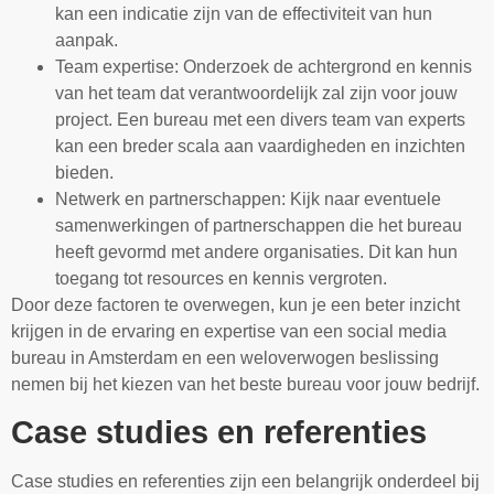
kan een indicatie zijn van de effectiviteit van hun
aanpak.
Team expertise: Onderzoek de achtergrond en kennis
van het team dat verantwoordelijk zal zijn voor jouw
project. Een bureau met een divers team van experts
kan een breder scala aan vaardigheden en inzichten
bieden.
Netwerk en partnerschappen: Kijk naar eventuele
samenwerkingen of partnerschappen die het bureau
heeft gevormd met andere organisaties. Dit kan hun
toegang tot resources en kennis vergroten.
Door deze factoren te overwegen, kun je een beter inzicht
krijgen in de ervaring en expertise van een social media
bureau in Amsterdam en een weloverwogen beslissing
nemen bij het kiezen van het beste bureau voor jouw bedrijf.
Case studies en referenties
Case studies en referenties zijn een belangrijk onderdeel bij