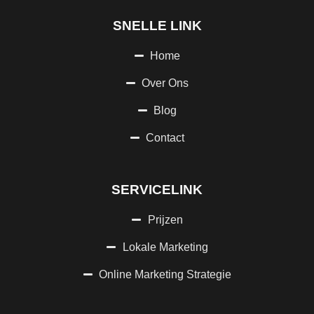
SNELLE LINK
Home
Over Ons
Blog
Contact
SERVICELINK
Prijzen
Lokale Marketing
Online Marketing Strategie