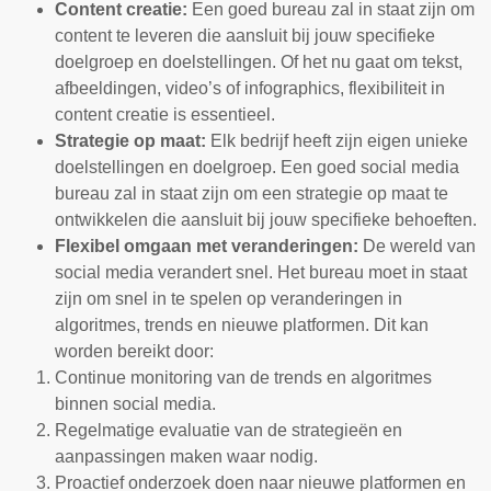
Content creatie:
Een goed bureau zal in staat zijn om
content te leveren die aansluit bij jouw specifieke
doelgroep en doelstellingen. Of het nu gaat om tekst,
afbeeldingen, video’s of infographics, flexibiliteit in
content creatie is essentieel.
Strategie op maat:
Elk bedrijf heeft zijn eigen unieke
doelstellingen en doelgroep. Een goed social media
bureau zal in staat zijn om een strategie op maat te
ontwikkelen die aansluit bij jouw specifieke behoeften.
Flexibel omgaan met veranderingen:
De wereld van
social media verandert snel. Het bureau moet in staat
zijn om snel in te spelen op veranderingen in
algoritmes, trends en nieuwe platformen. Dit kan
worden bereikt door:
Continue monitoring van de trends en algoritmes
binnen social media.
Regelmatige evaluatie van de strategieën en
aanpassingen maken waar nodig.
Proactief onderzoek doen naar nieuwe platformen en