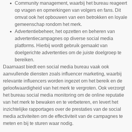
Community management, waarbij het bureau reageert
op vragen en opmerkingen van volgers en fans. Dit
omvat ook het opbouwen van een betrokken en loyale
gemeenschap rondom het merk.
Advertentiebeheer, het opzetten en beheren van
advertentiecampagnes op diverse social media
platforms. Hierbij wordt gebruik gemaakt van
doelgerichte advertenties om de juiste doelgroep te
bereiken.
Daarnaast biedt een social media bureau vaak ook
aanvullende diensten zoals influencer marketing, waarbij
relevante influencers worden ingezet om het bereik en de
geloofwaardigheid van het merk te vergroten. Ook verzorgt
het bureau social media monitoring om de online reputatie
van het merk te bewaken en te verbeteren, en levert het
inzichtelijke rapportages over de prestaties van de social
media activiteiten om de effectiviteit van de campagnes te
meten en bij te sturen waar nodig.