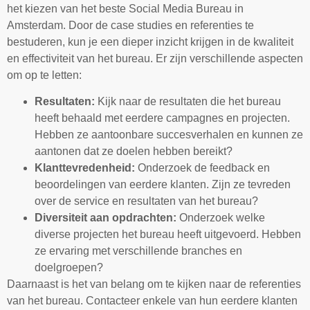
het kiezen van het beste Social Media Bureau in
Amsterdam. Door de case studies en referenties te
bestuderen, kun je een dieper inzicht krijgen in de kwaliteit
en effectiviteit van het bureau. Er zijn verschillende aspecten
om op te letten:
Resultaten:
Kijk naar de resultaten die het bureau
heeft behaald met eerdere campagnes en projecten.
Hebben ze aantoonbare succesverhalen en kunnen ze
aantonen dat ze doelen hebben bereikt?
Klanttevredenheid:
Onderzoek de feedback en
beoordelingen van eerdere klanten. Zijn ze tevreden
over de service en resultaten van het bureau?
Diversiteit aan opdrachten:
Onderzoek welke
diverse projecten het bureau heeft uitgevoerd. Hebben
ze ervaring met verschillende branches en
doelgroepen?
Daarnaast is het van belang om te kijken naar de referenties
van het bureau. Contacteer enkele van hun eerdere klanten