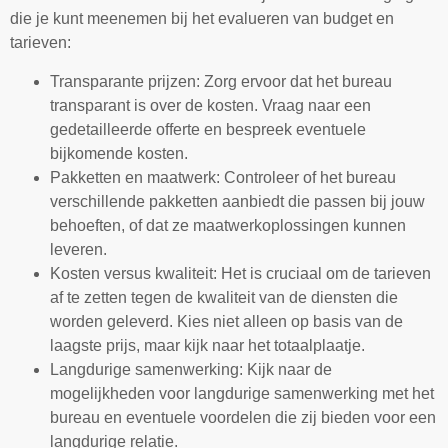
die je kunt meenemen bij het evalueren van budget en
tarieven:
Transparante prijzen: Zorg ervoor dat het bureau
transparant is over de kosten. Vraag naar een
gedetailleerde offerte en bespreek eventuele
bijkomende kosten.
Pakketten en maatwerk: Controleer of het bureau
verschillende pakketten aanbiedt die passen bij jouw
behoeften, of dat ze maatwerkoplossingen kunnen
leveren.
Kosten versus kwaliteit: Het is cruciaal om de tarieven
af te zetten tegen de kwaliteit van de diensten die
worden geleverd. Kies niet alleen op basis van de
laagste prijs, maar kijk naar het totaalplaatje.
Langdurige samenwerking: Kijk naar de
mogelijkheden voor langdurige samenwerking met het
bureau en eventuele voordelen die zij bieden voor een
langdurige relatie.