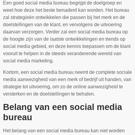
Een goed social media bureau begrijpt de doelgroep en
weet hoe deze het beste benaderd kan worden. Het bureau
zal strategieën ontwikkelen die passen bij het merk en de
doelstellingen van de klant, en vervolgens de uitvoering
daarvan verzorgen. Verder zal een social media bureau op
de hoogte zijn van de laatste ontwikkelingen en trends op
social media gebied, en deze kennis toepassen om de klant
vooruit te helpen in de steeds veranderende wereld van
social media marketing.
Kortom, een social media bureau neemt de complete sociale
media aanwezigheid van een merk of bedrijf uit handen, van
strategie tot uitvoering, om zo de online aanwezigheid te
versterken en de doelstellingen te behalen.
Belang van een social media
bureau
Het belang van een social media bureau kan niet worden