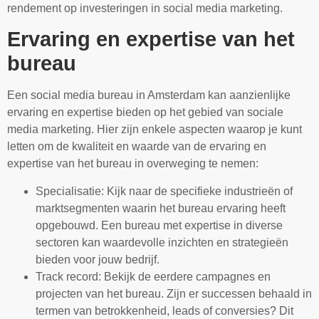
rendement op investeringen in social media marketing.
Ervaring en expertise van het
bureau
Een social media bureau in Amsterdam kan aanzienlijke
ervaring en expertise bieden op het gebied van sociale
media marketing. Hier zijn enkele aspecten waarop je kunt
letten om de kwaliteit en waarde van de ervaring en
expertise van het bureau in overweging te nemen:
Specialisatie: Kijk naar de specifieke industrieën of
marktsegmenten waarin het bureau ervaring heeft
opgebouwd. Een bureau met expertise in diverse
sectoren kan waardevolle inzichten en strategieën
bieden voor jouw bedrijf.
Track record: Bekijk de eerdere campagnes en
projecten van het bureau. Zijn er successen behaald in
termen van betrokkenheid, leads of conversies? Dit