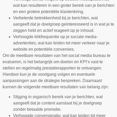
wat kan resulteren in een groter bereik van je berichten
en een grotere potentiële klantenkring.
Verbeterde betrokkenheid bij je berichten, wat
aangeeft dat je doelgroep geïnteresseerd is in wat je te
zeggen hebt en actief reageert op je inhoud.
Verhoogde klikfrequentie op je sociale media-
advertenties, wat kan leiden tot meer verkeer naar je
website en potentiële conversies.
Om de meetbare resultaten van het social media bureau te
evalueren, is het belangrijk om doelen en KPI’s vast te
stellen en regelmatig prestatierapporten te ontvangen.
Hierdoor kun je de voortgang volgen en eventuele
aanpassingen aan de strategie bespreken. Daarnaast
kunnen de volgende meetbare resultaten van belang zijn:
Stijging in organisch bereik van je berichten, wat
aangeeft dat je content aanslaat bij je doelgroep
zonder betaalde promotie.
Verhoogde conversieratio, wat kan leiden tot meer