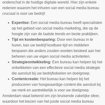
onderschat in de huidige digitale wereld. Hier zijn enkele
redenen waarom het inhuren van een social media bureau
cruciaal is voor uw bedrijf:
Expertise:
Een social media bureau heeft specialisten
op het gebied van social media marketing, die op de
hoogte zijn van de laatste trends en beste praktijken.
Tijd en kostenbesparing:
Door een bureau in te
huren, kan uw bedrijf kostbare tijd en middelen
besparen die anders zouden worden besteed aan het
beheren van uw eigen social media activiteiten.
Strategieontwikkeling:
Een bureau kan helpen bij het
ontwikkelen van een effectieve social media strategie
die aansluit bij uw bedrijfsdoelen en doelgroep.
Contentcreatie:
Het bureau kan helpen bij het
produceren van hoogwaardige content die aansluit bij
uw merk en aantrekkelijk is voor uw doelgroep.
Amsterdam staat bekend om zijn bruisende zakelijke sfeer,
waardoor het kiezen van het juiste social media bureau