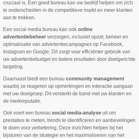
cruciaal is. Een goed bureau kan uw bedrijf helpen om zich
te onderscheiden in de competitieve markt en meer klanten
aan te trekken.
Een social media bureau kan ook
online
advertentiebeheer
verzorgen, inclusief opzet, beheer en
optimalisatie van advertentiecampagnes op Facebook,
Instagram en Google. Dit zorgt voor efficiënter gebruik van
uw advertentiebudget en betere resultaten door doelgerichte
targeting.
Daarnaast biedt een bureau
community management
waarbij ze reageren op opmerkingen en interactie aangaan
met uw doelgroep. Dit versterkt de band met uw klanten en
de merkreputatie.
Ook voert een bureau
social media-analyse
uit om
prestaties te meten, trends te identificeren en aanbevelingen
te doen voor verbetering. Deze inzichten helpen bij het
bijsturen van de strategie en het maximaliseren van het