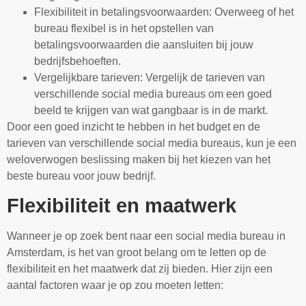
Flexibiliteit in betalingsvoorwaarden: Overweeg of het
bureau flexibel is in het opstellen van
betalingsvoorwaarden die aansluiten bij jouw
bedrijfsbehoeften.
Vergelijkbare tarieven: Vergelijk de tarieven van
verschillende social media bureaus om een goed
beeld te krijgen van wat gangbaar is in de markt.
Door een goed inzicht te hebben in het budget en de
tarieven van verschillende social media bureaus, kun je een
weloverwogen beslissing maken bij het kiezen van het
beste bureau voor jouw bedrijf.
Flexibiliteit en maatwerk
Wanneer je op zoek bent naar een social media bureau in
Amsterdam, is het van groot belang om te letten op de
flexibiliteit en het maatwerk dat zij bieden. Hier zijn een
aantal factoren waar je op zou moeten letten: