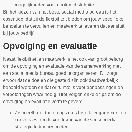
mogelijkheden voor content distributie.
Bij het kiezen van het beste social media bureau is het
essentieel dat zij de flexibiliteit bieden om jouw specifieke
behoeften te vervullen en maatwerk te leveren dat aansluit
bij jouw bedrijf.
Opvolging en evaluatie
Naast flexibiliteit en maatwerk is het ook van groot belang
om de opvolging en evaluatie van de samenwerking met
een social media bureau goed te organiseren. Dit zorgt
ervoor dat de doelen die gesteld zijn ook daadwerkelijk
behaald worden en dat er ruimte is voor aanpassingen en
verbeteringen waar nodig. Hier volgen enkele tips om de
opvolging en evaluatie vorm te geven:
Zet meetbare doelen op zoals bereik, engagement en
conversies om de voortgang van de social media
strategie te kunnen meten.