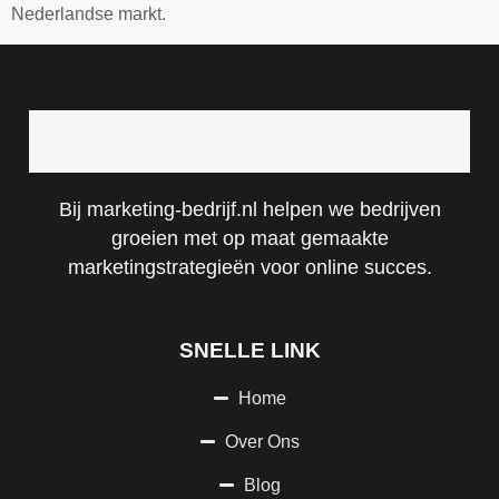
Nederlandse markt.
Bij marketing-bedrijf.nl helpen we bedrijven
groeien met op maat gemaakte
marketingstrategieën voor online succes.
SNELLE LINK
Home
Over Ons
Blog