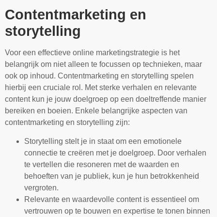
Contentmarketing en
storytelling
Voor een effectieve online marketingstrategie is het
belangrijk om niet alleen te focussen op technieken, maar
ook op inhoud. Contentmarketing en storytelling spelen
hierbij een cruciale rol. Met sterke verhalen en relevante
content kun je jouw doelgroep op een doeltreffende manier
bereiken en boeien. Enkele belangrijke aspecten van
contentmarketing en storytelling zijn:
Storytelling stelt je in staat om een emotionele
connectie te creëren met je doelgroep. Door verhalen
te vertellen die resoneren met de waarden en
behoeften van je publiek, kun je hun betrokkenheid
vergroten.
Relevante en waardevolle content is essentieel om
vertrouwen op te bouwen en expertise te tonen binnen