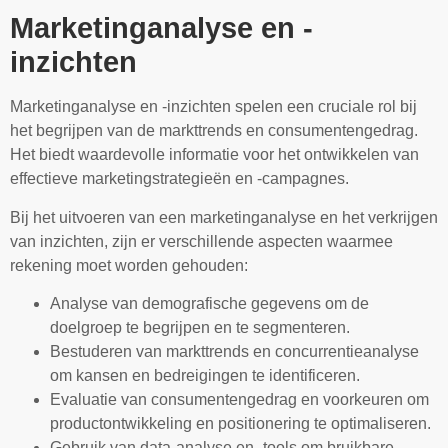
Marketinganalyse en -
inzichten
Marketinganalyse en -inzichten spelen een cruciale rol bij
het begrijpen van de markttrends en consumentengedrag.
Het biedt waardevolle informatie voor het ontwikkelen van
effectieve marketingstrategieën en -campagnes.
Bij het uitvoeren van een marketinganalyse en het verkrijgen
van inzichten, zijn er verschillende aspecten waarmee
rekening moet worden gehouden:
Analyse van demografische gegevens om de
doelgroep te begrijpen en te segmenteren.
Bestuderen van markttrends en concurrentieanalyse
om kansen en bedreigingen te identificeren.
Evaluatie van consumentengedrag en voorkeuren om
productontwikkeling en positionering te optimaliseren.
Gebruik van data-analyse en -tools om bruikbare