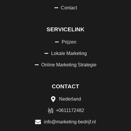
Contact
SERVICELINK
Prijzen
Lokale Marketing
Online Marketing Strategie
CONTACT
Nederland
+0611172482
info@marketing-bedrijf.nl