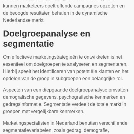
kunnen marketeers doeltreffende campagnes opzetten en
de beoogde resultaten behalen in de dynamische
Nederlandse markt.
Doelgroepanalyse en
segmentatie
Om effectieve marketingstrategieën te ontwikkelen is het
essentieel om doelgroepen te analyseren en segmenteren.
Hierbij speelt het identificeren van potentiële klanten en het
opdelen van de groep in subgroepen een belangrijke rol.
Aspecten van een diepgaande doelgroepanalyse omvatten
demografische gegevens, psychografische kenmerken en
gedragsinformatie. Segmentatie verdeelt de totale markt in
groepen met vergelijkbare kenmerken.
Marketingspecialisten in Nederland benutten verschillende
segmentatievariabelen, zoals gedrag, demografie,