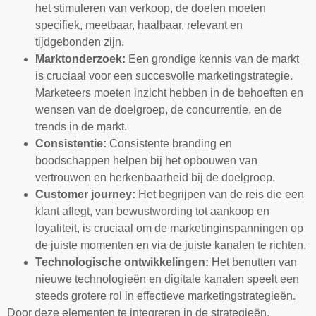
het stimuleren van verkoop, de doelen moeten
specifiek, meetbaar, haalbaar, relevant en
tijdgebonden zijn.
Marktonderzoek:
Een grondige kennis van de markt
is cruciaal voor een succesvolle marketingstrategie.
Marketeers moeten inzicht hebben in de behoeften en
wensen van de doelgroep, de concurrentie, en de
trends in de markt.
Consistentie:
Consistente branding en
boodschappen helpen bij het opbouwen van
vertrouwen en herkenbaarheid bij de doelgroep.
Customer journey:
Het begrijpen van de reis die een
klant aflegt, van bewustwording tot aankoop en
loyaliteit, is cruciaal om de marketinginspanningen op
de juiste momenten en via de juiste kanalen te richten.
Technologische ontwikkelingen:
Het benutten van
nieuwe technologieën en digitale kanalen speelt een
steeds grotere rol in effectieve marketingstrategieën.
Door deze elementen te integreren in de strategieën,