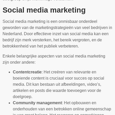
Social media marketing
Social media marketing is een onmisbaar onderdeel
geworden van de marketingstrategieën van veel bedrijven in
Nederland. Door effectieve inzet van social media kan een
bedrijf zijn merk versterken, het bereik vergroten, en de
betrokkenheid van het publiek verbeteren.
Enkele belangrijke aspecten van social media marketing
zijn onder andere:
Contentcreatie
: Het creëren van relevante en
boeiende content is cruciaal voor succes op social
media. Dit kan bestaan uit afbeeldingen, video’s,
artikelen en posts die waarde toevoegen voor de
doelgroep.
Community management
: Het opbouwen en
onderhouden van een betrokken online gemeenschap