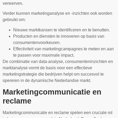
verwerven.
Verder kunnen marketinganalyse en -inzichten ook worden
gebruikt om:
Nieuwe marktkansen te identificeren en te benutten.
Producten en diensten te innoveren op basis van
consumentenvoorkeuren.
Effectiviteit van marketingcampagnes te meten en aan
te passen voor maximale impact.
De combinatie van data-analyse, consumenteninzichten en
marktanalyse vormt de basis voor een effectieve
marketingstrategie die bedrijven helpt om succesvol te
opereren in de dynamische Nederlandse markt.
Marketingcommunicatie en
reclame
Marketingcommunicatie en reclame spelen een cruciale rol