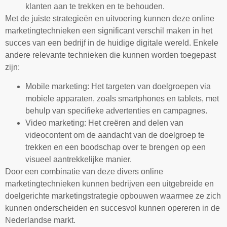
klanten aan te trekken en te behouden.
Met de juiste strategieën en uitvoering kunnen deze online
marketingtechnieken een significant verschil maken in het
succes van een bedrijf in de huidige digitale wereld. Enkele
andere relevante technieken die kunnen worden toegepast
zijn:
Mobile marketing: Het targeten van doelgroepen via
mobiele apparaten, zoals smartphones en tablets, met
behulp van specifieke advertenties en campagnes.
Video marketing: Het creëren and delen van
videocontent om de aandacht van de doelgroep te
trekken en een boodschap over te brengen op een
visueel aantrekkelijke manier.
Door een combinatie van deze divers online
marketingtechnieken kunnen bedrijven een uitgebreide en
doelgerichte marketingstrategie opbouwen waarmee ze zich
kunnen onderscheiden en succesvol kunnen opereren in de
Nederlandse markt.