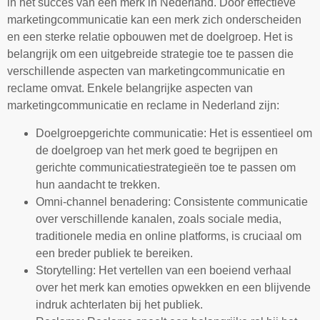
in het succes van een merk in Nederland. Door effectieve
marketingcommunicatie kan een merk zich onderscheiden
en een sterke relatie opbouwen met de doelgroep. Het is
belangrijk om een uitgebreide strategie toe te passen die
verschillende aspecten van marketingcommunicatie en
reclame omvat. Enkele belangrijke aspecten van
marketingcommunicatie en reclame in Nederland zijn:
Doelgroepgerichte communicatie: Het is essentieel om
de doelgroep van het merk goed te begrijpen en
gerichte communicatiestrategieën toe te passen om
hun aandacht te trekken.
Omni-channel benadering: Consistente communicatie
over verschillende kanalen, zoals sociale media,
traditionele media en online platforms, is cruciaal om
een breder publiek te bereiken.
Storytelling: Het vertellen van een boeiend verhaal
over het merk kan emoties opwekken en een blijvende
indruk achterlaten bij het publiek.