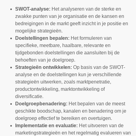
SWOT-analyse:
Het analyseren van de sterke en
zwakke punten van je organisatie en de kansen en
bedreigingen in de markt geeft inzicht in je positie en
mogelijke strategieën.
Doelstellingen bepalen:
Het formuleren van
specifieke, meetbare, haalbare, relevante en
tijdgebonden doelstellingen die aansluiten bij de
behoeften van je doelgroep.
Strategieën ontwikkelen:
Op basis van de SWOT-
analyse en de doelstellingen kun je verschillende
strategieën uitwerken, zoals marktpenetratie,
productontwikkeling, marktontwikkeling of
diversificatie.
Doelgroepbenadering:
Het bepalen van de meest
geschikte boodschap, kanalen en benadering om je
doelgroep effectief te bereiken en overtuigen.
Implementatie en evaluatie:
Het uitvoeren van de
marketingstrategieën en het regelmatig evalueren van