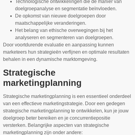
Technologische ontwikkelingen die de manier van
doelgroepanalyse en segmentatie beïnvloeden.
De opkomst van nieuwe doelgroepen door
maatschappelijke veranderingen.
Het belang van ethische overwegingen bij het
analyseren en segmenteren van doelgroepen.
Door voortdurende evaluatie en aanpassing kunnen
marketeers hun strategieën verfijnen en optimale resultaten
behalen in een dynamische marktomgeving.
Strategische
marketingplanning
Strategische marketingplanning is een essentieel onderdeel
van een effectieve marketingstrategie. Door een gedegen
strategische marketingplanning te ontwikkelen, kun je jouw
doelgroep beter bereiken en je concurrentiepositie
versterken. Belangrijke aspecten van strategische
marketingplanning zijn onder andere: