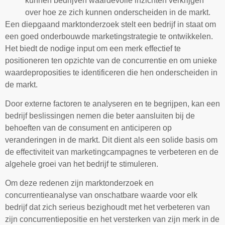
kunnen bedrijven waardevolle inzichten verkrijgen
over hoe ze zich kunnen onderscheiden in de markt.
Een diepgaand marktonderzoek stelt een bedrijf in staat om
een goed onderbouwde marketingstrategie te ontwikkelen.
Het biedt de nodige input om een merk effectief te
positioneren ten opzichte van de concurrentie en om unieke
waardeproposities te identificeren die hen onderscheiden in
de markt.
Door externe factoren te analyseren en te begrijpen, kan een
bedrijf beslissingen nemen die beter aansluiten bij de
behoeften van de consument en anticiperen op
veranderingen in de markt. Dit dient als een solide basis om
de effectiviteit van marketingcampagnes te verbeteren en de
algehele groei van het bedrijf te stimuleren.
Om deze redenen zijn marktonderzoek en
concurrentieanalyse van onschatbare waarde voor elk
bedrijf dat zich serieus bezighoudt met het verbeteren van
zijn concurrentiepositie en het versterken van zijn merk in de