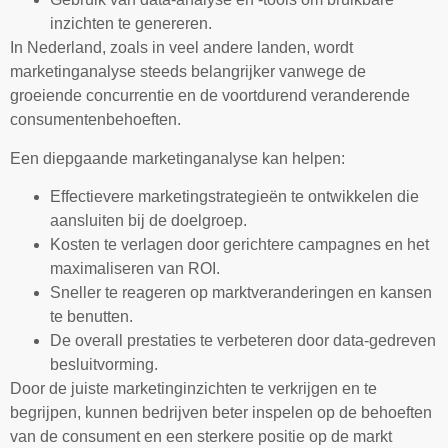
inzichten te genereren.
In Nederland, zoals in veel andere landen, wordt
marketinganalyse steeds belangrijker vanwege de
groeiende concurrentie en de voortdurend veranderende
consumentenbehoeften.
Een diepgaande marketinganalyse kan helpen:
Effectievere marketingstrategieën te ontwikkelen die
aansluiten bij de doelgroep.
Kosten te verlagen door gerichtere campagnes en het
maximaliseren van ROI.
Sneller te reageren op marktveranderingen en kansen
te benutten.
De overall prestaties te verbeteren door data-gedreven
besluitvorming.
Door de juiste marketinginzichten te verkrijgen en te
begrijpen, kunnen bedrijven beter inspelen op de behoeften
van de consument en een sterkere positie op de markt