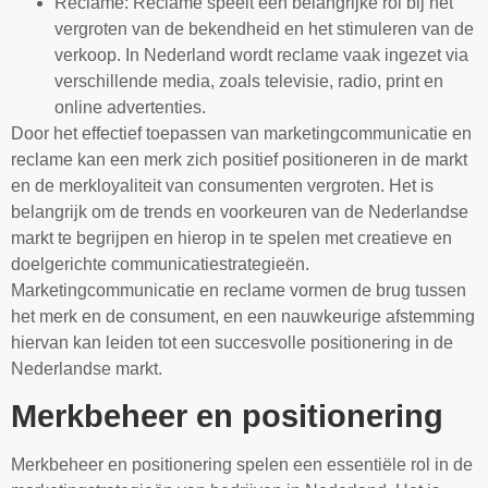
Reclame: Reclame speelt een belangrijke rol bij het
vergroten van de bekendheid en het stimuleren van de
verkoop. In Nederland wordt reclame vaak ingezet via
verschillende media, zoals televisie, radio, print en
online advertenties.
Door het effectief toepassen van marketingcommunicatie en
reclame kan een merk zich positief positioneren in de markt
en de merkloyaliteit van consumenten vergroten. Het is
belangrijk om de trends en voorkeuren van de Nederlandse
markt te begrijpen en hierop in te spelen met creatieve en
doelgerichte communicatiestrategieën.
Marketingcommunicatie en reclame vormen de brug tussen
het merk en de consument, en een nauwkeurige afstemming
hiervan kan leiden tot een succesvolle positionering in de
Nederlandse markt.
Merkbeheer en positionering
Merkbeheer en positionering spelen een essentiële rol in de