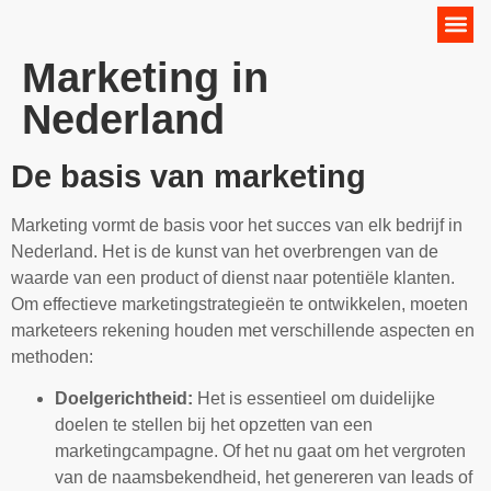
Online Marketing Strategie
Marketing in
Nederland
De basis van marketing
Marketing vormt de basis voor het succes van elk bedrijf in
Nederland. Het is de kunst van het overbrengen van de
waarde van een product of dienst naar potentiële klanten.
Om effectieve marketingstrategieën te ontwikkelen, moeten
marketeers rekening houden met verschillende aspecten en
methoden:
Doelgerichtheid:
Het is essentieel om duidelijke
doelen te stellen bij het opzetten van een
marketingcampagne. Of het nu gaat om het vergroten
van de naamsbekendheid, het genereren van leads of