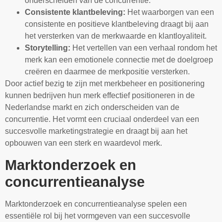
onderscheiden van de concurrentie.
Consistente klantbeleving:
Het waarborgen van een
consistente en positieve klantbeleving draagt bij aan
het versterken van de merkwaarde en klantloyaliteit.
Storytelling:
Het vertellen van een verhaal rondom het
merk kan een emotionele connectie met de doelgroep
creëren en daarmee de merkpositie versterken.
Door actief bezig te zijn met merkbeheer en positionering
kunnen bedrijven hun merk effectief positioneren in de
Nederlandse markt en zich onderscheiden van de
concurrentie. Het vormt een cruciaal onderdeel van een
succesvolle marketingstrategie en draagt bij aan het
opbouwen van een sterk en waardevol merk.
Marktonderzoek en
concurrentieanalyse
Marktonderzoek en concurrentieanalyse spelen een
essentiële rol bij het vormgeven van een succesvolle