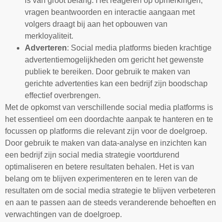
is van groot belang. Het reageren op opmerkingen,
vragen beantwoorden en interactie aangaan met
volgers draagt bij aan het opbouwen van
merkloyaliteit.
Adverteren
: Social media platforms bieden krachtige
advertentiemogelijkheden om gericht het gewenste
publiek te bereiken. Door gebruik te maken van
gerichte advertenties kan een bedrijf zijn boodschap
effectief overbrengen.
Met de opkomst van verschillende social media platforms is
het essentieel om een doordachte aanpak te hanteren en te
focussen op platforms die relevant zijn voor de doelgroep.
Door gebruik te maken van data-analyse en inzichten kan
een bedrijf zijn social media strategie voortdurend
optimaliseren en betere resultaten behalen. Het is van
belang om te blijven experimenteren en te leren van de
resultaten om de social media strategie te blijven verbeteren
en aan te passen aan de steeds veranderende behoeften en
verwachtingen van de doelgroep.