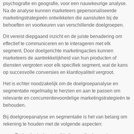
psychografie en geografie, voor een nauwkeurige analyse.
Na de analyse kunnen marketeers gepersonaliseerde
marketingstrategieën ontwikkelen die aansluiten bij de
behoeften en voorkeuren van verschillende doelgroepen.
Dit vereist diepgaand inzicht en de juiste benadering om
effectief te communiceren en te interageren met elk
segment. Door doelgerichte marketingacties kunnen
marketeers de aantrekkelijkheid van hun producten of
diensten vergroten voor elk specifiek segment, wat de kans
op succesvolle conversies en klantloyaliteit vergroot.
Het is echter noodzakelijk om de doelgroepanalyse en
segmentatie regelmatig te herzien en aan te passen om
relevante en concurrentievoordelige marketingstrategieën te
behouden.
Bij doelgroepanalyse en segmentatie is het van belang om
rekening te houden met de volgende aspecten: