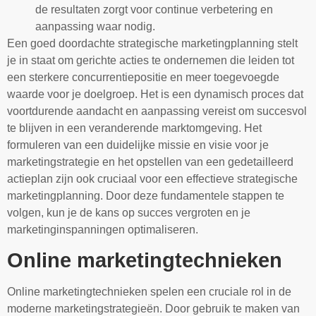
de resultaten zorgt voor continue verbetering en
aanpassing waar nodig.
Een goed doordachte strategische marketingplanning stelt
je in staat om gerichte acties te ondernemen die leiden tot
een sterkere concurrentiepositie en meer toegevoegde
waarde voor je doelgroep. Het is een dynamisch proces dat
voortdurende aandacht en aanpassing vereist om succesvol
te blijven in een veranderende marktomgeving. Het
formuleren van een duidelijke missie en visie voor je
marketingstrategie en het opstellen van een gedetailleerd
actieplan zijn ook cruciaal voor een effectieve strategische
marketingplanning. Door deze fundamentele stappen te
volgen, kun je de kans op succes vergroten en je
marketinginspanningen optimaliseren.
Online marketingtechnieken
Online marketingtechnieken spelen een cruciale rol in de
moderne marketingstrategieën. Door gebruik te maken van