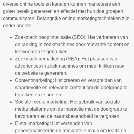
diverse online tools en kanalen kunnen marketeers een
groter bereik genereren en effectief met hun doelgroepen
communiceren. Belangrijke online marketingtechnieken zijn
onder andere:
Zoekmachineoptimalisatie (SEO): Het verbeteren van
de ranking in zoekmachines door relevante content en
trefwoorden te gebruiken.
Zoekmachinemarketing (SEA): Het plaatsen van
advertenties in zoekmachines om meer klikken naar
de website te genereren.
Contentmarketing: Het creëren en verspreiden van
waardevolle en relevante content om de doelgroep te
bereiken en te boeien.
Sociale media marketing: Het gebruik van sociale
media platforms om de interactie met de doelgroep te
bevorderen en de naamsbekendheid te vergroten.
E-mailmarketing: Het verzenden van
gepersonaliseerde en relevante e-mails om leads en