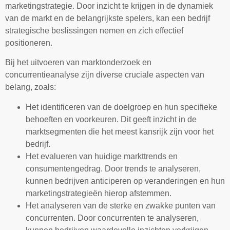
marketingstrategie. Door inzicht te krijgen in de dynamiek
van de markt en de belangrijkste spelers, kan een bedrijf
strategische beslissingen nemen en zich effectief
positioneren.
Bij het uitvoeren van marktonderzoek en
concurrentieanalyse zijn diverse cruciale aspecten van
belang, zoals:
Het identificeren van de doelgroep en hun specifieke
behoeften en voorkeuren. Dit geeft inzicht in de
marktsegmenten die het meest kansrijk zijn voor het
bedrijf.
Het evalueren van huidige markttrends en
consumentengedrag. Door trends te analyseren,
kunnen bedrijven anticiperen op veranderingen en hun
marketingstrategieën hierop afstemmen.
Het analyseren van de sterke en zwakke punten van
concurrenten. Door concurrenten te analyseren,