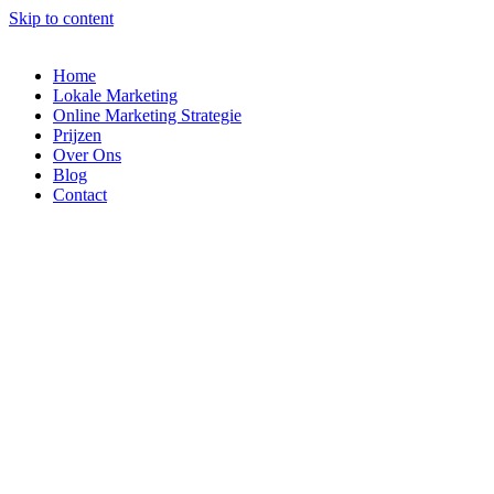
Skip to content
Home
Lokale Marketing
Online Marketing Strategie
Prijzen
Over Ons
Blog
Contact