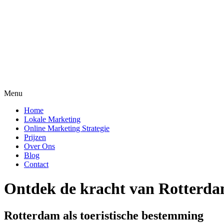
Menu
Home
Lokale Marketing
Online Marketing Strategie
Prijzen
Over Ons
Blog
Contact
Ontdek de kracht van Rotterd
Rotterdam als toeristische bestemming