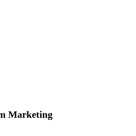
am Marketing