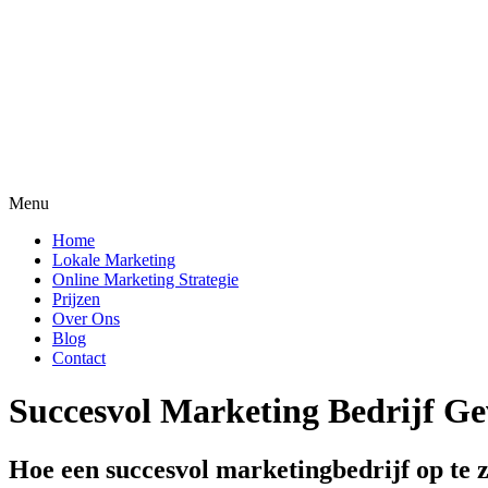
Menu
Home
Lokale Marketing
Online Marketing Strategie
Prijzen
Over Ons
Blog
Contact
Succesvol Marketing Bedrijf G
Hoe een succesvol marketingbedrijf op te