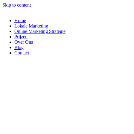
Skip to content
Home
Lokale Marketing
Online Marketing Strategie
Prijzen
Over Ons
Blog
Contact