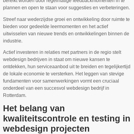
bereikt worden door regelmatige feedbackmomenten in te
plannen en open te staan voor suggesties en verbeteringen.
Streef naar wederzijdse groei en ontwikkeling door ruimte te
bieden voor gedeelde leermomenten en het actief
uitwisselen van nieuwe trends en ontwikkelingen binnen de
industrie.
Actief investeren in relaties met partners in de regio stelt
webdesign bedrijven in staat om nieuwe kansen te
ontdekken, hun serviceaanbod uit te breiden en tegelijkertijd
de lokale economie te versterken. Het leggen van stevige
fundamenten voor samenwerkingen vormt een cruciaal
onderdeel van een succesvol webdesign bedrijf in
Rotterdam.
Het belang van
kwaliteitscontrole en testing in
webdesign projecten