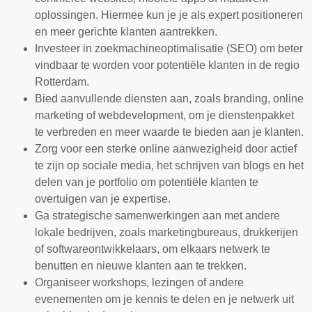
oplossingen. Hiermee kun je je als expert positioneren
en meer gerichte klanten aantrekken.
Investeer in zoekmachineoptimalisatie (SEO) om beter
vindbaar te worden voor potentiële klanten in de regio
Rotterdam.
Bied aanvullende diensten aan, zoals branding, online
marketing of webdevelopment, om je dienstenpakket
te verbreden en meer waarde te bieden aan je klanten.
Zorg voor een sterke online aanwezigheid door actief
te zijn op sociale media, het schrijven van blogs en het
delen van je portfolio om potentiële klanten te
overtuigen van je expertise.
Ga strategische samenwerkingen aan met andere
lokale bedrijven, zoals marketingbureaus, drukkerijen
of softwareontwikkelaars, om elkaars netwerk te
benutten en nieuwe klanten aan te trekken.
Organiseer workshops, lezingen of andere
evenementen om je kennis te delen en je netwerk uit