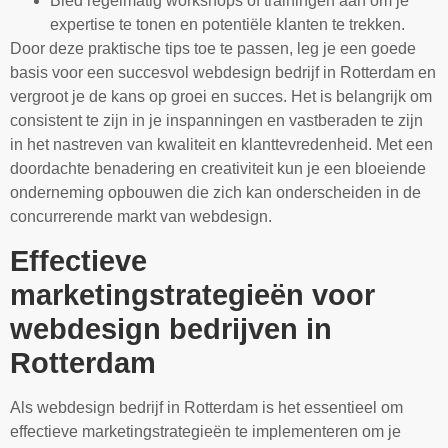
Bied regelmatig workshops of trainingen aan om je
expertise te tonen en potentiële klanten te trekken.
Door deze praktische tips toe te passen, leg je een goede
basis voor een succesvol webdesign bedrijf in Rotterdam en
vergroot je de kans op groei en succes. Het is belangrijk om
consistent te zijn in je inspanningen en vastberaden te zijn
in het nastreven van kwaliteit en klanttevredenheid. Met een
doordachte benadering en creativiteit kun je een bloeiende
onderneming opbouwen die zich kan onderscheiden in de
concurrerende markt van webdesign.
Effectieve
marketingstrategieën voor
webdesign bedrijven in
Rotterdam
Als webdesign bedrijf in Rotterdam is het essentieel om
effectieve marketingstrategieën te implementeren om je