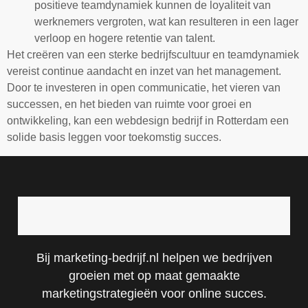
positieve teamdynamiek kunnen de loyaliteit van
werknemers vergroten, wat kan resulteren in een lager
verloop en hogere retentie van talent.
Het creëren van een sterke bedrijfscultuur en teamdynamiek
vereist continue aandacht en inzet van het management.
Door te investeren in open communicatie, het vieren van
successen, en het bieden van ruimte voor groei en
ontwikkeling, kan een webdesign bedrijf in Rotterdam een
solide basis leggen voor toekomstig succes.
Bij marketing-bedrijf.nl helpen we bedrijven
groeien met op maat gemaakte
marketingstrategieën voor online succes.