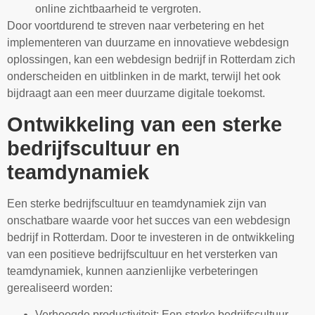
online zichtbaarheid te vergroten.
Door voortdurend te streven naar verbetering en het
implementeren van duurzame en innovatieve webdesign
oplossingen, kan een webdesign bedrijf in Rotterdam zich
onderscheiden en uitblinken in de markt, terwijl het ook
bijdraagt aan een meer duurzame digitale toekomst.
Ontwikkeling van een sterke
bedrijfscultuur en
teamdynamiek
Een sterke bedrijfscultuur en teamdynamiek zijn van
onschatbare waarde voor het succes van een webdesign
bedrijf in Rotterdam. Door te investeren in de ontwikkeling
van een positieve bedrijfscultuur en het versterken van
teamdynamiek, kunnen aanzienlijke verbeteringen
gerealiseerd worden:
Verhoogde productiviteit: Een sterke bedrijfscultuur