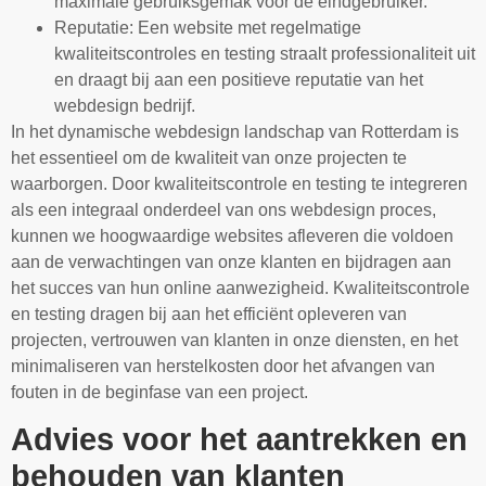
maximale gebruiksgemak voor de eindgebruiker.
Reputatie: Een website met regelmatige
kwaliteitscontroles en testing straalt professionaliteit uit
en draagt bij aan een positieve reputatie van het
webdesign bedrijf.
In het dynamische webdesign landschap van Rotterdam is
het essentieel om de kwaliteit van onze projecten te
waarborgen. Door kwaliteitscontrole en testing te integreren
als een integraal onderdeel van ons webdesign proces,
kunnen we hoogwaardige websites afleveren die voldoen
aan de verwachtingen van onze klanten en bijdragen aan
het succes van hun online aanwezigheid. Kwaliteitscontrole
en testing dragen bij aan het efficiënt opleveren van
projecten, vertrouwen van klanten in onze diensten, en het
minimaliseren van herstelkosten door het afvangen van
fouten in de beginfase van een project.
Advies voor het aantrekken en
behouden van klanten