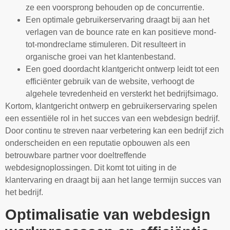
ze een voorsprong behouden op de concurrentie.
Een optimale gebruikerservaring draagt bij aan het
verlagen van de bounce rate en kan positieve mond-
tot-mondreclame stimuleren. Dit resulteert in
organische groei van het klantenbestand.
Een goed doordacht klantgericht ontwerp leidt tot een
efficiënter gebruik van de website, verhoogt de
algehele tevredenheid en versterkt het bedrijfsimago.
Kortom, klantgericht ontwerp en gebruikerservaring spelen
een essentiële rol in het succes van een webdesign bedrijf.
Door continu te streven naar verbetering kan een bedrijf zich
onderscheiden en een reputatie opbouwen als een
betrouwbare partner voor doeltreffende
webdesignoplossingen. Dit komt tot uiting in de
klantervaring en draagt bij aan het lange termijn succes van
het bedrijf.
Optimalisatie van webdesign