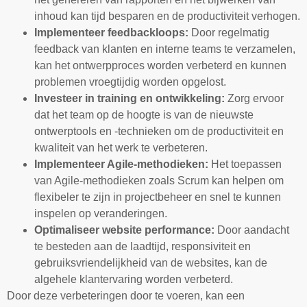
inhoud kan tijd besparen en de productiviteit verhogen.
Implementeer feedbackloops:
Door regelmatig
feedback van klanten en interne teams te verzamelen,
kan het ontwerpproces worden verbeterd en kunnen
problemen vroegtijdig worden opgelost.
Investeer in training en ontwikkeling:
Zorg ervoor
dat het team op de hoogte is van de nieuwste
ontwerptools en -technieken om de productiviteit en
kwaliteit van het werk te verbeteren.
Implementeer Agile-methodieken:
Het toepassen
van Agile-methodieken zoals Scrum kan helpen om
flexibeler te zijn in projectbeheer en snel te kunnen
inspelen op veranderingen.
Optimaliseer website performance:
Door aandacht
te besteden aan de laadtijd, responsiviteit en
gebruiksvriendelijkheid van de websites, kan de
algehele klantervaring worden verbeterd.
Door deze verbeteringen door te voeren, kan een