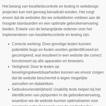
Het belang van kwaliteitscontrole en testing in webdesign
projecten kan niet genoeg benadrukt worden. Het zorgt
ervoor dat de websites die we ontwikkelen voldoen aan de
hoogste standaarden en een optimale gebruikerservaring
bieden. Enkele van de belangrijkste redenen voor het
implementeren van kwaliteitscontrole en testing zijn:
Correcte werking: Door grondige testen kunnen
potentiële bugs en fouten worden geïdentificeerd en
gecorrigeerd, wat resulteert in een website die correct
functioneert op alle apparaten en browsers.
Veiligheid: Door te testen op
beveiligingskwetsbaarheden kunnen we ervoor zorgen
dat de website beschermd is tegen mogelijke
aanvallen en datalekken.
Gebruiksvriendelijkheid: Usability tests helpen bij het
identificeren van pijnpunten in de gebruikerservaring,
waardoor we de website kunnen optimaliseren voor