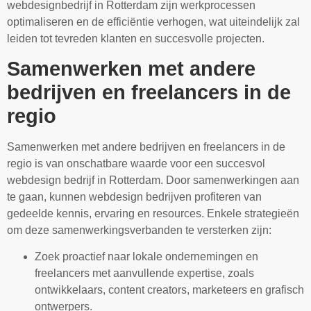
webdesignbedrijf in Rotterdam zijn werkprocessen
optimaliseren en de efficiëntie verhogen, wat uiteindelijk zal
leiden tot tevreden klanten en succesvolle projecten.
Samenwerken met andere
bedrijven en freelancers in de
regio
Samenwerken met andere bedrijven en freelancers in de
regio is van onschatbare waarde voor een succesvol
webdesign bedrijf in Rotterdam. Door samenwerkingen aan
te gaan, kunnen webdesign bedrijven profiteren van
gedeelde kennis, ervaring en resources. Enkele strategieën
om deze samenwerkingsverbanden te versterken zijn:
Zoek proactief naar lokale ondernemingen en
freelancers met aanvullende expertise, zoals
ontwikkelaars, content creators, marketeers en grafisch
ontwerpers.