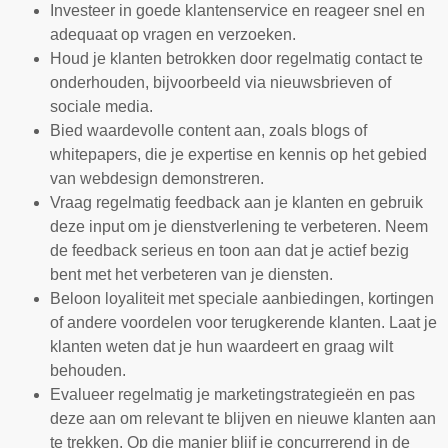
Investeer in goede klantenservice en reageer snel en
adequaat op vragen en verzoeken.
Houd je klanten betrokken door regelmatig contact te
onderhouden, bijvoorbeeld via nieuwsbrieven of
sociale media.
Bied waardevolle content aan, zoals blogs of
whitepapers, die je expertise en kennis op het gebied
van webdesign demonstreren.
Vraag regelmatig feedback aan je klanten en gebruik
deze input om je dienstverlening te verbeteren. Neem
de feedback serieus en toon aan dat je actief bezig
bent met het verbeteren van je diensten.
Beloon loyaliteit met speciale aanbiedingen, kortingen
of andere voordelen voor terugkerende klanten. Laat je
klanten weten dat je hun waardeert en graag wilt
behouden.
Evalueer regelmatig je marketingstrategieën en pas
deze aan om relevant te blijven en nieuwe klanten aan
te trekken. Op die manier blijf je concurrerend in de