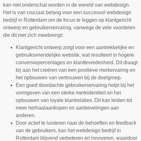
kan niet onderschat worden in de wereld van webdesign.
Het is van cruciaal belang voor een succesvol webdesign
bedrijf in Rotterdam om de focus te leggen op klantgericht
ontwerp en gebruikerservaring, vanwege de vele voordelen
die dit met zich meebrengt:
Klantgericht ontwerp zorgt voor een aantrekkelijke en
gebruiksvriendelijke website, wat resulteert in hogere
conversiepercentages en klanttevredenheid. Dit draagt
bij aan het creëren van een positieve merkervaring en
het opbouwen van vertrouwen bij de doelgroep.
Een goed doordachte gebruikerservaring helpt bij het
vormgeven van een sterke merkidentiteit en het
opbouwen van loyale klantrelaties. Dit kan leiden tot
meer herhaalaankopen en aanbevelingen aan
anderen.
Door actief te luisteren naar de behoeften en feedback
van de gebruikers, kan het webdesign bedrijf in
Rotterdam blijvend verbeteren en innoveren, waardoor