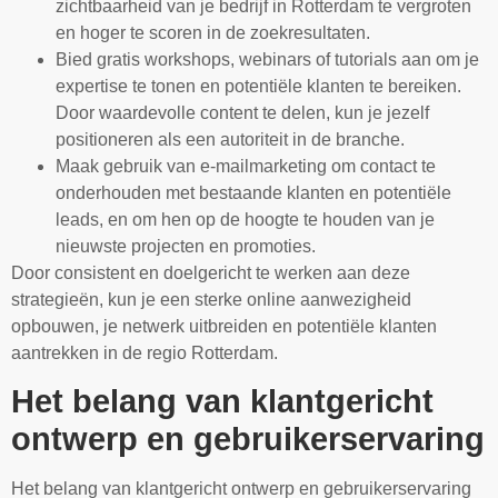
zichtbaarheid van je bedrijf in Rotterdam te vergroten
en hoger te scoren in de zoekresultaten.
Bied gratis workshops, webinars of tutorials aan om je
expertise te tonen en potentiële klanten te bereiken.
Door waardevolle content te delen, kun je jezelf
positioneren als een autoriteit in de branche.
Maak gebruik van e-mailmarketing om contact te
onderhouden met bestaande klanten en potentiële
leads, en om hen op de hoogte te houden van je
nieuwste projecten en promoties.
Door consistent en doelgericht te werken aan deze
strategieën, kun je een sterke online aanwezigheid
opbouwen, je netwerk uitbreiden en potentiële klanten
aantrekken in de regio Rotterdam.
Het belang van klantgericht
ontwerp en gebruikerservaring
Het belang van klantgericht ontwerp en gebruikerservaring