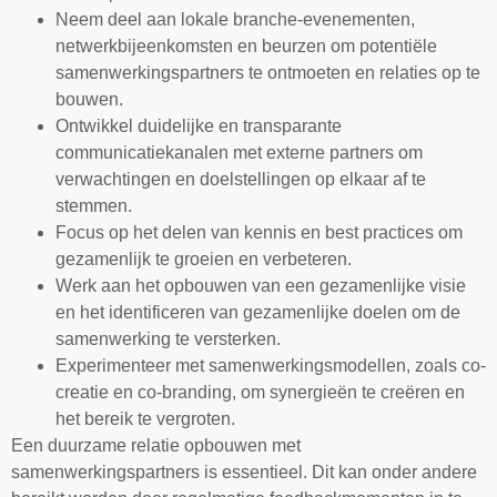
Neem deel aan lokale branche-evenementen,
netwerkbijeenkomsten en beurzen om potentiële
samenwerkingspartners te ontmoeten en relaties op te
bouwen.
Ontwikkel duidelijke en transparante
communicatiekanalen met externe partners om
verwachtingen en doelstellingen op elkaar af te
stemmen.
Focus op het delen van kennis en best practices om
gezamenlijk te groeien en verbeteren.
Werk aan het opbouwen van een gezamenlijke visie
en het identificeren van gezamenlijke doelen om de
samenwerking te versterken.
Experimenteer met samenwerkingsmodellen, zoals co-
creatie en co-branding, om synergieën te creëren en
het bereik te vergroten.
Een duurzame relatie opbouwen met
samenwerkingspartners is essentieel. Dit kan onder andere