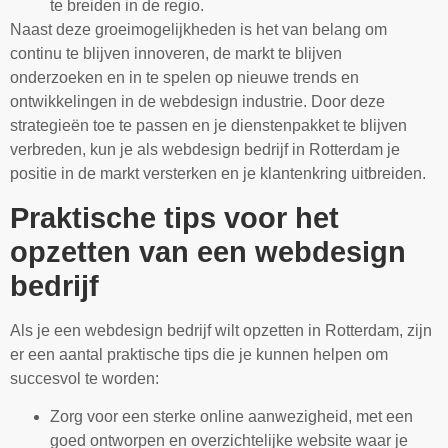
te breiden in de regio.
Naast deze groeimogelijkheden is het van belang om
continu te blijven innoveren, de markt te blijven
onderzoeken en in te spelen op nieuwe trends en
ontwikkelingen in de webdesign industrie. Door deze
strategieën toe te passen en je dienstenpakket te blijven
verbreden, kun je als webdesign bedrijf in Rotterdam je
positie in de markt versterken en je klantenkring uitbreiden.
Praktische tips voor het
opzetten van een webdesign
bedrijf
Als je een webdesign bedrijf wilt opzetten in Rotterdam, zijn
er een aantal praktische tips die je kunnen helpen om
succesvol te worden:
Zorg voor een sterke online aanwezigheid, met een
goed ontworpen en overzichtelijke website waar je