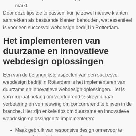
markt.
Door deze tips toe te passen, kun je zowel nieuwe klanten
aantrekken als bestaande klanten behouden, wat essentieel
is voor een succesvol webdesign bedrijf in Rotterdam.
Het implementeren van
duurzame en innovatieve
webdesign oplossingen
Een van de belangrijkste aspecten van een succesvol
webdesign bedrijf in Rotterdam is het implementeren van
duurzame en innovatieve webdesign oplossingen. Het is
van cruciaal belang om voortdurend te streven naar
verbetering en vernieuwing om concurrerend te blijven in de
branche. Hier zijn enkele tips om duurzame en innovatieve
webdesign oplossingen te implementeren:
Maak gebruik van responsive design om ervoor te