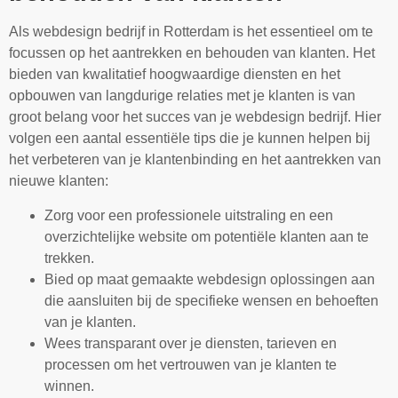
Als webdesign bedrijf in Rotterdam is het essentieel om te
focussen op het aantrekken en behouden van klanten. Het
bieden van kwalitatief hoogwaardige diensten en het
opbouwen van langdurige relaties met je klanten is van
groot belang voor het succes van je webdesign bedrijf. Hier
volgen een aantal essentiële tips die je kunnen helpen bij
het verbeteren van je klantenbinding en het aantrekken van
nieuwe klanten:
Zorg voor een professionele uitstraling en een
overzichtelijke website om potentiële klanten aan te
trekken.
Bied op maat gemaakte webdesign oplossingen aan
die aansluiten bij de specifieke wensen en behoeften
van je klanten.
Wees transparant over je diensten, tarieven en
processen om het vertrouwen van je klanten te
winnen.