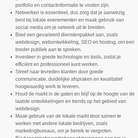
portfolio en contactinformatie te vinden zijn.
Netwerken is essentieel, dus zorg dat je aanwezig
bent bij lokale evenementen en maak gebruik van
social media om je netwerk uit te breiden.
Bied een gevarieerd dienstenpakket aan, zoals
webdesign, webontwikkeling, SEO en hosting, om een
breder publiek aan te spreken.
Investeer in goede technologie en tools, zodat je
efficiënt en professioneel kunt werken.
Streef naar tevreden klanten door goede
communicatie, duidelijke afspraken en kwalitatief
hoogwaardig werk te leveren.
Houd de markt in de gaten en blijf op de hoogte van de
laatste ontwikkelingen en trends op het gebied van
webdesign.
Maak gebruik van de lokale markt door samen te
werken met andere lokale bedrijven, zoals
marketingbureaus, om je bereik te vergroten.