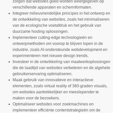
zorgen dat websites goed worden weergegeven op
verschillende apparaten en schermformaten.
Integreer milieuvriendelijke principes in het ontwerp en
de ontwikkeling van websites, zoals het minimaliseren
van de ecologische voetafdruk en het gebruik van
duurzame hosting oplossingen.
Implementeer cutting-edge technologieën en
ontwerpmethoden om voorop te blijven lopen in de
industrie, zoals AI-ondersteunde webdevelopment en
experimenteren met nieuwe design trends.
Investeer in de ontwikkeling van maatwerkoplossingen
die de laadtijd van websites verbeteren en de algehele
gebruikerservaring optimaliseren.
Maak gebruik van innovatieve en interactieve
elementen, zoals virtual reality of 360-graden visuals,
om websites aantrekkelijker en meeslepender te
maken voor de bezoekers.
Optimaliseer websites voor zoekmachines en
implementeer efficiënte contentstrategieën om de