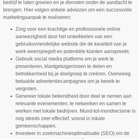
bedrijf te laten groeien en je diensten onder de aandacht te
brengen. Hier volgen enkele adviezen om een succesvolle
marketingaanpak te realiseren:
Zorg voor een krachtige en professionele online
aanwezigheid door het ontwikkelen van een
gebruiksvriendelijke website die de kwaliteit van je
werk weerspiegelt en potentiële klanten aanspreekt.
Gebruik social media platforms om je werk te
presenteren, klantgetuigenissen te delen en
betrokkenheid bij je doelgroep te creëren. Overweeg
betaalde advertentiecampagnes om je bereik te
vergroten.
Genereer lokale bekendheid door deel te nemen aan
relevante evenementen, te netwerken en samen te
werken met lokale bedrijven. Mund-tot-mondreclame is
nog steeds zeer effectief, vooral in lokale
gemeenschappen.
Investeer in zoekmachineoptimalisatie (SEO) om de