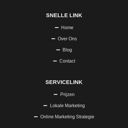
SNELLE LINK
Home
Over Ons
Blog
Contact
SERVICELINK
Prijzen
Lokale Marketing
Online Marketing Strategie