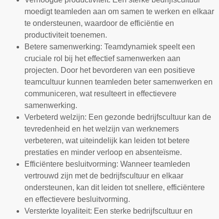
moedigt teamleden aan om samen te werken en elkaar
te ondersteunen, waardoor de efficiëntie en
productiviteit toenemen.
Betere samenwerking: Teamdynamiek speelt een
cruciale rol bij het effectief samenwerken aan
projecten. Door het bevorderen van een positieve
teamcultuur kunnen teamleden beter samenwerken en
communiceren, wat resulteert in effectievere
samenwerking.
Verbeterd welzijn: Een gezonde bedrijfscultuur kan de
tevredenheid en het welzijn van werknemers
verbeteren, wat uiteindelijk kan leiden tot betere
prestaties en minder verloop en absenteïsme.
Efficiëntere besluitvorming: Wanneer teamleden
vertrouwd zijn met de bedrijfscultuur en elkaar
ondersteunen, kan dit leiden tot snellere, efficiëntere
en effectievere besluitvorming.
Versterkte loyaliteit: Een sterke bedrijfscultuur en