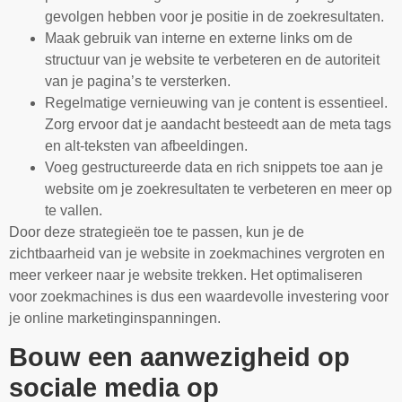
gevolgen hebben voor je positie in de zoekresultaten.
Maak gebruik van interne en externe links om de
structuur van je website te verbeteren en de autoriteit
van je pagina’s te versterken.
Regelmatige vernieuwing van je content is essentieel.
Zorg ervoor dat je aandacht besteedt aan de meta tags
en alt-teksten van afbeeldingen.
Voeg gestructureerde data en rich snippets toe aan je
website om je zoekresultaten te verbeteren en meer op
te vallen.
Door deze strategieën toe te passen, kun je de
zichtbaarheid van je website in zoekmachines vergroten en
meer verkeer naar je website trekken. Het optimaliseren
voor zoekmachines is dus een waardevolle investering voor
je online marketinginspanningen.
Bouw een aanwezigheid op
sociale media op