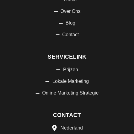
Over Ons
Blog
Contact
SERVICELINK
Prijzen
Lokale Marketing
Online Marketing Strategie
CONTACT
Nederland