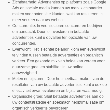
Zichtbaarheid: Advertenties op platforms zoals Google
Ads en sociale media kunnen uw merk zichtbaarder
maken voor potentiële klanten, wat kan resulteren in
meer verkeer naar uw website.
Concurrentie: In veel sectoren concurreren bedrijven
om aandacht. Door te investeren in betaalde
advertenties kunt u opvallen ten opzichte van uw
concurrenten.
Evenwicht: Het is echter belangrijk om een evenwicht
te vinden tussen betaalde advertenties en organisch
verkeer. Een gezonde mix van beide kan zorgen voor
duurzame groei en stabiliteit in uw online
aanwezigheid.
Meten en bijsturen: Door het meetbaar maken van de
resultaten van uw betaalde advertenties, kunt u ook de
effectiviteit ervan evalueren en bijsturen waar nodig.
Organische groei: Sluit betaalde advertenties aan op
uw contentstrategie en zoekmachineoptimalisatie om
organisch verkeer te bevorderen.