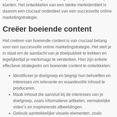
klanten. Het ontwikkelen van een sterke merkidentiteit is
daarom een cruciaal onderdeel van een succesvolle online
marketingstrategie.
Creëer boeiende content
Het creëren van boeiende content is van cruciaal belang
voor een succesvolle online marketingstrategie. Het stelt je
in staat om de aandacht van je doelpubliek te trekken en
tegelijkertijd je merkimago te versterken. Hier zijn enkele
effectieve strategieën om boeiende content te ontwikkelen:
Identificeer je doelgroep en begrijp hun behoeften en
interesses om relevante en waardevolle inhoud te
produceren.
Maak inhoud die aansluit bij de interesses van je
doelgroep, zoals informatieve artikelen, vermakelijke
video’s en inspirerende afbeeldingen.
Gebruik aantrekkelijke visuele elementen, zoals