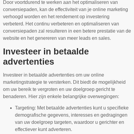
Door voortdurend te werken aan het optimaliseren van
conversiepaden, kan de effectiviteit van je online marketing
verhoogd worden en het rendement op investering
verbeterd. Het continu verbeteren en optimaliseren van
conversiepaden zal resulteren in een betere prestatie van de
website en het genereren van meer leads en sales.
Investeer in betaalde
advertenties
Investeer in betaalde advertenties om uw online
marketingstrategie te versterken. Dit biedt de mogelijkheid
om uw bereik te vergroten en uw doelgroep gericht te
benaderen. Hier zijn enkele belangrijke overwegingen:
Targeting: Met betaalde advertenties kunt u specifieke
demografische gegevens, interesses en gedragingen
van uw doelgroep targeten, waardoor u gerichter en
effectiever kunt adverteren.