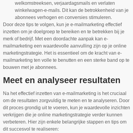
welkomstreeksen, verjaardagsmails en verlaten
winkelwagen-e-mails. Dit kan de betrokkenheid van je
abonnees verhogen en conversies stimuleren.
Door deze tips te volgen, kun je e-mailmarketing effectief
inzetten om je doelgroep te bereiken en te betrekken bij je
merk of bedrijf. Met een doordachte aanpak kan e-
mailmarketing een waardevolle aanvulling zijn op je online
marketingstrategie. Het is essentieel om de kracht van e-
mailmarketing ten volle te benutten en een sterke band op te
bouwen met je abonnees.
Meet en analyseer resultaten
Na het effectief inzetten van e-mailmarketing is het cruciaal
om de resultaten zorgvuldig te meten en te analyseren. Door
dit proces grondig uit te voeren, kun je waardevolle inzichten
verkrijgen die je online marketingstrategie verder kunnen
verbeteren. Hier zijn enkele belangrijke stappen en tips om
dit succesvol te realiseren: