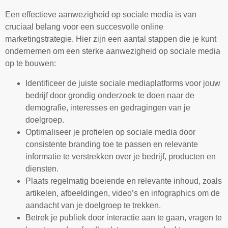
Een effectieve aanwezigheid op sociale media is van
cruciaal belang voor een succesvolle online
marketingstrategie. Hier zijn een aantal stappen die je kunt
ondernemen om een sterke aanwezigheid op sociale media
op te bouwen:
Identificeer de juiste sociale mediaplatforms voor jouw
bedrijf door grondig onderzoek te doen naar de
demografie, interesses en gedragingen van je
doelgroep.
Optimaliseer je profielen op sociale media door
consistente branding toe te passen en relevante
informatie te verstrekken over je bedrijf, producten en
diensten.
Plaats regelmatig boeiende en relevante inhoud, zoals
artikelen, afbeeldingen, video’s en infographics om de
aandacht van je doelgroep te trekken.
Betrek je publiek door interactie aan te gaan, vragen te