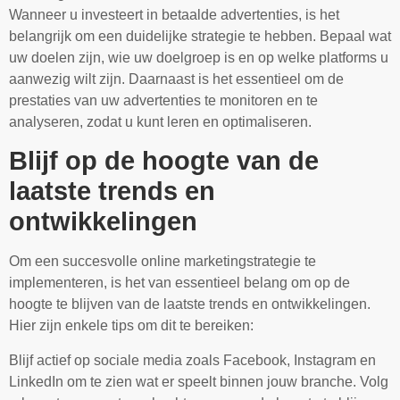
Wanneer u investeert in betaalde advertenties, is het
belangrijk om een duidelijke strategie te hebben. Bepaal wat
uw doelen zijn, wie uw doelgroep is en op welke platforms u
aanwezig wilt zijn. Daarnaast is het essentieel om de
prestaties van uw advertenties te monitoren en te
analyseren, zodat u kunt leren en optimaliseren.
Blijf op de hoogte van de
laatste trends en
ontwikkelingen
Om een succesvolle online marketingstrategie te
implementeren, is het van essentieel belang om op de
hoogte te blijven van de laatste trends en ontwikkelingen.
Hier zijn enkele tips om dit te bereiken:
Blijf actief op sociale media zoals Facebook, Instagram en
LinkedIn om te zien wat er speelt binnen jouw branche. Volg