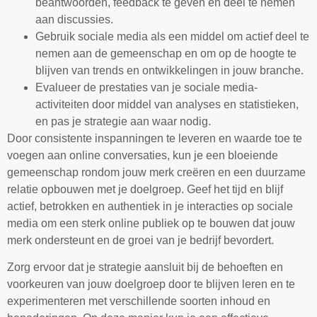
beantwoorden, feedback te geven en deel te nemen
aan discussies.
Gebruik sociale media als een middel om actief deel te
nemen aan de gemeenschap en om op de hoogte te
blijven van trends en ontwikkelingen in jouw branche.
Evalueer de prestaties van je sociale media-
activiteiten door middel van analyses en statistieken,
en pas je strategie aan waar nodig.
Door consistente inspanningen te leveren en waarde toe te
voegen aan online conversaties, kun je een bloeiende
gemeenschap rondom jouw merk creëren en een duurzame
relatie opbouwen met je doelgroep. Geef het tijd en blijf
actief, betrokken en authentiek in je interacties op sociale
media om een sterk online publiek op te bouwen dat jouw
merk ondersteunt en de groei van je bedrijf bevordert.
Zorg ervoor dat je strategie aansluit bij de behoeften en
voorkeuren van jouw doelgroep door te blijven leren en te
experimenteren met verschillende soorten inhoud en