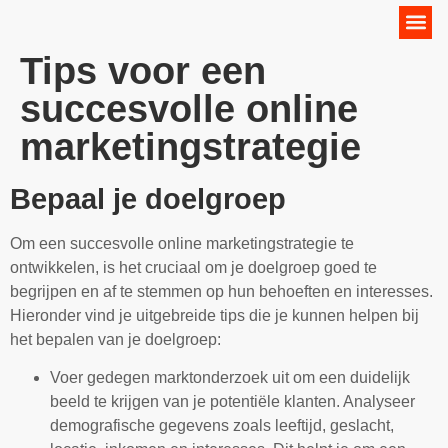
Online Marketing Strategie
Tips voor een
succesvolle online
marketingstrategie
Bepaal je doelgroep
Om een succesvolle online marketingstrategie te
ontwikkelen, is het cruciaal om je doelgroep goed te
begrijpen en af te stemmen op hun behoeften en interesses.
Hieronder vind je uitgebreide tips die je kunnen helpen bij
het bepalen van je doelgroep:
Voer gedegen marktonderzoek uit om een duidelijk
beeld te krijgen van je potentiële klanten. Analyseer
demografische gegevens zoals leeftijd, geslacht,