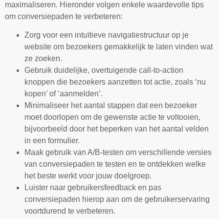
maximaliseren. Hieronder volgen enkele waardevolle tips
om conversiepaden te verbeteren:
Zorg voor een intuïtieve navigatiestructuur op je
website om bezoekers gemakkelijk te laten vinden wat
ze zoeken.
Gebruik duidelijke, overtuigende call-to-action
knoppen die bezoekers aanzetten tot actie, zoals ‘nu
kopen’ of ‘aanmelden’.
Minimaliseer het aantal stappen dat een bezoeker
moet doorlopen om de gewenste actie te voltooien,
bijvoorbeeld door het beperken van het aantal velden
in een formulier.
Maak gebruik van A/B-testen om verschillende versies
van conversiepaden te testen en te ontdekken welke
het beste werkt voor jouw doelgroep.
Luister naar gebruikersfeedback en pas
conversiepaden hierop aan om de gebruikerservaring
voortdurend te verbeteren.