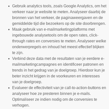
Gebruik analytics tools, zoals Google Analytics, om het
verkeer naar je website te meten. Analyseer daarbij de
bronnen van het verkeer, de paginaweergaven en de
gemiddelde tijd die bezoekers op de site doorbrengen.
Maak gebruik van e-mailmarketingplatforms met
ingebouwde analysetools om de open rates, click-
through rates en conversies te meten. Analyseer welke
onderwerpregels en inhoud het meest effectief blijken
te zijn.
Verbind deze data met de resultaten van je eerdere e-
mailmarketingcampagnes en identificeer patronen en
trends in het gedrag van je doelgroep. Hierdoor kun je
beter inzicht krijgen in de voorkeuren en interesses
van je doelgroep.
Evalueer de effectiviteit van je call-to-action-buttons en
analyseer hoe ze presteren binnen je e-mails.
Optimaliseer ze indien nodig om de conversies te
verhogen.