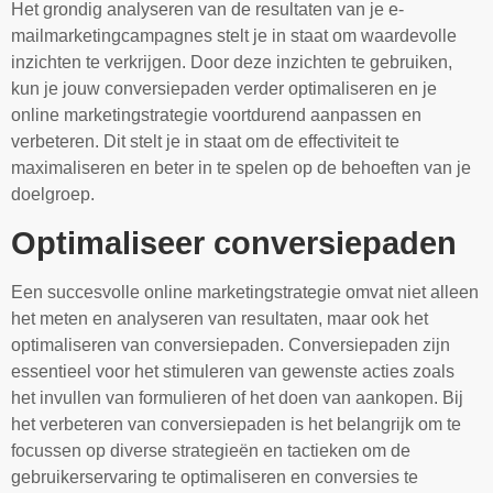
Het grondig analyseren van de resultaten van je e-
mailmarketingcampagnes stelt je in staat om waardevolle
inzichten te verkrijgen. Door deze inzichten te gebruiken,
kun je jouw conversiepaden verder optimaliseren en je
online marketingstrategie voortdurend aanpassen en
verbeteren. Dit stelt je in staat om de effectiviteit te
maximaliseren en beter in te spelen op de behoeften van je
doelgroep.
Optimaliseer conversiepaden
Een succesvolle online marketingstrategie omvat niet alleen
het meten en analyseren van resultaten, maar ook het
optimaliseren van conversiepaden. Conversiepaden zijn
essentieel voor het stimuleren van gewenste acties zoals
het invullen van formulieren of het doen van aankopen. Bij
het verbeteren van conversiepaden is het belangrijk om te
focussen op diverse strategieën en tactieken om de
gebruikerservaring te optimaliseren en conversies te