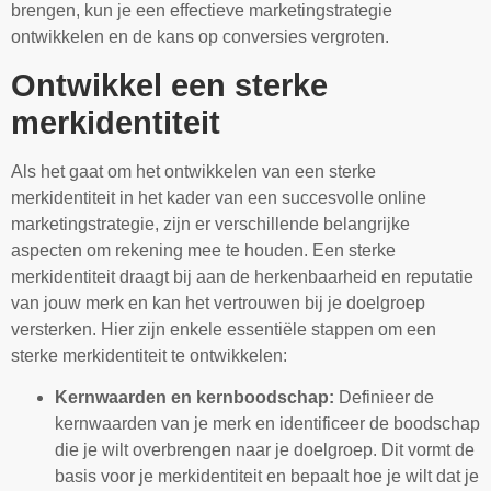
brengen, kun je een effectieve marketingstrategie
ontwikkelen en de kans op conversies vergroten.
Ontwikkel een sterke
merkidentiteit
Als het gaat om het ontwikkelen van een sterke
merkidentiteit in het kader van een succesvolle online
marketingstrategie, zijn er verschillende belangrijke
aspecten om rekening mee te houden. Een sterke
merkidentiteit draagt bij aan de herkenbaarheid en reputatie
van jouw merk en kan het vertrouwen bij je doelgroep
versterken. Hier zijn enkele essentiële stappen om een
sterke merkidentiteit te ontwikkelen:
Kernwaarden en kernboodschap:
Definieer de
kernwaarden van je merk en identificeer de boodschap
die je wilt overbrengen naar je doelgroep. Dit vormt de
basis voor je merkidentiteit en bepaalt hoe je wilt dat je