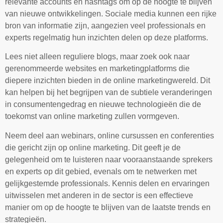
relevante accounts en hashtags om op de hoogte te blijven
van nieuwe ontwikkelingen. Sociale media kunnen een rijke
bron van informatie zijn, aangezien veel professionals en
experts regelmatig hun inzichten delen op deze platforms.
Lees niet alleen reguliere blogs, maar zoek ook naar
gerenommeerde websites en marketingplatforms die
diepere inzichten bieden in de online marketingwereld. Dit
kan helpen bij het begrijpen van de subtiele veranderingen
in consumentengedrag en nieuwe technologieën die de
toekomst van online marketing zullen vormgeven.
Neem deel aan webinars, online cursussen en conferenties
die gericht zijn op online marketing. Dit geeft je de
gelegenheid om te luisteren naar vooraanstaande sprekers
en experts op dit gebied, evenals om te netwerken met
gelijkgestemde professionals. Kennis delen en ervaringen
uitwisselen met anderen in de sector is een effectieve
manier om op de hoogte te blijven van de laatste trends en
strategieën.