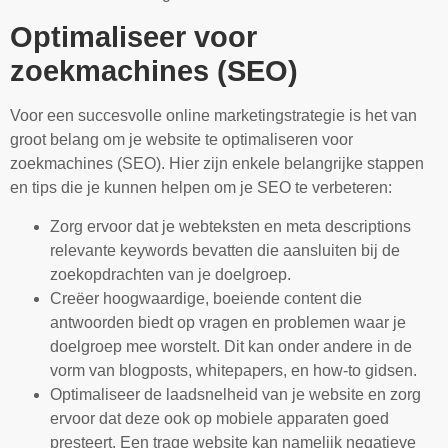
Optimaliseer voor
zoekmachines (SEO)
Voor een succesvolle online marketingstrategie is het van
groot belang om je website te optimaliseren voor
zoekmachines (SEO). Hier zijn enkele belangrijke stappen
en tips die je kunnen helpen om je SEO te verbeteren:
Zorg ervoor dat je webteksten en meta descriptions
relevante keywords bevatten die aansluiten bij de
zoekopdrachten van je doelgroep.
Creëer hoogwaardige, boeiende content die
antwoorden biedt op vragen en problemen waar je
doelgroep mee worstelt. Dit kan onder andere in de
vorm van blogposts, whitepapers, en how-to gidsen.
Optimaliseer de laadsnelheid van je website en zorg
ervoor dat deze ook op mobiele apparaten goed
presteert. Een trage website kan namelijk negatieve