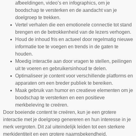
afbeeldingen, video’s en infographics, om je
boodschap te versterken en de aandacht van je
doelgroep te trekken.
Vertel verhalen die een emotionele connectie tot stand
brengen en de betrokkenheid van de lezers verhogen.
Houd de inhoud fris en actueel door regelmatig nieuwe
informatie toe te voegen en trends in de gaten te
houden.
Moedig interactie aan door vragen te stellen, peilingen
uit te voeren en gebruikersinhoud te delen.
Optimaliseer je content voor verschillende platforms en
apparaten om een breder publiek te bereiken.
Maak gebruik van humor en creatieve elementen om je
boodschap te versterken en een positieve
merkbeleving te creëren.
Door boeiende content te creëren, kun je een grotere
interactie met je doelgroep genereren en hun interesse in je
merk vergroten. Dit zal uiteindelijk leiden tot een sterkere
merkidentiteit en een grotere naamsbekendheid.