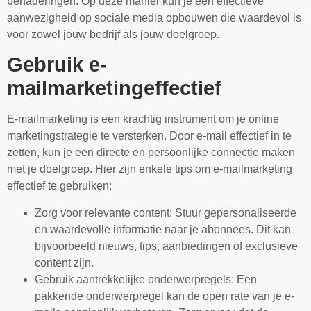
benaderingen. Op deze manier kun je een effectieve
aanwezigheid op sociale media opbouwen die waardevol is
voor zowel jouw bedrijf als jouw doelgroep.
Gebruik e-
mailmarketingeffectief
E-mailmarketing is een krachtig instrument om je online
marketingstrategie te versterken. Door e-mail effectief in te
zetten, kun je een directe en persoonlijke connectie maken
met je doelgroep. Hier zijn enkele tips om e-mailmarketing
effectief te gebruiken:
Zorg voor relevante content: Stuur gepersonaliseerde
en waardevolle informatie naar je abonnees. Dit kan
bijvoorbeeld nieuws, tips, aanbiedingen of exclusieve
content zijn.
Gebruik aantrekkelijke onderwerpregels: Een
pakkende onderwerpregel kan de open rate van je e-