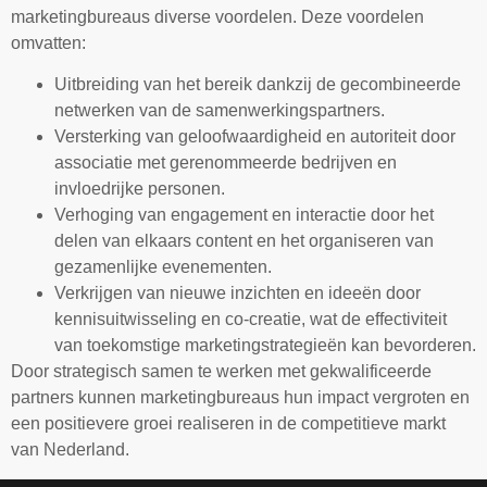
marketingbureaus diverse voordelen. Deze voordelen
omvatten:
Uitbreiding van het bereik dankzij de gecombineerde
netwerken van de samenwerkingspartners.
Versterking van geloofwaardigheid en autoriteit door
associatie met gerenommeerde bedrijven en
invloedrijke personen.
Verhoging van engagement en interactie door het
delen van elkaars content en het organiseren van
gezamenlijke evenementen.
Verkrijgen van nieuwe inzichten en ideeën door
kennisuitwisseling en co-creatie, wat de effectiviteit
van toekomstige marketingstrategieën kan bevorderen.
Door strategisch samen te werken met gekwalificeerde
partners kunnen marketingbureaus hun impact vergroten en
een positievere groei realiseren in de competitieve markt
van Nederland.