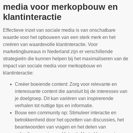
media voor merkopbouw en
klantinteractie
Effectieve inzet van sociale media is van onschatbare
waarde voor het opbouwen van een sterk merk en het
creëren van waardevolle klantinteractie. Voor
marketingbureaus in Nederland zijn er verschillende
strategieën die kunnen helpen bij het maximaliseren van de
impact van sociale media voor merkopbouw en
klantinteractie:
Creëer boeiende content: Zorg voor relevante en
interessante content die aansluit bij de interesses van
je doelgroep. Dit kan variëren van inspirerende
verhalen tot nuttige tips en informatie.
Bouw een community op: Stimuleer interactie en
betrokkenheid door het opzetten van discussies, het
beantwoorden van vragen en het delen van