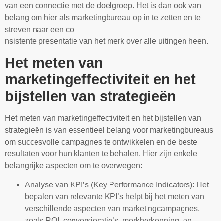
van een connectie met de doelgroep. Het is dan ook van
belang om hier als marketingbureau op in te zetten en te
streven naar een co
nsistente presentatie van het merk over alle uitingen heen.
Het meten van
marketingeffectiviteit en het
bijstellen van strategieën
Het meten van marketingeffectiviteit en het bijstellen van
strategieën is van essentieel belang voor marketingbureaus
om succesvolle campagnes te ontwikkelen en de beste
resultaten voor hun klanten te behalen. Hier zijn enkele
belangrijke aspecten om te overwegen:
Analyse van KPI’s (Key Performance Indicators): Het
bepalen van relevante KPI’s helpt bij het meten van
verschillende aspecten van marketingcampagnes,
zoals ROI, conversieratio’s, merkherkenning, en