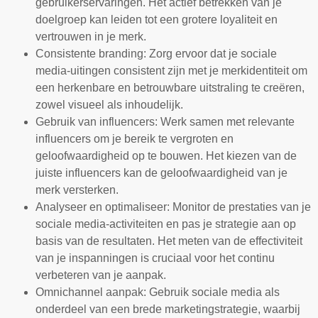
gebruikerservaringen. Het actief betrekken van je
doelgroep kan leiden tot een grotere loyaliteit en
vertrouwen in je merk.
Consistente branding: Zorg ervoor dat je sociale
media-uitingen consistent zijn met je merkidentiteit om
een herkenbare en betrouwbare uitstraling te creëren,
zowel visueel als inhoudelijk.
Gebruik van influencers: Werk samen met relevante
influencers om je bereik te vergroten en
geloofwaardigheid op te bouwen. Het kiezen van de
juiste influencers kan de geloofwaardigheid van je
merk versterken.
Analyseer en optimaliseer: Monitor de prestaties van je
sociale media-activiteiten en pas je strategie aan op
basis van de resultaten. Het meten van de effectiviteit
van je inspanningen is cruciaal voor het continu
verbeteren van je aanpak.
Omnichannel aanpak: Gebruik sociale media als
onderdeel van een brede marketingstrategie, waarbij