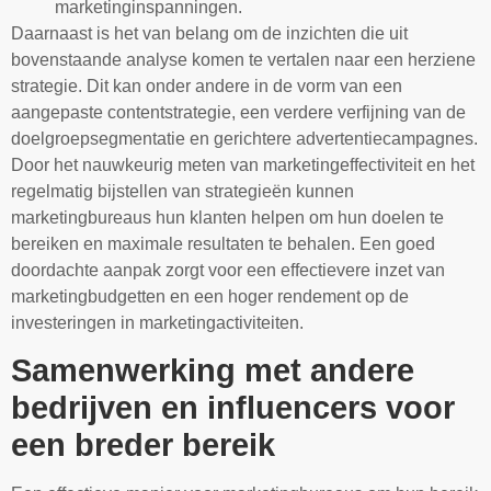
marketinginspanningen.
Daarnaast is het van belang om de inzichten die uit
bovenstaande analyse komen te vertalen naar een herziene
strategie. Dit kan onder andere in de vorm van een
aangepaste contentstrategie, een verdere verfijning van de
doelgroepsegmentatie en gerichtere advertentiecampagnes.
Door het nauwkeurig meten van marketingeffectiviteit en het
regelmatig bijstellen van strategieën kunnen
marketingbureaus hun klanten helpen om hun doelen te
bereiken en maximale resultaten te behalen. Een goed
doordachte aanpak zorgt voor een effectievere inzet van
marketingbudgetten en een hoger rendement op de
investeringen in marketingactiviteiten.
Samenwerking met andere
bedrijven en influencers voor
een breder bereik