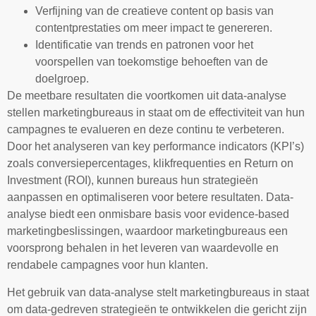
Verfijning van de creatieve content op basis van
contentprestaties om meer impact te genereren.
Identificatie van trends en patronen voor het
voorspellen van toekomstige behoeften van de
doelgroep.
De meetbare resultaten die voortkomen uit data-analyse
stellen marketingbureaus in staat om de effectiviteit van hun
campagnes te evalueren en deze continu te verbeteren.
Door het analyseren van key performance indicators (KPI’s)
zoals conversiepercentages, klikfrequenties en Return on
Investment (ROI), kunnen bureaus hun strategieën
aanpassen en optimaliseren voor betere resultaten. Data-
analyse biedt een onmisbare basis voor evidence-based
marketingbeslissingen, waardoor marketingbureaus een
voorsprong behalen in het leveren van waardevolle en
rendabele campagnes voor hun klanten.
Het gebruik van data-analyse stelt marketingbureaus in staat
om data-gedreven strategieën te ontwikkelen die gericht zijn