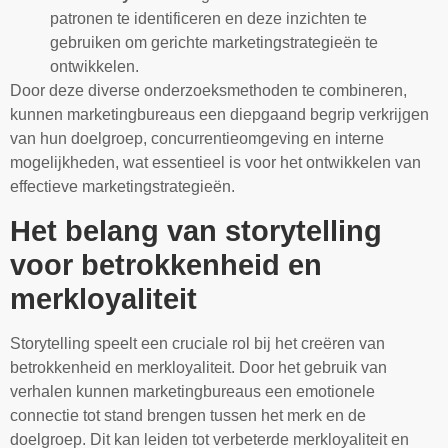
patronen te identificeren en deze inzichten te
gebruiken om gerichte marketingstrategieën te
ontwikkelen.
Door deze diverse onderzoeksmethoden te combineren,
kunnen marketingbureaus een diepgaand begrip verkrijgen
van hun doelgroep, concurrentieomgeving en interne
mogelijkheden, wat essentieel is voor het ontwikkelen van
effectieve marketingstrategieën.
Het belang van storytelling
voor betrokkenheid en
merkloyaliteit
Storytelling speelt een cruciale rol bij het creëren van
betrokkenheid en merkloyaliteit. Door het gebruik van
verhalen kunnen marketingbureaus een emotionele
connectie tot stand brengen tussen het merk en de
doelgroep. Dit kan leiden tot verbeterde merkloyaliteit en