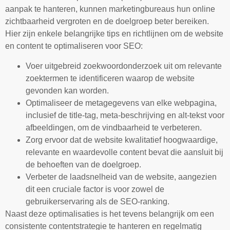
aanpak te hanteren, kunnen marketingbureaus hun online
zichtbaarheid vergroten en de doelgroep beter bereiken.
Hier zijn enkele belangrijke tips en richtlijnen om de website
en content te optimaliseren voor SEO:
Voer uitgebreid zoekwoordonderzoek uit om relevante
zoektermen te identificeren waarop de website
gevonden kan worden.
Optimaliseer de metagegevens van elke webpagina,
inclusief de title-tag, meta-beschrijving en alt-tekst voor
afbeeldingen, om de vindbaarheid te verbeteren.
Zorg ervoor dat de website kwalitatief hoogwaardige,
relevante en waardevolle content bevat die aansluit bij
de behoeften van de doelgroep.
Verbeter de laadsnelheid van de website, aangezien
dit een cruciale factor is voor zowel de
gebruikerservaring als de SEO-ranking.
Naast deze optimalisaties is het tevens belangrijk om een
consistente contentstrategie te hanteren en regelmatig