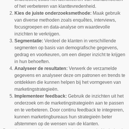
of het verbeteren van klanttevredenheid.
Kies de juiste onderzoeksmethode:
Maak gebruik
van diverse methoden zoals enquêtes, interviews,
focusgroepen en data-analyse om waardevolle
inzichten te verkrijgen.
Segmentatie:
Verdeel de klanten in verschillende
segmenten op basis van demografische gegevens,
gedrag en voorkeuren, om een dieper inzicht te krijgen
in hun behoeften.
Analyseer de resultaten:
Verwerk de verzamelde
gegevens en analyseer deze om patronen en trends te
ontdekken die kunnen helpen bij het vormgeven van
marketingstrategieën.
Implementeer feedback:
Gebruik de inzichten uit het
onderzoek om de marketingstrategieën aan te passen
en te verbeteren. Door continu feedback te integreren,
kunnen marketingbureaus hun strategieën beter
afstemmen op de wensen van de klanten.