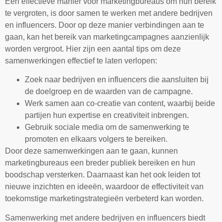
Een effectieve manier voor marketingbureaus om hun bereik
te vergroten, is door samen te werken met andere bedrijven
en influencers. Door op deze manier verbindingen aan te
gaan, kan het bereik van marketingcampagnes aanzienlijk
worden vergroot. Hier zijn een aantal tips om deze
samenwerkingen effectief te laten verlopen:
Zoek naar bedrijven en influencers die aansluiten bij
de doelgroep en de waarden van de campagne.
Werk samen aan co-creatie van content, waarbij beide
partijen hun expertise en creativiteit inbrengen.
Gebruik sociale media om de samenwerking te
promoten en elkaars volgers te bereiken.
Door deze samenwerkingen aan te gaan, kunnen
marketingbureaus een breder publiek bereiken en hun
boodschap versterken. Daarnaast kan het ook leiden tot
nieuwe inzichten en ideeën, waardoor de effectiviteit van
toekomstige marketingstrategieën verbeterd kan worden.
Samenwerking met andere bedrijven en influencers biedt