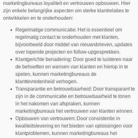
marketingbureaus loyaliteit en vertrouwen opbouwen. Hier
zijn enkele belangrijke aspecten om sterke klantrelaties te
ontwikkelen en te onderhouden:
Regelmatige communicatie: Het is essentieel om
regelmatig contact te onderhouden met klanten,
bijvoorbeeld door middel van nieuwsbrieven, updates
over lopende projecten en follow-upgesprekken.
Klantgerichte benadering: Door goed te luisteren naar
de behoeften en wensen van klanten en hierop in te
spelen, kunnen marketingbureaus de
klanttevredenheid verhogen.
Transparantie en betrouwbaarheid: Door transparant te
zijn in de communicatie en betrouwbaarheid te tonen
in het nakomen van afspraken, kunnen
marketingbureaus het vertrouwen van klanten winnen.
Opbouwen van vertrouwen: Door consistentie in
kwaliteitslevering en het bieden van oplossingen voor
klantproblemen, kunnen marketingbureaus het