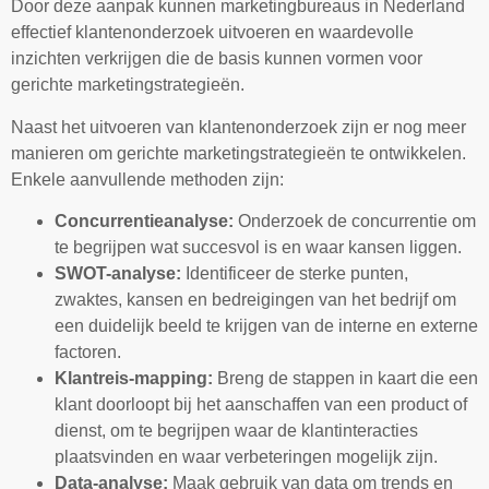
Door deze aanpak kunnen marketingbureaus in Nederland
effectief klantenonderzoek uitvoeren en waardevolle
inzichten verkrijgen die de basis kunnen vormen voor
gerichte marketingstrategieën.
Naast het uitvoeren van klantenonderzoek zijn er nog meer
manieren om gerichte marketingstrategieën te ontwikkelen.
Enkele aanvullende methoden zijn:
Concurrentieanalyse:
Onderzoek de concurrentie om
te begrijpen wat succesvol is en waar kansen liggen.
SWOT-analyse:
Identificeer de sterke punten,
zwaktes, kansen en bedreigingen van het bedrijf om
een duidelijk beeld te krijgen van de interne en externe
factoren.
Klantreis-mapping:
Breng de stappen in kaart die een
klant doorloopt bij het aanschaffen van een product of
dienst, om te begrijpen waar de klantinteracties
plaatsvinden en waar verbeteringen mogelijk zijn.
Data-analyse:
Maak gebruik van data om trends en