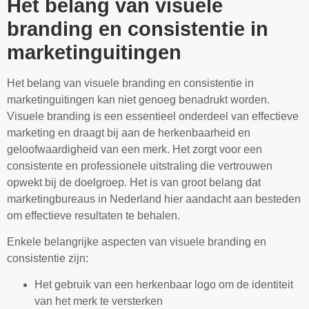
Het belang van visuele
branding en consistentie in
marketinguitingen
Het belang van visuele branding en consistentie in
marketinguitingen kan niet genoeg benadrukt worden.
Visuele branding is een essentieel onderdeel van effectieve
marketing en draagt bij aan de herkenbaarheid en
geloofwaardigheid van een merk. Het zorgt voor een
consistente en professionele uitstraling die vertrouwen
opwekt bij de doelgroep. Het is van groot belang dat
marketingbureaus in Nederland hier aandacht aan besteden
om effectieve resultaten te behalen.
Enkele belangrijke aspecten van visuele branding en
consistentie zijn:
Het gebruik van een herkenbaar logo om de identiteit
van het merk te versterken