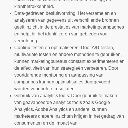
klantbetrokkenheid.
Data-gedreven besluitvorming: Het verzamelen en
analyseren van gegevens uit verschillende bronnen
geeft inzicht in de prestaties van marketingcampagnes
en helpt bij het identificeren van gebieden voor
verbetering.
Continu testen en optimaliseren: Door A/B-testen,
multivariate testen en andere methoden te gebruiken,
kunnen marketingbureaus constant experimenteren en
de effectiviteit van hun strategieën verbeteren. Door
voortdurende monitoring en aanpassing van
campagnes kunnen optimalisaties doorgevoerd
worden voor betere resultaten.
Gebruik van analytics tools: Door gebruik te maken
van geavanceerde analytics tools zoals Google
Analytics, Adobe Analytics en andere, kunnen
marketeers diepere inzichten krijgen in het gedrag van
consumenten en de impact van