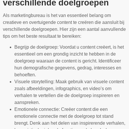
verschillende doelgroepen
Als marketingbureau is het van essentieel belang om
creatieve en overtuigende content te creëren die aansluit bij
verschillende doelgroepen. Hier zijn een aantal aanvullende
tips om het beste resultaat te bereiken:
Begrijp de doelgroep: Voordat u content creëert, is het
essentieel om een grondig inzicht te hebben in de
doelgroep waaraan de content is gericht. Identificeer
hun demografische gegevens, gedrag, interesses en
behoeften.
Visuele storytelling: Maak gebruik van visuele content
zoals afbeeldingen, infographics, en video’s om
verhalen te vertellen die de doelgroep inspireren en
aanspreken.
Emotionele connectie: Creëer content die een
emotionele connectie met de doelgroep tot stand
brengt. Denk aan het delen van inspirerende verhalen,