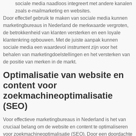
sociale media naadloos integreert met andere kanalen
zoals e-mailmarketing en websites.
Door effectief gebruik te maken van sociale media kunnen
marketingbureaus in Nederland de merkwaarde vergroten,
de betrokkenheid van klanten versterken en een loyale
klantenkring opbouwen. Met de juiste aanpak kunnen
sociale media een waardevol instrument zijn voor het
behalen van marketingdoelstellingen en het versterken van
de positie van merken in de markt.
Optimalisatie van website en
content voor
zoekmachineoptimalisatie
(SEO)
Voor effectieve marketingbureaus in Nederland is het van
cruciaal belang om de website en content te optimaliseren
voor zoekmachineoptimalisatie (SEO). Door een doordachte