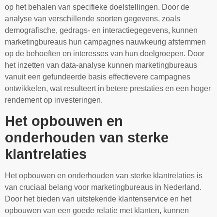
op het behalen van specifieke doelstellingen. Door de
analyse van verschillende soorten gegevens, zoals
demografische, gedrags- en interactiegegevens, kunnen
marketingbureaus hun campagnes nauwkeurig afstemmen
op de behoeften en interesses van hun doelgroepen. Door
het inzetten van data-analyse kunnen marketingbureaus
vanuit een gefundeerde basis effectievere campagnes
ontwikkelen, wat resulteert in betere prestaties en een hoger
rendement op investeringen.
Het opbouwen en
onderhouden van sterke
klantrelaties
Het opbouwen en onderhouden van sterke klantrelaties is
van cruciaal belang voor marketingbureaus in Nederland.
Door het bieden van uitstekende klantenservice en het
opbouwen van een goede relatie met klanten, kunnen