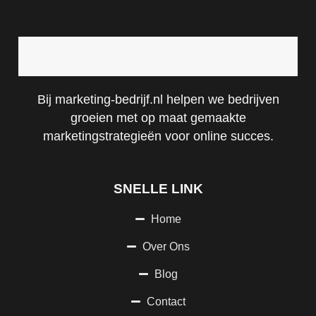
Bij marketing-bedrijf.nl helpen we bedrijven
groeien met op maat gemaakte
marketingstrategieën voor online succes.
SNELLE LINK
Home
Over Ons
Blog
Contact