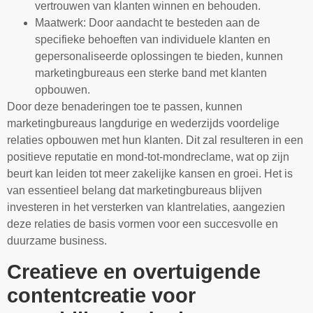
vertrouwen van klanten winnen en behouden.
Maatwerk: Door aandacht te besteden aan de
specifieke behoeften van individuele klanten en
gepersonaliseerde oplossingen te bieden, kunnen
marketingbureaus een sterke band met klanten
opbouwen.
Door deze benaderingen toe te passen, kunnen
marketingbureaus langdurige en wederzijds voordelige
relaties opbouwen met hun klanten. Dit zal resulteren in een
positieve reputatie en mond-tot-mondreclame, wat op zijn
beurt kan leiden tot meer zakelijke kansen en groei. Het is
van essentieel belang dat marketingbureaus blijven
investeren in het versterken van klantrelaties, aangezien
deze relaties de basis vormen voor een succesvolle en
duurzame business.
Creatieve en overtuigende
contentcreatie voor