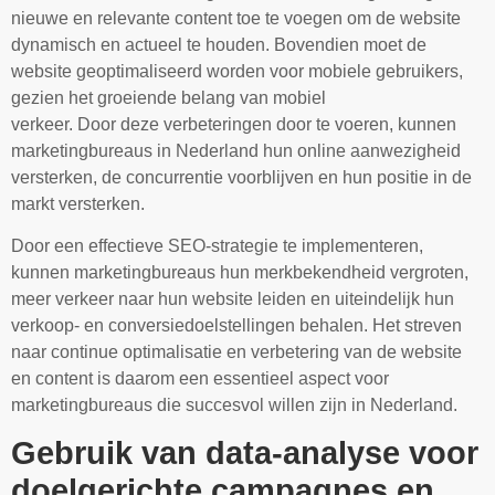
nieuwe en relevante content toe te voegen om de website
dynamisch en actueel te houden. Bovendien moet de
website geoptimaliseerd worden voor mobiele gebruikers,
gezien het groeiende belang van mobiel
verkeer. Door deze verbeteringen door te voeren, kunnen
marketingbureaus in Nederland hun online aanwezigheid
versterken, de concurrentie voorblijven en hun positie in de
markt versterken.
Door een effectieve SEO-strategie te implementeren,
kunnen marketingbureaus hun merkbekendheid vergroten,
meer verkeer naar hun website leiden en uiteindelijk hun
verkoop- en conversiedoelstellingen behalen. Het streven
naar continue optimalisatie en verbetering van de website
en content is daarom een essentieel aspect voor
marketingbureaus die succesvol willen zijn in Nederland.
Gebruik van data-analyse voor
doelgerichte campagnes en