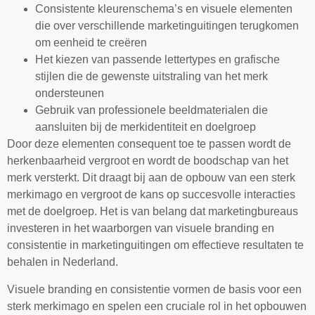
Consistente kleurenschema’s en visuele elementen
die over verschillende marketinguitingen terugkomen
om eenheid te creëren
Het kiezen van passende lettertypes en grafische
stijlen die de gewenste uitstraling van het merk
ondersteunen
Gebruik van professionele beeldmaterialen die
aansluiten bij de merkidentiteit en doelgroep
Door deze elementen consequent toe te passen wordt de
herkenbaarheid vergroot en wordt de boodschap van het
merk versterkt. Dit draagt bij aan de opbouw van een sterk
merkimago en vergroot de kans op succesvolle interacties
met de doelgroep. Het is van belang dat marketingbureaus
investeren in het waarborgen van visuele branding en
consistentie in marketinguitingen om effectieve resultaten te
behalen in Nederland.
Visuele branding en consistentie vormen de basis voor een
sterk merkimago en spelen een cruciale rol in het opbouwen