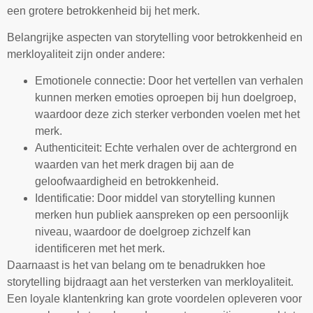
een grotere betrokkenheid bij het merk.
Belangrijke aspecten van storytelling voor betrokkenheid en
merkloyaliteit zijn onder andere:
Emotionele connectie: Door het vertellen van verhalen
kunnen merken emoties oproepen bij hun doelgroep,
waardoor deze zich sterker verbonden voelen met het
merk.
Authenticiteit: Echte verhalen over de achtergrond en
waarden van het merk dragen bij aan de
geloofwaardigheid en betrokkenheid.
Identificatie: Door middel van storytelling kunnen
merken hun publiek aanspreken op een persoonlijk
niveau, waardoor de doelgroep zichzelf kan
identificeren met het merk.
Daarnaast is het van belang om te benadrukken hoe
storytelling bijdraagt aan het versterken van merkloyaliteit.
Een loyale klantenkring kan grote voordelen opleveren voor