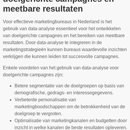
meetbare resultaten
Voor effectieve marketingbureaus in Nederland is het
gebruik van data-analyse essentieel voor het ontwikkelen
van doelgerichte campagnes en het bereiken van meetbare
resultaten. Door data-analyse te integreren in de
marketingstrategieën kunnen bureaus waardevolle inzichten
verkrijgen die kunnen leiden tot succesvolle campagnes.
Enkele voordelen van het gebruik van data-analyse voor
doelgerichte campagnes zijn:
Betere segmentatie van de doelgroepen op basis van
demografische, gedrags- en interessegegevens.
Verbeterde personalisatie van
marketingboodschappen om de betrokkenheid van de
doelgroep te vergroten.
Optimalisatie van marketingkanalen en budgetten door
inzicht in welke kanalen de beste resultaten opleveren.