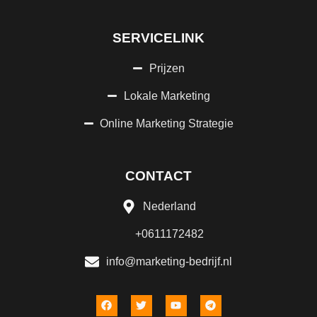
SERVICELINK
Prijzen
Lokale Marketing
Online Marketing Strategie
CONTACT
Nederland
+0611172482
info@marketing-bedrijf.nl