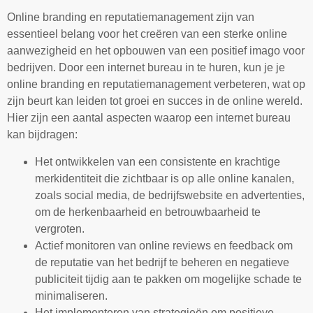
Online branding en reputatiemanagement zijn van
essentieel belang voor het creëren van een sterke online
aanwezigheid en het opbouwen van een positief imago voor
bedrijven. Door een internet bureau in te huren, kun je je
online branding en reputatiemanagement verbeteren, wat op
zijn beurt kan leiden tot groei en succes in de online wereld.
Hier zijn een aantal aspecten waarop een internet bureau
kan bijdragen:
Het ontwikkelen van een consistente en krachtige
merkidentiteit die zichtbaar is op alle online kanalen,
zoals social media, de bedrijfswebsite en advertenties,
om de herkenbaarheid en betrouwbaarheid te
vergroten.
Actief monitoren van online reviews en feedback om
de reputatie van het bedrijf te beheren en negatieve
publiciteit tijdig aan te pakken om mogelijke schade te
minimaliseren.
Het implementeren van strategieën om positieve