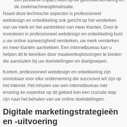
de zoekmachineoptimalisatie.
Naast deze technische aspecten is professioneel
webdesign en ontwikkeling ook gericht op het versterken
van uw merk en het aantrekken van meer klanten. Door te
investeren in professioneel webdesign en ontwikkeling kunt
u uw online aanwezigheid versterken, uw merk versterken
en meer klanten aantrekken. Een internetbureau kan u
helpen dit te bereiken door maatwerkoplossingen te bieden
die aansluiten bij uw doelstellingen en doelgroepen.
Kortom, professioneel webdesign en ontwikkeling zijn
onmisbaar voor elke onderneming die succesvol wil zijn op
het internet. Het inhuren van een internetbureau met
ervaring en expertise op dit gebied kan een cruciale stap
zijn naar het behalen van uw online doelstellingen.
Digitale marketingstrategieën
en -uitvoering