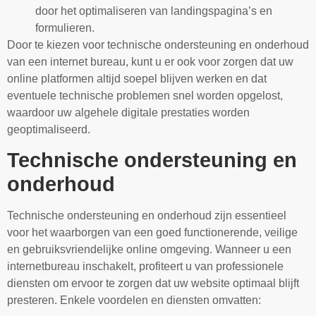
door het optimaliseren van landingspagina’s en
formulieren.
Door te kiezen voor technische ondersteuning en onderhoud
van een internet bureau, kunt u er ook voor zorgen dat uw
online platformen altijd soepel blijven werken en dat
eventuele technische problemen snel worden opgelost,
waardoor uw algehele digitale prestaties worden
geoptimaliseerd.
Technische ondersteuning en
onderhoud
Technische ondersteuning en onderhoud zijn essentieel
voor het waarborgen van een goed functionerende, veilige
en gebruiksvriendelijke online omgeving. Wanneer u een
internetbureau inschakelt, profiteert u van professionele
diensten om ervoor te zorgen dat uw website optimaal blijft
presteren. Enkele voordelen en diensten omvatten: