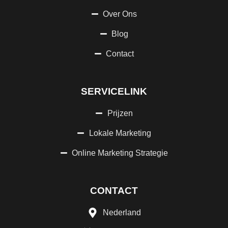
Over Ons
Blog
Contact
SERVICELINK
Prijzen
Lokale Marketing
Online Marketing Strategie
CONTACT
Nederland