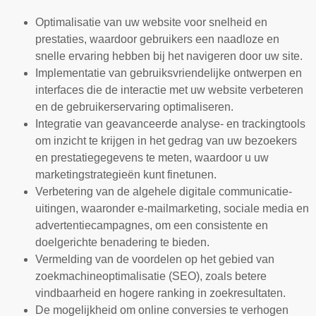
Optimalisatie van uw website voor snelheid en
prestaties, waardoor gebruikers een naadloze en
snelle ervaring hebben bij het navigeren door uw site.
Implementatie van gebruiksvriendelijke ontwerpen en
interfaces die de interactie met uw website verbeteren
en de gebruikerservaring optimaliseren.
Integratie van geavanceerde analyse- en trackingtools
om inzicht te krijgen in het gedrag van uw bezoekers
en prestatiegegevens te meten, waardoor u uw
marketingstrategieën kunt finetunen.
Verbetering van de algehele digitale communicatie-
uitingen, waaronder e-mailmarketing, sociale media en
advertentiecampagnes, om een consistente en
doelgerichte benadering te bieden.
Vermelding van de voordelen op het gebied van
zoekmachineoptimalisatie (SEO), zoals betere
vindbaarheid en hogere ranking in zoekresultaten.
De mogelijkheid om online conversies te verhogen