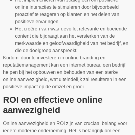
online interacties te stimuleren door bijvoorbeeld
proactief te reageren op klanten en het delen van
positieve ervaringen.
Het creëren van waardevolle, relevante en boeiende
content die bijdraagt aan het versterken van de
merkwaarde en geloofwaardigheid van het bedrijf, en
die de doelgroep aanspreekt.
Kortom, door te investeren in online branding en
reputatiemanagement kan een internet bureau een bedrijf
helpen bij het opbouwen en behouden van een sterke
online aanwezigheid, wat uiteindelijk zal resulteren in een
positieve impact op de omzet en groei.
ROI en effectieve online
aanwezigheid
Online aanwezigheid en ROI zijn van cruciaal belang voor
iedere moderne onderneming. Het is belangrijk om een