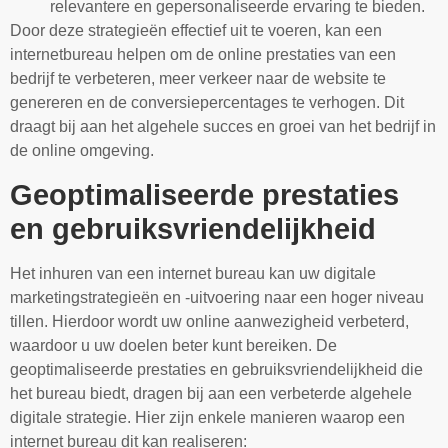
relevantere en gepersonaliseerde ervaring te bieden.
Door deze strategieën effectief uit te voeren, kan een
internetbureau helpen om de online prestaties van een
bedrijf te verbeteren, meer verkeer naar de website te
genereren en de conversiepercentages te verhogen. Dit
draagt bij aan het algehele succes en groei van het bedrijf in
de online omgeving.
Geoptimaliseerde prestaties
en gebruiksvriendelijkheid
Het inhuren van een internet bureau kan uw digitale
marketingstrategieën en -uitvoering naar een hoger niveau
tillen. Hierdoor wordt uw online aanwezigheid verbeterd,
waardoor u uw doelen beter kunt bereiken. De
geoptimaliseerde prestaties en gebruiksvriendelijkheid die
het bureau biedt, dragen bij aan een verbeterde algehele
digitale strategie. Hier zijn enkele manieren waarop een
internet bureau dit kan realiseren: