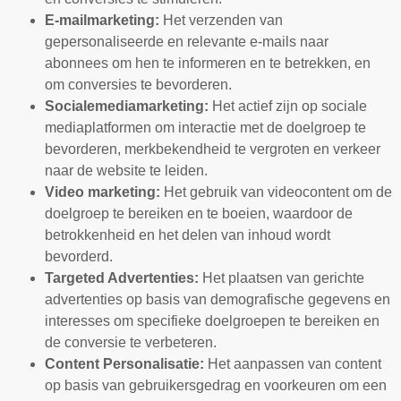
E-mailmarketing:
Het verzenden van
gepersonaliseerde en relevante e-mails naar
abonnees om hen te informeren en te betrekken, en
om conversies te bevorderen.
Socialemediamarketing:
Het actief zijn op sociale
mediaplatformen om interactie met de doelgroep te
bevorderen, merkbekendheid te vergroten en verkeer
naar de website te leiden.
Video marketing:
Het gebruik van videocontent om de
doelgroep te bereiken en te boeien, waardoor de
betrokkenheid en het delen van inhoud wordt
bevorderd.
Targeted Advertenties:
Het plaatsen van gerichte
advertenties op basis van demografische gegevens en
interesses om specifieke doelgroepen te bereiken en
de conversie te verbeteren.
Content Personalisatie:
Het aanpassen van content
op basis van gebruikersgedrag en voorkeuren om een