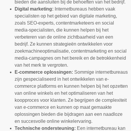
bieden die aansluiten bij de behoeften van het bedrijf.
Digital marketing:
Internetbureaus hebben vaak
specialisten op het gebied van digitale marketing,
zoals SEO-experts, contentmarketeers en social
media-specialisten, die kunnen helpen bij het
verbeteren van de online zichtbaarheid van een
bedrijf. Ze kunnen strategieën ontwikkelen voor
zoekmachineoptimalisatie, contentmarketing en social
media-campagnes om het bereik en de betrokkenheid
van het merk te vergroten.
E-commerce oplossingen:
Sommige internetbureaus
zijn gespecialiseerd in het ontwikkelen van e-
commerce platforms en kunnen helpen bij het opzetten
van online winkels en het optimaliseren van het
koopproces voor klanten. Ze begrijpen de complexiteit
van e-commerce en kunnen op maat gemaakte
oplossingen bieden die bijdragen aan een naadloze
en succesvolle online winkelervaring.
Technische ondersteuning:
Een internetbureau kan