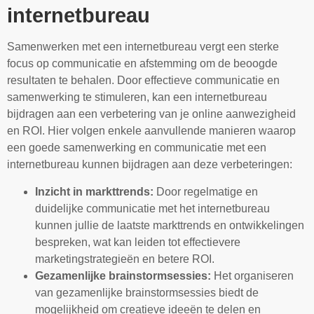
internetbureau
Samenwerken met een internetbureau vergt een sterke
focus op communicatie en afstemming om de beoogde
resultaten te behalen. Door effectieve communicatie en
samenwerking te stimuleren, kan een internetbureau
bijdragen aan een verbetering van je online aanwezigheid
en ROI. Hier volgen enkele aanvullende manieren waarop
een goede samenwerking en communicatie met een
internetbureau kunnen bijdragen aan deze verbeteringen:
Inzicht in markttrends:
Door regelmatige en
duidelijke communicatie met het internetbureau
kunnen jullie de laatste markttrends en ontwikkelingen
bespreken, wat kan leiden tot effectievere
marketingstrategieën en betere ROI.
Gezamenlijke brainstormsessies:
Het organiseren
van gezamenlijke brainstormsessies biedt de
mogelijkheid om creatieve ideeën te delen en