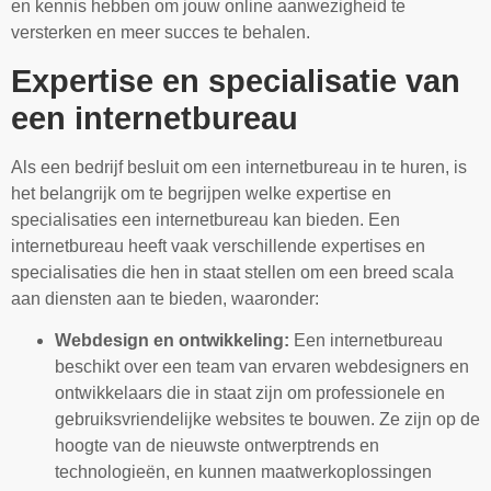
en kennis hebben om jouw online aanwezigheid te
versterken en meer succes te behalen.
Expertise en specialisatie van
een internetbureau
Als een bedrijf besluit om een internetbureau in te huren, is
het belangrijk om te begrijpen welke expertise en
specialisaties een internetbureau kan bieden. Een
internetbureau heeft vaak verschillende expertises en
specialisaties die hen in staat stellen om een breed scala
aan diensten aan te bieden, waaronder:
Webdesign en ontwikkeling:
Een internetbureau
beschikt over een team van ervaren webdesigners en
ontwikkelaars die in staat zijn om professionele en
gebruiksvriendelijke websites te bouwen. Ze zijn op de
hoogte van de nieuwste ontwerptrends en
technologieën, en kunnen maatwerkoplossingen