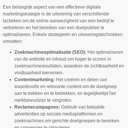
Een belangrijk aspect van een effectieve digitale
marketingstrategie is de uitvoering van verschillende
tactieken om de online aanwezigheid van een bedrijf te
verbeteren en het bereiken van een doelpubliek te
optimaliseren. Enkele strategieën en uitvoeringstechnieken
omvatten:
Zoekmachineoptimalisatie (SEO):
Het optimaliseren
van de website en inhoud om hoger te scoren in
zoekmachineresultaten, waardoor de zichtbaarheid en
vindbaarheid toenemen.
Contentmarketing:
Het creëren en delen van
waardevolle en relevante content om de doelgroep
aan te trekken en te betrekken, en tegelijkertijd het
merkbewustzijn te vergroten.
Reclamecampagnes:
Gebruik van betaalde
advertenties op sociale mediaplatformen en
zoekmachines om gerichte doelgroepen te bereiken
en conversies te stimuleren.