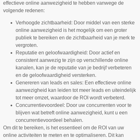
effectieve online aanwezigheid te hebben vanwege de
volgende redenen:
Verhoogde zichtbaarheid: Door middel van een sterke
online aanwezigheid is het mogelijk om een groter
publiek te bereiken en de zichtbaarheid van je merk te
vergroten.
Reputatie en geloofwaardigheid: Door actief en
consistent aanwezig te zijn op verschillende online
kanalen, kan je de reputatie van je bedrijf verbeteren
en de geloofwaardigheid versterken.
Genereren van leads en sales: Een effectieve online
aanwezigheid kan leiden tot meer leads en uiteindelijk
tot meer omzet, waardoor de ROI wordt verbeterd.
Concurrentievoordeel: Door uw concurrenten voor te
blijven wat betreft online aanwezigheid, kunt u een
concurrentievoordeel behalen.
Om dit te bereiken, is het essentieel om de ROI van uw
online activiteiten te meten en te optimaliseren. Dit kan