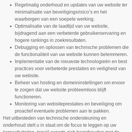
Regelmatig onderhoud en updates van uw website ter
minimalisatie van beveiligingsrisico’s en het
waarborgen van een soepele werking.
Optimalisatie van de laadtijd van uw website,
bijdragend aan een verbeterde gebruikerservaring en
hogere rankings in zoekresultaten.
Debugging en oplossen van technische problemen die
de functionaliteit van uw website kunnen belemmeren.
Implementatie van de nieuwste technologieën en best
practices voor verbeterde prestaties en veiligheid van
uw website.
Beheer van hosting en domeininstellingen om ervoor
te zorgen dat uw website probleemloos blijft
functioneren.
Monitoring van websiteprestaties en beveiliging om
proactief eventuele problemen aan te pakken.
Het uitbesteden van technische ondersteuning en
onderhoud stelt u in staat om de focus te leggen op uw