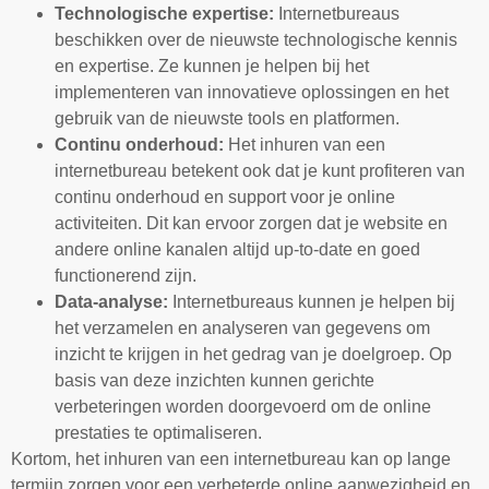
Technologische expertise:
Internetbureaus
beschikken over de nieuwste technologische kennis
en expertise. Ze kunnen je helpen bij het
implementeren van innovatieve oplossingen en het
gebruik van de nieuwste tools en platformen.
Continu onderhoud:
Het inhuren van een
internetbureau betekent ook dat je kunt profiteren van
continu onderhoud en support voor je online
activiteiten. Dit kan ervoor zorgen dat je website en
andere online kanalen altijd up-to-date en goed
functionerend zijn.
Data-analyse:
Internetbureaus kunnen je helpen bij
het verzamelen en analyseren van gegevens om
inzicht te krijgen in het gedrag van je doelgroep. Op
basis van deze inzichten kunnen gerichte
verbeteringen worden doorgevoerd om de online
prestaties te optimaliseren.
Kortom, het inhuren van een internetbureau kan op lange
termijn zorgen voor een verbeterde online aanwezigheid en