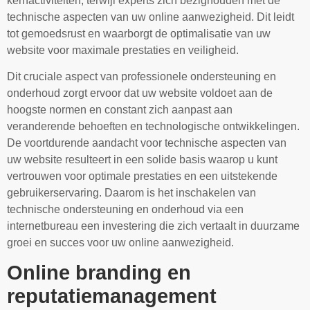
kernactiviteiten, terwijl experts zich bezighouden met de
technische aspecten van uw online aanwezigheid. Dit leidt
tot gemoedsrust en waarborgt de optimalisatie van uw
website voor maximale prestaties en veiligheid.
Dit cruciale aspect van professionele ondersteuning en
onderhoud zorgt ervoor dat uw website voldoet aan de
hoogste normen en constant zich aanpast aan
veranderende behoeften en technologische ontwikkelingen.
De voortdurende aandacht voor technische aspecten van
uw website resulteert in een solide basis waarop u kunt
vertrouwen voor optimale prestaties en een uitstekende
gebruikerservaring. Daarom is het inschakelen van
technische ondersteuning en onderhoud via een
internetbureau een investering die zich vertaalt in duurzame
groei en succes voor uw online aanwezigheid.
Online branding en
reputatiemanagement