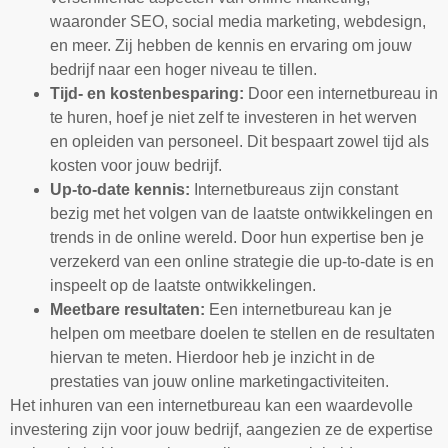
waaronder SEO, social media marketing, webdesign,
en meer. Zij hebben de kennis en ervaring om jouw
bedrijf naar een hoger niveau te tillen.
Tijd- en kostenbesparing:
Door een internetbureau in
te huren, hoef je niet zelf te investeren in het werven
en opleiden van personeel. Dit bespaart zowel tijd als
kosten voor jouw bedrijf.
Up-to-date kennis:
Internetbureaus zijn constant
bezig met het volgen van de laatste ontwikkelingen en
trends in de online wereld. Door hun expertise ben je
verzekerd van een online strategie die up-to-date is en
inspeelt op de laatste ontwikkelingen.
Meetbare resultaten:
Een internetbureau kan je
helpen om meetbare doelen te stellen en de resultaten
hiervan te meten. Hierdoor heb je inzicht in de
prestaties van jouw online marketingactiviteiten.
Het inhuren van een internetbureau kan een waardevolle
investering zijn voor jouw bedrijf, aangezien ze de expertise