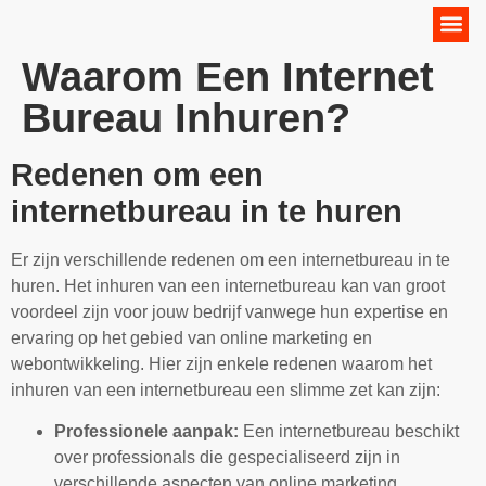
Online Marketing Strategie
Waarom Een Internet
Bureau Inhuren?
Redenen om een
internetbureau in te huren
Er zijn verschillende redenen om een internetbureau in te
huren. Het inhuren van een internetbureau kan van groot
voordeel zijn voor jouw bedrijf vanwege hun expertise en
ervaring op het gebied van online marketing en
webontwikkeling. Hier zijn enkele redenen waarom het
inhuren van een internetbureau een slimme zet kan zijn:
Professionele aanpak:
Een internetbureau beschikt
over professionals die gespecialiseerd zijn in
verschillende aspecten van online marketing,