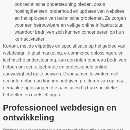
ook technische ondersteuning bieden, zoals
hostingdiensten, onderhoud en updates van websites
en het oplossen van technische problemen. Ze zorgen
voor een betrouwbare en veilige online infrastructuur,
waardoor bedrijven zich kunnen concentreren op hun
kernactiviteiten.
Kortom, met de expertise en specialisatie op het gebied van
webdesign, digital marketing, e-commerce oplossingen, en
technische ondersteuning, kan een internetbureau bedrijven
helpen om een uitgebreide en professionele online
aanwezigheid op te bouwen. Door samen te werken met
een internetbureau kunnen bedrijven profiteren van op maat
gemaakte oplossingen die aansluiten bij hun specifieke
behoeften en doelstellingen.
Professioneel webdesign en
ontwikkeling