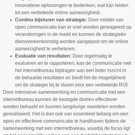
innovatieve oplossingen te bedenken, wat kan leiden
tot een verbeterde online aanwezigheid.
Continu bijsturen van strategie:
Door middel van
open communicatie kan er snel worden gereageerd op
veranderingen in de markt en kunnen de strategieën
dienovereenkomstig worden aangepast om de online
aanwezigheid te verbeteren.
Evaluatie van resultaten:
Door regelmatig te
evalueren en te rapporteren, kan de communicatie met
het internetbureau bijdragen aan een beter inzicht in
de behaalde resultaten en biedt het de mogelijkheid
om de strategie bij te sturen voor een verbeterde ROI.
Door intensieve samenwerking en communicatie met een
internetbureau kunnen de beoogde doelen effectiever
worden behaald en kunnen langdurige voordelen worden
gerealiseerd. Het is dan ook van essentieel belang om een
open en effectieve communicatie te handhaven tijdens de
samenwerking met een internetbureau, waarbij de focus ligt