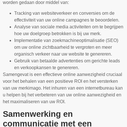
worden gedaan door middel van:
Tracking van websiteverkeer en conversies om de
effectiviteit van uw online campagnes te beoordelen.
Analyse van sociale media activiteiten om te begrijpen
hoe uw doelgroep betrokken is bij uw merk.
Implementatie van zoekmachineoptimalisatie (SEO)
om uw online zichtbaarheid te vergroten en meer
organisch verkeer naar uw website te genereren.
Gebruik van betaalde advertenties om gerichte leads
en verkoopkansen te genereren.
Samengevat is een effectieve online aanwezigheid cruciaal
voor het behalen van een positieve ROI en het versterken
van uw merkimago. Het inhuren van een internetbureau kan
u helpen bij het verbeteren van uw online aanwezigheid en
het maximaliseren van uw ROI.
Samenwerking en
communicatie met een