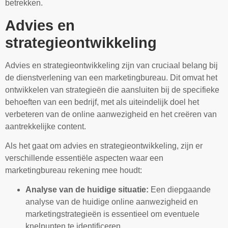
betrekken.
Advies en
strategieontwikkeling
Advies en strategieontwikkeling zijn van cruciaal belang bij
de dienstverlening van een marketingbureau. Dit omvat het
ontwikkelen van strategieën die aansluiten bij de specifieke
behoeften van een bedrijf, met als uiteindelijk doel het
verbeteren van de online aanwezigheid en het creëren van
aantrekkelijke content.
Als het gaat om advies en strategieontwikkeling, zijn er
verschillende essentiële aspecten waar een
marketingbureau rekening mee houdt:
Analyse van de huidige situatie:
Een diepgaande
analyse van de huidige online aanwezigheid en
marketingstrategieën is essentieel om eventuele
knelpunten te identificeren.