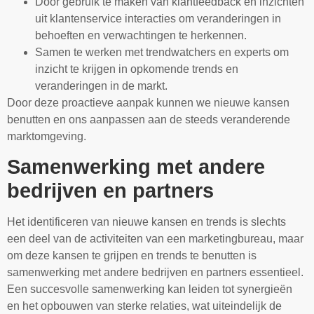
Door gebruik te maken van klantfeedback en inzichten
uit klantenservice interacties om veranderingen in
behoeften en verwachtingen te herkennen.
Samen te werken met trendwatchers en experts om
inzicht te krijgen in opkomende trends en
veranderingen in de markt.
Door deze proactieve aanpak kunnen we nieuwe kansen
benutten en ons aanpassen aan de steeds veranderende
marktomgeving.
Samenwerking met andere
bedrijven en partners
Het identificeren van nieuwe kansen en trends is slechts
een deel van de activiteiten van een marketingbureau, maar
om deze kansen te grijpen en trends te benutten is
samenwerking met andere bedrijven en partners essentieel.
Een succesvolle samenwerking kan leiden tot synergieën
en het opbouwen van sterke relaties, wat uiteindelijk de