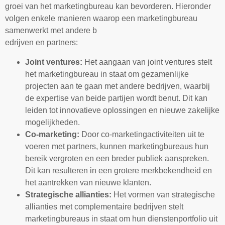
groei van het marketingbureau kan bevorderen. Hieronder
volgen enkele manieren waarop een marketingbureau
samenwerkt met andere b
edrijven en partners:
Joint ventures:
Het aangaan van joint ventures stelt
het marketingbureau in staat om gezamenlijke
projecten aan te gaan met andere bedrijven, waarbij
de expertise van beide partijen wordt benut. Dit kan
leiden tot innovatieve oplossingen en nieuwe zakelijke
mogelijkheden.
Co-marketing:
Door co-marketingactiviteiten uit te
voeren met partners, kunnen marketingbureaus hun
bereik vergroten en een breder publiek aanspreken.
Dit kan resulteren in een grotere merkbekendheid en
het aantrekken van nieuwe klanten.
Strategische allianties:
Het vormen van strategische
allianties met complementaire bedrijven stelt
marketingbureaus in staat om hun dienstenportfolio uit