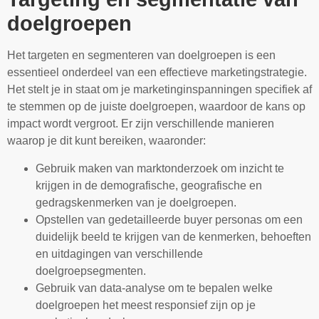
doelgroepen
Het targeten en segmenteren van doelgroepen is een
essentieel onderdeel van een effectieve marketingstrategie.
Het stelt je in staat om je marketinginspanningen specifiek af
te stemmen op de juiste doelgroepen, waardoor de kans op
impact wordt vergroot. Er zijn verschillende manieren
waarop je dit kunt bereiken, waaronder:
Gebruik maken van marktonderzoek om inzicht te
krijgen in de demografische, geografische en
gedragskenmerken van je doelgroepen.
Opstellen van gedetailleerde buyer personas om een
duidelijk beeld te krijgen van de kenmerken, behoeften
en uitdagingen van verschillende
doelgroepsegmenten.
Gebruik van data-analyse om te bepalen welke
doelgroepen het meest responsief zijn op je