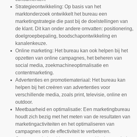
Strategieontwikkeling: Op basis van het
marktonderzoek ontwikkelt het bureau een
marketingstrategie die past bij de doelstellingen van
de klant. Dit kan onder andere omvatten: positionering,
doelgroepbepaling, boodschapontwikkeling en
kanalenkeuze.
Online marketing: Het bureau kan ook helpen bij het
opzetten van online campagnes, het beheren van
social media, zoekmachineoptimalisatie en
contentmarketing.
Advertenties en promotiemateriaal: Het bureau kan
helpen bij het creëren van advertenties voor
verschillende media, zoals print, televisie, online en
outdoor.
Meetbaarheid en optimalisatie: Een marketingbureau
houdt zich bezig met het meten van de resultaten van
marketingactiviteiten en het optimaliseren van
campagnes om de effectiviteit te verbeteren.