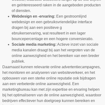
en geïnteresseerd raken in de aangeboden producten
of diensten.
Webdesign en -ervaring:
Een gestroomlijnd
webdesign en een gebruiksvriendelijke interface
dragen bij aan een positieve g
ebruikerservaring, wat resulteert in een lager
bouncepercentage en een hogere conversieratio.
Sociale media marketing:
Actieve inzet van sociale
media kanalen draagt bij aan het vergroten van de
online aanwezigheid en het bereiken van een breder
publiek.
Daarnaast kunnen relevante online advertentiecampagnes,
het monitoren en analyseren van websiteverkeer, en het
opbouwen van een sterke online reputatie ook bijdragen
aan een verbeterde online aanwezigheid. Een
marketingbureau kan met zijn expertise en ervaring helpen
bij het optimaliseren van de online aanwezigheid, waardoor
bedrijven effectiever hun doelgroep kunnen bereiken en