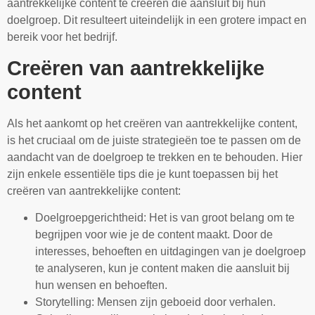
aantrekkelijke content te creëren die aansluit bij hun
doelgroep. Dit resulteert uiteindelijk in een grotere impact en
bereik voor het bedrijf.
Creëren van aantrekkelijke
content
Als het aankomt op het creëren van aantrekkelijke content,
is het cruciaal om de juiste strategieën toe te passen om de
aandacht van de doelgroep te trekken en te behouden. Hier
zijn enkele essentiële tips die je kunt toepassen bij het
creëren van aantrekkelijke content:
Doelgroepgerichtheid: Het is van groot belang om te
begrijpen voor wie je de content maakt. Door de
interesses, behoeften en uitdagingen van je doelgroep
te analyseren, kun je content maken die aansluit bij
hun wensen en behoeften.
Storytelling: Mensen zijn geboeid door verhalen.