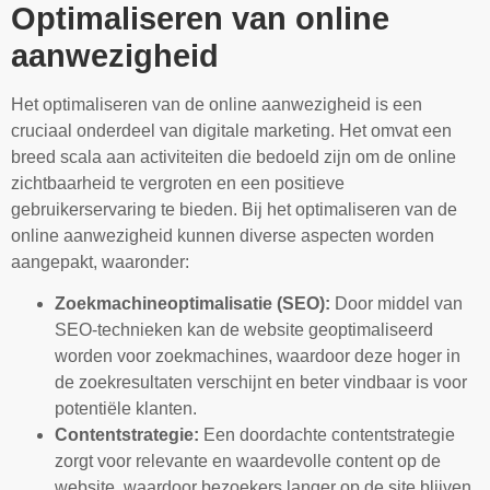
Optimaliseren van online
aanwezigheid
Het optimaliseren van de online aanwezigheid is een
cruciaal onderdeel van digitale marketing. Het omvat een
breed scala aan activiteiten die bedoeld zijn om de online
zichtbaarheid te vergroten en een positieve
gebruikerservaring te bieden. Bij het optimaliseren van de
online aanwezigheid kunnen diverse aspecten worden
aangepakt, waaronder:
Zoekmachineoptimalisatie (SEO):
Door middel van
SEO-technieken kan de website geoptimaliseerd
worden voor zoekmachines, waardoor deze hoger in
de zoekresultaten verschijnt en beter vindbaar is voor
potentiële klanten.
Contentstrategie:
Een doordachte contentstrategie
zorgt voor relevante en waardevolle content op de
website, waardoor bezoekers langer op de site blijven