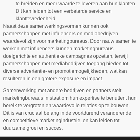
te breiden en meer waarde te leveren aan hun klanten.
Dit kan leiden tot een verbeterde service en
klanttevredenheid.
Naast deze samenwerkingsvormen kunnen ook
partnerschappen met influencers en mediabedrijven
waardevol zijn voor marketingbureaus. Door nauw samen te
werken met influencers kunnen marketingbureaus
doelgerichte en authentieke campagnes opzetten, terwijl
partnerschappen met mediabedrijven toegang bieden tot
diverse advertentie- en promotiemogelijkheden, wat kan
resulteren in een grotere exposure en impact.
Samenwerking met andere bedrijven en partners stelt
marketingbureaus in staat om hun expertise te benutten, hun
bereik te vergroten en waardevolle relaties op te bouwen.
Dit is van cruciaal belang in de voortdurend veranderende
en competitieve marketingindustrie, en kan leiden tot
duurzame groei en succes.