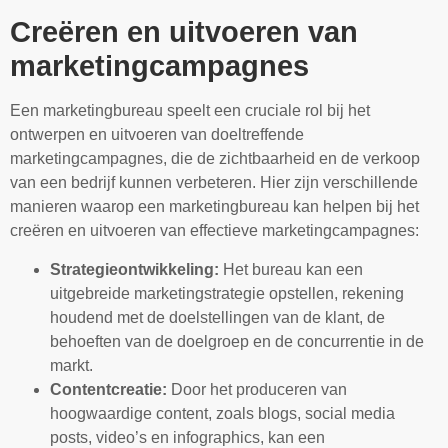
Creëren en uitvoeren van
marketingcampagnes
Een marketingbureau speelt een cruciale rol bij het
ontwerpen en uitvoeren van doeltreffende
marketingcampagnes, die de zichtbaarheid en de verkoop
van een bedrijf kunnen verbeteren. Hier zijn verschillende
manieren waarop een marketingbureau kan helpen bij het
creëren en uitvoeren van effectieve marketingcampagnes:
Strategieontwikkeling:
Het bureau kan een
uitgebreide marketingstrategie opstellen, rekening
houdend met de doelstellingen van de klant, de
behoeften van de doelgroep en de concurrentie in de
markt.
Contentcreatie:
Door het produceren van
hoogwaardige content, zoals blogs, social media
posts, video’s en infographics, kan een