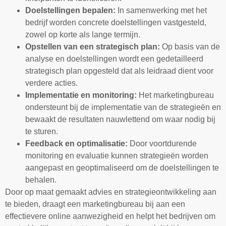
Doelstellingen bepalen:
In samenwerking met het
bedrijf worden concrete doelstellingen vastgesteld,
zowel op korte als lange termijn.
Opstellen van een strategisch plan:
Op basis van de
analyse en doelstellingen wordt een gedetailleerd
strategisch plan opgesteld dat als leidraad dient voor
verdere acties.
Implementatie en monitoring:
Het marketingbureau
ondersteunt bij de implementatie van de strategieën en
bewaakt de resultaten nauwlettend om waar nodig bij
te sturen.
Feedback en optimalisatie:
Door voortdurende
monitoring en evaluatie kunnen strategieën worden
aangepast en geoptimaliseerd om de doelstellingen te
behalen.
Door op maat gemaakt advies en strategieontwikkeling aan
te bieden, draagt een marketingbureau bij aan een
effectievere online aanwezigheid en helpt het bedrijven om