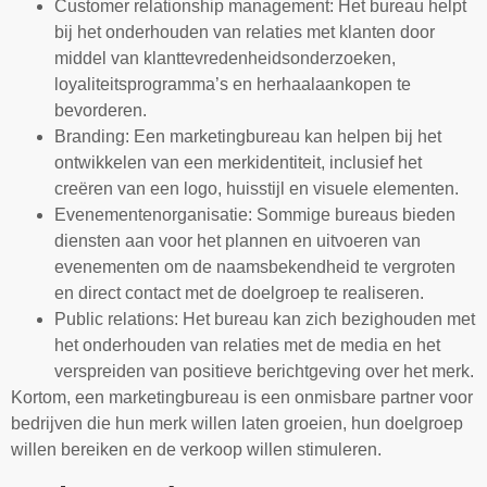
Customer relationship management: Het bureau helpt
bij het onderhouden van relaties met klanten door
middel van klanttevredenheidsonderzoeken,
loyaliteitsprogramma’s en herhaalaankopen te
bevorderen.
Branding: Een marketingbureau kan helpen bij het
ontwikkelen van een merkidentiteit, inclusief het
creëren van een logo, huisstijl en visuele elementen.
Evenementenorganisatie: Sommige bureaus bieden
diensten aan voor het plannen en uitvoeren van
evenementen om de naamsbekendheid te vergroten
en direct contact met de doelgroep te realiseren.
Public relations: Het bureau kan zich bezighouden met
het onderhouden van relaties met de media en het
verspreiden van positieve berichtgeving over het merk.
Kortom, een marketingbureau is een onmisbare partner voor
bedrijven die hun merk willen laten groeien, hun doelgroep
willen bereiken en de verkoop willen stimuleren.