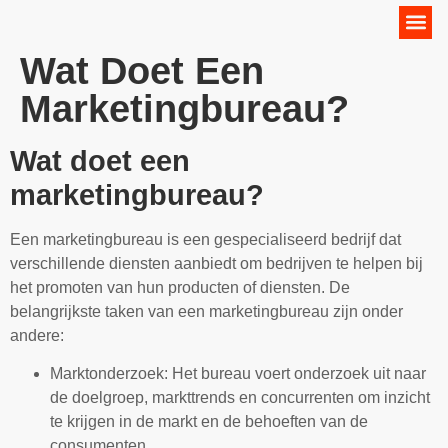
Online Marketing Strategie
Wat Doet Een
Marketingbureau?
Wat doet een
marketingbureau?
Een marketingbureau is een gespecialiseerd bedrijf dat
verschillende diensten aanbiedt om bedrijven te helpen bij
het promoten van hun producten of diensten. De
belangrijkste taken van een marketingbureau zijn onder
andere:
Marktonderzoek: Het bureau voert onderzoek uit naar
de doelgroep, markttrends en concurrenten om inzicht
te krijgen in de markt en de behoeften van de
consumenten.