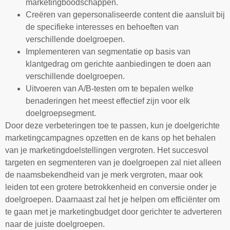
marketingboodschappen.
Creëren van gepersonaliseerde content die aansluit bij
de specifieke interesses en behoeften van
verschillende doelgroepen.
Implementeren van segmentatie op basis van
klantgedrag om gerichte aanbiedingen te doen aan
verschillende doelgroepen.
Uitvoeren van A/B-testen om te bepalen welke
benaderingen het meest effectief zijn voor elk
doelgroepsegment.
Door deze verbeteringen toe te passen, kun je doelgerichte
marketingcampagnes opzetten en de kans op het behalen
van je marketingdoelstellingen vergroten. Het succesvol
targeten en segmenteren van je doelgroepen zal niet alleen
de naamsbekendheid van je merk vergroten, maar ook
leiden tot een grotere betrokkenheid en conversie onder je
doelgroepen. Daarnaast zal het je helpen om efficiënter om
te gaan met je marketingbudget door gerichter te adverteren
naar de juiste doelgroepen.