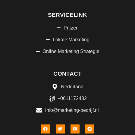
SERVICELINK
Prijzen
Lokale Marketing
Online Marketing Strategie
CONTACT
Nederland
+0611172482
info@marketing-bedrijf.nl