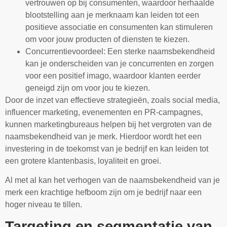
vertrouwen op bij consumenten, waardoor herhaalde
blootstelling aan je merknaam kan leiden tot een
positieve associatie en consumenten kan stimuleren
om voor jouw producten of diensten te kiezen.
Concurrentievoordeel: Een sterke naamsbekendheid
kan je onderscheiden van je concurrenten en zorgen
voor een positief imago, waardoor klanten eerder
geneigd zijn om voor jou te kiezen.
Door de inzet van effectieve strategieën, zoals social media,
influencer marketing, evenementen en PR-campagnes,
kunnen marketingbureaus helpen bij het vergroten van de
naamsbekendheid van je merk. Hierdoor wordt het een
investering in de toekomst van je bedrijf en kan leiden tot
een grotere klantenbasis, loyaliteit en groei.
Al met al kan het verhogen van de naamsbekendheid van je
merk een krachtige hefboom zijn om je bedrijf naar een
hoger niveau te tillen.
Targeting en segmentatie van