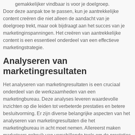
gemakkelijker vindbaar is voor je doelgroep.
Door deze aanpak toe te passen, kun je aantrekkelijke
content creëren die niet alleen de aandacht van je
doelgroep trekt, maar ook bijdraagt aan het succes van je
marketinginspanningen. Het creëren van aantrekkelijke
content is een essentieel onderdeel van een effectieve
marketingstrategie.
Analyseren van
marketingresultaten
Het analyseren van marketingresultaten is een cruciaal
onderdeel van de werkzaamheden van een
marketingbureau. Deze analyses leveren waardevolle
inzichten op die leiden tot verbeterde prestaties en betere
besluitvorming. Er zijn diverse belangrijke aspecten van het
analyseren van marketingresultaten die het
marketingbureau in acht moet nemen. Allereerst maken