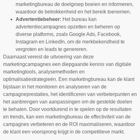
marketingbureau de doelgroep boeien en informeren,
waardoor de betrokkenheid en het bereik toenemen.
Advertentiebeheer:
Het bureau kan
advertentiecampagnes opzetten en beheren op
diverse platforms, zoals Google Ads, Facebook,
Instagram en LinkedIn, om de merkbekendheid te
vergroten en leads te genereren.
Daarnaast vereist de uitvoering van deze
marketingcampagnes een diepgaande kennis van digitale
marketingtools, analysemethoden en
optimalisatiestrategieën. Een marketingbureau kan de klant
bijstaan in het monitoren en analyseren van de
campagneprestaties, het identificeren van verbeterpunten en
het aanbrengen van aanpassingen om de gestelde doelen
te behalen. Door voortdurend in te spelen op de resultaten
en trends, kan een marketingbureau de effectiviteit van de
campagnes verbeteren en de ROI maximaliseren, waardoor
de klant een voorsprong krijgt in de competitieve markt.