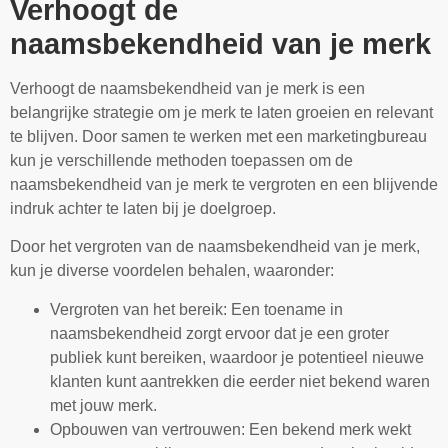
Verhoogt de
naamsbekendheid van je merk
Verhoogt de naamsbekendheid van je merk is een
belangrijke strategie om je merk te laten groeien en relevant
te blijven. Door samen te werken met een marketingbureau
kun je verschillende methoden toepassen om de
naamsbekendheid van je merk te vergroten en een blijvende
indruk achter te laten bij je doelgroep.
Door het vergroten van de naamsbekendheid van je merk,
kun je diverse voordelen behalen, waaronder:
Vergroten van het bereik: Een toename in
naamsbekendheid zorgt ervoor dat je een groter
publiek kunt bereiken, waardoor je potentieel nieuwe
klanten kunt aantrekken die eerder niet bekend waren
met jouw merk.
Opbouwen van vertrouwen: Een bekend merk wekt