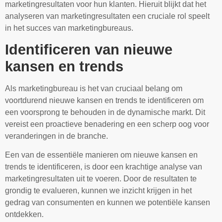
marketingresultaten voor hun klanten. Hieruit blijkt dat het
analyseren van marketingresultaten een cruciale rol speelt
in het succes van marketingbureaus.
Identificeren van nieuwe
kansen en trends
Als marketingbureau is het van cruciaal belang om
voortdurend nieuwe kansen en trends te identificeren om
een voorsprong te behouden in de dynamische markt. Dit
vereist een proactieve benadering en een scherp oog voor
veranderingen in de branche.
Een van de essentiële manieren om nieuwe kansen en
trends te identificeren, is door een krachtige analyse van
marketingresultaten uit te voeren. Door de resultaten te
grondig te evalueren, kunnen we inzicht krijgen in het
gedrag van consumenten en kunnen we potentiële kansen
ontdekken.