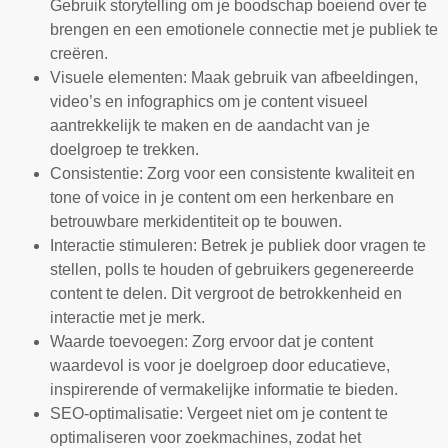
Gebruik storytelling om je boodschap boeiend over te
brengen en een emotionele connectie met je publiek te
creëren.
Visuele elementen: Maak gebruik van afbeeldingen,
video’s en infographics om je content visueel
aantrekkelijk te maken en de aandacht van je
doelgroep te trekken.
Consistentie: Zorg voor een consistente kwaliteit en
tone of voice in je content om een herkenbare en
betrouwbare merkidentiteit op te bouwen.
Interactie stimuleren: Betrek je publiek door vragen te
stellen, polls te houden of gebruikers gegenereerde
content te delen. Dit vergroot de betrokkenheid en
interactie met je merk.
Waarde toevoegen: Zorg ervoor dat je content
waardevol is voor je doelgroep door educatieve,
inspirerende of vermakelijke informatie te bieden.
SEO-optimalisatie: Vergeet niet om je content te
optimaliseren voor zoekmachines, zodat het