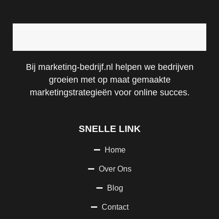
Bij marketing-bedrijf.nl helpen we bedrijven
groeien met op maat gemaakte
marketingstrategieën voor online succes.
SNELLE LINK
Home
Over Ons
Blog
Contact