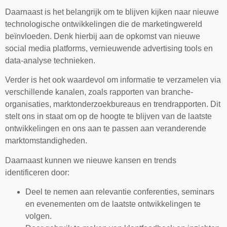
Daarnaast is het belangrijk om te blijven kijken naar nieuwe
technologische ontwikkelingen die de marketingwereld
beïnvloeden. Denk hierbij aan de opkomst van nieuwe
social media platforms, vernieuwende advertising tools en
data-analyse technieken.
Verder is het ook waardevol om informatie te verzamelen via
verschillende kanalen, zoals rapporten van branche-
organisaties, marktonderzoekbureaus en trendrapporten. Dit
stelt ons in staat om op de hoogte te blijven van de laatste
ontwikkelingen en ons aan te passen aan veranderende
marktomstandigheden.
Daarnaast kunnen we nieuwe kansen en trends
identificeren door:
Deel te nemen aan relevantie conferenties, seminars
en evenementen om de laatste ontwikkelingen te
volgen.