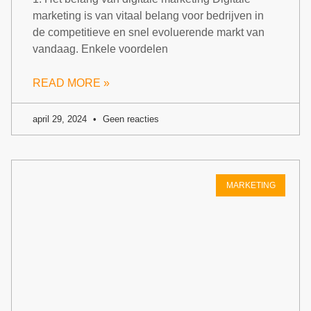
marketing is van vitaal belang voor bedrijven in
de competitieve en snel evoluerende markt van
vandaag. Enkele voordelen
READ MORE »
april 29, 2024
Geen reacties
MARKETING