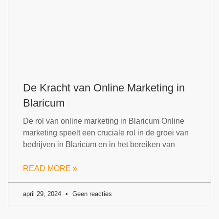
De Kracht van Online Marketing in
Blaricum
De rol van online marketing in Blaricum Online
marketing speelt een cruciale rol in de groei van
bedrijven in Blaricum en in het bereiken van
READ MORE »
april 29, 2024
Geen reacties