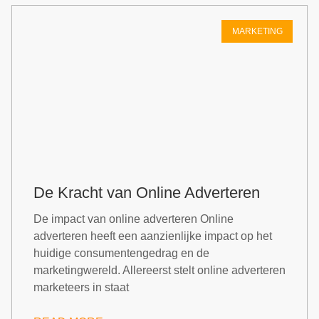
MARKETING
De Kracht van Online Adverteren
De impact van online adverteren Online
adverteren heeft een aanzienlijke impact op het
huidige consumentengedrag en de
marketingwereld. Allereerst stelt online adverteren
marketeers in staat