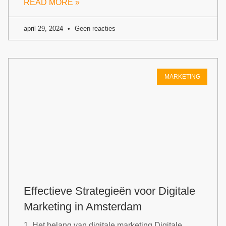
READ MORE »
april 29, 2024
Geen reacties
MARKETING
Effectieve Strategieën voor Digitale
Marketing in Amsterdam
1. Het belang van digitale marketing Digitale