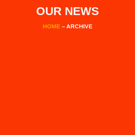
OUR NEWS
HOME
– ARCHIVE