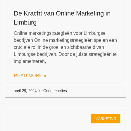
De Kracht van Online Marketing in
Limburg
Online marketingstrategieën voor Limburgse
bedrijven Online marketingstrategieën spelen een
cruciale rol in de groei en zichtbaarheid van
Limburgse bedrijven. Door de juiste strategieën te
implementeren,
READ MORE »
april 29, 2024
Geen reacties
MARKETING