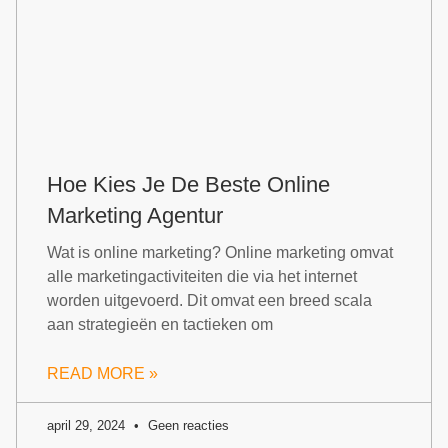
Hoe Kies Je De Beste Online
Marketing Agentur
Wat is online marketing? Online marketing omvat
alle marketingactiviteiten die via het internet
worden uitgevoerd. Dit omvat een breed scala
aan strategieën en tactieken om
READ MORE »
april 29, 2024
Geen reacties