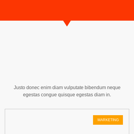
Justo donec enim diam vulputate bibendum neque
egestas congue quisque egestas diam in.
MARKETING